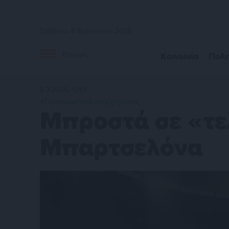
Σάββατο, 8 Αυγούστου 2026
Κοινωνία
Πολι
Επιλογές
5.3.2026, 12:01
#Προγνωστικά στοιχήματος
Μπροστά σε «τελ
Μπαρτσελόνα