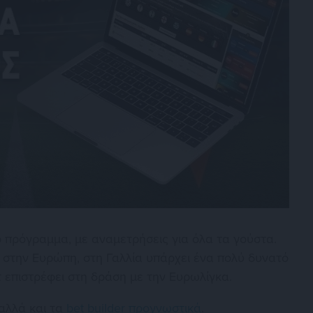
 πρόγραμμα, με αναμετρήσεις για όλα τα γούστα.
στην Ευρώπη, στη Γαλλία υπάρχει ένα πολύ δυνατό
 επιστρέφει στη δράση με την Ευρωλίγκα.
 αλλά και τα
bet builder προγνωστικά
.