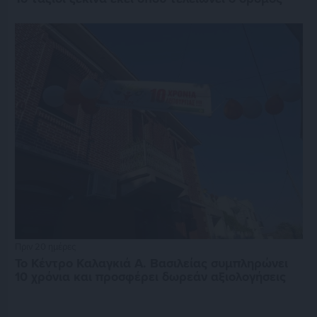
Πριν 20 ημέρες
Το Κέντρο Καλαγκιά Α. Βασιλείας συμπληρώνει
10 χρόνια και προσφέρει δωρεάν αξιολογήσεις