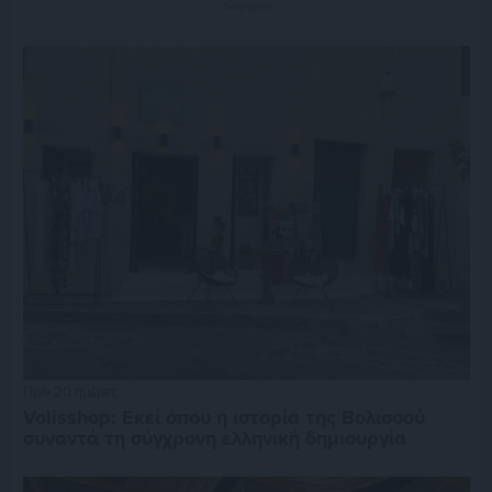
Διαφήμιση
Πριν 20 ημέρες
Volisshop: Εκεί όπου η ιστορία της Βολισσού
συναντά τη σύγχρονη ελληνική δημιουργία