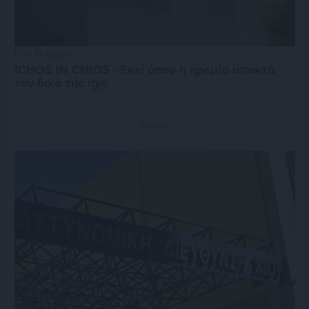
Πριν 13 ημέρες
ICHOS IN CHIOS - Εκεί όπου η ηρεμία αποκτά
τον δικό της ήχο
Διαφήμιση