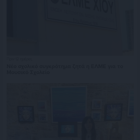
Πριν 12 ημέρες
Νέο σχολικό συγκρότημα ζητά η ΕΛΜΕ για το
Μουσικό Σχολείο