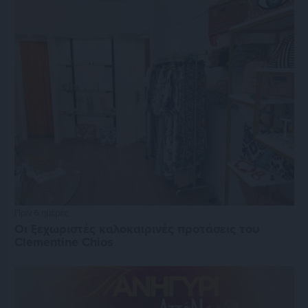
Πριν 6 ημέρες
Οι ξεχωριστές καλοκαιρινές προτάσεις του
Clementine Chios