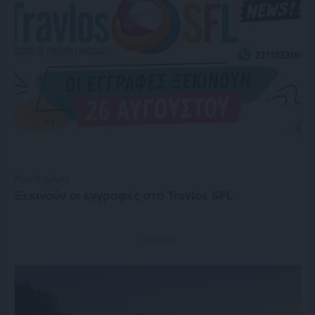
Πριν 11 ημέρες
Ξεκινούν οι εγγραφές στο Travlos SFL
Διαφήμιση