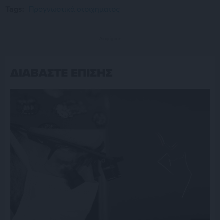
Tags:
Προγνωστικά στοιχήματος
Διαφήμιση
ΔΙΑΒΑΣΤΕ ΕΠΙΣΗΣ