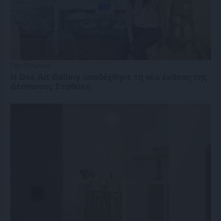
Πριν 13 ημέρες
Η Des Art Gallery υποδέχθηκε τη νέα έκθεση της
Δέσποινας Σταθάκη