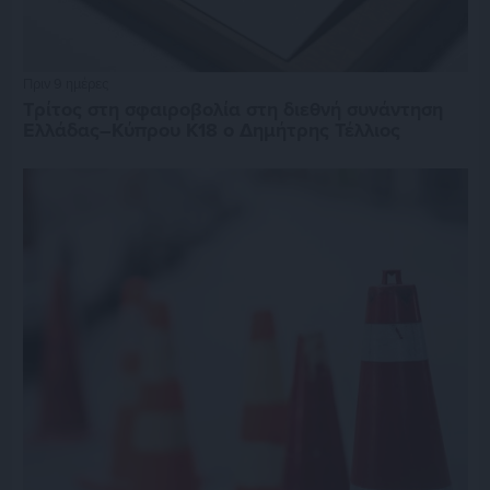
Πριν 9 ημέρες
Τρίτος στη σφαιροβολία στη διεθνή συνάντηση
Ελλάδας–Κύπρου Κ18 ο Δημήτρης Τέλλιος