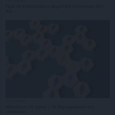
Ώρα να επιστρέψει η Δημοτική Αστυνομία στη
Χίο
Πριν 5 ημέρες
Αδειάζουν τα νησιά – Το δημογραφικό στο
«κόκκινο»