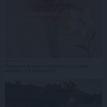
Πριν 6 ημέρες
Παραμονή Δεκαπενταύγουστου με μεγάλο
πανηγύρι στη Σιδηρούντα