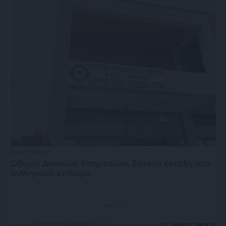
Πριν 5 ημέρες
Οδηγοί Δασικών Υπηρεσιών: Ζητούν ένταξη στο
ανθυγιεινό επίδομα
Διαφήμιση