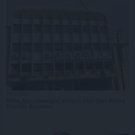
Πριν 9 ημέρες
Μόλις δύο επισκέψεις γιατρού στον Οίκο Ναύτη
Χίου τον Αύγουστο