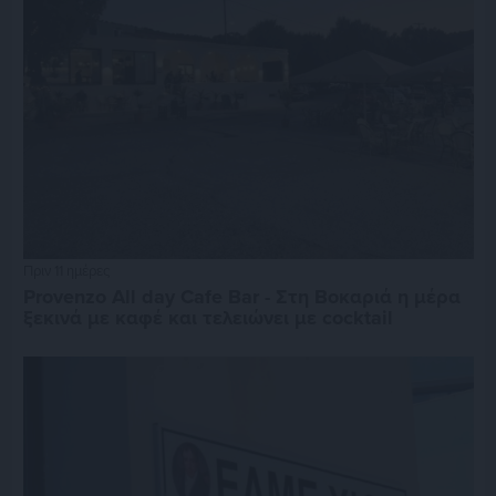
Πριν 11 ημέρες
Provenzo All day Cafe Bar - Στη Βοκαριά η μέρα
ξεκινά με καφέ και τελειώνει με cocktail