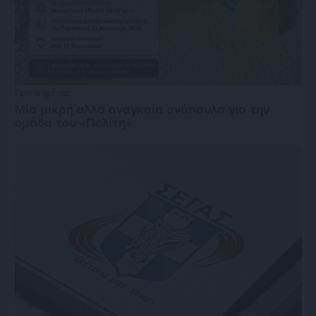
Πριν 9 ημέρες
Μία μικρή αλλά αναγκαία ανάπαυλα για την
ομάδα του «Πολίτη»