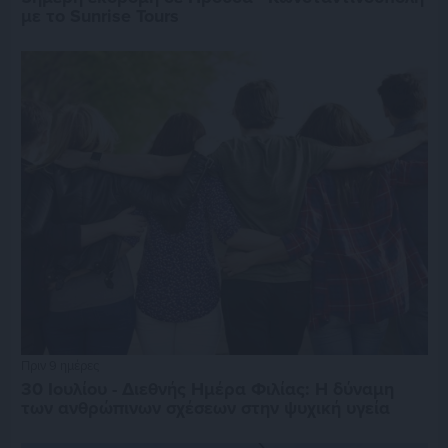
με το Sunrise Tours
Πριν 9 ημέρες
30 Ιουλίου - Διεθνής Ημέρα Φιλίας: Η δύναμη
των ανθρώπινων σχέσεων στην ψυχική υγεία