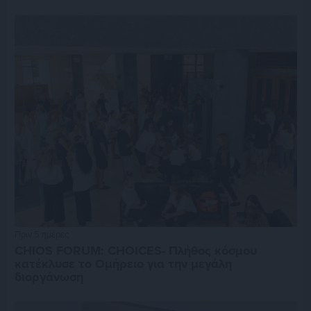
Πριν 5 ημέρες
CHIOS FORUM: CHOICES- Πλήθος κόσμου
κατέκλυσε το Ομήρειο για την μεγάλη
διοργάνωση