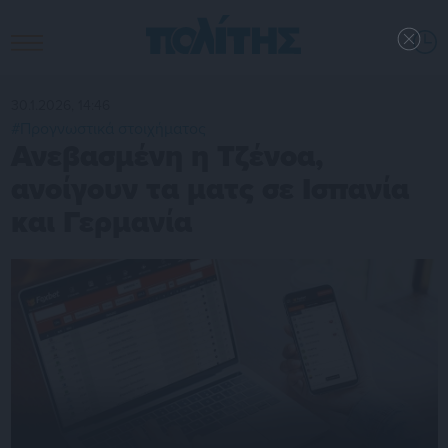
30.1.2026, 14:46
#Προγνωστικά στοιχήματος
Ανεβασμένη η Τζένοα,
ανοίγουν τα ματς σε Ισπανία
και Γερμανία