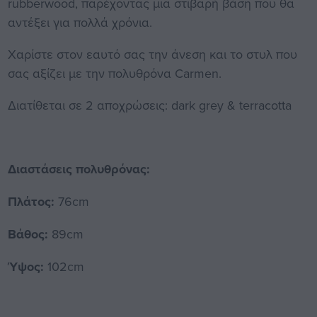
rubberwood, παρέχοντας μια στιβαρή βάση που θα
αντέξει για πολλά χρόνια.
Χαρίστε στον εαυτό σας την άνεση και το στυλ που
σας αξίζει με την πολυθρόνα Carmen.
Διατίθεται σε 2 αποχρώσεις: dark grey & terracotta
Διαστάσεις πολυθρόνας:
Πλάτος:
76cm
Βάθος:
89cm
Ύψος:
102cm