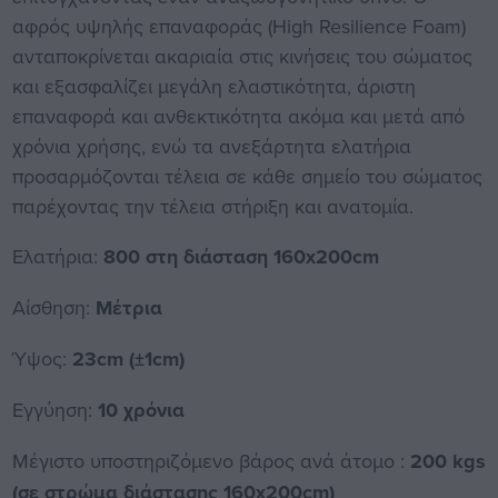
αφρός υψηλής επαναφοράς (High Resilience Foam)
ανταποκρίνεται ακαριαία στις κινήσεις του σώματος
και εξασφαλίζει μεγάλη ελαστικότητα, άριστη
επαναφορά και ανθεκτικότητα ακόμα και μετά από
χρόνια χρήσης, ενώ τα ανεξάρτητα ελατήρια
προσαρμόζονται τέλεια σε κάθε σημείο του σώματος
παρέχοντας την τέλεια στήριξη και ανατομία.
Ελατήρια:
800 στη διάσταση 160x200cm
Αίσθηση:
Μέτρια
Ύψος:
23cm (±1cm)
Εγγύηση:
10 χρόνια
Μέγιστο υποστηριζόμενο βάρος ανά άτομο :
200 kgs
(σε στρώμα διάστασης 160x200cm)