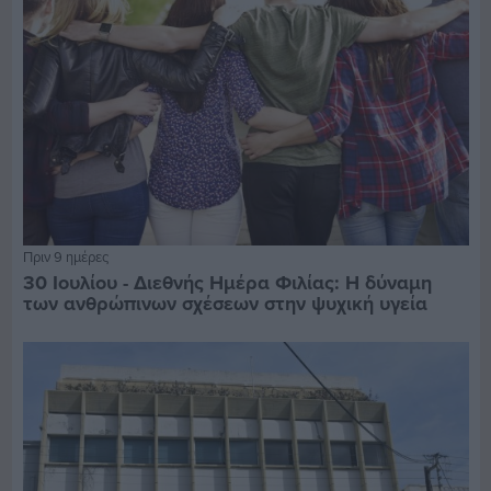
Πριν 9 ημέρες
30 Ιουλίου - Διεθνής Ημέρα Φιλίας: Η δύναμη
των ανθρώπινων σχέσεων στην ψυχική υγεία