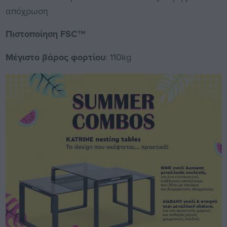
απόχρωση
Πιστοποίηση FSC™
Μέγιστο βάρος φορτίου
: 110kg