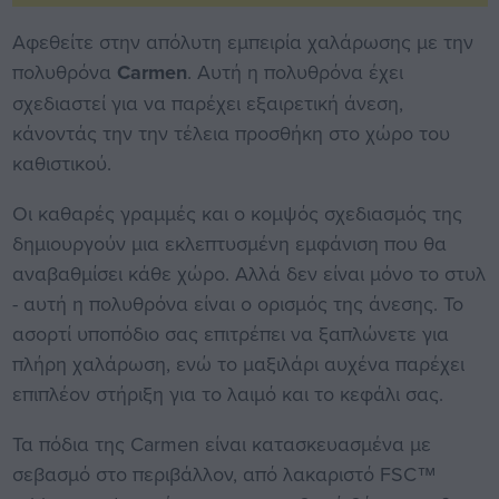
Αφεθείτε στην απόλυτη εμπειρία χαλάρωσης με την
πολυθρόνα
Carmen
. Αυτή η πολυθρόνα έχει
σχεδιαστεί για να παρέχει εξαιρετική άνεση,
κάνοντάς την την τέλεια προσθήκη στο χώρο του
καθιστικού.
Οι καθαρές γραμμές και ο κομψός σχεδιασμός της
δημιουργούν μια εκλεπτυσμένη εμφάνιση που θα
αναβαθμίσει κάθε χώρο. Αλλά δεν είναι μόνο το στυλ
- αυτή η πολυθρόνα είναι ο ορισμός της άνεσης. Το
ασορτί υποπόδιο σας επιτρέπει να ξαπλώνετε για
πλήρη χαλάρωση, ενώ το μαξιλάρι αυχένα παρέχει
επιπλέον στήριξη για το λαιμό και το κεφάλι σας.
Τα πόδια της Carmen είναι κατασκευασμένα με
σεβασμό στο περιβάλλον, από λακαριστό FSC™