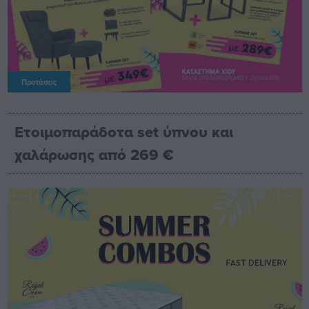
Προτάσεις
Ετοιμοπαράδοτα set ύπνου και
χαλάρωσης από 269 €