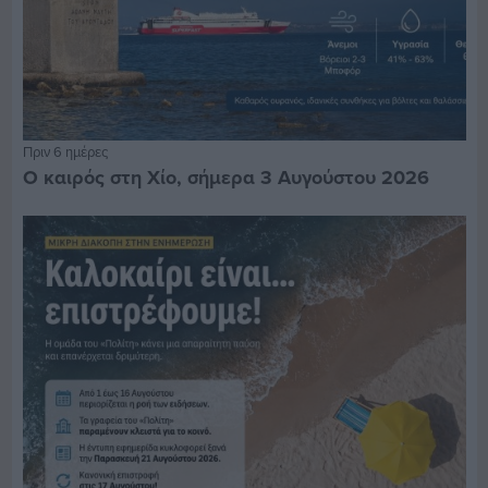
Πριν 6 ημέρες
Ο καιρός στη Χίο, σήμερα 3 Αυγούστου 2026