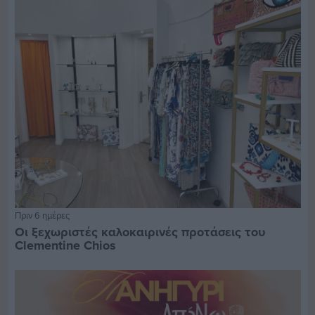
Πριν 6 ημέρες
Οι ξεχωριστές καλοκαιρινές προτάσεις του
Clementine Chios