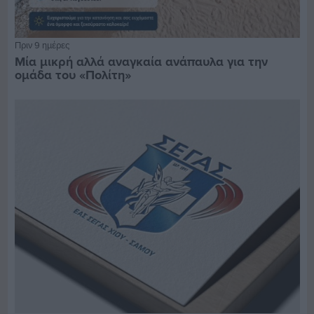
Πριν 9 ημέρες
Μία μικρή αλλά αναγκαία ανάπαυλα για την
ομάδα του «Πολίτη»