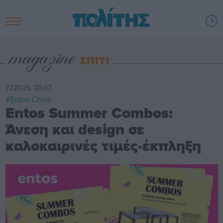
ΣΠΙΤΙ
7.7.2025, 20:37
#Entos Chios
Entos Summer Combos:
Άνεση και design σε
καλοκαιρινές τιμές-έκπληξη