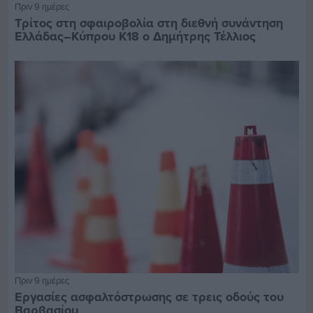
Πριν 9 ημέρες
Τρίτος στη σφαιροβολία στη διεθνή συνάντηση
Ελλάδας–Κύπρου Κ18 ο Δημήτρης Τέλλιος
Πριν 9 ημέρες
Εργασίες ασφαλτόστρωσης σε τρεις οδούς του
Βαρβασίου