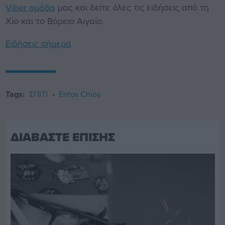
Viber ομάδα
μας και δείτε όλες τις ειδήσεις από τη
Χίο και το Βόρειο Αιγαίο.
Ειδήσεις σήμερα
Tags:
ΣΠΙΤΙ
Entos Chios
ΔΙΑΒΑΣΤΕ ΕΠΙΣΗΣ