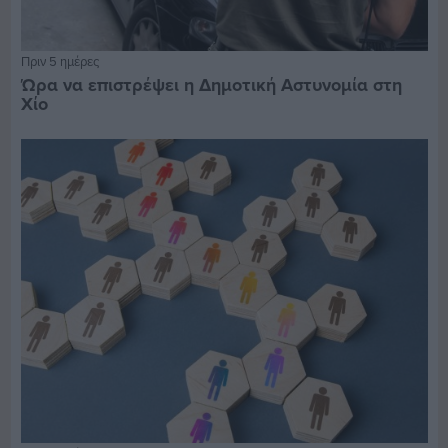
Πριν 5 ημέρες
Ώρα να επιστρέψει η Δημοτική Αστυνομία στη
Χίο