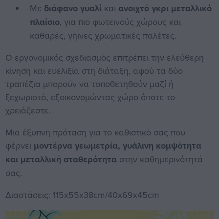
Με
διάφανο γυαλί
και
ανοιχτό γκρι μεταλλικό
πλαίσιο
, για πιο φωτεινούς χώρους και
καθαρές, γήινες χρωματικές παλέτες.
Ο εργονομικός σχεδιασμός επιτρέπει την ελεύθερη
κίνηση και ευελιξία στη διάταξη, αφού τα δύο
τραπέζια μπορούν να τοποθετηθούν μαζί ή
ξεχωριστά, εξοικονομώντας χώρο όποτε το
χρειάζεστε.
Μια έξυπνη πρόταση για το καθιστικό σας που
φέρνει
μοντέρνα γεωμετρία, γυάλινη κομψότητα
και μεταλλική σταθερότητα
στην καθημερινότητά
σας.
Διαστάσεις: 115x55x38cm/40x69x45cm