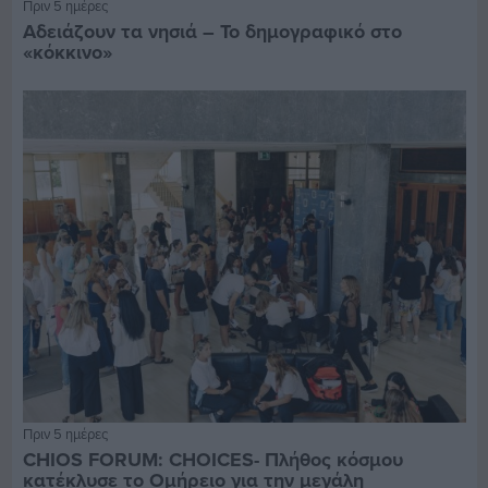
Πριν 5 ημέρες
Αδειάζουν τα νησιά – Το δημογραφικό στο
«κόκκινο»
Πριν 5 ημέρες
CHIOS FORUM: CHOICES- Πλήθος κόσμου
κατέκλυσε το Ομήρειο για την μεγάλη