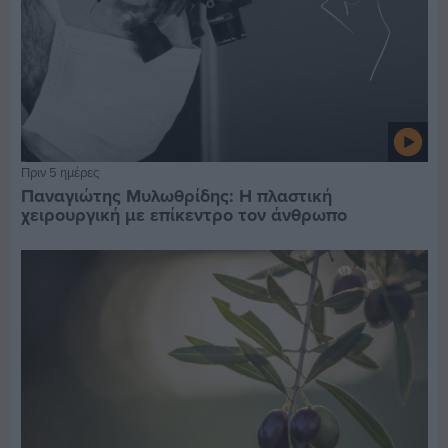
Πριν 5 ημέρες
Παναγιώτης Μυλωθρίδης: Η πλαστική
χειρουργική με επίκεντρο τον άνθρωπο