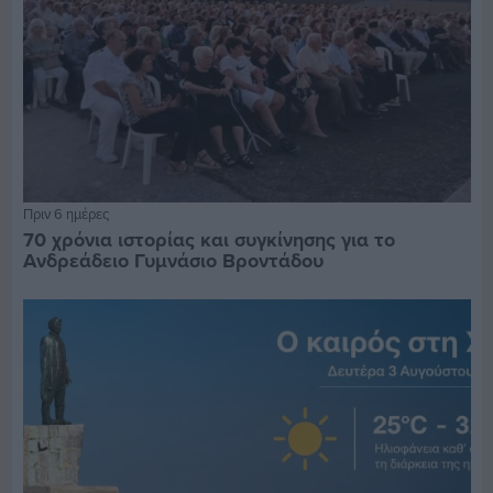
Πριν 6 ημέρες
70 χρόνια ιστορίας και συγκίνησης για το
Ανδρεάδειο Γυμνάσιο Βροντάδου