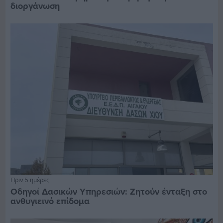
διοργάνωση
Πριν 5 ημέρες
Οδηγοί Δασικών Υπηρεσιών: Ζητούν ένταξη στο
ανθυγιεινό επίδομα