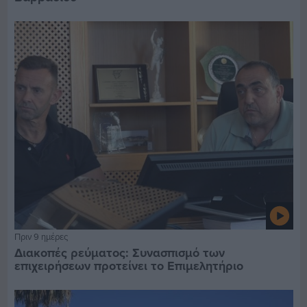
Πριν 9 ημέρες
Διακοπές ρεύματος: Συνασπισμό των
επιχειρήσεων προτείνει το Επιμελητήριο