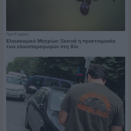
Πριν 5 ημέρες
Ελαιοκομικό Μητρώο: Ξεκινά η προετοιμασία
των ελαιοπαραγωγών στη Χίο