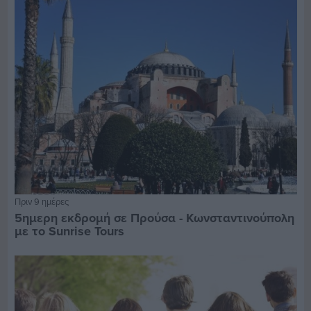
Πριν 9 ημέρες
5ημερη εκδρομή σε Προύσα - Κωνσταντινούπολη
με το Sunrise Tours