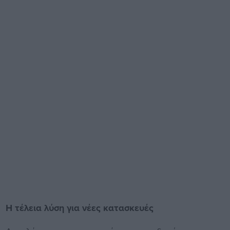
Η τέλεια λύση για νέες κατασκευές