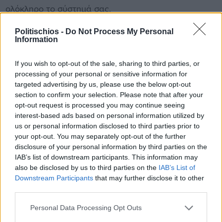
ολόκληρο το σύστημά σας.
Politischios -
Do Not Process My Personal
Information
If you wish to opt-out of the sale, sharing to third parties, or
processing of your personal or sensitive information for
targeted advertising by us, please use the below opt-out
section to confirm your selection. Please note that after your
opt-out request is processed you may continue seeing
interest-based ads based on personal information utilized by
us or personal information disclosed to third parties prior to
your opt-out. You may separately opt-out of the further
disclosure of your personal information by third parties on the
IAB’s list of downstream participants. This information may
also be disclosed by us to third parties on the
IAB’s List of
Downstream Participants
that may further disclose it to other
third parties.
Personal Data Processing Opt Outs