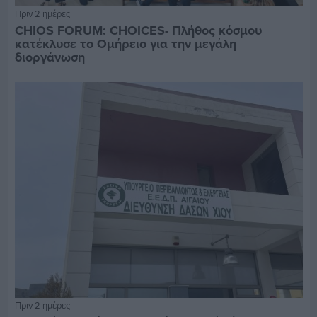
Πριν 2 ημέρες
CHIOS FORUM: CHOICES- Πλήθος κόσμου
κατέκλυσε το Ομήρειο για την μεγάλη
διοργάνωση
Πριν 2 ημέρες