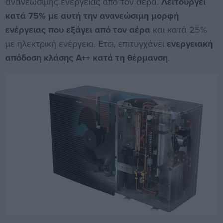
ανανεώσιμης ενέργειας από τον αέρα.
Λειτουργεί
κατά 75% με αυτή την ανανεώσιμη μορφή
ενέργειας που εξάγει από τον αέρα
και κατά 25%
με ηλεκτρική ενέργεια. Ετσι, επιτυγχάνει
ενεργειακή
απόδοση κλάσης A++ κατά τη θέρμανση
.