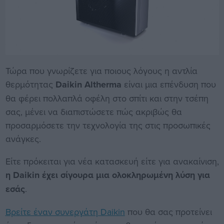
Τώρα που γνωρίζετε για ποιους λόγους η αντλία
θερμότητας
Daikin Altherma
είναι μια επένδυση που
θα φέρει πολλαπλά οφέλη στο σπίτι και στην τσέπη
σας, μένει να διαπιστώσετε πώς ακριβώς θα
προσαρμόσετε την τεχνολογία της στις προσωπικές
ανάγκες.
Είτε πρόκειται για νέα κατασκευή είτε για ανακαίνιση,
η Daikin έχει σίγουρα μια ολοκληρωμένη λύση για
εσάς
.
Βρείτε έναν συνεργάτη Daikin
που θα σας προτείνει