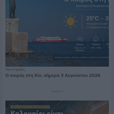
Πριν 3 ημέρες
Ο καιρός στη Χίο, σήμερα 3 Αυγούστου 2026
Διαφήμιση