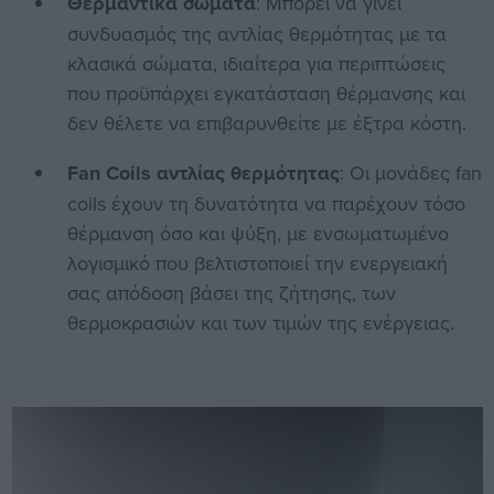
Θερμαντικά σώματα
: Μπορεί να γίνει
συνδυασμός της αντλίας θερμότητας με τα
κλασικά σώματα, ιδιαίτερα για περιπτώσεις
που προϋπάρχει εγκατάσταση θέρμανσης και
δεν θέλετε να επιβαρυνθείτε με έξτρα κόστη.
Fan Coils αντλίας θερμότητας
: Οι μονάδες fan
coils έχουν τη δυνατότητα να παρέχουν τόσο
θέρμανση όσο και ψύξη, με ενσωματωμένο
λογισμικό που βελτιστοποιεί την ενεργειακή
σας απόδοση βάσει της ζήτησης, των
θερμοκρασιών και των τιμών της ενέργειας.