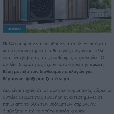
Προτάσεις
Πολλά μπορούν να ειπωθούν για τα πλεονεκτήματα
και τα μειονεκτήματα κάθε πηγής ενέργειας, αλλά
ένα είναι βέβαιο για τις διαθέσιμες τεχνολογίες: Οι
αντλίες θερμότητας έχουν κατακτήσει την
πρώτη
θέση μεταξύ των διαθέσιμων επιλογών για
θέρμανση, ψύξη και ζεστό νερό
.
Δεν είναι τυχαίο ότι σε αρκετές Ευρωπαϊκές χώρες οι
αντλίες θερμότητας είναι ήδη εγκατεστημένες σε
πάνω από το 50% των νεόδμητων κτιρίων. Αν
διαβάζετε αυτό το άρθρο επειδή κι εσείς