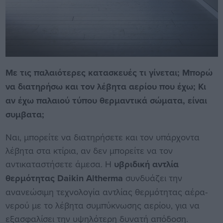
Με τις παλαιότερες κατασκευές τι γίνεται; Μπορώ
να διατηρήσω και τον λέβητα αερίου που έχω; Κι
αν έχω παλαιού τύπου θερμαντικά σώματα, είναι
συμβατα;
Ναι, μπορείτε να διατηρήσετε και τον υπάρχοντα
λέβητα στα κτίρια, αν δεν μπορείτε να τον
αντικαταστήσετε άμεσα. Η
υβριδική αντλία
θερμότητας Daikin Altherma
συνδυάζει την
ανανεώσιμη τεχνολογία αντλίας θερμότητας αέρα-
νερού με το λέβητα συμπύκνωσης αερίου, για να
εξασφαλίσει την υψηλότερη δυνατή απόδοση.