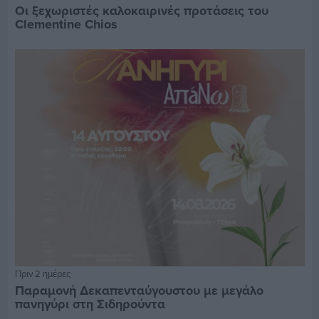
Οι ξεχωριστές καλοκαιρινές προτάσεις του
Clementine Chios
Πριν 2 ημέρες
Παραμονή Δεκαπενταύγουστου με μεγάλο
πανηγύρι στη Σιδηρούντα