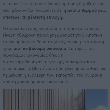
ανακαινίζετε το σπίτι / διαμέρισμά σας ή χτίζετε ένα
νέο, μάλλον ήδη γνωρίζετε ότι
η αντλία θερμότητας
αποτελεί τη βέλτιστη επιλογή
.
Η απαλλαγή ενός σπιτιού από τα ορυκτά καύσιμα
είναι η σύγχρονη πρόκληση βιωσιμότητας. Αποτελεί
το πιο πρόσφατο βήμα στην παγκόσμια μεταστροφή
προς
μία πιο βιώσιμη οικονομία
. Σε τομείς της
παγκόσμιας οικονομίας όπως η
αυτοκινητοβιομηχανία, η γεωργία ακόμα και τα
αεροπορικά ταξίδια, έχουν ήδη γίνει προσπάθειες για
τη μείωση ή εξάλειψη των εκπομπών του άνθρακα
από τη χρήση ορυκτών καυσίμων.