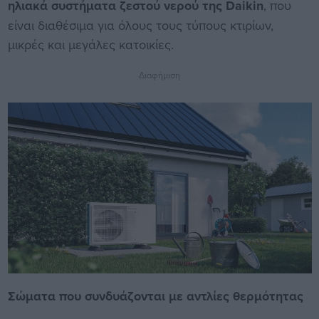
ηλιακά συστήματα ζεστού νερού της Daikin
, που
είναι διαθέσιμα για όλους τους τύπους κτιρίων,
μικρές και μεγάλες κατοικίες.
Διαφήμιση
Σώματα που συνδυάζονται με αντλίες θερμότητας