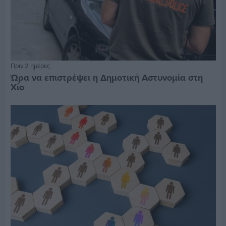
Πριν 2 ημέρες
Ώρα να επιστρέψει η Δημοτική Αστυνομία στη
Χίο