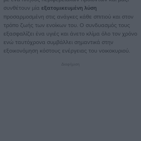
συνθέτουν μία
εξατομικευμένη λύση
προσαρμοσμένη στις ανάγκες κάθε σπιτιού και στον
τρόπο ζωής των ενοίκων του. Ο συνδυασμός τους
εξασφαλίζει ένα υγιές και άνετο κλίμα όλο τον χρόνο
ενώ ταυτόχρονα συμβάλλει σημαντικά στην
εξοικονόμηση κόστους ενέργειας του νοικοκυριού.
Διαφήμιση