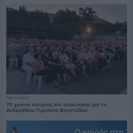
Πριν 3 ημέρες
70 χρόνια ιστορίας και συγκίνησης για το
Ανδρεάδειο Γυμνάσιο Βροντάδου