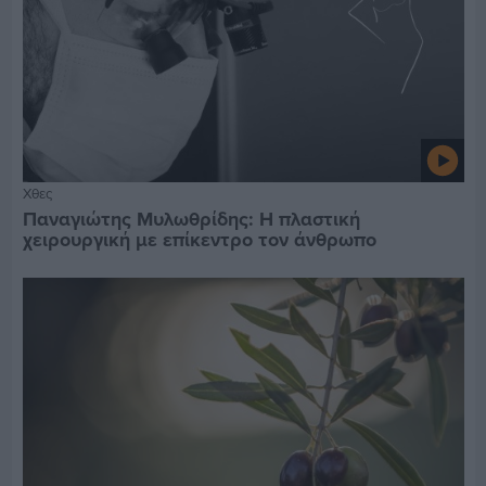
Χθες
Παναγιώτης Μυλωθρίδης: Η πλαστική
χειρουργική με επίκεντρο τον άνθρωπο