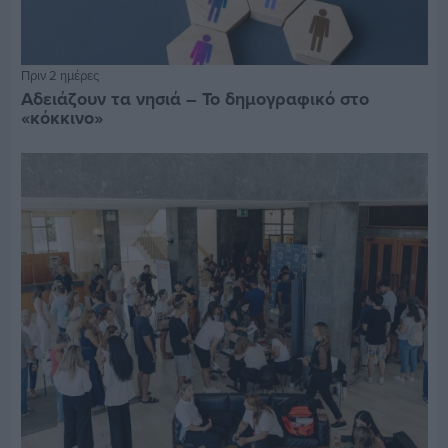
Πριν 2 ημέρες
Αδειάζουν τα νησιά – Το δημογραφικό στο
«κόκκινο»