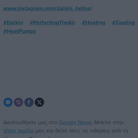
www.instagram.com/daikin_hellas/
#Daikin
#PerfectingTheAir
#Heating
#Cooling
#HeatPumps
Ακολουθήστε μας στο
Google News
. Μπείτε στην
Viber ομάδα
μας και δείτε όλες τις ειδήσεις από τη