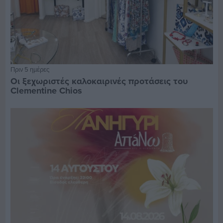
Πριν 5 ημέρες
Οι ξεχωριστές καλοκαιρινές προτάσεις του
Clementine Chios