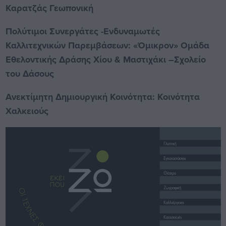
Καρατζάς Γεωπονική
Πολύτιμοι Συνεργάτες -Ενδυναμωτές
Kαλλιτεχνικών Παρεμβάσεων: «Όμικρον» Ομάδα
Εθελοντικής Δράσης Χίου & Μαστιχάκι –Σχολείο
του Δάσους
Ανεκτίμητη Δημιουργική Κοινότητα: Κοινότητα
Χαλκειούς