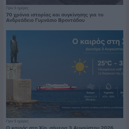
Πριν 5 ημέρες
70 χρόνια ιστορίας και συγκίνησης για το
Ανδρεάδειο Γυμνάσιο Βροντάδου
Πριν 5 ημέρες
Ο καιρός στη Χίο, σήμερα 3 Αυγούστου 2026