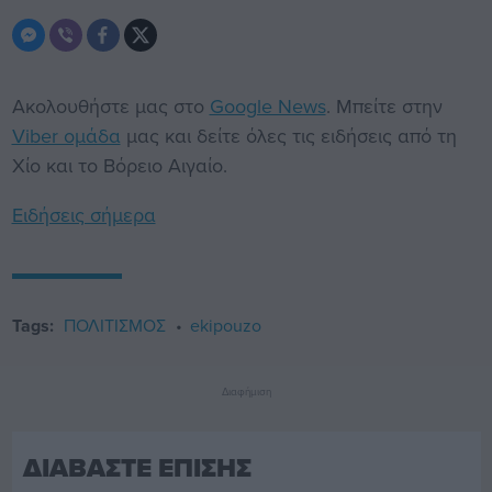
Ακολουθήστε μας στο
Google News
. Μπείτε στην
Viber ομάδα
μας και δείτε όλες τις ειδήσεις από τη
Χίο και το Βόρειο Αιγαίο.
Ειδήσεις σήμερα
Tags:
ΠΟΛΙΤΙΣΜΟΣ
ekipouzo
Διαφήμιση
ΔΙΑΒΑΣΤΕ ΕΠΙΣΗΣ