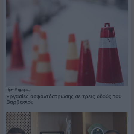
Πριν 8 ημέρες
Εργασίες ασφαλτόστρωσης σε τρεις οδούς του
Βαρβασίου