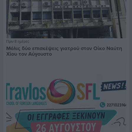
Πριν 8 ημέρες
Μόλις δύο επισκέψεις γιατρού στον Οίκο Ναύτη
Χίου τον Αύγουστο