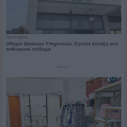
Πριν 4 ημέρες
Οδηγοί Δασικών Υπηρεσιών: Ζητούν ένταξη στο
ανθυγιεινό επίδομα
Διαφήμιση