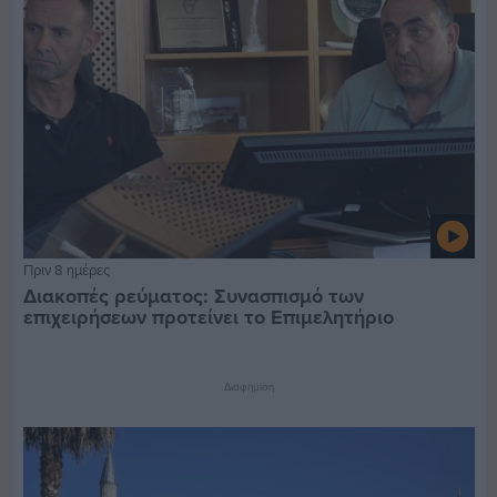
Πριν 8 ημέρες
Διακοπές ρεύματος: Συνασπισμό των
επιχειρήσεων προτείνει το Επιμελητήριο
Διαφήμιση