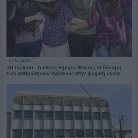
Πριν 8 ημέρες
30 Ιουλίου - Διεθνής Ημέρα Φιλίας: Η δύναμη
των ανθρώπινων σχέσεων στην ψυχική υγεία