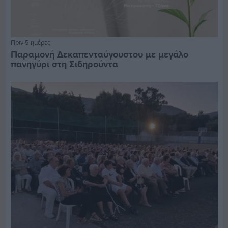
Πριν 5 ημέρες
Παραμονή Δεκαπενταύγουστου με μεγάλο
πανηγύρι στη Σιδηρούντα