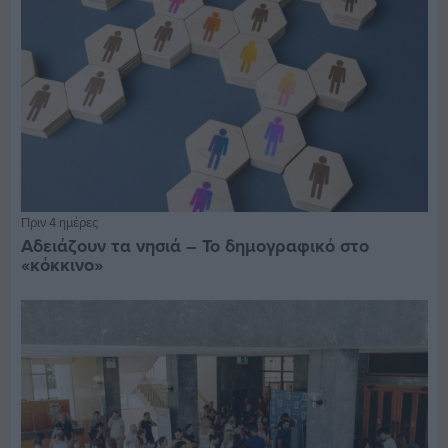
Πριν 4 ημέρες
Αδειάζουν τα νησιά – Το δημογραφικό στο
«κόκκινο»