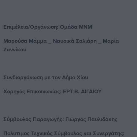
Επιμέλεια/Οργάνωση: Ομάδα MNM
Μαρούσα Μάμμα _
Ναυσικά Σαλιάρη _ Μαρία
Ζαννίκου
Συνδιοργάνωση με τον Δήμο Χίου
Χορηγός Επικοινωνίας: ΕΡΤ Β. ΑΙΓΑΙΟΥ
Σύμβουλος Παραγωγής: Γιώργος Παυλιδάκης
Πολύτιμος Τεχνικός Σύμβουλος και Συνεργάτης: