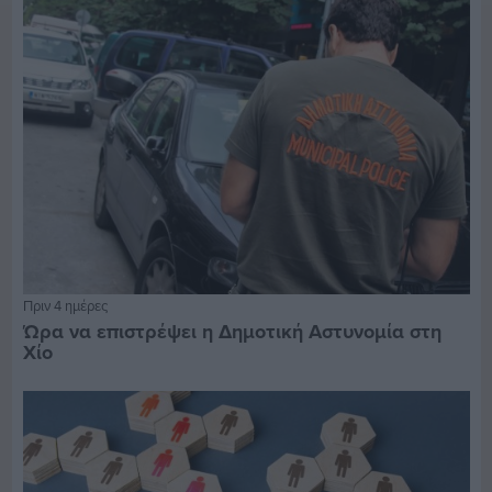
Πριν 4 ημέρες
Ώρα να επιστρέψει η Δημοτική Αστυνομία στη
Χίο