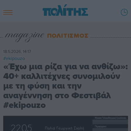
ΠΟΛΙΤΙΣΜΟΣ
18.5.2026, 14:17
#ekipouzo
«Έχω μια ρίζα για να ανθίζω»:
40+ καλλιτέχνες συνομιλούν
με τη φύση και την
αναγέννηση στο Φεστιβάλ
#ekipouzo