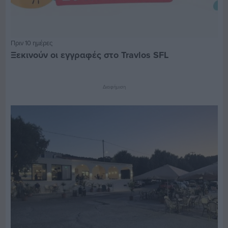
Πριν 10 ημέρες
Ξεκινούν οι εγγραφές στο Travlos SFL
Διαφήμιση