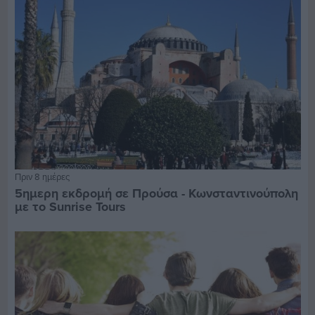
Πριν 8 ημέρες
5ημερη εκδρομή σε Προύσα - Κωνσταντινούπολη
με το Sunrise Tours