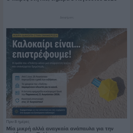
Διαφήμιση
Πριν 8 ημέρες
Μία μικρή αλλά αναγκαία ανάπαυλα για την