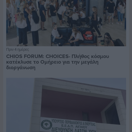
Πριν 4 ημέρες
CHIOS FORUM: CHOICES- Πλήθος κόσμου
κατέκλυσε το Ομήρειο για την μεγάλη
διοργάνωση