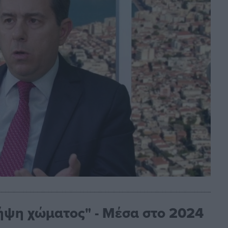
λήψη χώματος" - Μέσα στο 2024