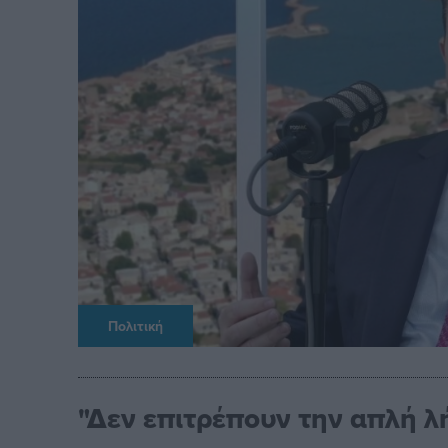
Πολιτική
"Δεν επιτρέπουν την απλή 