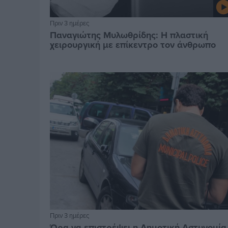
Πριν 3 ημέρες
Παναγιώτης Μυλωθρίδης: Η πλαστική
χειρουργική με επίκεντρο τον άνθρωπο
Πριν 3 ημέρες
Ώρα να επιστρέψει η Δημοτική Αστυνομία