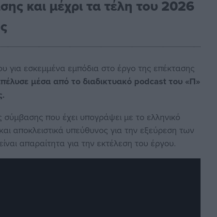
ης και μέχρι τα τέλη του 2026
ης
ου για εσκεμμένα εμπόδια στο έργο της επέκτασης
πέλυσε μέσα από το διαδικτυακό podcast του «Π»
ς.
 σύμβασης που έχει υπογράψει με το ελληνικό
 και αποκλειστικά υπεύθυνος για την εξεύρεση των
ναι απαραίτητα για την εκτέλεση του έργου.