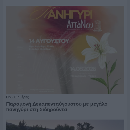
Πριν 6 ημέρες
Παραμονή Δεκαπενταύγουστου με μεγάλο
πανηγύρι στη Σιδηρούντα