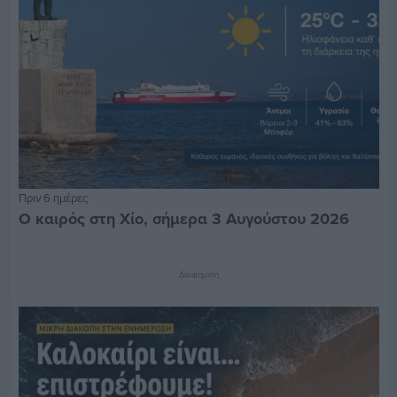
Πριν 6 ημέρες
Ο καιρός στη Χίο, σήμερα 3 Αυγούστου 2026
Διαφήμιση