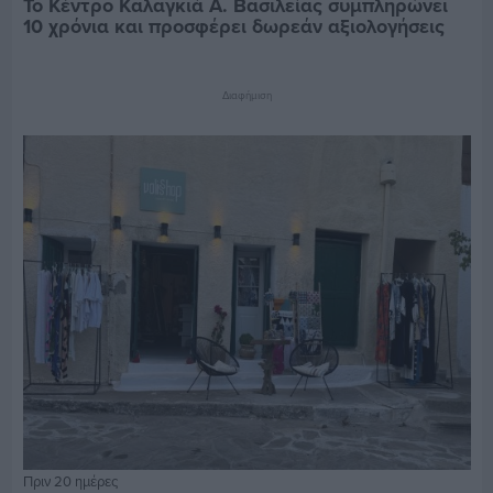
Το Κέντρο Καλαγκιά Α. Βασιλείας συμπληρώνει
10 χρόνια και προσφέρει δωρεάν αξιολογήσεις
Διαφήμιση
Πριν 20 ημέρες