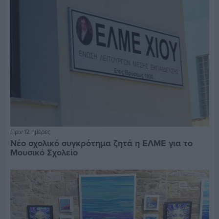
Πριν 12 ημέρες
Νέο σχολικό συγκρότημα ζητά η ΕΛΜΕ για το
Μουσικό Σχολείο