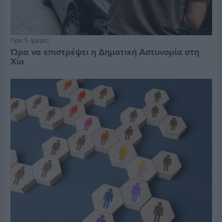
Πριν 5 ημέρες
Ώρα να επιστρέψει η Δημοτική Αστυνομία στη
Χίο