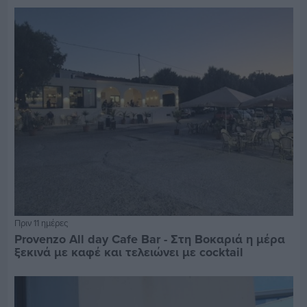
Πριν 11 ημέρες
Provenzo All day Cafe Bar - Στη Βοκαριά η μέρα
ξεκινά με καφέ και τελειώνει με cocktail