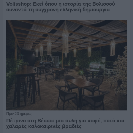
Volisshop: Εκεί όπου η ιστορία της Βολισσού
συναντά τη σύγχρονη ελληνική δημιουργία
Πριν 23 ημέρες
Πέτρινο στη Βέσσα: μια αυλή για καφέ, ποτό και
χαλαρές καλοκαιρινές βραδιές