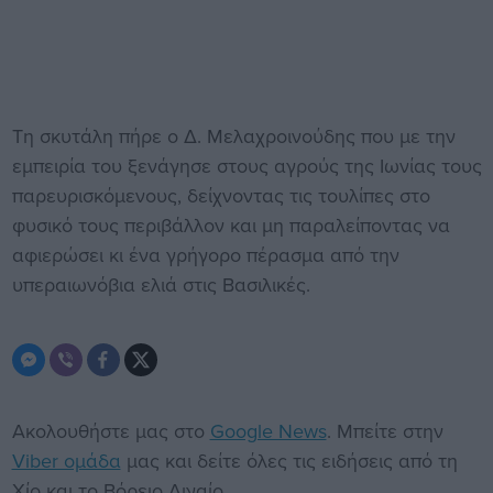
Τη σκυτάλη πήρε ο Δ. Μελαχροινούδης που με την
εμπειρία του ξενάγησε στους αγρούς της Ιωνίας τους
παρευρισκόμενους, δείχνοντας τις τουλίπες στο
φυσικό τους περιβάλλον και μη παραλείποντας να
αφιερώσει κι ένα γρήγορο πέρασμα από την
υπεραιωνόβια ελιά στις Βασιλικές.
Ακολουθήστε μας στο
Google News
. Μπείτε στην
Viber ομάδα
μας και δείτε όλες τις ειδήσεις από τη
Χίο και το Βόρειο Αιγαίο.