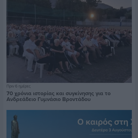
Πριν 6 ημέρες
70 χρόνια ιστορίας και συγκίνησης για το
Ανδρεάδειο Γυμνάσιο Βροντάδου