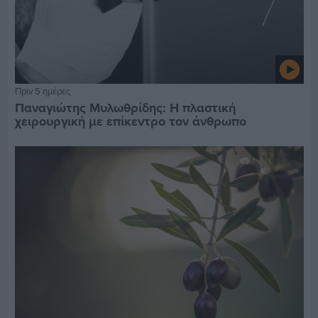
Πριν 5 ημέρες
Παναγιώτης Μυλωθρίδης: Η πλαστική
χειρουργική με επίκεντρο τον άνθρωπο