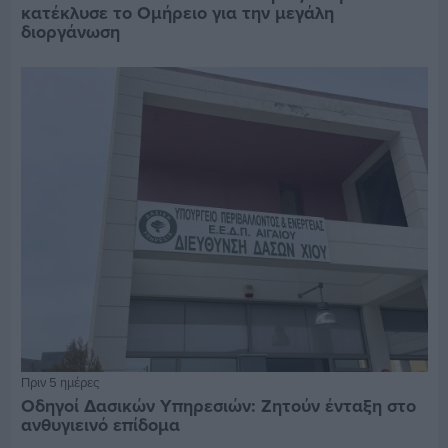
κατέκλυσε το Ομήρειο για την μεγάλη
διοργάνωση
Πριν 5 ημέρες
Οδηγοί Δασικών Υπηρεσιών: Ζητούν ένταξη στο
ανθυγιεινό επίδομα