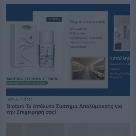
Πριν 23 ημέρες
Diotan: Το Απόλυτο Σύστημα Απολύμανσης για
την Επιχείρησή σας!