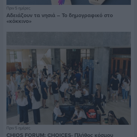
Πριν 5 ημέρες
Αδειάζουν τα νησιά – Το δημογραφικό στο
«κόκκινο»
Πριν 5 ημέρες
CHIOS FORUM: CHOICES- Πλήθος κόσμου