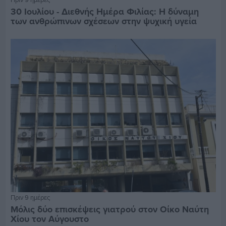
30 Ιουλίου - Διεθνής Ημέρα Φιλίας: Η δύναμη
των ανθρώπινων σχέσεων στην ψυχική υγεία
Πριν 9 ημέρες
Μόλις δύο επισκέψεις γιατρού στον Οίκο Ναύτη
Χίου τον Αύγουστο