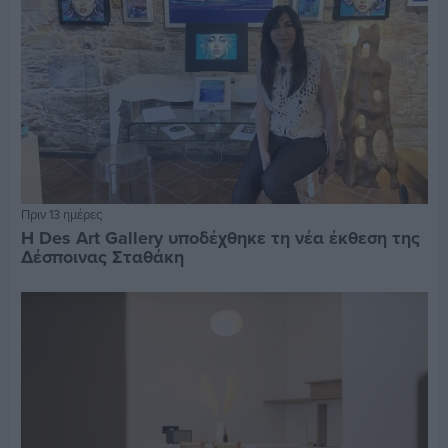
Πριν 13 ημέρες
Η Des Art Gallery υποδέχθηκε τη νέα έκθεση της
Δέσποινας Σταθάκη