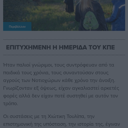
Περιβάλλον
ΕΠΙΤΥΧΗΜΕΝΗ Η ΗΜΕΡΙΔΑ ΤΟΥ ΚΠΕ
Ήταν παλιοί γνώριμοι, τους συντρόφευαν από τα
παιδικά τους χρόνια, τους συναντούσαν στους
αγρούς των Νοτιοχώρων κάθε χρόνο την άνοιξη.
Γνωρίζονταν εξ όψεως, είχαν αγκαλιαστεί αρκετές
φορές αλλά δεν είχαν ποτέ συστηθεί με αυτόν τον
τρόπο.
Οι συστάσεις με τη Χιώτικη Τουλίπα, την
επιστημονική της υπόσταση, την ιστορία της, έγιναν