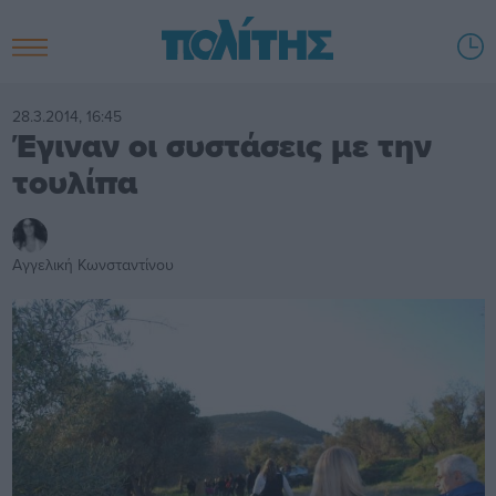
28.3.2014, 16:45
Έγιναν οι συστάσεις με την
τουλίπα
Αγγελική Κωνσταντίνου