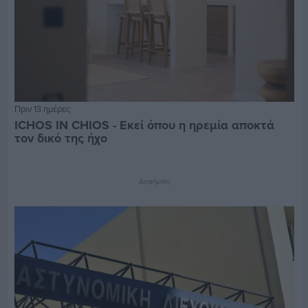
Πριν 13 ημέρες
ICHOS IN CHIOS - Εκεί όπου η ηρεμία αποκτά
τον δικό της ήχο
Διαφήμιση