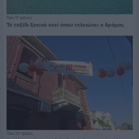
Πριν 17 ημέρες
Το ταξίδι ξεκινά εκεί όπου τελειώνει ο δρόμος
Πριν 20 ημέρες