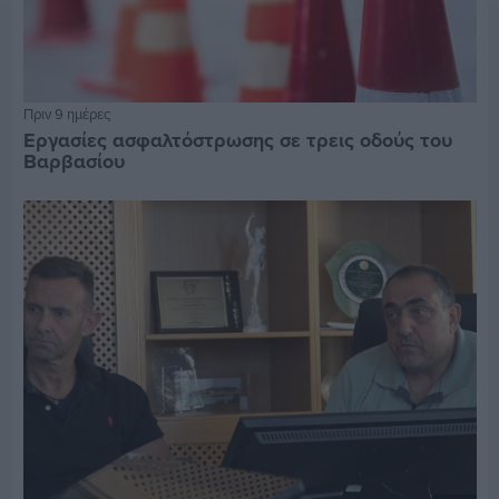
Πριν 9 ημέρες
Εργασίες ασφαλτόστρωσης σε τρεις οδούς του
Βαρβασίου