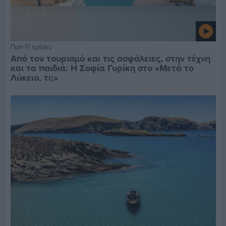
Πριν 17 ημέρες
Από τον τουρισμό και τις ασφάλειες, στην τέχνη
και τα παιδιά: Η Σοφία Γυρίκη στο «Μετά το
Λύκειο, τι;»