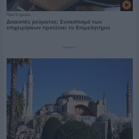
Πριν 9 ημέρες
Διακοπές ρεύματος: Συνασπισμό των
επιχειρήσεων προτείνει το Επιμελητήριο
Διαφήμιση