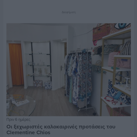
Διαφήμιση
Πριν 6 ημέρες
Οι ξεχωριστές καλοκαιρινές προτάσεις του
Clementine Chios