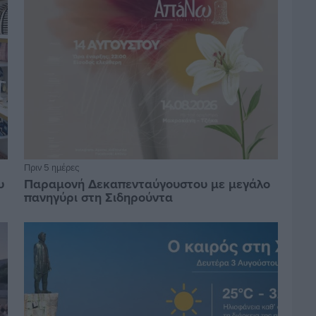
Πριν 5 ημέρες
υ
Παραμονή Δεκαπενταύγουστου με μεγάλο
πανηγύρι στη Σιδηρούντα