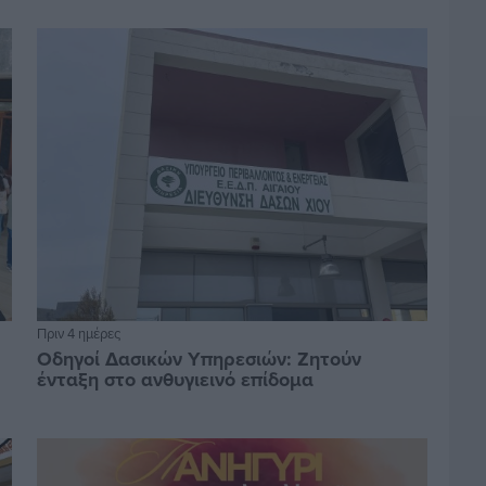
Πριν 4 ημέρες
Οδηγοί Δασικών Υπηρεσιών: Ζητούν
ένταξη στο ανθυγιεινό επίδομα