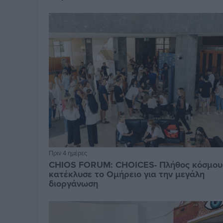
Πριν 4 ημέρες
CHIOS FORUM: CHOICES- Πλήθος κόσμου
κατέκλυσε το Ομήρειο για την μεγάλη
διοργάνωση