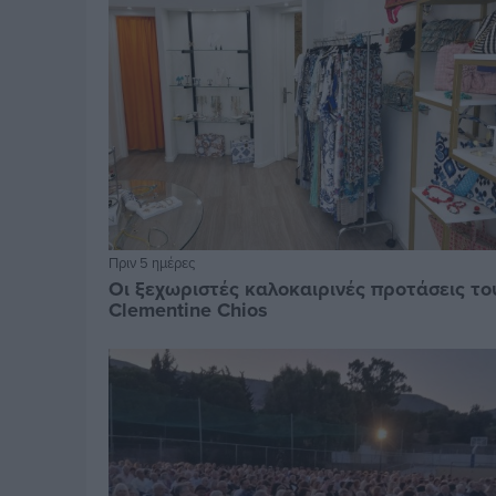
Πριν 5 ημέρες
Οι ξεχωριστές καλοκαιρινές προτάσεις το
Clementine Chios