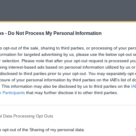
os -
Do Not Process My Personal Information
to opt-out of the sale, sharing to third parties, or processing of your per
formation for targeted advertising by us, please use the below opt-out s
r selection. Please note that after your opt-out request is processed y
eing interest-based ads based on personal information utilized by us or
disclosed to third parties prior to your opt-out. You may separately opt-
losure of your personal information by third parties on the IAB’s list of
. This information may also be disclosed by us to third parties on the
IA
Participants
that may further disclose it to other third parties.
l Data Processing Opt Outs
o opt-out of the Sharing of my personal data.