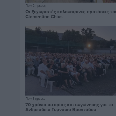
Πριν 2 ημέρες
Οι ξεχωριστές καλοκαιρινές προτάσεις το
Clementine Chios
Πριν 3 ημέρες
70 χρόνια ιστορίας και συγκίνησης για το
Ανδρεάδειο Γυμνάσιο Βροντάδου