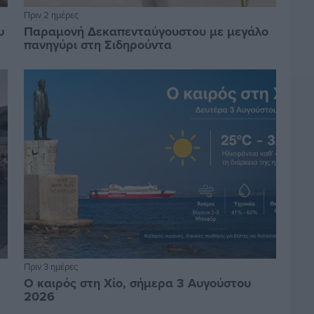
Πριν 2 ημέρες
υ
Παραμονή Δεκαπενταύγουστου με μεγάλο
πανηγύρι στη Σιδηρούντα
Πριν 3 ημέρες
Ο καιρός στη Χίο, σήμερα 3 Αυγούστου
2026