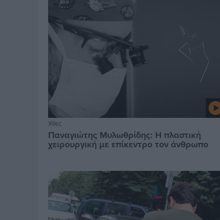
Χθες
Παναγιώτης Μυλωθρίδης: Η πλαστική
χειρουργική με επίκεντρο τον άνθρωπο