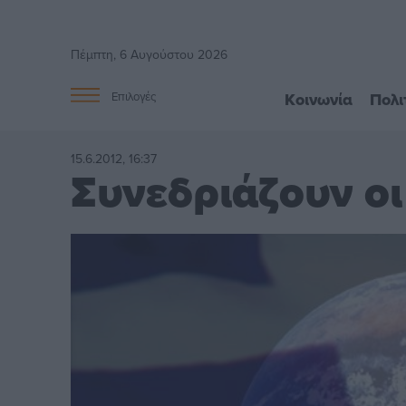
Πέμπτη, 6 Αυγούστου 2026
Κοινωνία
Πολι
Επιλογές
15.6.2012, 16:37
Συνεδριάζουν ο