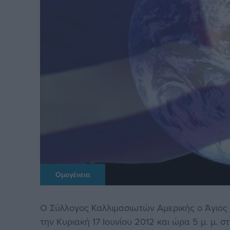
Ομογένεια
Ο Σύλλογος Καλλιμασιωτών Αμερικής ο Άγιος Α
την Κυριακή 17 Ιουνίου 2012 και ώρα 5 μ. μ. στ