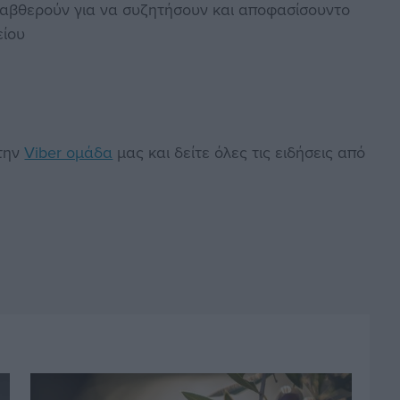
αβθερούν για να συζητήσουν και αποφασίσουντο
είου
στην
Viber ομάδα
μας και δείτε όλες τις ειδήσεις από