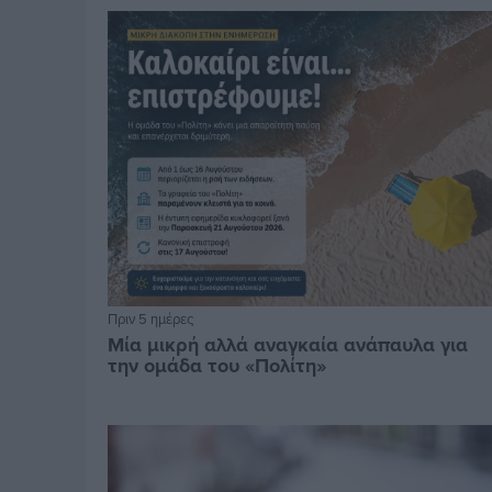
Πριν 5 ημέρες
Μία μικρή αλλά αναγκαία ανάπαυλα για
την ομάδα του «Πολίτη»