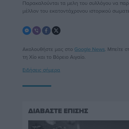
Παρακαλούνται τα μελη του συλλόγου να παρ
μέλλον του εκατοντάχρονου ιστορικού σωματ
Ακολουθήστε μας στο
Google News
. Μπείτε 
τη Χίο και το Βόρειο Αιγαίο.
Ειδήσεις σήμερα
ΔΙΑΒΑΣΤΕ ΕΠΙΣΗΣ