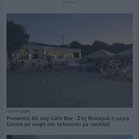
Διαφήμιση
Πριν 8 ημέρες
Provenzo All day Cafe Bar - Στη Βοκαριά η μέρα
ξεκινά με καφέ και τελειώνει με cocktail