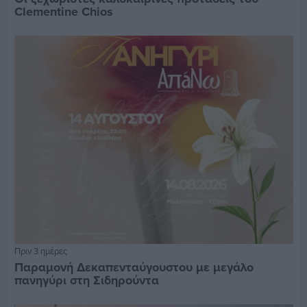
Clementine Chios
Πριν 3 ημέρες
Παραμονή Δεκαπενταύγουστου με μεγάλο
πανηγύρι στη Σιδηρούντα