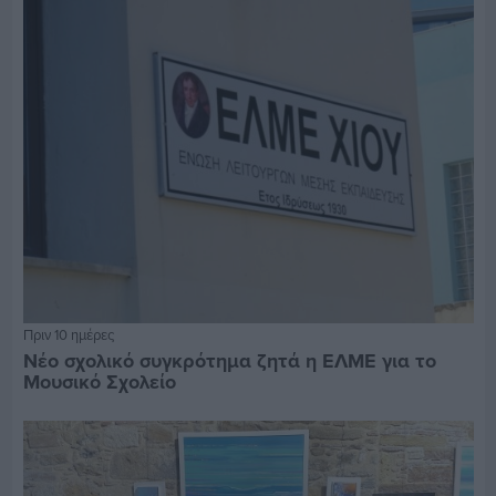
Πριν 10 ημέρες
Νέο σχολικό συγκρότημα ζητά η ΕΛΜΕ για το
Μουσικό Σχολείο