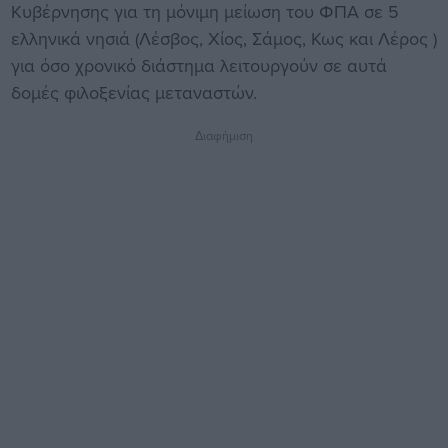
Κυβέρνησης για τη μόνιμη μείωση του ΦΠΑ σε 5
ελληνικά νησιά (Λέσβος, Χίος, Σάμος, Κως και Λέρος )
για όσο χρονικό διάστημα λειτουργούν σε αυτά
δομές φιλοξενίας μεταναστών.
Διαφήμιση