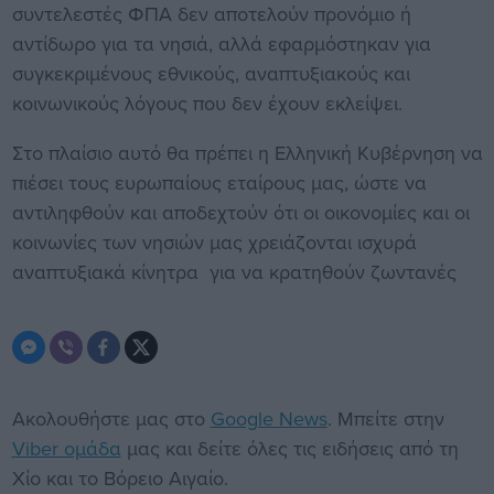
συντελεστές ΦΠΑ δεν αποτελούν προνόμιο ή
αντίδωρο για τα νησιά, αλλά εφαρμόστηκαν για
συγκεκριμένους εθνικούς, αναπτυξιακούς και
κοινωνικούς λόγους που δεν έχουν εκλείψει.
Στο πλαίσιο αυτό θα πρέπει η Ελληνική Κυβέρνηση να
πιέσει τους ευρωπαίους εταίρους μας, ώστε να
αντιληφθούν και αποδεχτούν ότι οι οικονομίες και οι
κοινωνίες των νησιών μας χρειάζονται ισχυρά
αναπτυξιακά κίνητρα για να κρατηθούν ζωντανές
Ακολουθήστε μας στο
Google News
. Μπείτε στην
Viber ομάδα
μας και δείτε όλες τις ειδήσεις από τη
Χίο και το Βόρειο Αιγαίο.