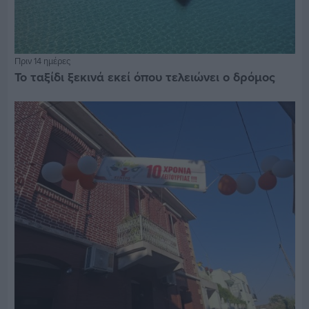
Πριν 14 ημέρες
Το ταξίδι ξεκινά εκεί όπου τελειώνει ο δρόμος