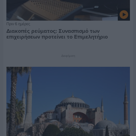
Πριν 6 ημέρες
Διακοπές ρεύματος: Συνασπισμό των
επιχειρήσεων προτείνει το Επιμελητήριο
Διαφήμιση