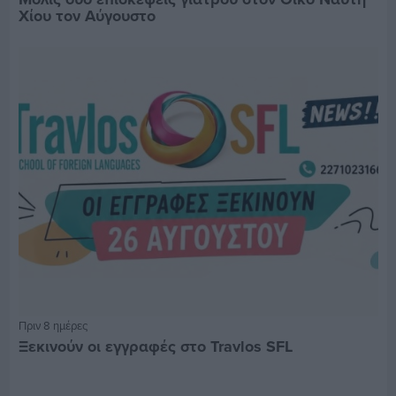
Χίου τον Αύγουστο
Πριν 8 ημέρες
Ξεκινούν οι εγγραφές στο Travlos SFL