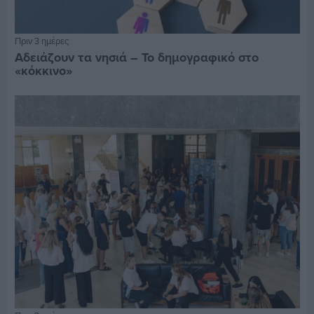
Πριν 3 ημέρες
Αδειάζουν τα νησιά – Το δημογραφικό στο
«κόκκινο»