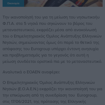
Οικονομία
Την ικανοποίησή του για τη μείωση του νησιωτικοήυ
Φ.Π.Α. στα 5 νησιά που σηκώνουν το βάρος του
μεταναστευτικού, εκφράζει μέσα από ανακοίνωσή
του ο Επιμελητηριακός Όμιλος Ανάπτυξης Ελληνικών
Νησιών, σημειώνοντας όμως ότι παρά το θετικό της
απόφασης του Eurogroup υπάρχει έντονη ανησυχία
και προβληματισμός για το γεγονός ότι αυτή η
μείωση συνδέεται οριστικά πια με το μεταναστευτικό.
Αναλυτικά ο ΕΟΑΕΝ αναφέρει:
Ο Επιμελητηριακός Όμιλος Ανάπτυξης Ελληνικών
Νησιών (Ε.Ο.Α.Ε.Ν.) εκφράζει την ικανοποίησή του για
την επικύρωση από τη συνεδρίαση του Eurogroup,
στις 17/06/2021, της πρότασης της Ελληνικής