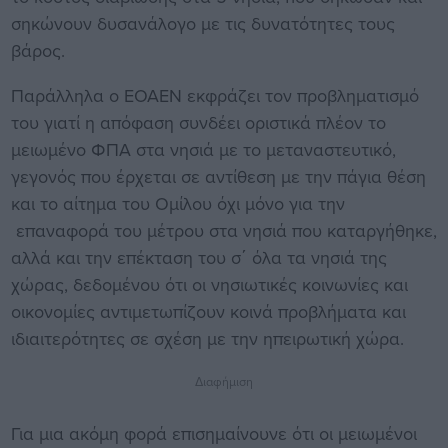
σηκώνουν δυσανάλογο με τις δυνατότητες τους
βάρος.
Παράλληλα ο ΕΟΑΕΝ εκφράζει τον προβληματισμό
του γιατί η απόφαση συνδέει οριστικά πλέον το
μειωμένο ΦΠΑ στα νησιά με το μεταναστευτικό,
γεγονός που έρχεται σε αντίθεση με την πάγια θέση
και το αίτημα του Ομίλου όχι μόνο για την
επαναφορά του μέτρου στα νησιά που καταργήθηκε,
αλλά και την επέκταση του σ΄ όλα τα νησιά της
χώρας, δεδομένου ότι οι νησιωτικές κοινωνίες και
οικονομίες αντιμετωπίζουν κοινά προβλήματα και
ιδιαιτερότητες σε σχέση με την ηπειρωτική χώρα.
Διαφήμιση
Για μια ακόμη φορά επισημαίνουνε ότι οι μειωμένοι