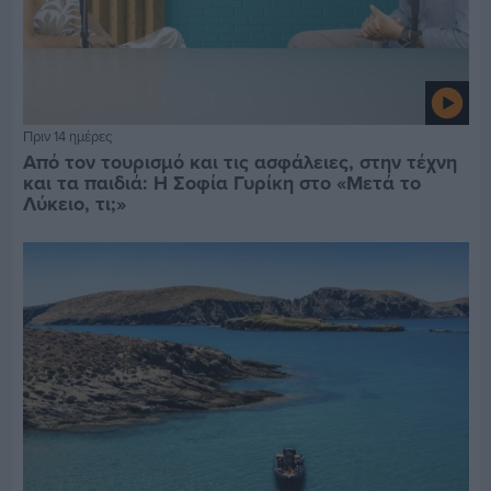
Πριν 14 ημέρες
Από τον τουρισμό και τις ασφάλειες, στην τέχνη
και τα παιδιά: Η Σοφία Γυρίκη στο «Μετά το
Λύκειο, τι;»