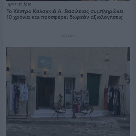
Πριν 17 ημέρες
Το Κέντρο Καλαγκιά Α. Βασιλείας συμπληρώνει
10 χρόνια και προσφέρει δωρεάν αξιολογήσεις
Διαφήμιση