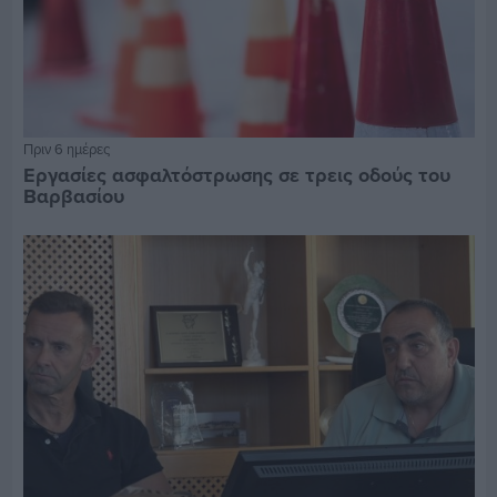
Πριν 6 ημέρες
Εργασίες ασφαλτόστρωσης σε τρεις οδούς του
Βαρβασίου