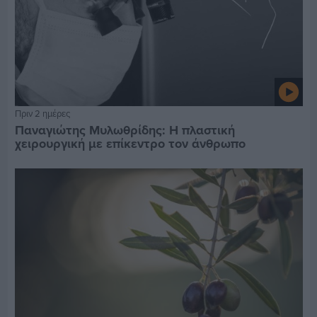
Πριν 2 ημέρες
Παναγιώτης Μυλωθρίδης: Η πλαστική
χειρουργική με επίκεντρο τον άνθρωπο