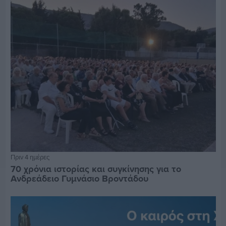
Πριν 4 ημέρες
70 χρόνια ιστορίας και συγκίνησης για το
Ανδρεάδειο Γυμνάσιο Βροντάδου