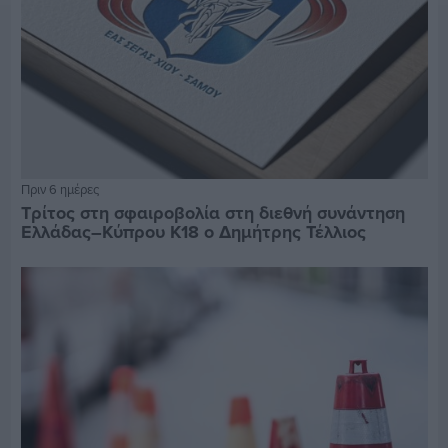
Πριν 6 ημέρες
Τρίτος στη σφαιροβολία στη διεθνή συνάντηση
Ελλάδας–Κύπρου Κ18 ο Δημήτρης Τέλλιος