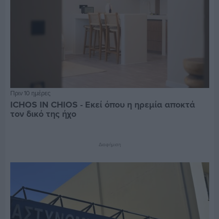
Πριν 10 ημέρες
ICHOS IN CHIOS - Εκεί όπου η ηρεμία αποκτά
τον δικό της ήχο
Διαφήμιση