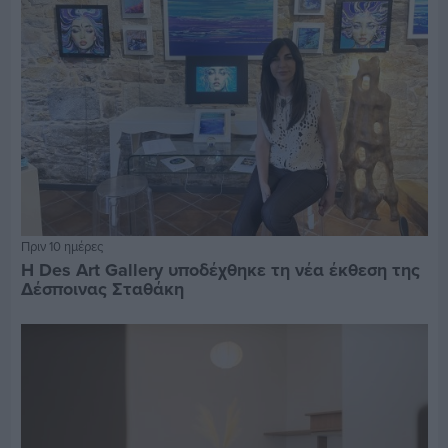
Πριν 10 ημέρες
Η Des Art Gallery υποδέχθηκε τη νέα έκθεση της
Δέσποινας Σταθάκη