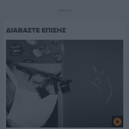
Διαφήμιση
ΔΙΑΒΑΣΤΕ ΕΠΙΣΗΣ