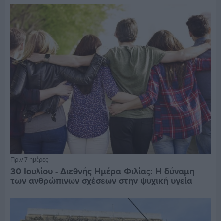
Πριν 7 ημέρες
30 Ιουλίου - Διεθνής Ημέρα Φιλίας: Η δύναμη
των ανθρώπινων σχέσεων στην ψυχική υγεία