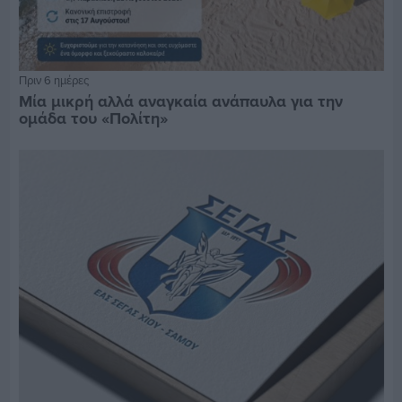
Πριν 6 ημέρες
Μία μικρή αλλά αναγκαία ανάπαυλα για την
ομάδα του «Πολίτη»