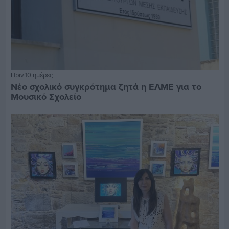
Πριν 10 ημέρες
Νέο σχολικό συγκρότημα ζητά η ΕΛΜΕ για το
Μουσικό Σχολείο