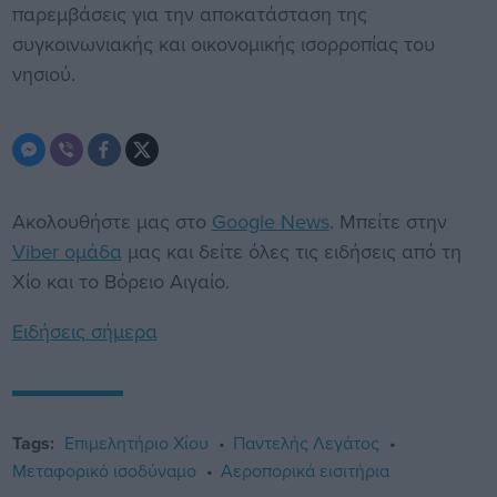
παρεμβάσεις για την αποκατάσταση της
συγκοινωνιακής και οικονομικής ισορροπίας του
νησιού.
Ακολουθήστε μας στο
Google News
. Μπείτε στην
Viber ομάδα
μας και δείτε όλες τις ειδήσεις από τη
Χίο και το Βόρειο Αιγαίο.
Ειδήσεις σήμερα
Tags:
Επιμελητήριο Χίου
Παντελής Λεγάτος
Μεταφορικό ισοδύναμο
Αεροπορικά εισιτήρια