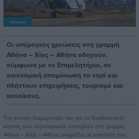
Οικονομία
Οι υπέρογκες χρεώσεις στη γραμμή
Αθήνα – Χίος – Αθήνα οδηγούν,
σύμφωνα με το Επιμελητήριο, σε
οικονομική απομόνωση το νησί και
πλήττουν επιχειρήσεις, τουρισμό και
κατοίκους.
Την έντονη διαμαρτυρία του για το δυσβάστακτο
κόστος των αεροπορικών εισιτηρίων στη γραμμή
Αθήνα – Χίος – Αθήνα, εκφράζει με επιστολή του