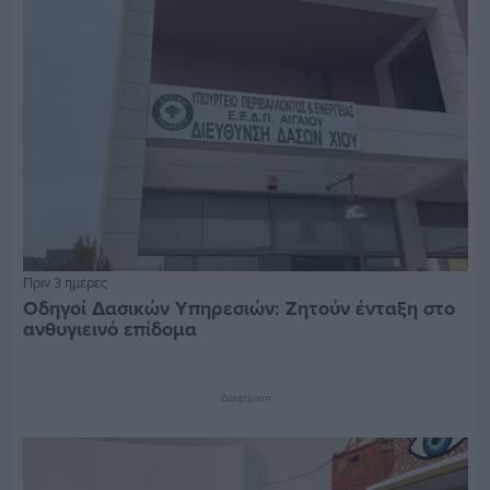
Πριν 3 ημέρες
Οδηγοί Δασικών Υπηρεσιών: Ζητούν ένταξη στο
ανθυγιεινό επίδομα
Διαφήμιση