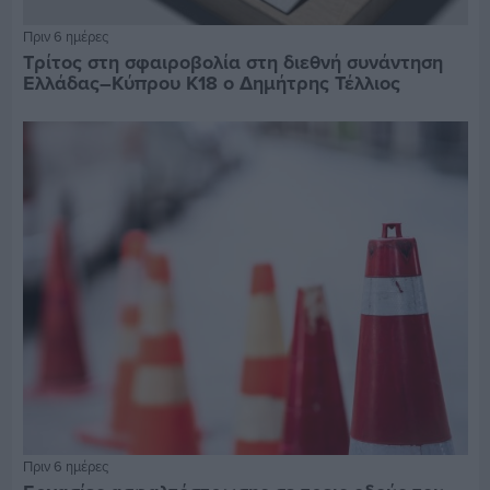
Πριν 6 ημέρες
Τρίτος στη σφαιροβολία στη διεθνή συνάντηση
Ελλάδας–Κύπρου Κ18 ο Δημήτρης Τέλλιος
Πριν 6 ημέρες