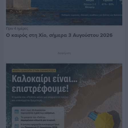
Πριν 4 ημέρες
Ο καιρός στη Χίο, σήμερα 3 Αυγούστου 2026
Διαφήμιση