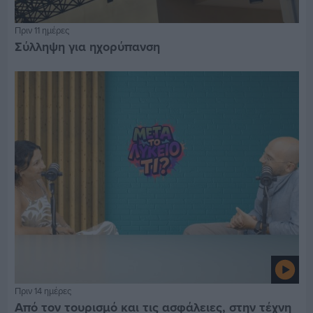
Πριν 11 ημέρες
Σύλληψη για ηχορύπανση
Πριν 14 ημέρες
Από τον τουρισμό και τις ασφάλειες, στην τέχνη