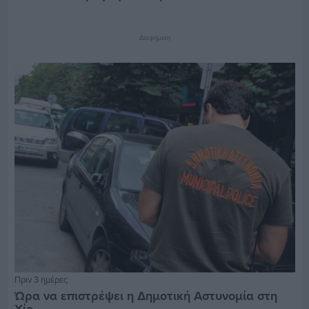
Διαφήμιση
Πριν 3 ημέρες
Ώρα να επιστρέψει η Δημοτική Αστυνομία στη