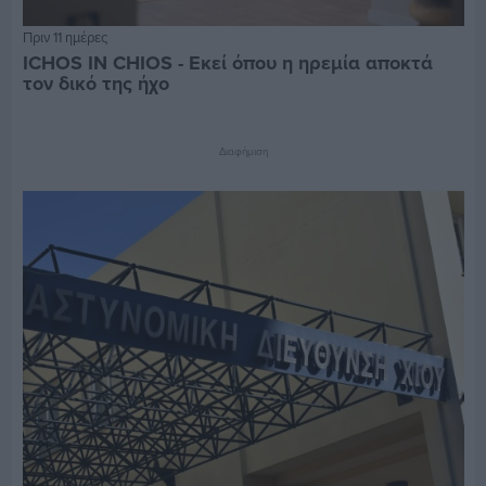
Πριν 11 ημέρες
ICHOS IN CHIOS - Εκεί όπου η ηρεμία αποκτά
τον δικό της ήχο
Διαφήμιση