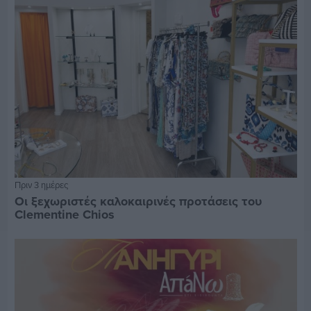
Πριν 3 ημέρες
Οι ξεχωριστές καλοκαιρινές προτάσεις του
Clementine Chios