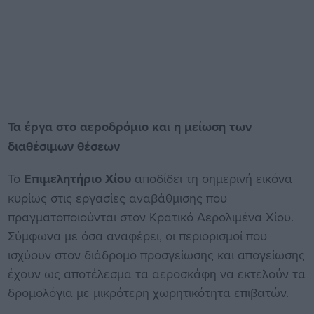
Τα έργα στο αεροδρόμιο και η μείωση των
διαθέσιμων θέσεων
Το
Επιμελητήριο Χίου
αποδίδει τη σημερινή εικόνα
κυρίως στις εργασίες αναβάθμισης που
πραγματοποιούνται στον Κρατικό Αερολιμένα Χίου.
Σύμφωνα με όσα αναφέρει, οι περιορισμοί που
ισχύουν στον διάδρομο προσγείωσης και απογείωσης
έχουν ως αποτέλεσμα τα αεροσκάφη να εκτελούν τα
δρομολόγια με μικρότερη χωρητικότητα επιβατών.