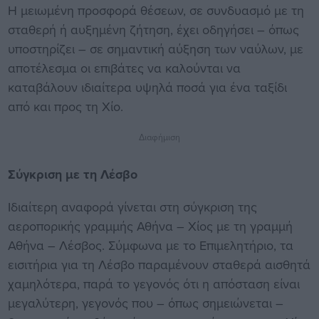
Η μειωμένη προσφορά θέσεων, σε συνδυασμό με τη
σταθερή ή αυξημένη ζήτηση, έχει οδηγήσει – όπως
υποστηρίζει – σε σημαντική αύξηση των ναύλων, με
αποτέλεσμα οι επιβάτες να καλούνται να
καταβάλουν ιδιαίτερα υψηλά ποσά για ένα ταξίδι
από και προς τη Χίο.
Διαφήμιση
Σύγκριση με τη Λέσβο
Ιδιαίτερη αναφορά γίνεται στη σύγκριση της
αεροπορικής γραμμής Αθήνα – Χίος με τη γραμμή
Αθήνα – Λέσβος. Σύμφωνα με το Επιμελητήριο, τα
εισιτήρια για τη Λέσβο παραμένουν σταθερά αισθητά
χαμηλότερα, παρά το γεγονός ότι η απόσταση είναι
μεγαλύτερη, γεγονός που – όπως σημειώνεται –