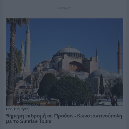
Διαφήμιση
Πριν 6 ημέρες
5ημερη εκδρομή σε Προύσα - Κωνσταντινούπολη
με το Sunrise Tours