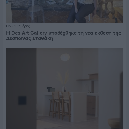
Πριν 10 ημέρες
Η Des Art Gallery υποδέχθηκε τη νέα έκθεση της
Δέσποινας Σταθάκη