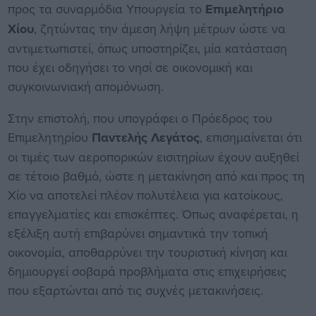
προς τα συναρμόδια Υπουργεία το
Επιμελητήριο
Χίου
, ζητώντας την άμεση λήψη μέτρων ώστε να
αντιμετωπιστεί, όπως υποστηρίζει, μία κατάσταση
που έχει οδηγήσει το νησί σε οικονομική και
συγκοινωνιακή απομόνωση.
Στην επιστολή, που υπογράφει ο Πρόεδρος του
Επιμελητηρίου
Παντελής Λεγάτος
, επισημαίνεται ότι
οι τιμές των αεροπορικών εισιτηρίων έχουν αυξηθεί
σε τέτοιο βαθμό, ώστε η μετακίνηση από και προς τη
Χίο να αποτελεί πλέον πολυτέλεια για κατοίκους,
επαγγελματίες και επισκέπτες. Όπως αναφέρεται, η
εξέλιξη αυτή επιβαρύνει σημαντικά την τοπική
οικονομία, αποθαρρύνει την τουριστική κίνηση και
δημιουργεί σοβαρά προβλήματα στις επιχειρήσεις
που εξαρτώνται από τις συχνές μετακινήσεις.