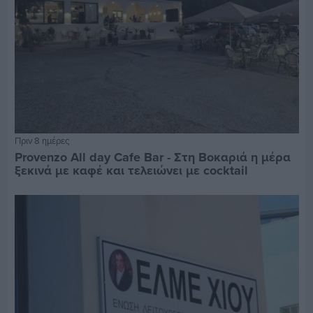
Πριν 8 ημέρες
Provenzo All day Cafe Bar - Στη Βοκαριά η μέρα
ξεκινά με καφέ και τελειώνει με cocktail