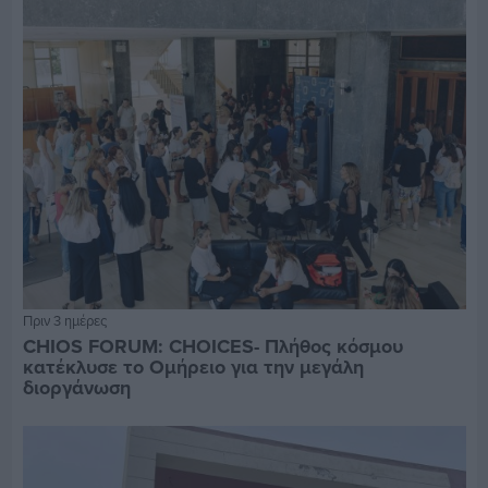
Πριν 3 ημέρες
CHIOS FORUM: CHOICES- Πλήθος κόσμου
κατέκλυσε το Ομήρειο για την μεγάλη
διοργάνωση