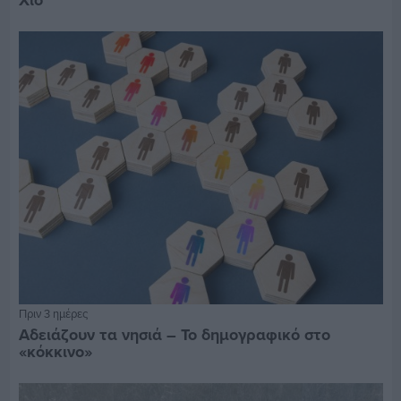
Χίο
Πριν 3 ημέρες
Αδειάζουν τα νησιά – Το δημογραφικό στο
«κόκκινο»