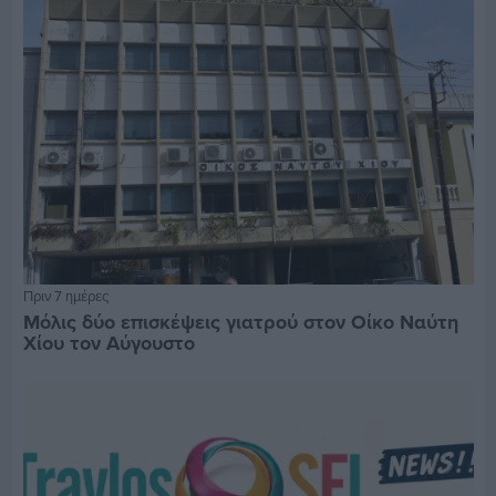
Πριν 7 ημέρες
Μόλις δύο επισκέψεις γιατρού στον Οίκο Ναύτη
Χίου τον Αύγουστο