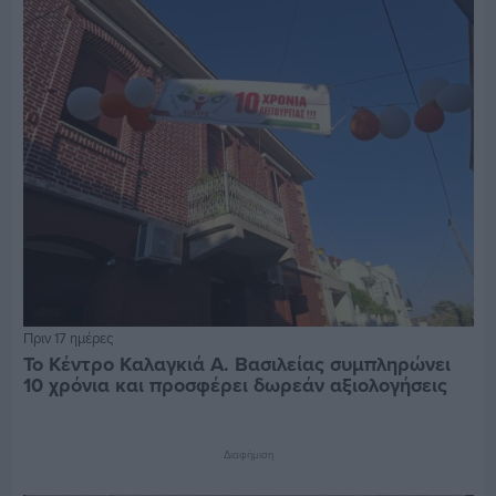
Πριν 17 ημέρες
Το Κέντρο Καλαγκιά Α. Βασιλείας συμπληρώνει
10 χρόνια και προσφέρει δωρεάν αξιολογήσεις
Διαφήμιση