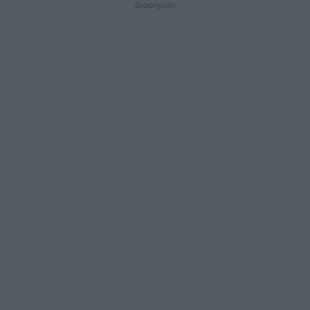
Διαφήμιση