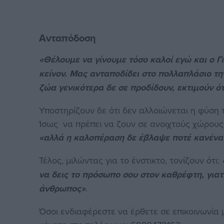
Ανταπόδοση
«Θέλουμε να γίνουμε τόσο καλοί εγώ και ο Γι
κείνον. Μας ανταποδίδει στο πολλαπλάσιο τη
ζώα γενικότερα δε σε προδίδουν, εκτιμούν ότι
Υποστηρίζουν δε ότι δεν αλλοιώνεται η φύση 
Ίσως να πρέπει να ζουν σε ανοιχτούς χώρους
«αλλά η καλοπέραση δε έβλαψε ποτέ κανέν
Τέλος, μιλώντας για το ένστικτο, τονίζουν ότι:
να δεις το πρόσωπο σου στον καθρέφτη, γιατί
άνθρωπος»
.
Όσοι ενδιαφέρεστε να έρθετε σε επικοινωνία 