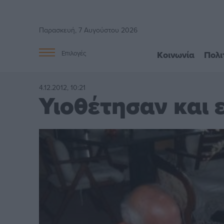
Παρασκευή, 7 Αυγούστου 2026
Κοινωνία
Πολι
Επιλογές
4.12.2012, 10:21
Υιοθέτησαν και 