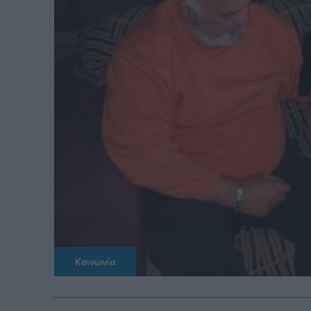
Κοινωνία