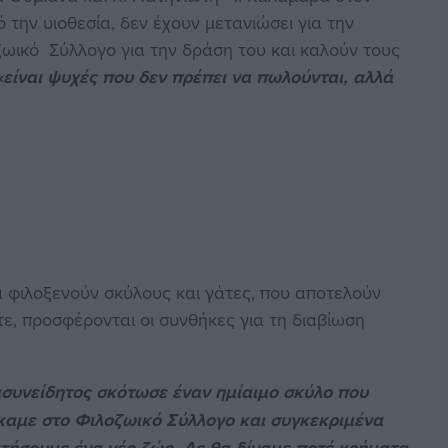
την υιοθεσία, δεν έχουν μετανιώσει για την
ωικό Σύλλογο για την δράση του και καλούν τους
«είναι ψυχές που δεν πρέπει να πωλούνται, αλλά
α φιλοξενούν σκύλους και γάτες, που αποτελούν
τε, προσφέρονται οι συνθήκες για τη διαβίωση
συνείδητος σκότωσε έναν ημίαιμο σκύλο που
καμε στο Φιλοζωικό Σύλλογο και συγκεκριμένα