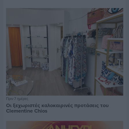
Πριν 7 ημέρες
Οι ξεχωριστές καλοκαιρινές προτάσεις του
Clementine Chios