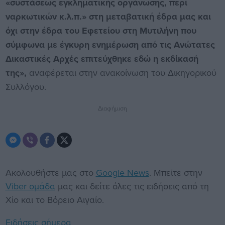
«συστάσεως εγκληματικής οργάνωσης, περί
ναρκωτικών κ.λ.π.» στη μεταβατική έδρα μας και
όχι στην έδρα του Εφετείου στη Μυτιλήνη που
σύμφωνα με έγκυρη ενημέρωση από τις Ανώτατες
Δικαστικές Αρχές επιτεύχθηκε εδώ η εκδίκασή
της»,
αναφέρεται στην ανακοίνωση του Δικηγορικού
Συλλόγου.
Διαφήμιση
Ακολουθήστε μας στο
Google News
. Μπείτε στην
Viber ομάδα
μας και δείτε όλες τις ειδήσεις από τη
Χίο και το Βόρειο Αιγαίο.
Ειδήσεις σήμερα