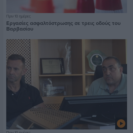
Πριν 10 ημέρες
Εργασίες ασφαλτόστρωσης σε τρεις οδούς του
Βαρβασίου
Πριν 10 ημέρες