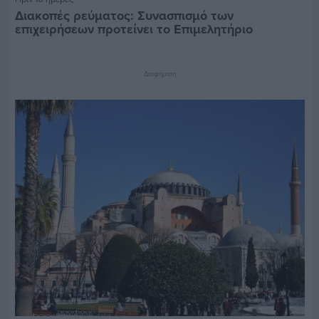
Διακοπές ρεύματος: Συνασπισμό των
επιχειρήσεων προτείνει το Επιμελητήριο
Διαφήμιση