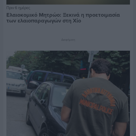
Πριν 6 ημέρες
Ελαιοκομικό Μητρώο: Ξεκινά η προετοιμασία
των ελαιοπαραγωγών στη Χίο
Διαφήμιση