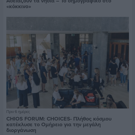
Αδειάζουν τα νησιά – Το δημογραφικό στο
«κόκκινο»
Πριν 6 ημέρες
CHIOS FORUM: CHOICES- Πλήθος κόσμου
κατέκλυσε το Ομήρειο για την μεγάλη
διοργάνωση