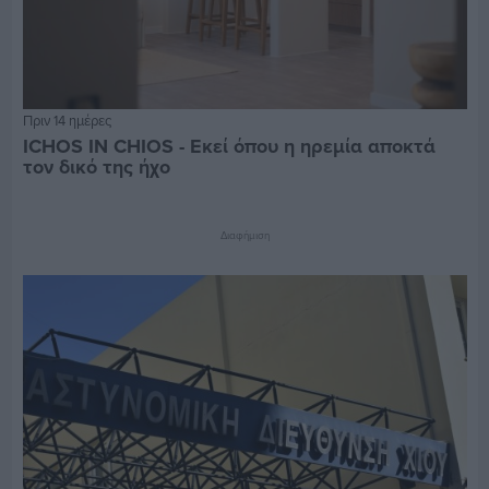
Πριν 14 ημέρες
ICHOS IN CHIOS - Εκεί όπου η ηρεμία αποκτά
τον δικό της ήχο
Διαφήμιση