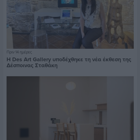
Πριν 14 ημέρες
Η Des Art Gallery υποδέχθηκε τη νέα έκθεση της
Δέσποινας Σταθάκη