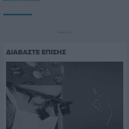
Διαφήμιση
ΔΙΑΒΑΣΤΕ ΕΠΙΣΗΣ