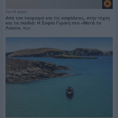
Πριν 18 ημέρες
Από τον τουρισμό και τις ασφάλειες, στην τέχνη
και τα παιδιά: Η Σοφία Γυρίκη στο «Μετά το
Λύκειο, τι;»