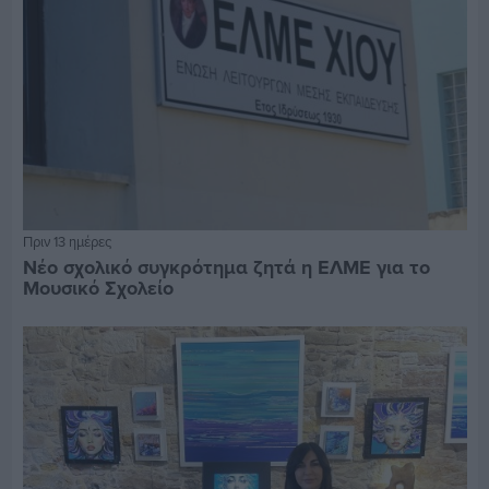
Πριν 13 ημέρες
Νέο σχολικό συγκρότημα ζητά η ΕΛΜΕ για το
Μουσικό Σχολείο