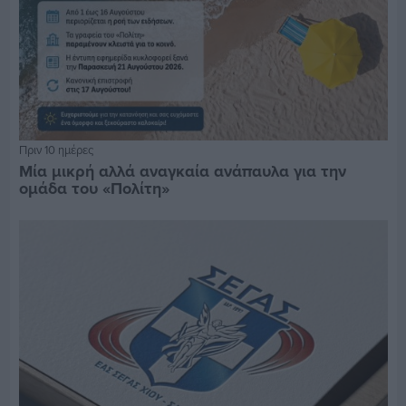
Πριν 10 ημέρες
Μία μικρή αλλά αναγκαία ανάπαυλα για την
ομάδα του «Πολίτη»