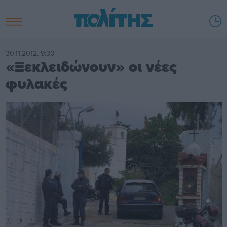
30.11.2012, 9:30
«Ξεκλειδώνουν» οι νέες
φυλακές