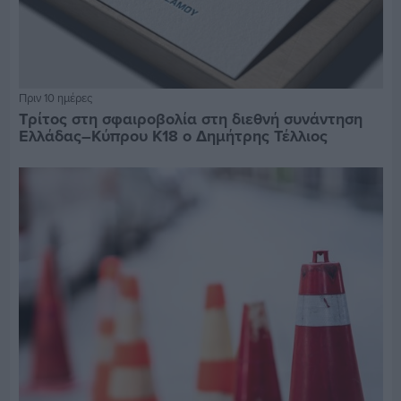
Πριν 10 ημέρες
Τρίτος στη σφαιροβολία στη διεθνή συνάντηση
Ελλάδας–Κύπρου Κ18 ο Δημήτρης Τέλλιος