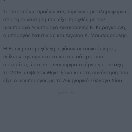
Τα παραπάνω προέκυψαν, σύμφωνα με πληροφορίες,
από τη συνάντηση που είχε προχθές με τον
υφυπουργό Υφυπουργό Δικαιοσύνης Κ. Καραγκούνη,
ο υπουργός Ναυτιλίας και Αιγαίου Κ. Μουσουρούλης.
Η θετική αυτή εξέλιξη, εφόσον οι τοπικοί φορείς
δείξουν την ωριμότητα και αμεσότητα που
απαιτείται, ώστε να είναι ώριμο το έργο για ένταξη
το 2016, επιβεβαιώθηκε ξανά και στη συνάντηση που
είχε ο υφυπουργός με το Δικηγορικό Σύλλογο Χίου.
Διαφήμιση