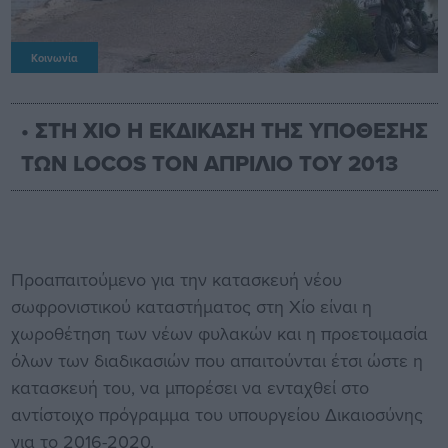
Κοινωνία
• ΣΤΗ ΧΙΟ Η ΕΚΔΙΚΑΣΗ ΤΗΣ ΥΠΟΘΕΣΗΣ
ΤΩΝ LOCOS TON ΑΠΡΙΛΙΟ ΤΟΥ 2013
Προαπαιτούμενο για την κατασκευή νέου
σωφρονιστικού καταστήματος στη Χίο είναι η
χωροθέτηση των νέων φυλακών και η προετοιμασία
όλων των διαδικασιών που απαιτούνται έτσι ώστε η
κατασκευή του, να μπορέσει να ενταχθεί στο
αντίστοιχο πρόγραμμα του υπουργείου Δικαιοσύνης
για το 2016-2020.