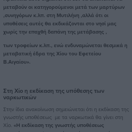
μεταβούν οι κατηγορούμενοι μετά των μαρτύρων
,συνηγόρων κ.λπ. στη Μυτιλήνη ,αλλά ότι οι
υποθέσεις αυτές θα εκδικάζονται στο νησί μας
χωρίς την επαχθή δαπάνη της μετάβασης ,
των τροφείων κ.λπ., ενώ ενδυναμώνεται θεσμικά η
μεταβατική έδρα της Χίου του Εφετείου
Β.Αιγαίου».
Στη Χίο η εκδίκαση της υπόθεσης των
ναρκωτικών
Στην ίδια ανακοίνωση σημειώνεται ότι η εκδίκαση της
γνωστής υποθέσεως με τα ναρκωτικά θα γίνει στη
Χίο.
«Η εκδίκαση της γνωστής υποθέσεως