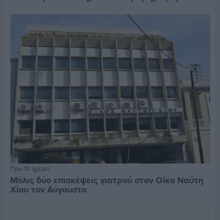
Πριν 10 ημέρες
Μόλις δύο επισκέψεις γιατρού στον Οίκο Ναύτη
Χίου τον Αύγουστο