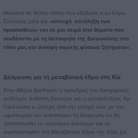
Μάλιστα σε δελτίο τύπου που εξέδωσε ο εν λόγω
Σύλλογος μιλά για
«επιτυχή κατάληξη των
προσπαθειών του σε μια σειρά από θέματα που
συνδέονται με τη λειτουργία της Δικαιοσύνης στο
τόπο μας και συναφή νομικής φύσεως ζητήματα».
Δέσμευση για τη μεταβατική έδρα στη Χίο
Στην Αθήνα βρέθηκαν η πρόεδρος του δικηγορικού
συλλόγου Ανθίππη Ζαννάρα και η αντιπρόεδρος Χρ.
Γαλάτουλα κι ύστερα από την επαφή τους με τον
υφυπουργό του απέσπασαν τη δέσμευση ότι θα
τροποποιηθεί το προεδρικό διάταγμα για να
συμπεριληφθεί στη Μεταβατική Έδρα της Χίου, (με