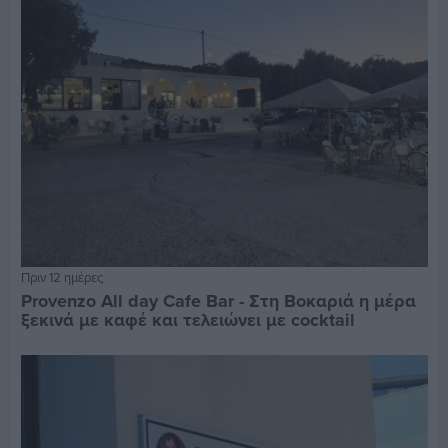
Πριν 12 ημέρες
Provenzo All day Cafe Bar - Στη Βοκαριά η μέρα
ξεκινά με καφέ και τελειώνει με cocktail