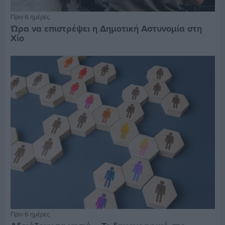
Πριν 6 ημέρες
Ώρα να επιστρέψει η Δημοτική Αστυνομία στη
Χίο
Πριν 6 ημέρες