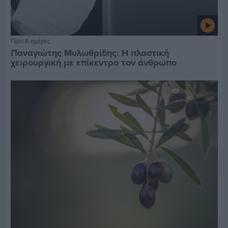
Πριν 6 ημέρες
Παναγιώτης Μυλωθρίδης: Η πλαστική
χειρουργική με επίκεντρο τον άνθρωπο