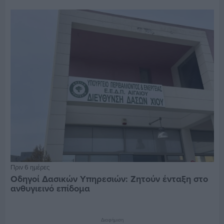
Πριν 6 ημέρες
Οδηγοί Δασικών Υπηρεσιών: Ζητούν ένταξη στο
ανθυγιεινό επίδομα
Διαφήμιση