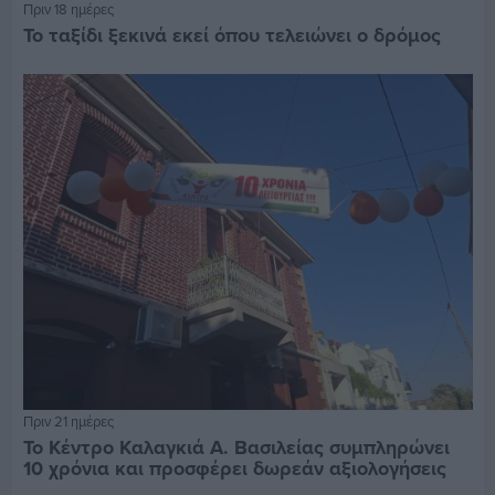
Πριν 18 ημέρες
Το ταξίδι ξεκινά εκεί όπου τελειώνει ο δρόμος
Πριν 21 ημέρες
Το Κέντρο Καλαγκιά Α. Βασιλείας συμπληρώνει
10 χρόνια και προσφέρει δωρεάν αξιολογήσεις