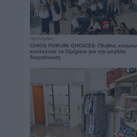
Πριν 4 ημέρες
CHIOS FORUM: CHOICES- Πλήθος κόσμου
κατέκλυσε το Ομήρειο για την μεγάλη
διοργάνωση