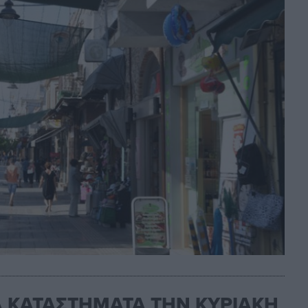
Α ΚΑΤΑΣΤΗΜΑΤΑ ΤΗΝ ΚΥΡΙΑΚΗ