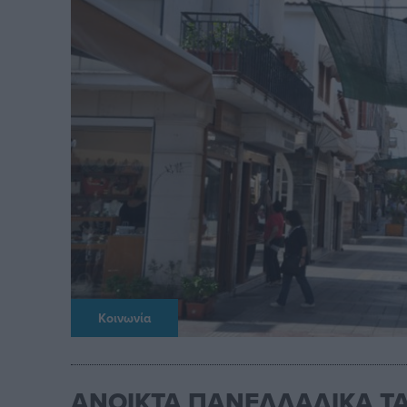
Κοινωνία
ΑΝΟΙΚΤΑ ΠΑΝΕΛΛΑΔΙΚΑ Τ