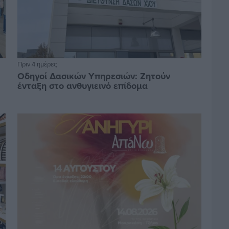
Πριν 4 ημέρες
Οδηγοί Δασικών Υπηρεσιών: Ζητούν
ένταξη στο ανθυγιεινό επίδομα