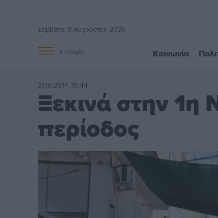
Σάββατο, 8 Αυγούστου 2026
Κοινωνία
Πολι
Επιλογές
21.10.2014, 10:44
Ξεκινά στην 1η 
περίοδος