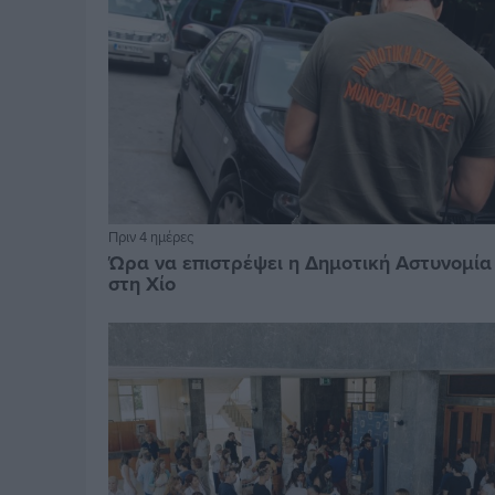
Πριν 4 ημέρες
Ώρα να επιστρέψει η Δημοτική Αστυνομία
στη Χίο