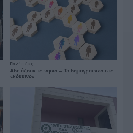
Πριν 4 ημέρες
Αδειάζουν τα νησιά – Το δημογραφικό στο
«κόκκινο»