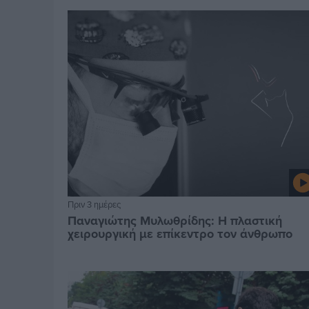
Πριν 3 ημέρες
Παναγιώτης Μυλωθρίδης: Η πλαστική
χειρουργική με επίκεντρο τον άνθρωπο