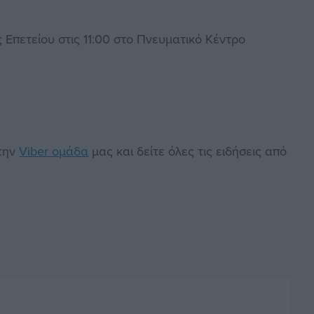
Επετείου στις 11:00 στο Πνευματικό Κέντρο
στην
Viber ομάδα
μας και δείτε όλες τις ειδήσεις από