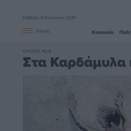
Σάββατο, 8 Αυγούστου 2026
Κοινωνία
Πολι
Επιλογές
13.11.2014, 16:38
Στα Καρδάμυλα 