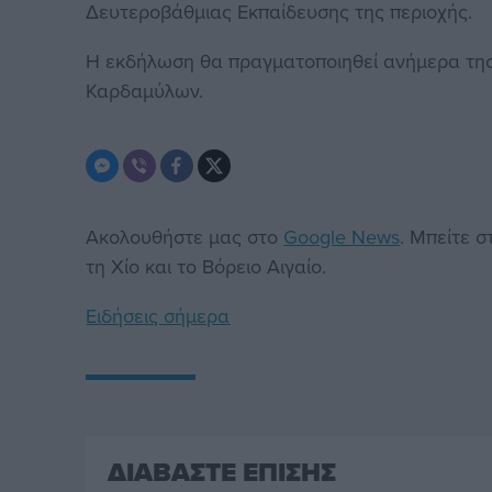
Δευτεροβάθμιας Εκπαίδευσης της περιοχής.
Η εκδήλωση θα πραγματοποιηθεί ανήμερα της 
Καρδαμύλων.
Ακολουθήστε μας στο
Google News
. Μπείτε 
τη Χίο και το Βόρειο Αιγαίο.
Ειδήσεις σήμερα
ΔΙΑΒΑΣΤΕ ΕΠΙΣΗΣ