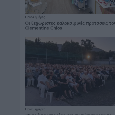
Πριν 4 ημέρες
Οι ξεχωριστές καλοκαιρινές προτάσεις το
Clementine Chios
Πριν 5 ημέρες