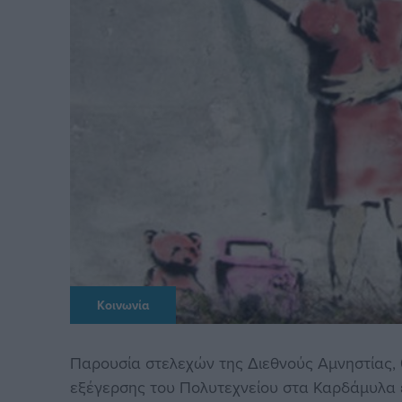
Κοινωνία
Παρουσία στελεχών της Διεθνούς Αμνηστίας, 
εξέγερσης του Πολυτεχνείου στα Καρδάμυλα 