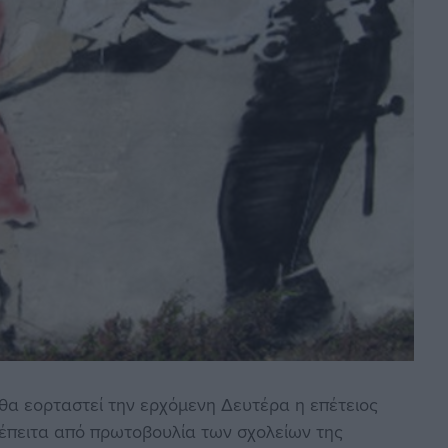
θα εορταστεί την ερχόμενη Δευτέρα η επέτειος
έπειτα από πρωτοβουλία των σχολείων της