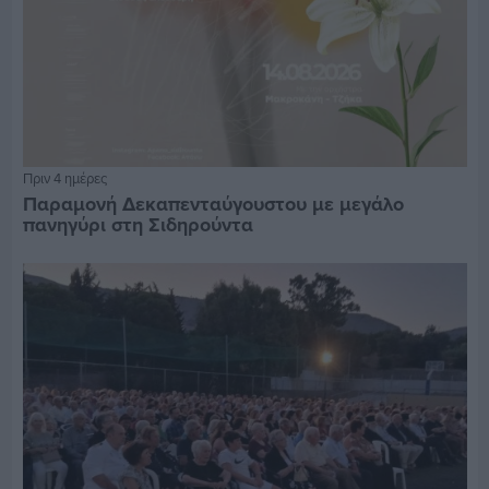
Πριν 4 ημέρες
Παραμονή Δεκαπενταύγουστου με μεγάλο
πανηγύρι στη Σιδηρούντα