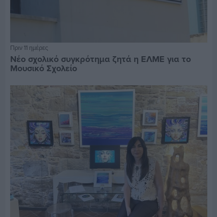
Πριν 11 ημέρες
Νέο σχολικό συγκρότημα ζητά η ΕΛΜΕ για το
Μουσικό Σχολείο