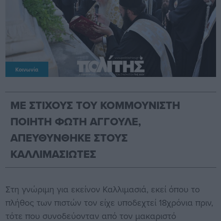
Κοινωνία
ΜΕ ΣΤΙΧΟΥΣ ΤΟΥ ΚΟΜΜΟΥΝΙΣΤΗ
ΠΟΙΗΤΗ ΦΩΤΗ ΑΓΓΟΥΛΕ,
ΑΠΕΥΘΥΝΘΗΚΕ ΣΤΟΥΣ
ΚΑΛΛΙΜΑΣΙΩΤΕΣ
Στη γνώριμη για εκείνον Καλλιμασιά, εκεί όπου το
πλήθος των πιστών τον είχε υποδεχτεί 18χρόνια πριν,
τότε που συνοδεύονταν από τον μακαριστό