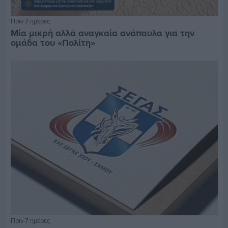
Πριν 7 ημέρες
Μία μικρή αλλά αναγκαία ανάπαυλα για την
ομάδα του «Πολίτη»
Πριν 7 ημέρες