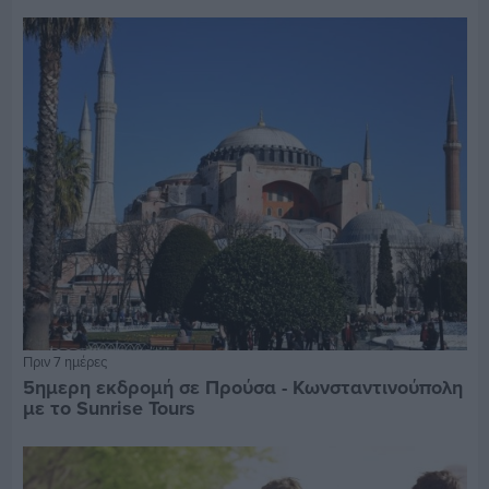
Πριν 7 ημέρες
5ημερη εκδρομή σε Προύσα - Κωνσταντινούπολη
με το Sunrise Tours