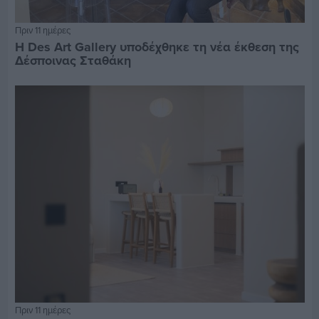
Πριν 11 ημέρες
Η Des Art Gallery υποδέχθηκε τη νέα έκθεση της
Δέσποινας Σταθάκη
Πριν 11 ημέρες