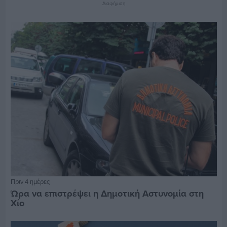
Διαφήμιση
Πριν 4 ημέρες
Ώρα να επιστρέψει η Δημοτική Αστυνομία στη
Χίο