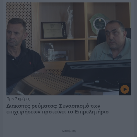
Πριν 7 ημέρες
Διακοπές ρεύματος: Συνασπισμό των
επιχειρήσεων προτείνει το Επιμελητήριο
Διαφήμιση