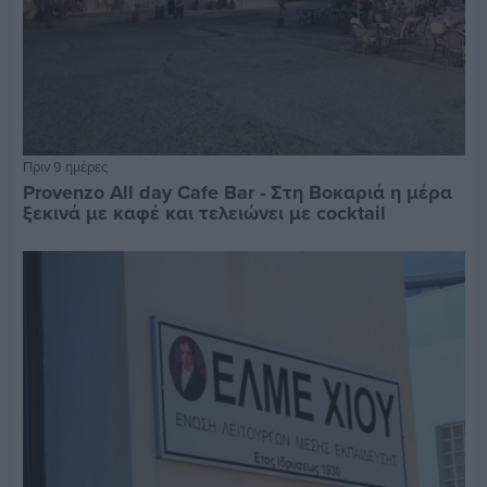
Πριν 9 ημέρες
Provenzo All day Cafe Bar - Στη Βοκαριά η μέρα
ξεκινά με καφέ και τελειώνει με cocktail