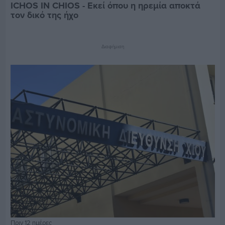
ICHOS IN CHIOS - Εκεί όπου η ηρεμία αποκτά
τον δικό της ήχο
Διαφήμιση
Πριν 12 ημέρες