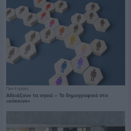
Πριν 4 ημέρες
Αδειάζουν τα νησιά – Το δημογραφικό στο
«κόκκινο»