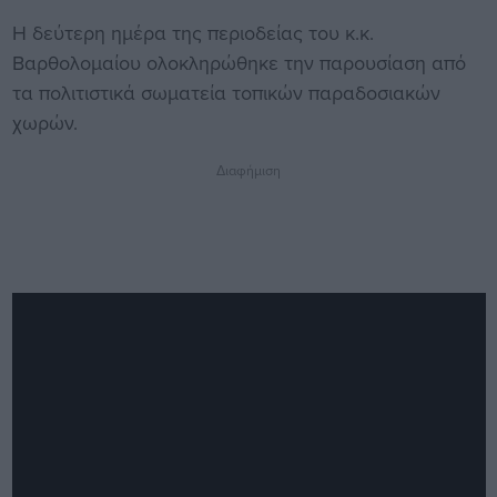
Η δεύτερη ημέρα της περιοδείας του κ.κ.
Βαρθολομαίου ολοκληρώθηκε την παρουσίαση από
τα πολιτιστικά σωματεία τοπικών παραδοσιακών
χωρών.
Διαφήμιση