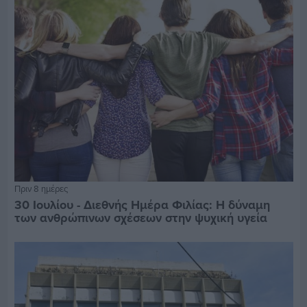
Πριν 8 ημέρες
30 Ιουλίου - Διεθνής Ημέρα Φιλίας: Η δύναμη
των ανθρώπινων σχέσεων στην ψυχική υγεία