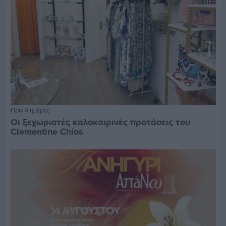
Πριν 4 ημέρες
Οι ξεχωριστές καλοκαιρινές προτάσεις του
Clementine Chios