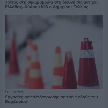
Τρίτος στη σφαιροβολία στη διεθνή συνάντηση
Ελλάδας–Κύπρου Κ18 ο Δημήτρης Τέλλιος
Πριν 7 ημέρες
Εργασίες ασφαλτόστρωσης σε τρεις οδούς του
Βαρβασίου