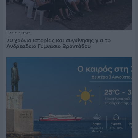
Πριν 5 ημέρες
70 χρόνια ιστορίας και συγκίνησης για το
Ανδρεάδειο Γυμνάσιο Βροντάδου