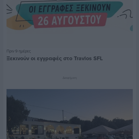
Πριν 9 ημέρες
Ξεκινούν οι εγγραφές στο Travlos SFL
Διαφήμιση