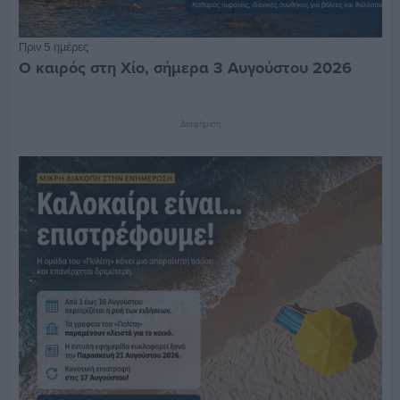
Πριν 5 ημέρες
Ο καιρός στη Χίο, σήμερα 3 Αυγούστου 2026
Διαφήμιση