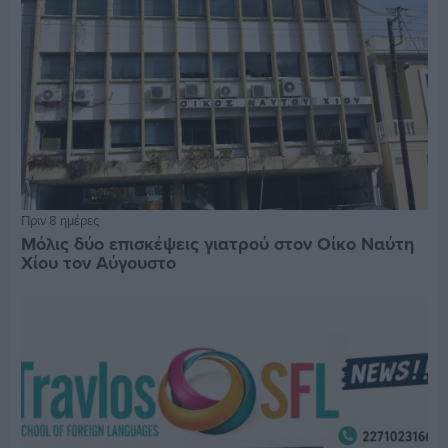
Πριν 8 ημέρες
Μόλις δύο επισκέψεις γιατρού στον Οίκο Ναύτη
Χίου τον Αύγουστο