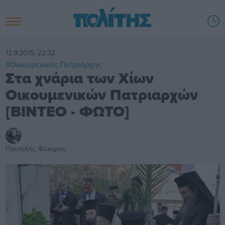
12.9.2015, 22:32
#Οικουμενικός Πατριάρχης
Στα χνάρια των Χίων
Οικουμενικών Πατριαρχών
[ΒΙΝΤΕΟ - ΦΩΤΟ]
Παντελής Φύκαρης