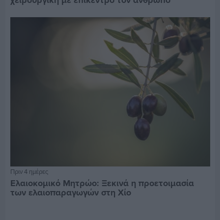
Πριν 4 ημέρες
Ελαιοκομικό Μητρώο: Ξεκινά η προετοιμασία
των ελαιοπαραγωγών στη Χίο