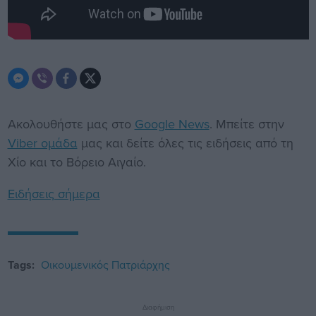
Ακολουθήστε μας στο
Google News
. Μπείτε στην
Viber ομάδα
μας και δείτε όλες τις ειδήσεις από τη
Χίο και το Βόρειο Αιγαίο.
Ειδήσεις σήμερα
Tags:
Οικουμενικός Πατριάρχης
Διαφήμιση