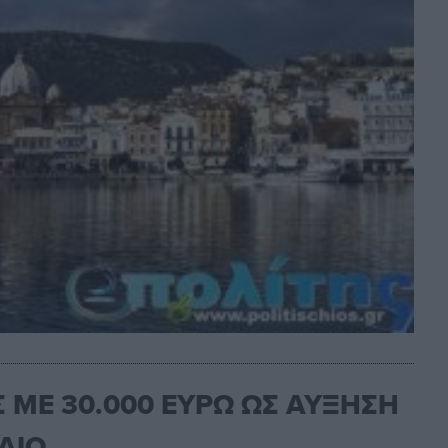
Σ ΜΕ 30.000 ΕΥΡΩ ΩΣ ΑΥΞΗΣΗ
ΑΙΟ