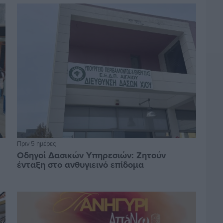
Πριν 5 ημέρες
Οδηγοί Δασικών Υπηρεσιών: Ζητούν
ένταξη στο ανθυγιεινό επίδομα