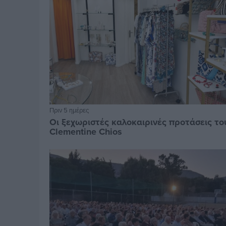
Πριν 5 ημέρες
Οι ξεχωριστές καλοκαιρινές προτάσεις το
Clementine Chios