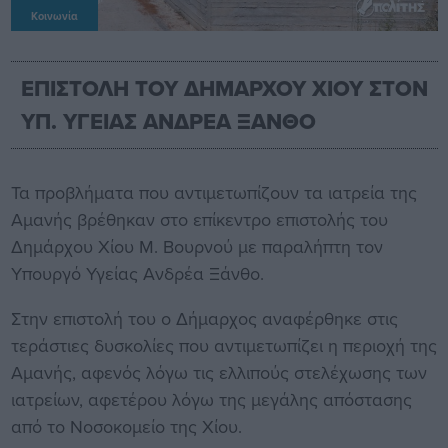
Κοινωνία
ΕΠΙΣΤΟΛΗ ΤΟΥ ΔΗΜΑΡΧΟΥ ΧΙΟΥ ΣΤΟΝ
ΥΠ. ΥΓΕΙΑΣ ΑΝΔΡΕΑ ΞΑΝΘΟ
Τα προβλήματα που αντιμετωπίζουν τα ιατρεία της
Αμανής βρέθηκαν στο επίκεντρο επιστολής του
Δημάρχου Χίου Μ. Βουρνού με παραλήπτη τον
Υπουργό Υγείας Ανδρέα Ξάνθο.
Στην επιστολή του ο Δήμαρχος αναφέρθηκε στις
τεράστιες δυσκολίες που αντιμετωπίζει η περιοχή της
Αμανής, αφενός λόγω τις ελλιπούς στελέχωσης των
ιατρείων, αφετέρου λόγω της μεγάλης απόστασης
από το Νοσοκομείο της Χίου.