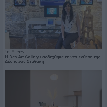
Πριν 11 ημέρες
Η Des Art Gallery υποδέχθηκε τη νέα έκθεση της
Δέσποινας Σταθάκη