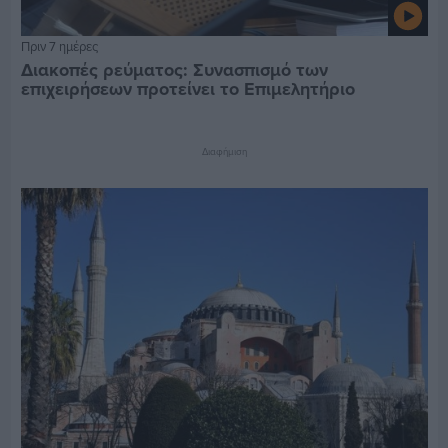
Πριν 7 ημέρες
Διακοπές ρεύματος: Συνασπισμό των
επιχειρήσεων προτείνει το Επιμελητήριο
Διαφήμιση