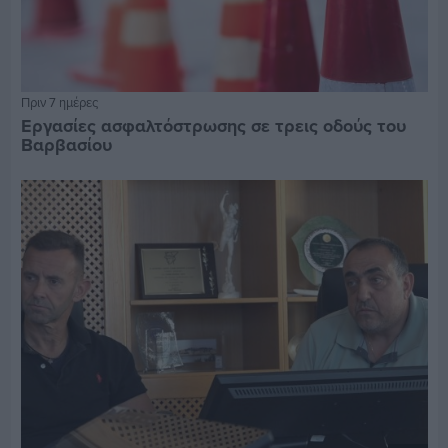
Πριν 7 ημέρες
Εργασίες ασφαλτόστρωσης σε τρεις οδούς του
Βαρβασίου