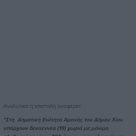
Αναλυτικά η επιστολή αναφέρει:
"Στη Δημοτική Ενότητα Αμανής του Δήμου Χίου
υπάρχουν δεκαεννέα (19) χωριά με μόνιμο