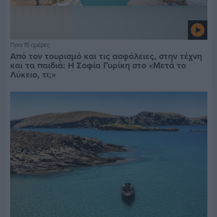
Πριν 15 ημέρες
Από τον τουρισμό και τις ασφάλειες, στην τέχνη
και τα παιδιά: Η Σοφία Γυρίκη στο «Μετά το
Λύκειο, τι;»