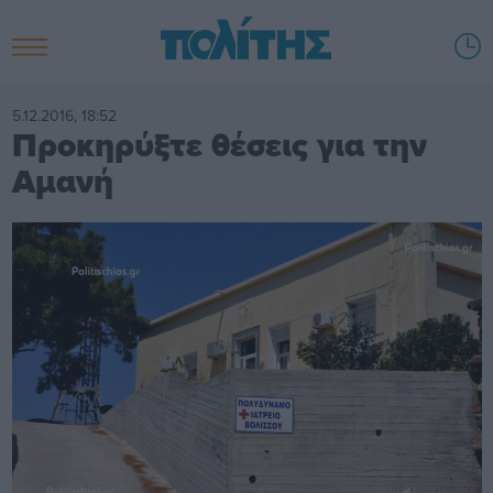
5.12.2016, 18:52
Προκηρύξτε θέσεις για την
Αμανή