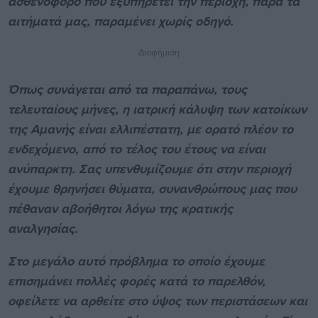
ασθενοφόρο που εξυπηρετεί την περιοχή, παρά τα
αιτήματά μας, παραμένει χωρίς οδηγό.
Διαφήμιση
Όπως συνάγεται από τα παραπάνω, τους
τελευταίους μήνες, η ιατρική κάλυψη των κατοίκων
της Αμανής είναι ελλιπέστατη, με ορατό πλέον το
ενδεχόμενο, από το τέλος του έτους να είναι
ανύπαρκτη. Σας υπενθυμίζουμε ότι στην περιοχή
έχουμε θρηνήσει θύματα, συνανθρώπους μας που
πέθαναν αβοήθητοι λόγω της κρατικής
αναλγησίας.
Στο μεγάλο αυτό πρόβλημα το οποίο έχουμε
επισημάνει πολλές φορές κατά το παρελθόν,
οφείλετε να αρθείτε στο ύψος των περιστάσεων και