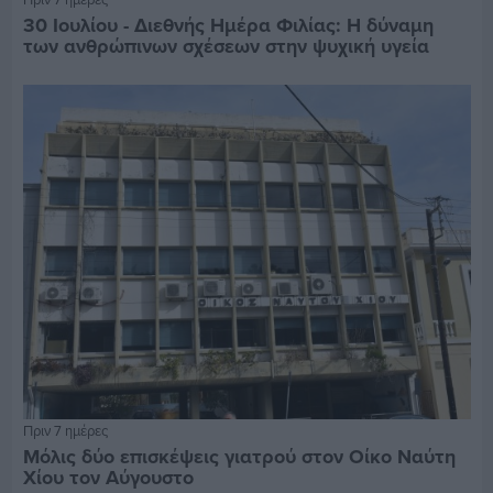
30 Ιουλίου - Διεθνής Ημέρα Φιλίας: Η δύναμη
των ανθρώπινων σχέσεων στην ψυχική υγεία
Πριν 7 ημέρες
Μόλις δύο επισκέψεις γιατρού στον Οίκο Ναύτη
Χίου τον Αύγουστο