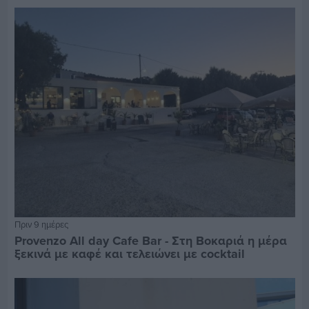
Πριν 9 ημέρες
Provenzo All day Cafe Bar - Στη Βοκαριά η μέρα
ξεκινά με καφέ και τελειώνει με cocktail