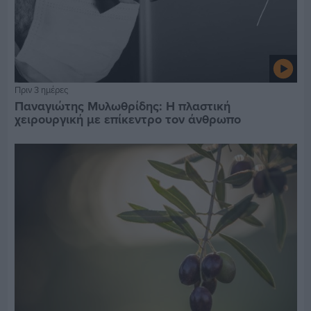
Πριν 3 ημέρες
Παναγιώτης Μυλωθρίδης: Η πλαστική
χειρουργική με επίκεντρο τον άνθρωπο