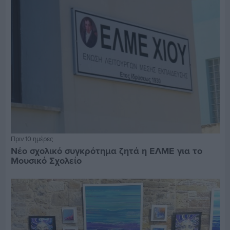
Πριν 10 ημέρες
Νέο σχολικό συγκρότημα ζητά η ΕΛΜΕ για το
Μουσικό Σχολείο