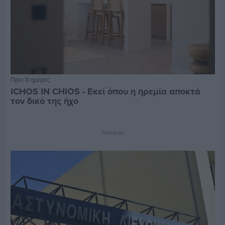
Πριν 11 ημέρες
ICHOS IN CHIOS - Εκεί όπου η ηρεμία αποκτά
τον δικό της ήχο
Διαφήμιση