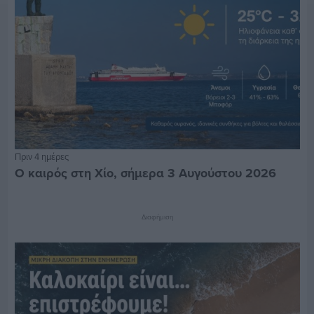
Πριν 4 ημέρες
Ο καιρός στη Χίο, σήμερα 3 Αυγούστου 2026
Διαφήμιση