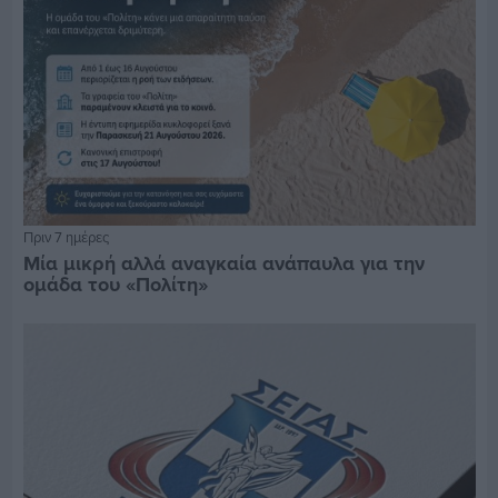
Πριν 7 ημέρες
Μία μικρή αλλά αναγκαία ανάπαυλα για την
ομάδα του «Πολίτη»