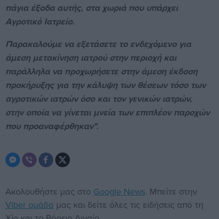
πάγια έξοδα αυτής, στα χωριά που υπάρχει
Αγροτικό Ιατρείο.
Παρακαλούμε να εξετάσετε το ενδεχόμενο για
άμεση μετακίνηση ιατρού στην περιοχή και
παράλληλα να προχωρήσετε στην άμεση έκδοση
προκήρυξης για την κάλυψη των θέσεων τόσο των
αγροτικών ιατρών όσο και τον γενικών ιατρών,
στην οποία να γίνεται μνεία των επιπλέον παροχών
που προαναφέρθηκαν".
Ακολουθήστε μας στο
Google News
. Μπείτε στην
Viber ομάδα
μας και δείτε όλες τις ειδήσεις από τη
Χίο και το Βόρειο Αιγαίο.