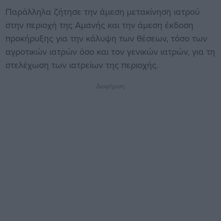
Παράλληλα ζήτησε την άμεση μετακίνηση ιατρού
στην περιοχή της Αμανής και την άμεση έκδοση
προκήρυξης για την κάλυψη των θέσεων, τόσο των
αγροτικών ιατρών όσο και τον γενικών ιατρών, για τη
στελέχωση των ιατρείων της περιοχής.
Διαφήμιση