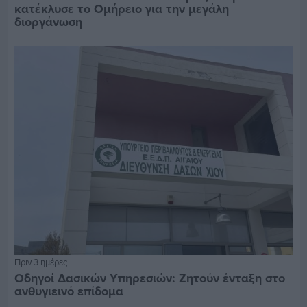
κατέκλυσε το Ομήρειο για την μεγάλη
διοργάνωση
Πριν 3 ημέρες
Οδηγοί Δασικών Υπηρεσιών: Ζητούν ένταξη στο
ανθυγιεινό επίδομα