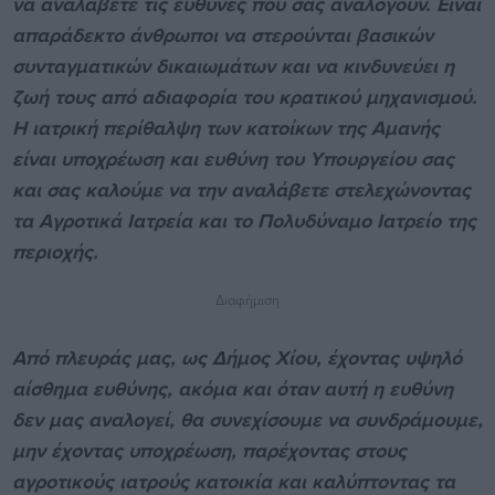
να αναλάβετε τις ευθύνες που σας αναλογούν. Είναι
απαράδεκτο άνθρωποι να στερούνται βασικών
συνταγματικών δικαιωμάτων και να κινδυνεύει η
ζωή τους από αδιαφορία του κρατικού μηχανισμού.
Η ιατρική περίθαλψη των κατοίκων της Αμανής
είναι υποχρέωση και ευθύνη του Υπουργείου σας
και σας καλούμε να την αναλάβετε στελεχώνοντας
τα Αγροτικά Ιατρεία και το Πολυδύναμο Ιατρείο της
περιοχής.
Διαφήμιση
Από πλευράς μας, ως Δήμος Χίου, έχοντας υψηλό
αίσθημα ευθύνης, ακόμα και όταν αυτή η ευθύνη
δεν μας αναλογεί, θα συνεχίσουμε να συνδράμουμε,
μην έχοντας υποχρέωση, παρέχοντας στους
αγροτικούς ιατρούς κατοικία και καλύπτοντας τα