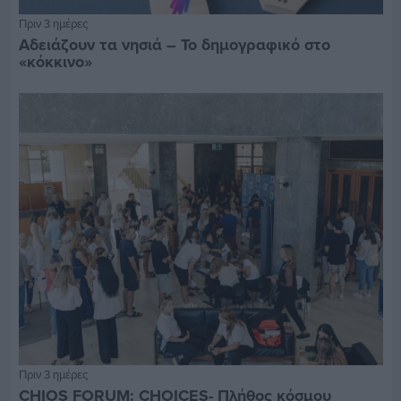
Πριν 3 ημέρες
Αδειάζουν τα νησιά – Το δημογραφικό στο
«κόκκινο»
Πριν 3 ημέρες
CHIOS FORUM: CHOICES- Πλήθος κόσμου