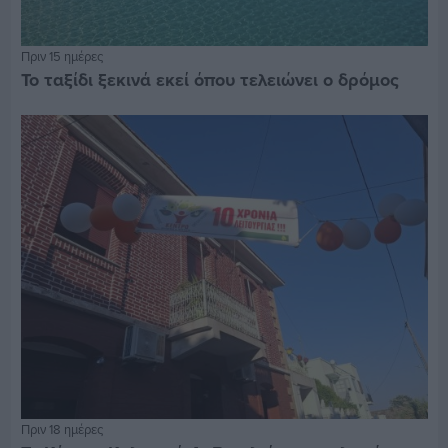
Πριν 15 ημέρες
Το ταξίδι ξεκινά εκεί όπου τελειώνει ο δρόμος
Πριν 18 ημέρες