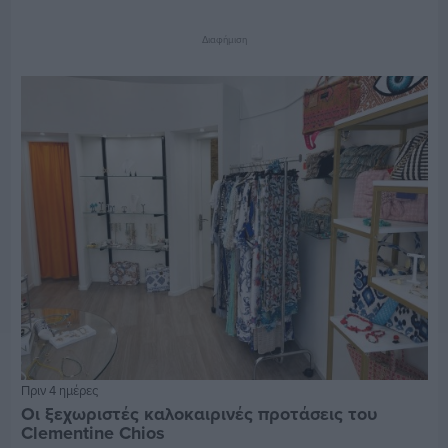
Διαφήμιση
Πριν 4 ημέρες
Οι ξεχωριστές καλοκαιρινές προτάσεις του
Clementine Chios