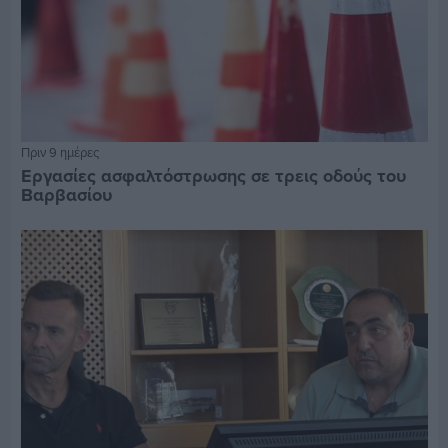
Πριν 9 ημέρες
Εργασίες ασφαλτόστρωσης σε τρεις οδούς του
Βαρβασίου