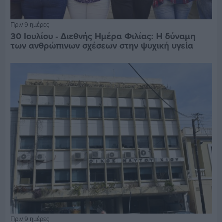
Πριν 9 ημέρες
30 Ιουλίου - Διεθνής Ημέρα Φιλίας: Η δύναμη
των ανθρώπινων σχέσεων στην ψυχική υγεία
Πριν 9 ημέρες