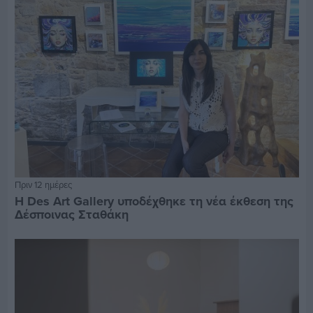
Πριν 12 ημέρες
Η Des Art Gallery υποδέχθηκε τη νέα έκθεση της
Δέσποινας Σταθάκη