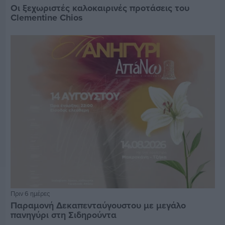
Οι ξεχωριστές καλοκαιρινές προτάσεις του
Clementine Chios
Πριν 6 ημέρες
Παραμονή Δεκαπενταύγουστου με μεγάλο
πανηγύρι στη Σιδηρούντα