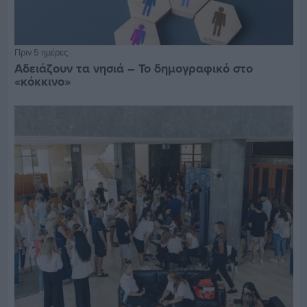
Πριν 5 ημέρες
Αδειάζουν τα νησιά – Το δημογραφικό στο
«κόκκινο»