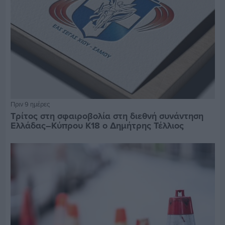
Πριν 9 ημέρες
Τρίτος στη σφαιροβολία στη διεθνή συνάντηση
Ελλάδας–Κύπρου Κ18 ο Δημήτρης Τέλλιος