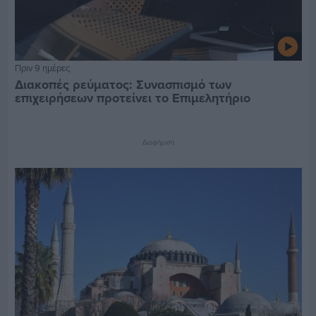
Πριν 9 ημέρες
Διακοπές ρεύματος: Συνασπισμό των
επιχειρήσεων προτείνει το Επιμελητήριο
Διαφήμιση