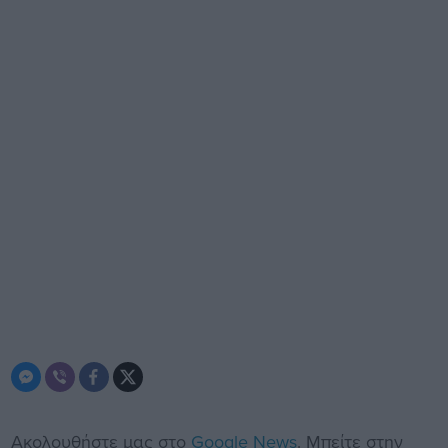
Ακολουθήστε μας στο
Google News
. Μπείτε στην