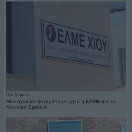
Πριν 12 ημέρες
Νέο σχολικό συγκρότημα ζητά η ΕΛΜΕ για το
Μουσικό Σχολείο