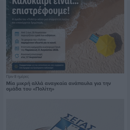
Πριν 8 ημέρες
Μία μικρή αλλά αναγκαία ανάπαυλα για την
ομάδα του «Πολίτη»