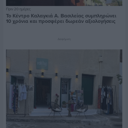
Πριν 20 ημέρες
Το Κέντρο Καλαγκιά Α. Βασιλείας συμπληρώνει
10 χρόνια και προσφέρει δωρεάν αξιολογήσεις
Διαφήμιση