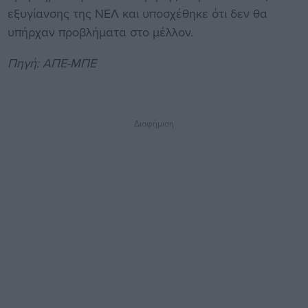
εξυγίανσης της ΝΕΛ και υποσχέθηκε ότι δεν θα
υπήρχαν προβλήματα στο μέλλον.
Πηγή: ΑΠΕ-ΜΠΕ
Διαφήμιση