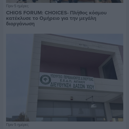
Πριν 5 ημέρες
CHIOS FORUM: CHOICES- Πλήθος κόσμου
κατέκλυσε το Ομήρειο για την μεγάλη
διοργάνωση
Πριν 5 ημέρες