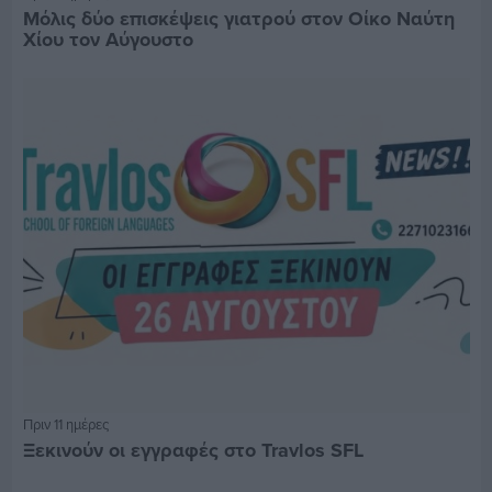
Μόλις δύο επισκέψεις γιατρού στον Οίκο Ναύτη
Χίου τον Αύγουστο
Πριν 11 ημέρες
Ξεκινούν οι εγγραφές στο Travlos SFL