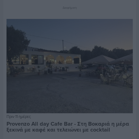
Διαφήμιση
Πριν 11 ημέρες
Provenzo All day Cafe Bar - Στη Βοκαριά η μέρα
ξεκινά με καφέ και τελειώνει με cocktail