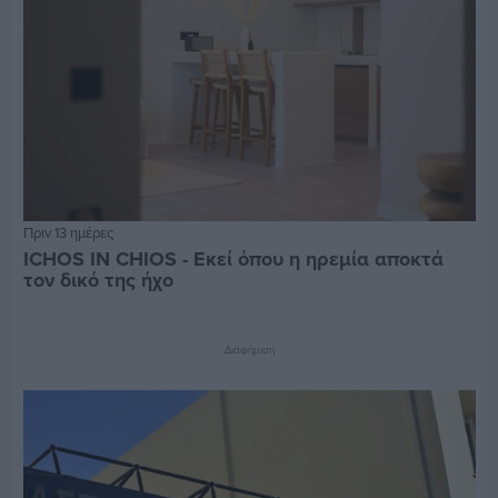
Πριν 13 ημέρες
ICHOS IN CHIOS - Εκεί όπου η ηρεμία αποκτά
τον δικό της ήχο
Διαφήμιση