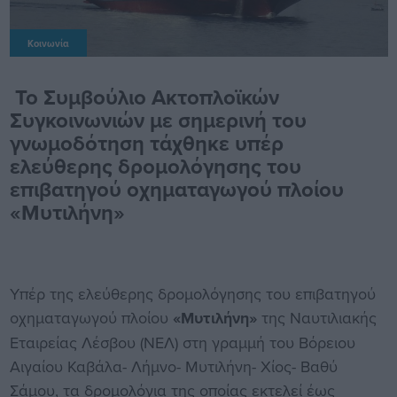
Κοινωνία
Το Συμβούλιο Ακτοπλοϊκών
Συγκοινωνιών με σημερινή του
γνωμοδότηση τάχθηκε υπέρ
ελεύθερης δρομολόγησης του
επιβατηγού οχηματαγωγού πλοίου
«Μυτιλήνη»
Υπέρ της ελεύθερης δρομολόγησης του επιβατηγού
οχηματαγωγού πλοίου
«Μυτιλήνη»
της Ναυτιλιακής
Εταιρείας Λέσβου (ΝΕΛ) στη γραμμή του Βόρειου
Αιγαίου Καβάλα- Λήμνο- Μυτιλήνη- Χίος- Βαθύ
Σάμου, τα δρομολόγια της οποίας εκτελεί έως