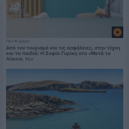
Πριν 16 ημέρες
Από τον τουρισμό και τις ασφάλειες, στην τέχνη
και τα παιδιά: Η Σοφία Γυρίκη στο «Μετά το
Λύκειο, τι;»