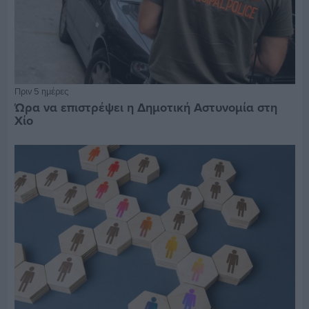
Πριν 5 ημέρες
Ώρα να επιστρέψει η Δημοτική Αστυνομία στη
Χίο