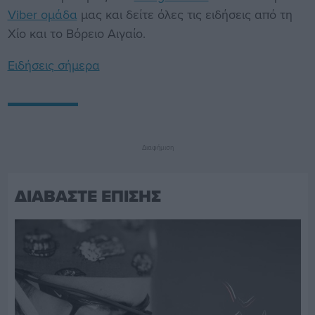
Viber ομάδα
μας και δείτε όλες τις ειδήσεις από τη
Χίο και το Βόρειο Αιγαίο.
Ειδήσεις σήμερα
Διαφήμιση
ΔΙΑΒΑΣΤΕ ΕΠΙΣΗΣ