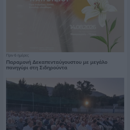
Πριν 6 ημέρες
Παραμονή Δεκαπενταύγουστου με μεγάλο
πανηγύρι στη Σιδηρούντα