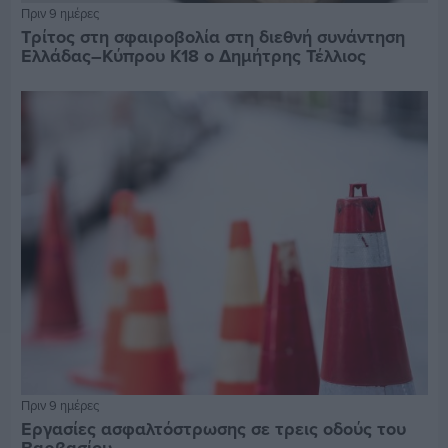
Πριν 9 ημέρες
Τρίτος στη σφαιροβολία στη διεθνή συνάντηση
Ελλάδας–Κύπρου Κ18 ο Δημήτρης Τέλλιος
Πριν 9 ημέρες
Εργασίες ασφαλτόστρωσης σε τρεις οδούς του