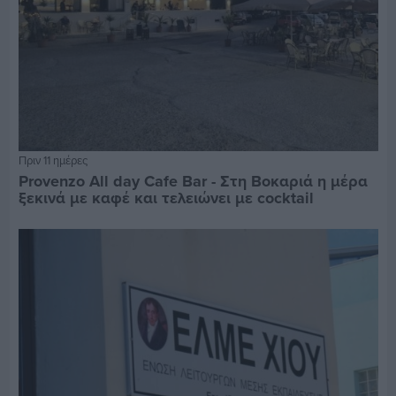
Πριν 11 ημέρες
Provenzo All day Cafe Bar - Στη Βοκαριά η μέρα
ξεκινά με καφέ και τελειώνει με cocktail