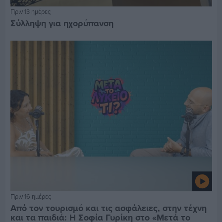
Πριν 13 ημέρες
Σύλληψη για ηχορύπανση
Πριν 16 ημέρες
Από τον τουρισμό και τις ασφάλειες, στην τέχνη
και τα παιδιά: Η Σοφία Γυρίκη στο «Μετά το