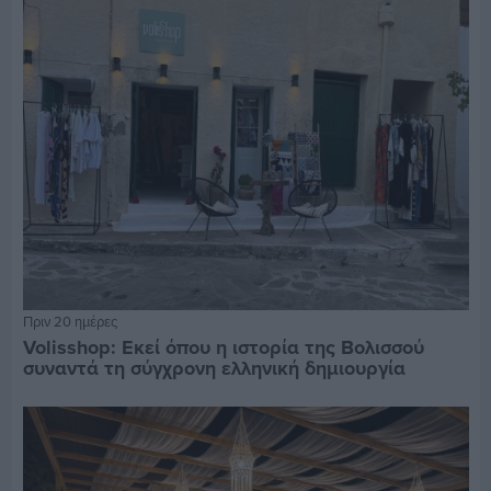
Πριν 20 ημέρες
Volisshop: Εκεί όπου η ιστορία της Βολισσού
συναντά τη σύγχρονη ελληνική δημιουργία