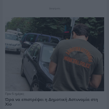
Διαφήμιση
Πριν 5 ημέρες
Ώρα να επιστρέψει η Δημοτική Αστυνομία στη
Χίο