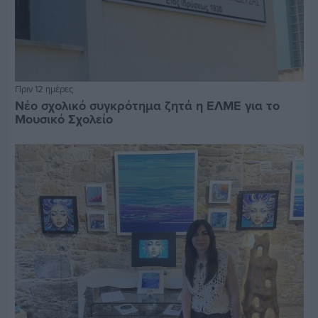
Πριν 12 ημέρες
Νέο σχολικό συγκρότημα ζητά η ΕΛΜΕ για το
Μουσικό Σχολείο