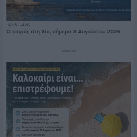
Πριν 6 ημέρες
Ο καιρός στη Χίο, σήμερα 3 Αυγούστου 2026
Διαφήμιση