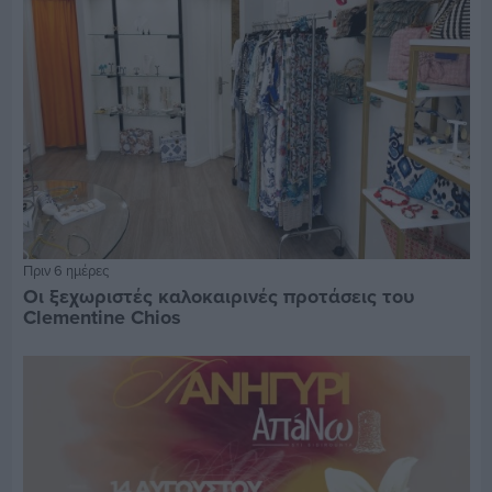
Πριν 6 ημέρες
Οι ξεχωριστές καλοκαιρινές προτάσεις του
Clementine Chios