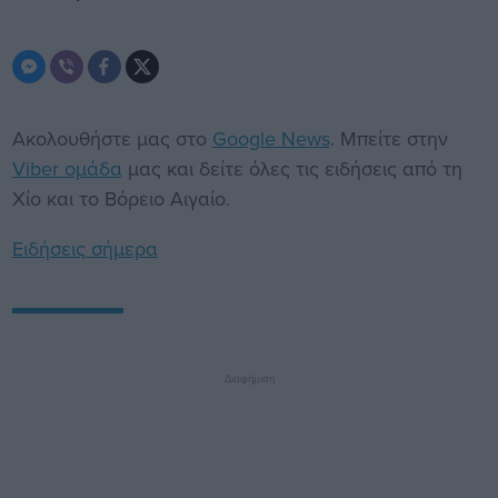
Ακολουθήστε μας στο
Google News
. Μπείτε στην
Viber ομάδα
μας και δείτε όλες τις ειδήσεις από τη
Χίο και το Βόρειο Αιγαίο.
Ειδήσεις σήμερα
Διαφήμιση