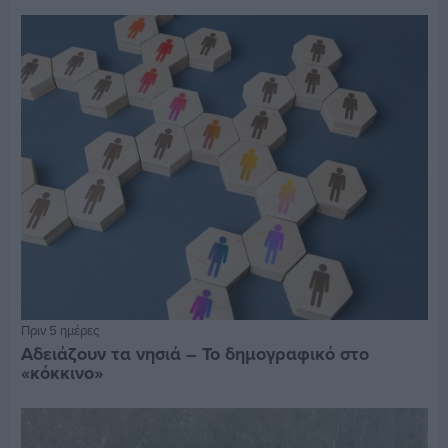
Πριν 5 ημέρες
Αδειάζουν τα νησιά – Το δημογραφικό στο
«κόκκινο»