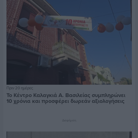
Πριν 20 ημέρες
Το Κέντρο Καλαγκιά Α. Βασιλείας συμπληρώνει
10 χρόνια και προσφέρει δωρεάν αξιολογήσεις
Διαφήμιση