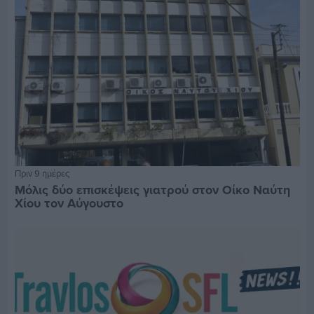
Πριν 9 ημέρες
Μόλις δύο επισκέψεις γιατρού στον Οίκο Ναύτη
Χίου τον Αύγουστο