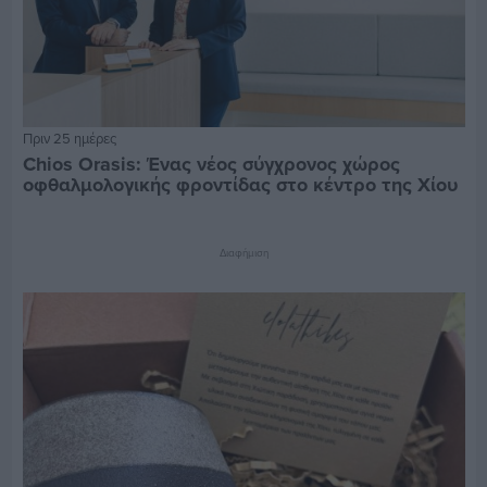
Πριν 25 ημέρες
Chios Orasis: Ένας νέος σύγχρονος χώρος
οφθαλμολογικής φροντίδας στο κέντρο της Χίου
Διαφήμιση