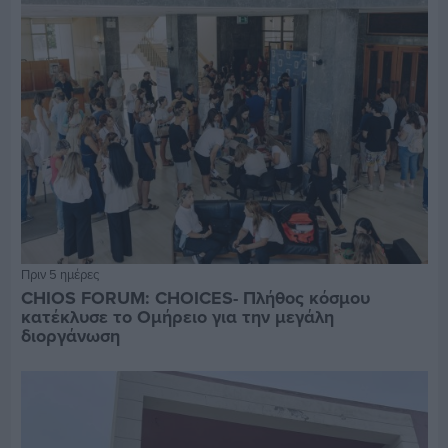
Πριν 5 ημέρες
CHIOS FORUM: CHOICES- Πλήθος κόσμου
κατέκλυσε το Ομήρειο για την μεγάλη
διοργάνωση