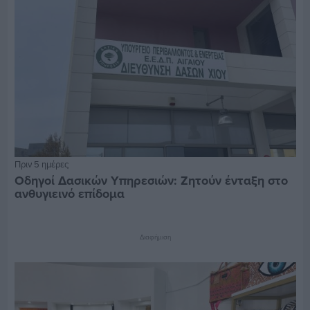
Πριν 5 ημέρες
Οδηγοί Δασικών Υπηρεσιών: Ζητούν ένταξη στο
ανθυγιεινό επίδομα
Διαφήμιση