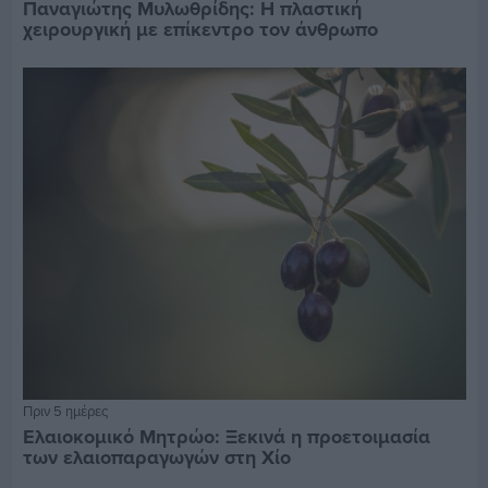
Παναγιώτης Μυλωθρίδης: Η πλαστική
χειρουργική με επίκεντρο τον άνθρωπο
Πριν 5 ημέρες
Ελαιοκομικό Μητρώο: Ξεκινά η προετοιμασία
των ελαιοπαραγωγών στη Χίο