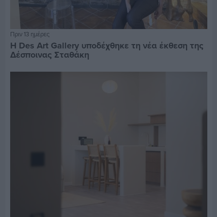
Πριν 13 ημέρες
Η Des Art Gallery υποδέχθηκε τη νέα έκθεση της
Δέσποινας Σταθάκη