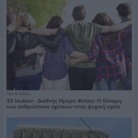
Πριν 9 ημέρες
30 Ιουλίου - Διεθνής Ημέρα Φιλίας: Η δύναμη
των ανθρώπινων σχέσεων στην ψυχική υγεία