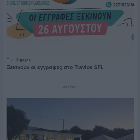
Πριν 11 ημέρες
Ξεκινούν οι εγγραφές στο Travlos SFL
Διαφήμιση