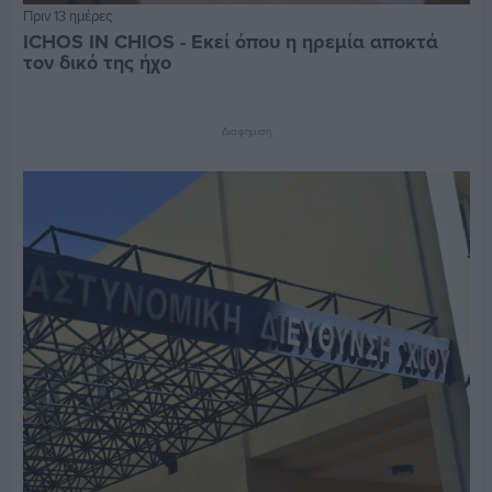
Πριν 13 ημέρες
ICHOS IN CHIOS - Εκεί όπου η ηρεμία αποκτά
τον δικό της ήχο
Διαφήμιση