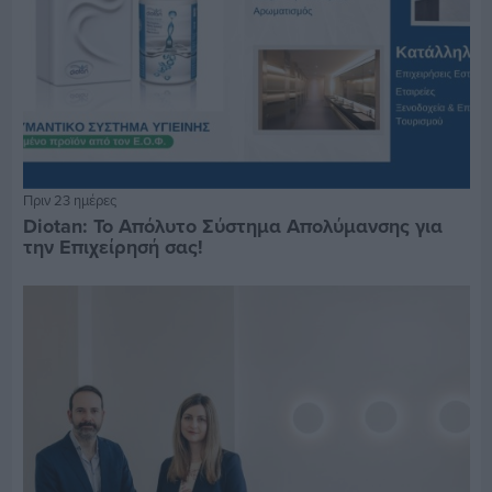
Πριν 23 ημέρες
Diotan: Το Απόλυτο Σύστημα Απολύμανσης για
την Επιχείρησή σας!