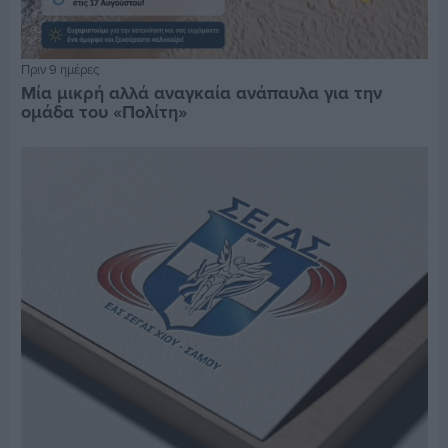
Πριν 9 ημέρες
Μία μικρή αλλά αναγκαία ανάπαυλα για την
ομάδα του «Πολίτη»