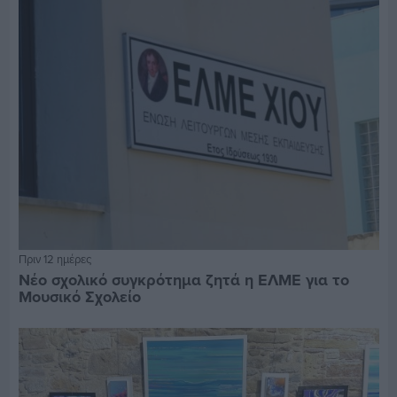
Πριν 12 ημέρες
Νέο σχολικό συγκρότημα ζητά η ΕΛΜΕ για το
Μουσικό Σχολείο