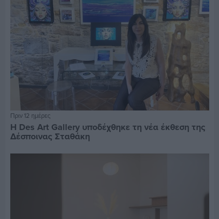
Πριν 12 ημέρες
Η Des Art Gallery υποδέχθηκε τη νέα έκθεση της
Δέσποινας Σταθάκη