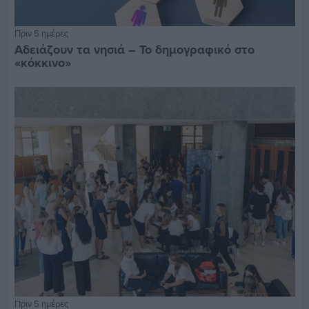
Πριν 5 ημέρες
Αδειάζουν τα νησιά – Το δημογραφικό στο
«κόκκινο»
Πριν 5 ημέρες