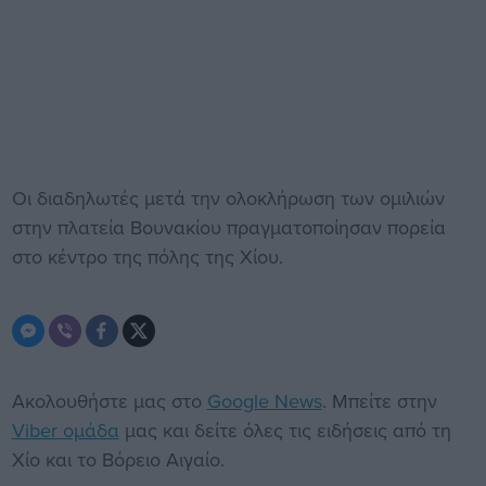
Οι διαδηλωτές μετά την ολοκλήρωση των ομιλιών
στην πλατεία Βουνακίου πραγματοποίησαν πορεία
στο κέντρο της πόλης της Χίου.
Ακολουθήστε μας στο
Google News
. Μπείτε στην
Viber ομάδα
μας και δείτε όλες τις ειδήσεις από τη
Χίο και το Βόρειο Αιγαίο.