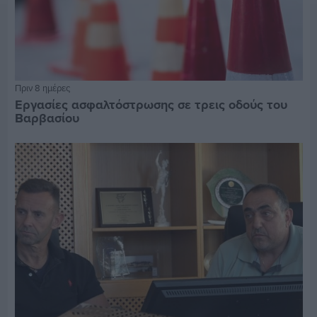
Πριν 8 ημέρες
Εργασίες ασφαλτόστρωσης σε τρεις οδούς του
Βαρβασίου