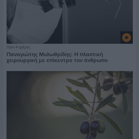
Πριν 4 ημέρες
Παναγιώτης Μυλωθρίδης: Η πλαστική
χειρουργική με επίκεντρο τον άνθρωπο