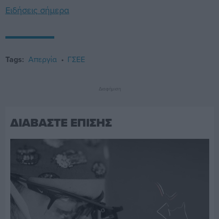
Ειδήσεις σήμερα
Tags:
Απεργία
ΓΣΕΕ
Διαφήμιση
ΔΙΑΒΑΣΤΕ ΕΠΙΣΗΣ