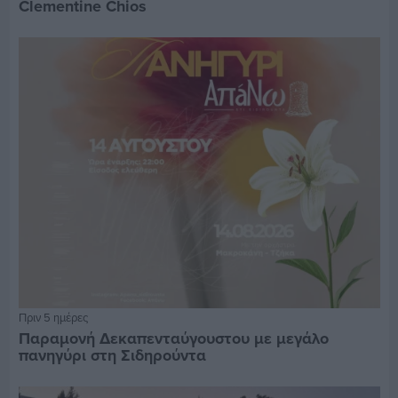
Clementine Chios
Πριν 5 ημέρες
Παραμονή Δεκαπενταύγουστου με μεγάλο
πανηγύρι στη Σιδηρούντα