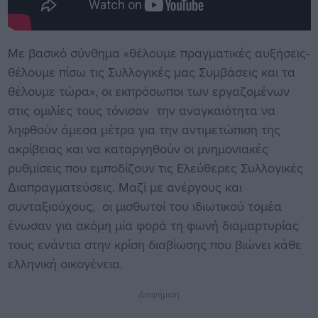
Με βασικό σύνθημα «θέλουμε πραγματικές αυξήσεις-
θέλουμε πίσω τις Συλλογικές μας Συμβάσεις και τα
θέλουμε τώρα», οι εκπρόσωποι των εργαζομένων
στις ομιλίες τους τόνισαν την αναγκαιότητα να
ληφθούν άμεσα μέτρα για την αντιμετώπιση της
ακρίβειας και να καταργηθούν οι μνημονιακές
ρυθμίσεις που εμποδίζουν τις Ελεύθερες Συλλογικές
Διαπραγματεύσεις. Μαζί με ανέργους και
συνταξιούχους, οι μισθωτοί του ιδιωτικού τομέα
ένωσαν για ακόμη μία φορά τη φωνή διαμαρτυρίας
τους ενάντια στην κρίση διαβίωσης που βιώνει κάθε
ελληνική οικογένεια.
Διαφήμιση