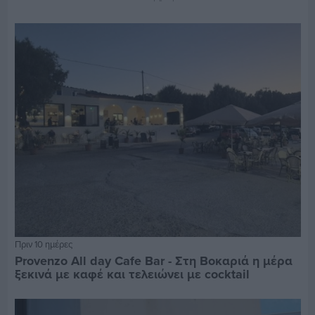
Πριν 10 ημέρες
Provenzo All day Cafe Bar - Στη Βοκαριά η μέρα
ξεκινά με καφέ και τελειώνει με cocktail