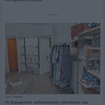
Διαφήμιση
Πριν 5 ημέρες
Οι ξεχωριστές καλοκαιρινές προτάσεις του