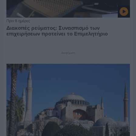
Πριν 8 ημέρες
Διακοπές ρεύματος: Συνασπισμό των
επιχειρήσεων προτείνει το Επιμελητήριο
Διαφήμιση