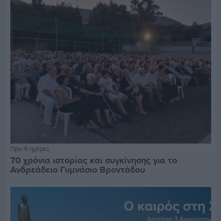
Πριν 6 ημέρες
70 χρόνια ιστορίας και συγκίνησης για το
Ανδρεάδειο Γυμνάσιο Βροντάδου