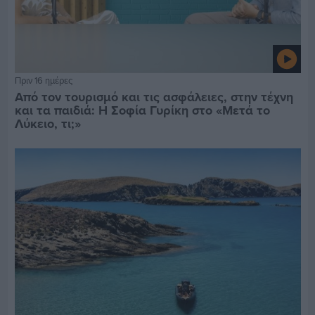
Πριν 16 ημέρες
Από τον τουρισμό και τις ασφάλειες, στην τέχνη
και τα παιδιά: Η Σοφία Γυρίκη στο «Μετά το
Λύκειο, τι;»