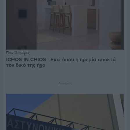
Πριν 13 ημέρες
ICHOS IN CHIOS - Εκεί όπου η ηρεμία αποκτά
τον δικό της ήχο
Διαφήμιση