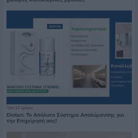
Πριν 22 ημέρες
Diotan: Το Απόλυτο Σύστημα Απολύμανσης για
την Επιχείρησή σας!