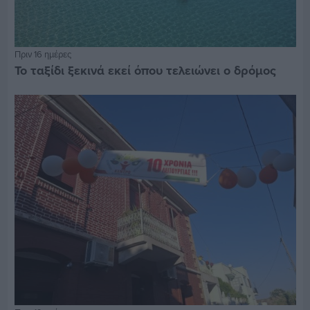
Πριν 16 ημέρες
Το ταξίδι ξεκινά εκεί όπου τελειώνει ο δρόμος