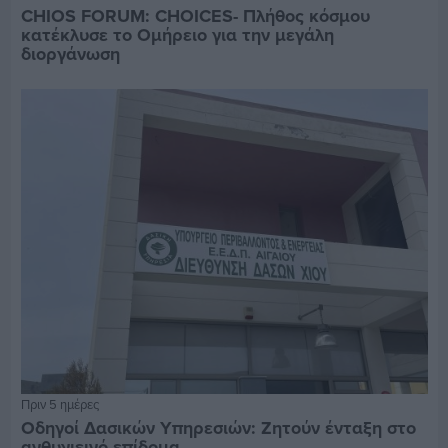
CHIOS FORUM: CHOICES- Πλήθος κόσμου
κατέκλυσε το Ομήρειο για την μεγάλη
διοργάνωση
Πριν 5 ημέρες
Οδηγοί Δασικών Υπηρεσιών: Ζητούν ένταξη στο
ανθυγιεινό επίδομα