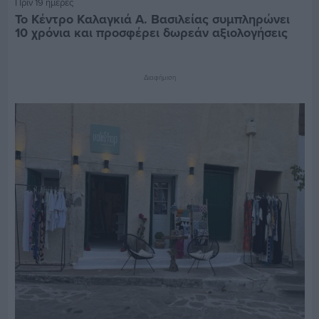
Πριν 19 ημέρες
Το Κέντρο Καλαγκιά Α. Βασιλείας συμπληρώνει
10 χρόνια και προσφέρει δωρεάν αξιολογήσεις
Διαφήμιση