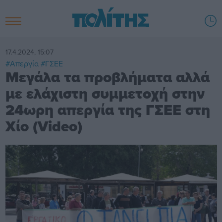
17.4.2024, 15:07
#Απεργία
#ΓΣΕΕ
Μεγάλα τα προβλήματα αλλά
με ελάχιστη συμμετοχή στην
24ωρη απεργία της ΓΣΕΕ στη
Χίο (Video)