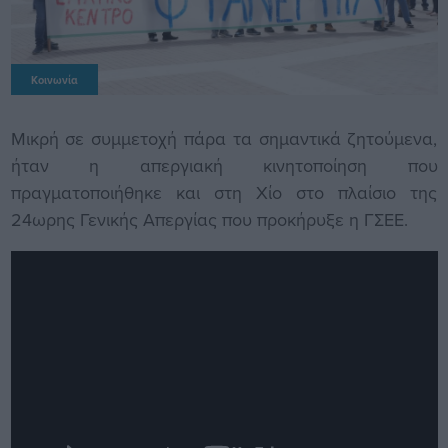
Κοινωνία
Μικρή σε συμμετοχή πάρα τα σημαντικά ζητούμενα,
ήταν η απεργιακή κινητοποίηση που
πραγματοποιήθηκε και στη Χίο στο πλαίσιο της
24ωρης Γενικής Απεργίας που προκήρυξε η ΓΣΕΕ.