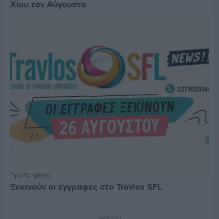
Χίου τον Αύγουστο
Πριν 10 ημέρες
Ξεκινούν οι εγγραφές στο Travlos SFL
Διαφήμιση