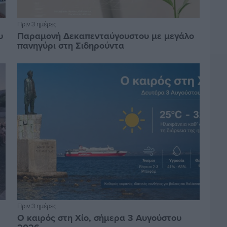
Πριν 3 ημέρες
υ
Παραμονή Δεκαπενταύγουστου με μεγάλο
πανηγύρι στη Σιδηρούντα
Πριν 3 ημέρες
Ο καιρός στη Χίο, σήμερα 3 Αυγούστου