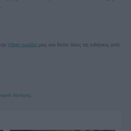
.
στην
Viber ομάδα
μας και δείτε όλες τις ειδήσεις από
οχείο Χανδρής