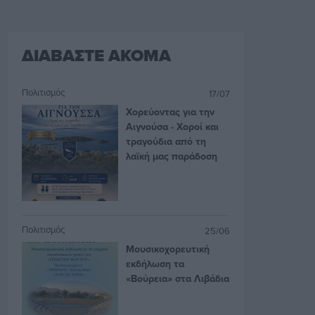
ΔΙΑΒΑΣΤΕ ΑΚΟΜΑ
Πολιτισμός
17/07
Χορεύοντας για την
Αιγνούσα - Χοροί και
τραγούδια από τη
λαϊκή μας παράδοση
Πολιτισμός
25/06
Μουσικοχορευτική
εκδήλωση τα
«Βούρεια» στα Λιβάδια