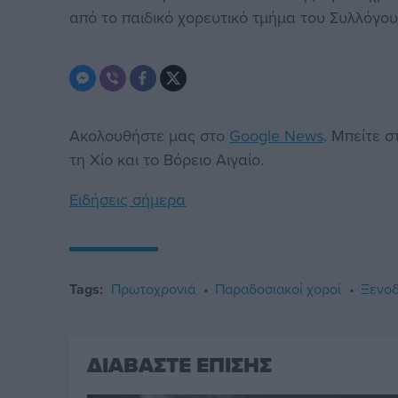
από το παιδικό χορευτικό τμήμα του Συλλόγου
Ακολουθήστε μας στο
Google News
. Μπείτε 
τη Χίο και το Βόρειο Αιγαίο.
Ειδήσεις σήμερα
Tags:
Πρωτοχρονιά
Παραδοσιακοί χοροί
Ξενοδ
ΔΙΑΒΑΣΤΕ ΕΠΙΣΗΣ