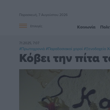
Παρασκευή, 7 Αυγούστου 2026
Κοινωνία
Πολι
Επιλογές
7.1.2025, 7:07
#Πρωτοχρονιά
#Παραδοσιακοί χοροί
#Ξενοδοχείο 
Κόβει την πίτα 