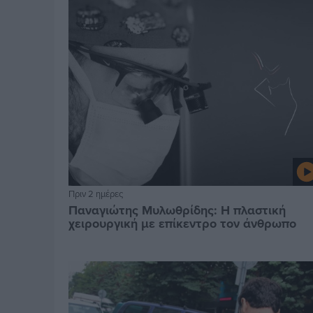
Πριν 2 ημέρες
Παναγιώτης Μυλωθρίδης: Η πλαστική
χειρουργική με επίκεντρο τον άνθρωπο