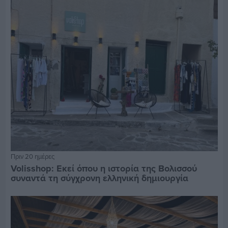
Πριν 20 ημέρες
Volisshop: Εκεί όπου η ιστορία της Βολισσού
συναντά τη σύγχρονη ελληνική δημιουργία