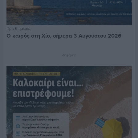
Πριν 6 ημέρες
Ο καιρός στη Χίο, σήμερα 3 Αυγούστου 2026
Διαφήμιση