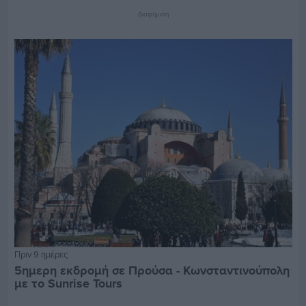
Διαφήμιση
Πριν 9 ημέρες
5ημερη εκδρομή σε Προύσα - Κωνσταντινούπολη
με το Sunrise Tours