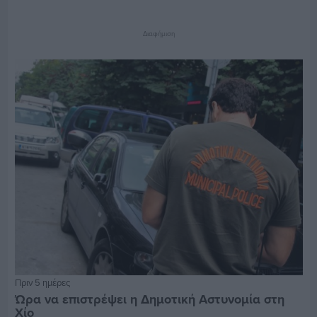
Διαφήμιση
Πριν 5 ημέρες
Ώρα να επιστρέψει η Δημοτική Αστυνομία στη
Χίο