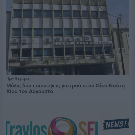
Πριν 9 ημέρες
Μόλις δύο επισκέψεις γιατρού στον Οίκο Ναύτη
Χίου τον Αύγουστο