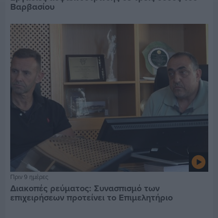
Βαρβασίου
Πριν 9 ημέρες
Διακοπές ρεύματος: Συνασπισμό των
επιχειρήσεων προτείνει το Επιμελητήριο