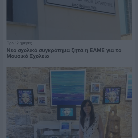
Πριν 12 ημέρες
Νέο σχολικό συγκρότημα ζητά η ΕΛΜΕ για το
Μουσικό Σχολείο