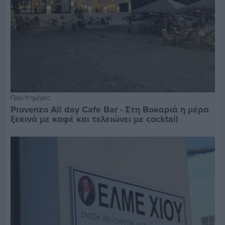
Πριν 11 ημέρες
Provenzo All day Cafe Bar - Στη Βοκαριά η μέρα
ξεκινά με καφέ και τελειώνει με cocktail