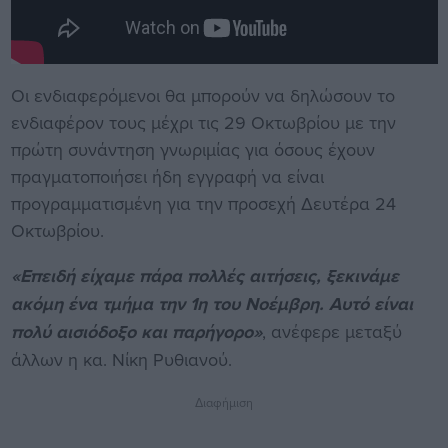
Οι ενδιαφερόμενοι θα μπορούν να δηλώσουν το
ενδιαφέρον τους μέχρι τις 29 Οκτωβρίου με την
πρώτη συνάντηση γνωριμίας για όσους έχουν
πραγματοποιήσει ήδη εγγραφή να είναι
προγραμματισμένη για την προσεχή Δευτέρα 24
Οκτωβρίου.
«Επειδή είχαμε πάρα πολλές αιτήσεις, ξεκινάμε
ακόμη ένα τμήμα την 1η του Νοέμβρη. Αυτό είναι
πολύ αισιόδοξο και παρήγορο»
, ανέφερε μεταξύ
άλλων η κα. Νίκη Ρυθιανού.
Διαφήμιση