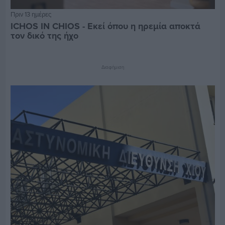
Πριν 13 ημέρες
ICHOS IN CHIOS - Εκεί όπου η ηρεμία αποκτά
τον δικό της ήχο
Διαφήμιση