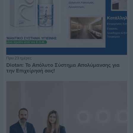
Πριν 23 ημέρες
Diotan: Το Απόλυτο Σύστημα Απολύμανσης για
την Επιχείρησή σας!