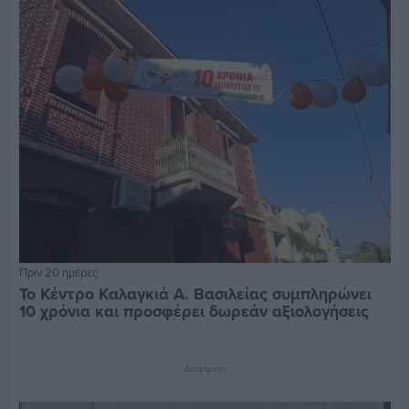
Πριν 20 ημέρες
Το Κέντρο Καλαγκιά Α. Βασιλείας συμπληρώνει
10 χρόνια και προσφέρει δωρεάν αξιολογήσεις
Διαφήμιση