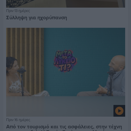
Πριν 13 ημέρες
Σύλληψη για ηχορύπανση
Πριν 16 ημέρες
Από τον τουρισμό και τις ασφάλειες, στην τέχνη