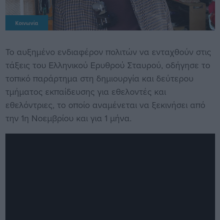
Κοινωνία
Το αυξημένο ενδιαφέρον πολιτών να ενταχθούν στις
τάξεις του Ελληνικού Ερυθρού Σταυρού, οδήγησε το
τοπικό παράρτημα στη δημιουργία και δεύτερου
τμήματος εκπαίδευσης για εθελοντές και
εθελόντριες, το οποίο αναμένεται να ξεκινήσει από
την 1η Νοεμβρίου και για 1 μήνα.