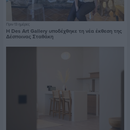
Πριν 13 ημέρες
Η Des Art Gallery υποδέχθηκε τη νέα έκθεση της
Δέσποινας Σταθάκη