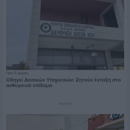
Πριν 5 ημέρες
Οδηγοί Δασικών Υπηρεσιών: Ζητούν ένταξη στο
ανθυγιεινό επίδομα
Διαφήμιση