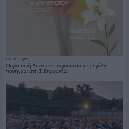
Πριν 6 ημέρες
Παραμονή Δεκαπενταύγουστου με μεγάλο
πανηγύρι στη Σιδηρούντα