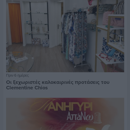
Πριν 6 ημέρες
Οι ξεχωριστές καλοκαιρινές προτάσεις του
Clementine Chios