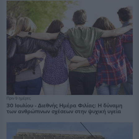
Πριν 9 ημέρες
30 Ιουλίου - Διεθνής Ημέρα Φιλίας: Η δύναμη
των ανθρώπινων σχέσεων στην ψυχική υγεία