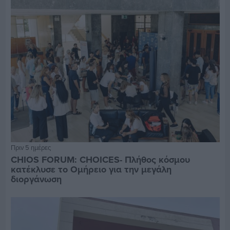
Πριν 5 ημέρες
CHIOS FORUM: CHOICES- Πλήθος κόσμου
κατέκλυσε το Ομήρειο για την μεγάλη
διοργάνωση