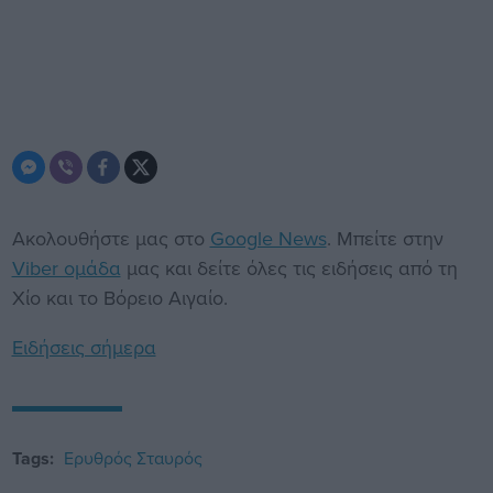
Ακολουθήστε μας στο
Google News
. Μπείτε στην
Viber ομάδα
μας και δείτε όλες τις ειδήσεις από τη
Χίο και το Βόρειο Αιγαίο.
Ειδήσεις σήμερα
Tags:
Ερυθρός Σταυρός