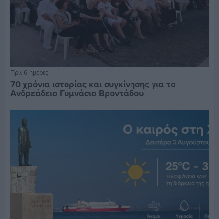
Πριν 6 ημέρες
70 χρόνια ιστορίας και συγκίνησης για το
Ανδρεάδειο Γυμνάσιο Βροντάδου