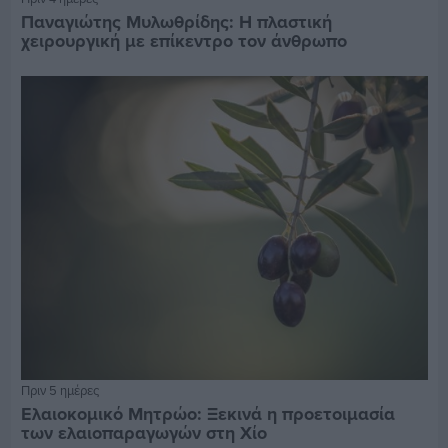
Παναγιώτης Μυλωθρίδης: Η πλαστική
χειρουργική με επίκεντρο τον άνθρωπο
Πριν 5 ημέρες
Ελαιοκομικό Μητρώο: Ξεκινά η προετοιμασία
των ελαιοπαραγωγών στη Χίο