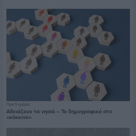
Πριν 5 ημέρες
Αδειάζουν τα νησιά – Το δημογραφικό στο
«κόκκινο»