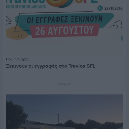
Πριν 11 ημέρες
Ξεκινούν οι εγγραφές στο Travlos SFL
Διαφήμιση