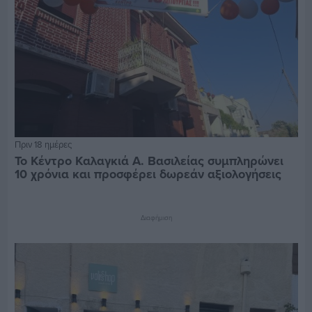
Πριν 18 ημέρες
Το Κέντρο Καλαγκιά Α. Βασιλείας συμπληρώνει
10 χρόνια και προσφέρει δωρεάν αξιολογήσεις
Διαφήμιση