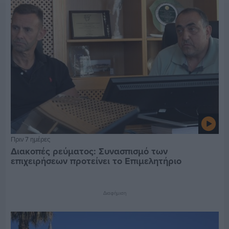
Πριν 7 ημέρες
Διακοπές ρεύματος: Συνασπισμό των
επιχειρήσεων προτείνει το Επιμελητήριο
Διαφήμιση