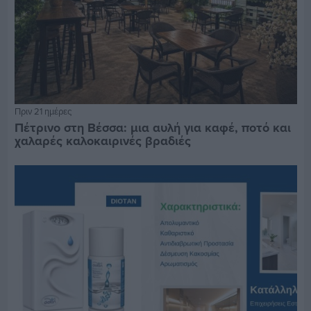
Πριν 21 ημέρες
Πέτρινο στη Βέσσα: μια αυλή για καφέ, ποτό και
χαλαρές καλοκαιρινές βραδιές