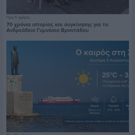
Πριν 5 ημέρες
70 χρόνια ιστορίας και συγκίνησης για το
Ανδρεάδειο Γυμνάσιο Βροντάδου