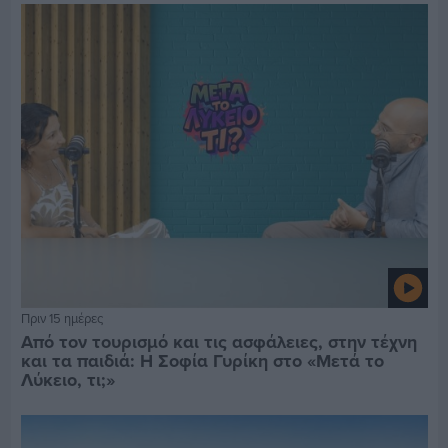
Πριν 15 ημέρες
Από τον τουρισμό και τις ασφάλειες, στην τέχνη
και τα παιδιά: Η Σοφία Γυρίκη στο «Μετά το
Λύκειο, τι;»