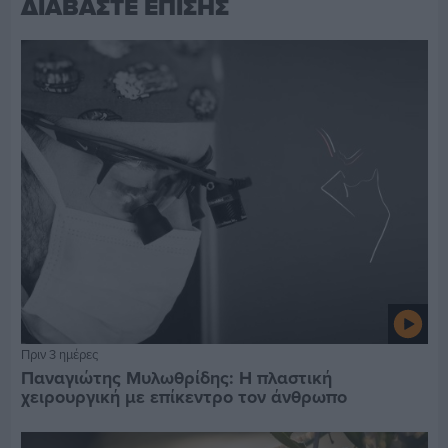
ΔΙΑΒΑΣΤΕ ΕΠΙΣΗΣ
Πριν 3 ημέρες
Παναγιώτης Μυλωθρίδης: Η πλαστική
χειρουργική με επίκεντρο τον άνθρωπο