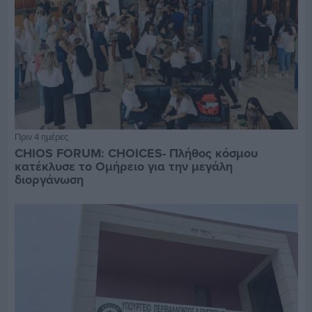
Πριν 4 ημέρες
CHIOS FORUM: CHOICES- Πλήθος κόσμου
κατέκλυσε το Ομήρειο για την μεγάλη
διοργάνωση