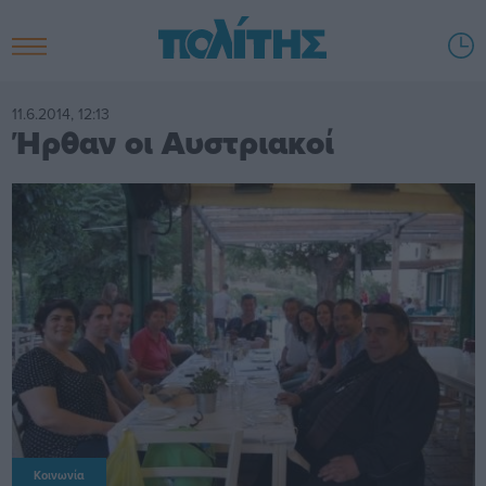
11.6.2014, 12:13
Ήρθαν οι Αυστριακοί
Κοινωνία