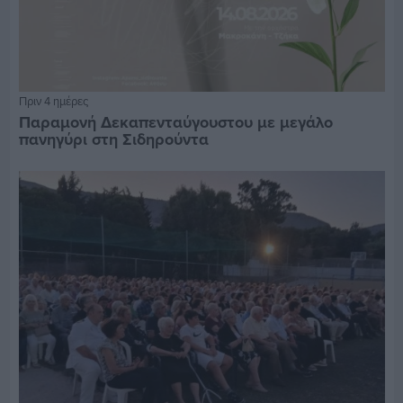
Πριν 4 ημέρες
Παραμονή Δεκαπενταύγουστου με μεγάλο
πανηγύρι στη Σιδηρούντα