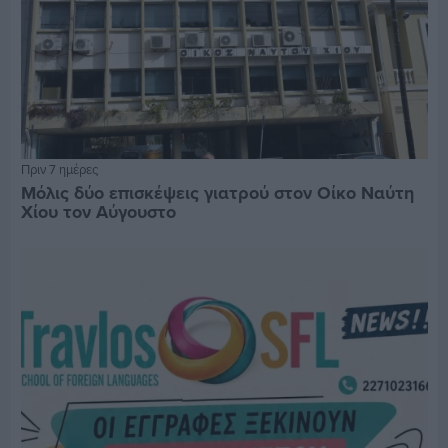
Πριν 7 ημέρες
Μόλις δύο επισκέψεις γιατρού στον Οίκο Ναύτη
Χίου τον Αύγουστο