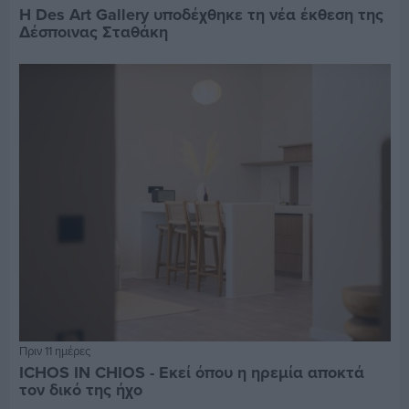
Η Des Art Gallery υποδέχθηκε τη νέα έκθεση της
Δέσποινας Σταθάκη
Πριν 11 ημέρες
ICHOS IN CHIOS - Εκεί όπου η ηρεμία αποκτά
τον δικό της ήχο