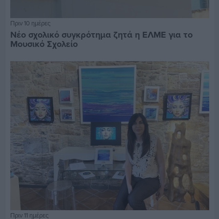
Πριν 10 ημέρες
Νέο σχολικό συγκρότημα ζητά η ΕΛΜΕ για το
Μουσικό Σχολείο
Πριν 11 ημέρες