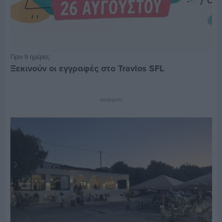
Πριν 9 ημέρες
Ξεκινούν οι εγγραφές στο Travlos SFL
Διαφήμιση