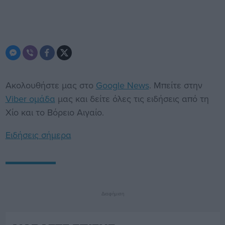
Ακολουθήστε μας στο
Google News
. Μπείτε στην
Viber ομάδα
μας και δείτε όλες τις ειδήσεις από τη
Χίο και το Βόρειο Αιγαίο.
Ειδήσεις σήμερα
Διαφήμιση