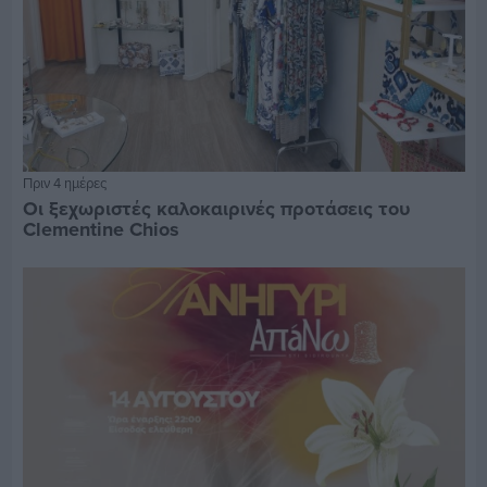
Πριν 4 ημέρες
Οι ξεχωριστές καλοκαιρινές προτάσεις του
Clementine Chios