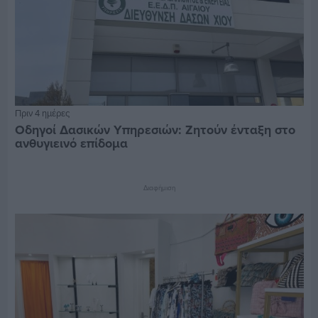
Πριν 4 ημέρες
Οδηγοί Δασικών Υπηρεσιών: Ζητούν ένταξη στο
ανθυγιεινό επίδομα
Διαφήμιση