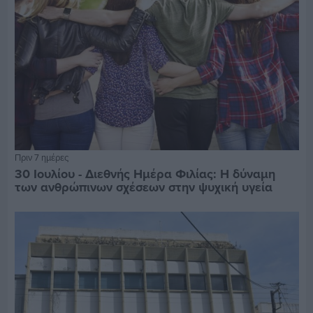
Πριν 7 ημέρες
30 Ιουλίου - Διεθνής Ημέρα Φιλίας: Η δύναμη
των ανθρώπινων σχέσεων στην ψυχική υγεία