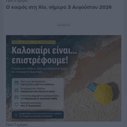
Πριν 5 ημέρες
Ο καιρός στη Χίο, σήμερα 3 Αυγούστου 2026
Διαφήμιση
Πριν 7 ημέρες