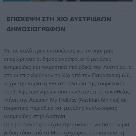
ΕΠΙΣΚΕΨΗ ΣΤΗ ΧΙΟ ΑΥΣΤΡΙΑΚΩΝ
ΔΗΜΟΣΙΟΓΡΑΦΩΝ
Με τις καλύτερες εντυπώσεις για το νησί μας
αποχώρησαν οι δημοσιογράφοι από μεγάλες
εφημερίδες και τουριστικά περιοδικά της Αυστρίας, οι
οποίοι επισκέφθηκαν τη Χίο από την Παρασκευή 6/6,
μέχρι την Κυριακή 8/6 στα πλαίσια της τουριστικής
προβολής των νησιών που συνδέονται με απευθείας
πτήση της Austrian My Holiday (Austrian Airlines) σε
τουριστικά περιοδικά και μεγάλης κυκλοφορίας
εφημερίδες στην Αυστρία.
Οι δημοσιογράφοι είχαν την ευκαιρία να πάρουν μια
γεύση τόσο από τα Μαστιχοχώρια, όσο και από τη