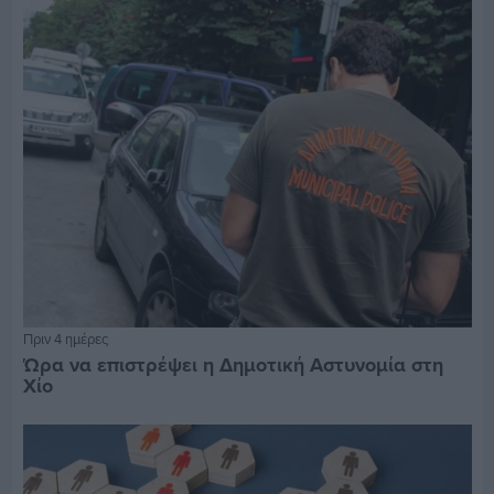
Πριν 4 ημέρες
Ώρα να επιστρέψει η Δημοτική Αστυνομία στη
Χίο