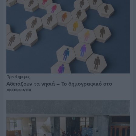
Πριν 4 ημέρες
Αδειάζουν τα νησιά – Το δημογραφικό στο
«κόκκινο»