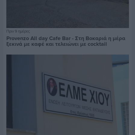
Πριν 9 ημέρες
Provenzo All day Cafe Bar - Στη Βοκαριά η μέρα
ξεκινά με καφέ και τελειώνει με cocktail