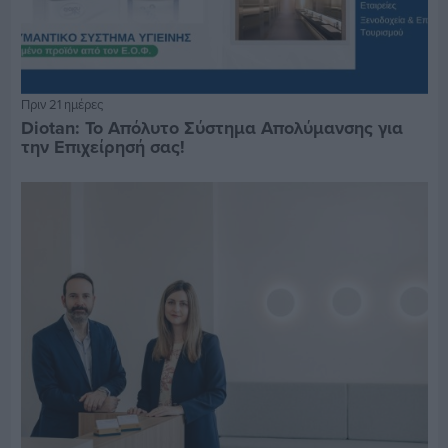
Πριν 21 ημέρες
Diotan: Το Απόλυτο Σύστημα Απολύμανσης για
την Επιχείρησή σας!