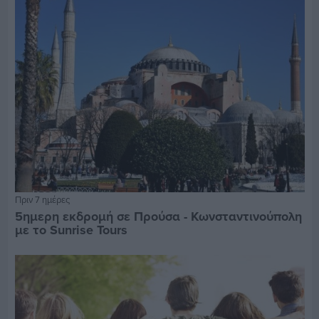
Πριν 7 ημέρες
5ημερη εκδρομή σε Προύσα - Κωνσταντινούπολη
με το Sunrise Tours