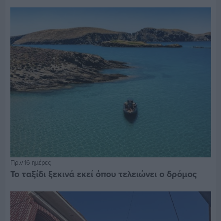
Πριν 16 ημέρες
Το ταξίδι ξεκινά εκεί όπου τελειώνει ο δρόμος