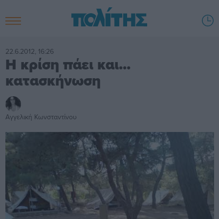
22.6.2012, 16:26
Η κρίση πάει και...
κατασκήνωση
Αγγελική Κωνσταντίνου