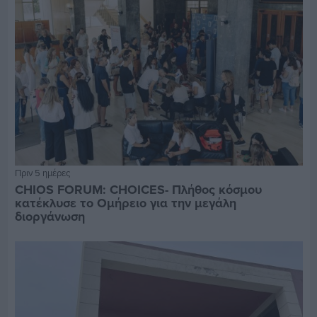
Πριν 5 ημέρες
CHIOS FORUM: CHOICES- Πλήθος κόσμου
κατέκλυσε το Ομήρειο για την μεγάλη
διοργάνωση