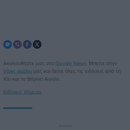
Ακολουθήστε μας στο
Google News
. Μπείτε στην
Viber ομάδα
μας και δείτε όλες τις ειδήσεις από τη
Χίο και το Βόρειο Αιγαίο.
Ειδήσεις σήμερα
Διαφήμιση