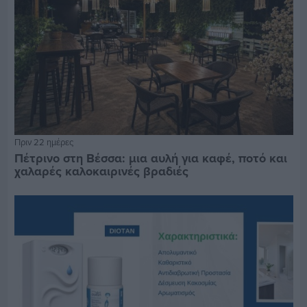
Πριν 22 ημέρες
Πέτρινο στη Βέσσα: μια αυλή για καφέ, ποτό και
χαλαρές καλοκαιρινές βραδιές