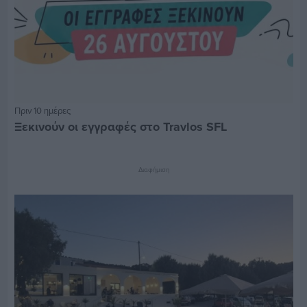
Πριν 10 ημέρες
Ξεκινούν οι εγγραφές στο Travlos SFL
Διαφήμιση