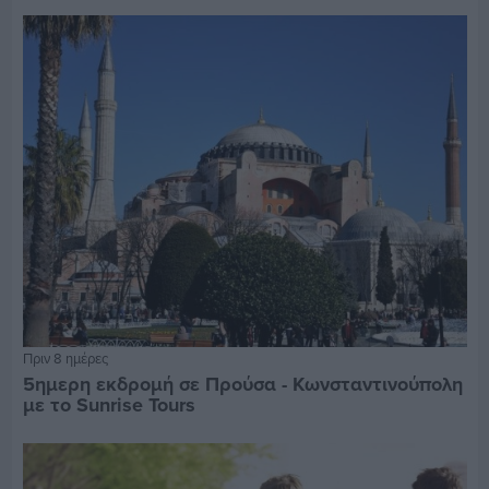
Πριν 8 ημέρες
5ημερη εκδρομή σε Προύσα - Κωνσταντινούπολη
με το Sunrise Tours