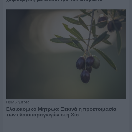
Πριν 5 ημέρες
Ελαιοκομικό Μητρώο: Ξεκινά η προετοιμασία
των ελαιοπαραγωγών στη Χίο