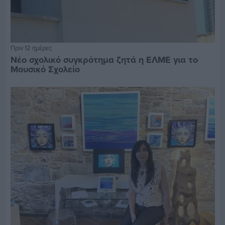
Πριν 12 ημέρες
Νέο σχολικό συγκρότημα ζητά η ΕΛΜΕ για το
Μουσικό Σχολείο