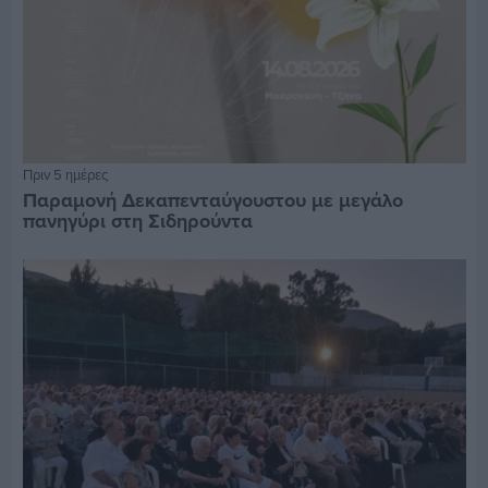
Πριν 5 ημέρες
Παραμονή Δεκαπενταύγουστου με μεγάλο
πανηγύρι στη Σιδηρούντα