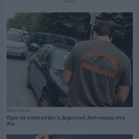
Διαφήμιση
Πριν 5 ημέρες
Ώρα να επιστρέψει η Δημοτική Αστυνομία στη
Χίο