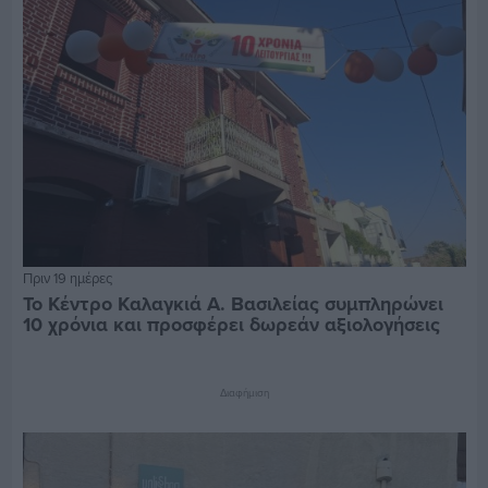
Πριν 19 ημέρες
Το Κέντρο Καλαγκιά Α. Βασιλείας συμπληρώνει
10 χρόνια και προσφέρει δωρεάν αξιολογήσεις
Διαφήμιση