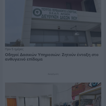
Πριν 5 ημέρες
Οδηγοί Δασικών Υπηρεσιών: Ζητούν ένταξη στο
ανθυγιεινό επίδομα
Διαφήμιση