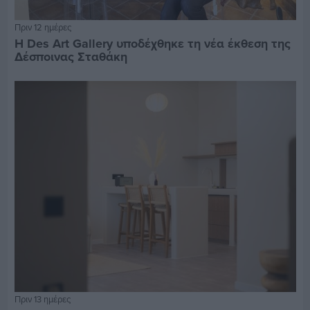
Πριν 12 ημέρες
Η Des Art Gallery υποδέχθηκε τη νέα έκθεση της
Δέσποινας Σταθάκη
Πριν 13 ημέρες