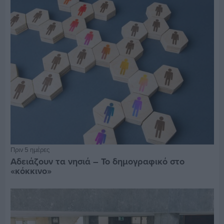
Πριν 5 ημέρες
Αδειάζουν τα νησιά – Το δημογραφικό στο
«κόκκινο»