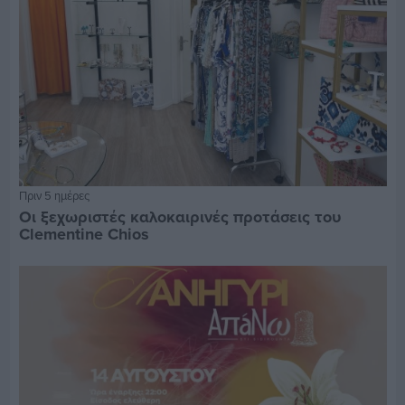
Πριν 5 ημέρες
Οι ξεχωριστές καλοκαιρινές προτάσεις του
Clementine Chios