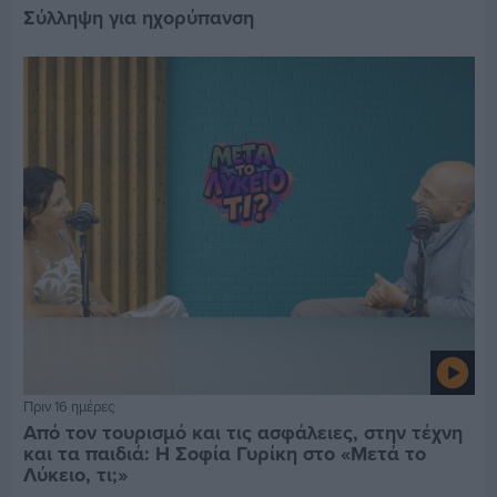
Σύλληψη για ηχορύπανση
Πριν 16 ημέρες
Από τον τουρισμό και τις ασφάλειες, στην τέχνη
και τα παιδιά: Η Σοφία Γυρίκη στο «Μετά το
Λύκειο, τι;»