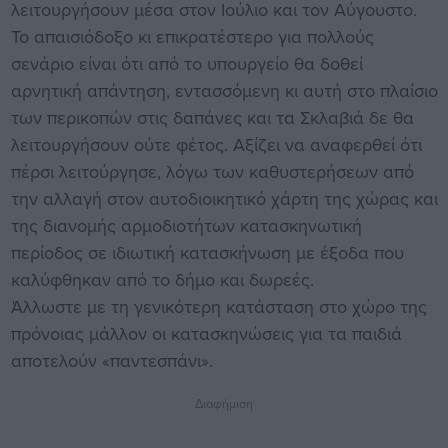
λειτουργήσουν μέσα στον Ιούλιο και τον Αύγουστο.
Το απαισιόδοξο κι επικρατέστερο για πολλούς
σενάριο είναι ότι από το υπουργείο θα δοθεί
αρνητική απάντηση, εντασσόμενη κι αυτή στο πλαίσιο
των περικοπών στις δαπάνες και τα Σκλαβιά δε θα
λειτουργήσουν ούτε φέτος. Αξίζει να αναφερθεί ότι
πέρσι λειτούργησε, λόγω των καθυστερήσεων από
την αλλαγή στον αυτοδιοικητικό χάρτη της χώρας και
της διανομής αρμοδιοτήτων κατασκηνωτική
περίοδος σε ιδιωτική κατασκήνωση με έξοδα που
καλύφθηκαν από το δήμο και δωρεές.
Άλλωστε με τη γενικότερη κατάσταση στο χώρο της
πρόνοιας μάλλον οι κατασκηνώσεις για τα παιδιά
αποτελούν «παντεσπάνι».
Διαφήμιση