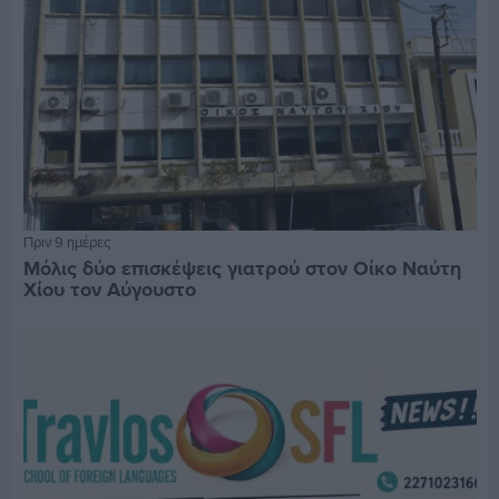
Πριν 9 ημέρες
Μόλις δύο επισκέψεις γιατρού στον Οίκο Ναύτη
Χίου τον Αύγουστο