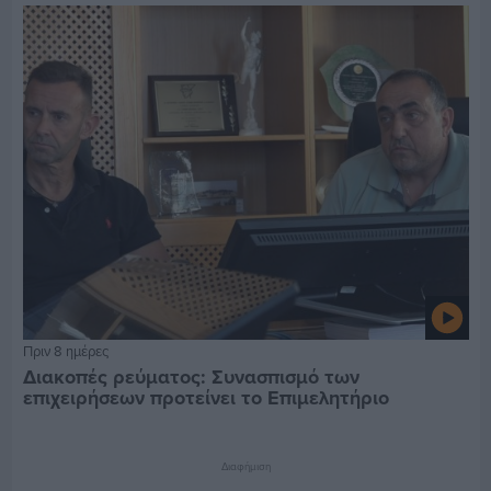
Πριν 8 ημέρες
Διακοπές ρεύματος: Συνασπισμό των
επιχειρήσεων προτείνει το Επιμελητήριο
Διαφήμιση