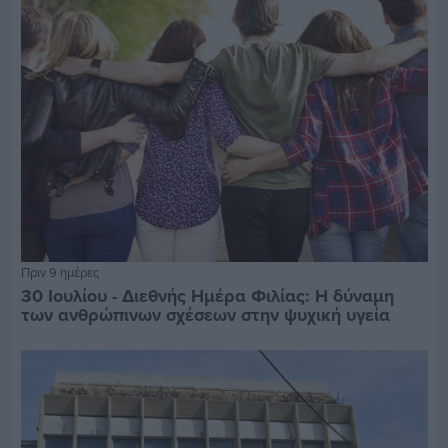
Πριν 9 ημέρες
30 Ιουλίου - Διεθνής Ημέρα Φιλίας: Η δύναμη
των ανθρώπινων σχέσεων στην ψυχική υγεία