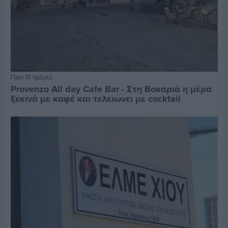
Πριν 10 ημέρες
Provenzo All day Cafe Bar - Στη Βοκαριά η μέρα
ξεκινά με καφέ και τελειώνει με cocktail