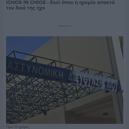
ICHOS IN CHIOS - Εκεί όπου η ηρεμία αποκτά
τον δικό της ήχο
Διαφήμιση
Πριν 13 ημέρες