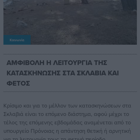
Κοινωνία
ΑΜΦΙΒΟΛΗ Η ΛΕΙΤΟΥΡΓΙΑ ΤΗΣ
ΚΑΤΑΣΚΗΝΩΣΗΣ ΣΤΑ ΣΚΛΑΒΙΑ ΚΑΙ
ΦΕΤΟΣ
Κρίσιμο και για το μέλλον των κατασκηνώσεων στα
Σκλαβιά είναι το επόμενο διάστημα, αφού μέχρι το
τέλος της επόμενης εβδομάδας αναμένεται από το
υπουργείο Πρόνοιας η απάντηση θετική ή αρνητική
για τη λειτουργία τους τη φετινή περίοδο.