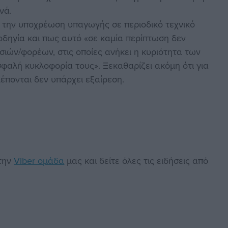
νά.
ό την υποχρέωση υπαγωγής σε περιοδικό τεχνικό
οδηγία και πως αυτό «σε καμία περίπτωση δεν
ιών/φορέων, στις οποίες ανήκει η κυριότητα των
φαλή κυκλοφορία τους». Ξεκαθαρίζει ακόμη ότι για
έπονται δεν υπάρχει εξαίρεση.
στην
Viber ομάδα
μας και δείτε όλες τις ειδήσεις από