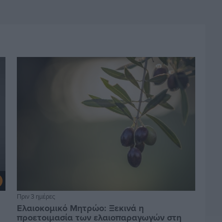
Πριν 3 ημέρες
Ελαιοκομικό Μητρώο: Ξεκινά η
προετοιμασία των ελαιοπαραγωγών στη