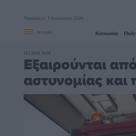
Παρασκευή, 7 Αυγούστου 2026
Κοινωνία
Πολι
Επιλογές
13.1.2014, 19:18
Εξαιρούνται απ
αστυνομίας και