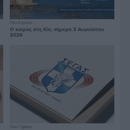
Πριν 4 ημέρες
Ο καιρός στη Χίο, σήμερα 3 Αυγούστου
2026
Πριν 7 ημέρες