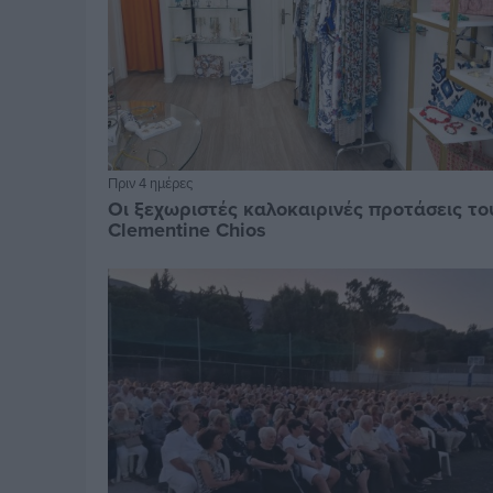
Πριν 4 ημέρες
Οι ξεχωριστές καλοκαιρινές προτάσεις το
Clementine Chios