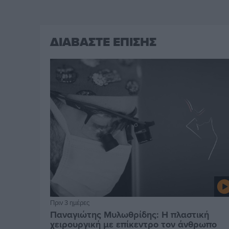
ΔΙΑΒΑΣΤΕ ΕΠΙΣΗΣ
Πριν 3 ημέρες
Παναγιώτης Μυλωθρίδης: Η πλαστική
χειρουργική με επίκεντρο τον άνθρωπο