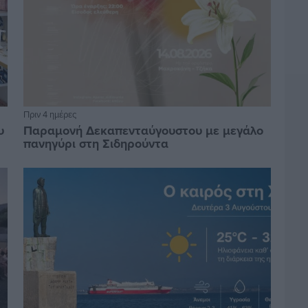
Πριν 4 ημέρες
υ
Παραμονή Δεκαπενταύγουστου με μεγάλο
πανηγύρι στη Σιδηρούντα