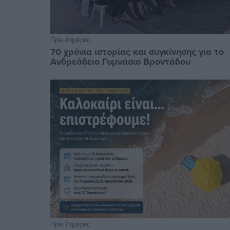
Πριν 4 ημέρες
70 χρόνια ιστορίας και συγκίνησης για το
Ανδρεάδειο Γυμνάσιο Βροντάδου
Πριν 7 ημέρες