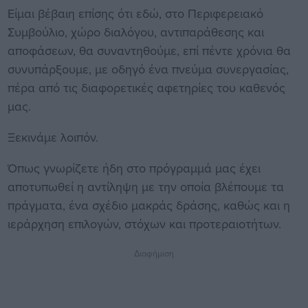
Είμαι βέβαιη επίσης ότι εδώ, στο Περιφερειακό
Συμβούλιο, χώρο διαλόγου, αντιπαράθεσης και
αποφάσεων, θα συναντηθούμε, επί πέντε χρόνια θα
συνυπάρξουμε, με οδηγό ένα πνεύμα συνεργασίας,
πέρα από τις διαφορετικές αφετηρίες του καθενός
μας.
Ξεκινάμε λοιπόν.
Όπως γνωρίζετε ήδη στο πρόγραμμά μας έχει
αποτυπωθεί η αντίληψη με την οποία βλέπουμε τα
πράγματα, ένα σχέδιο μακράς δράσης, καθώς και η
ιεράρχηση επιλογών, στόχων και προτεραιοτήτων.
Διαφήμιση