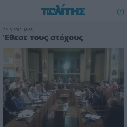
29.10.2014, 18:38
Έθεσε τους στόχους