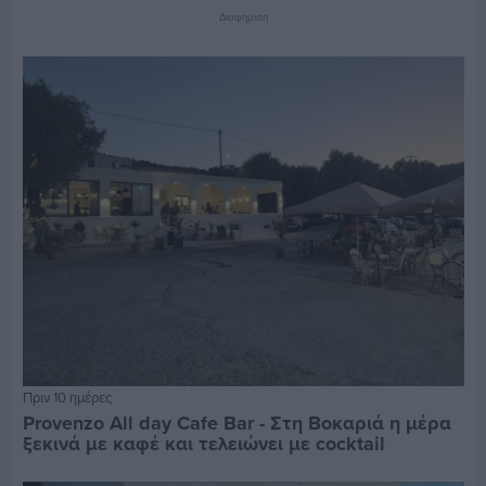
Διαφήμιση
Πριν 10 ημέρες
Provenzo All day Cafe Bar - Στη Βοκαριά η μέρα
ξεκινά με καφέ και τελειώνει με cocktail