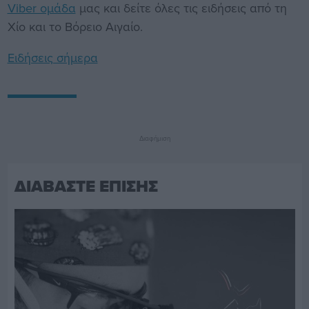
Viber ομάδα
μας και δείτε όλες τις ειδήσεις από τη
Χίο και το Βόρειο Αιγαίο.
Ειδήσεις σήμερα
Διαφήμιση
ΔΙΑΒΑΣΤΕ ΕΠΙΣΗΣ