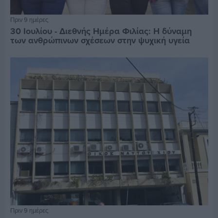
Πριν 9 ημέρες
30 Ιουλίου - Διεθνής Ημέρα Φιλίας: Η δύναμη
των ανθρώπινων σχέσεων στην ψυχική υγεία
Πριν 9 ημέρες