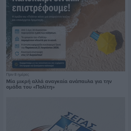
Πριν 8 ημέρες
Μία μικρή αλλά αναγκαία ανάπαυλα για την
ομάδα του «Πολίτη»