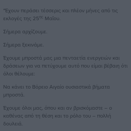
"Έχουν περάσει τέσσερις και πλέον μήνες από τις
ης
εκλογές της 25
Μαΐου.
Σήμερα αρχίζουμε.
Σήμερα ξεκινάμε.
Έχουμε μπροστά μας μια πενταετία ενεργειών και
δράσεων για να πετύχουμε αυτό που είμαι βέβαιη ότι
όλοι θέλουμε:
Να κάνει το Βόρειο Αιγαίο ουσιαστικά βήματα
μπροστά.
Έχουμε όλοι μας, όπου και αν βρισκόμαστε – ο
καθένας από τη θέση και το ρόλο του – πολλή
δουλειά.