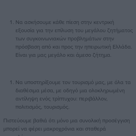
Να ασκήσουμε κάθε πίεση στην κεντρική
εξουσία για την επίλυση του μεγάλου ζητήματος
των συγκοινωνιακών προβλημάτων στην
πρόσβαση από και προς την ηπειρωτική Ελλάδα.
Είναι για μας μεγάλο και άμεσο ζήτημα.
Να υποστηρίξουμε τον τουρισμό μας, με όλα τα
διαθέσιμα μέσα, με οδηγό μια ολοκληρωμένη
αντίληψη ενός τρίπτυχου: περιβάλλον,
πολιτισμός, τουρισμός.
Πιστεύουμε βαθιά ότι μόνο μια συνολική προσέγγιση
μπορεί να φέρει μακροχρόνια και σταθερά