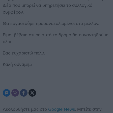
ιδέα που μπορεί να υπηρετήσει το συλλογικό
συμφέρον.
Θα εργαστούμε προσανατολισμένοι στο μέλλον.
Είμαι βέβαιη ότι σε αυτό το δρόμο θα συναντηθούμε
όλοι.
Σας ευχαριστώ πολύ,
Καλή δύναμη.»
Ακολουθήστε μας στο
Google News
. Μπείτε στην