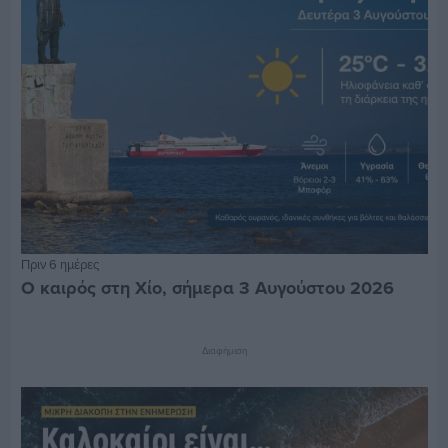
Πριν 6 ημέρες
Ο καιρός στη Χίο, σήμερα 3 Αυγούστου 2026
Διαφήμιση