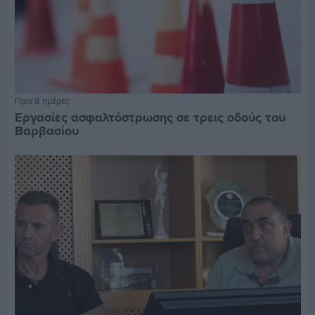
Πριν 8 ημέρες
Εργασίες ασφαλτόστρωσης σε τρεις οδούς του
Βαρβασίου