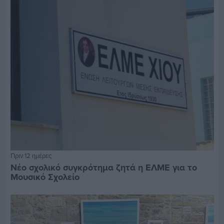
Πριν 12 ημέρες
Νέο σχολικό συγκρότημα ζητά η ΕΛΜΕ για το
Μουσικό Σχολείο