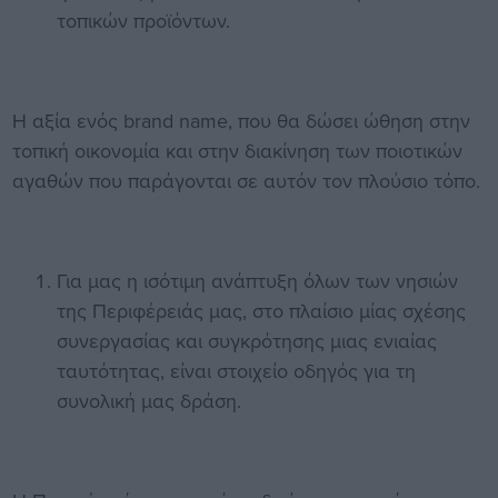
τοπικών προϊόντων.
Η αξία ενός brand name, που θα δώσει ώθηση στην
τοπική οικονομία και στην διακίνηση των ποιοτικών
αγαθών που παράγονται σε αυτόν τον πλούσιο τόπο.
Για μας η ισότιμη ανάπτυξη όλων των νησιών
της Περιφέρειάς μας, στο πλαίσιο μίας σχέσης
συνεργασίας και συγκρότησης μιας ενιαίας
ταυτότητας, είναι στοιχείο οδηγός για τη
συνολική μας δράση.