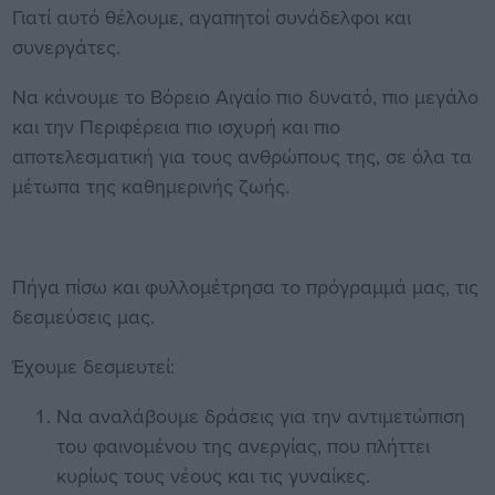
Γιατί αυτό θέλουμε, αγαπητοί συνάδελφοι και
συνεργάτες.
Να κάνουμε το Βόρειο Αιγαίο πιο δυνατό, πιο μεγάλο
και την Περιφέρεια πιο ισχυρή και πιο
αποτελεσματική για τους ανθρώπους της, σε όλα τα
μέτωπα της καθημερινής ζωής.
Πήγα πίσω και φυλλομέτρησα το πρόγραμμά μας, τις
δεσμεύσεις μας.
Έχουμε δεσμευτεί:
Να αναλάβουμε δράσεις για την αντιμετώπιση
του φαινομένου της ανεργίας, που πλήττει
κυρίως τους νέους και τις γυναίκες.