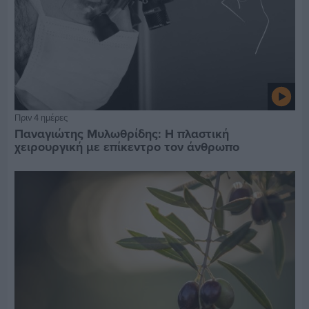
Πριν 4 ημέρες
Παναγιώτης Μυλωθρίδης: Η πλαστική
χειρουργική με επίκεντρο τον άνθρωπο