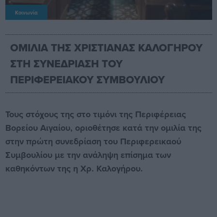
Κοινωνία
ΟΜΙΛΙΑ ΤΗΣ ΧΡΙΣΤΙΑΝΑΣ ΚΑΛΟΓΗΡΟΥ
ΣΤΗ ΣΥΝΕΔΡΙΑΣΗ ΤΟΥ
ΠΕΡΙΦΕΡΕΙΑΚΟΥ ΣΥΜΒΟΥΛΙΟΥ
Τους στόχους της στο τιμόνι της Περιφέρειας
Βορείου Αιγαίου, οριοθέτησε κατά την ομιλία της
στην πρώτη συνεδρίαση του Περιφερεικαού
Συμβουλίου με την ανάληψη επίσημα των
καθηκόντων της η Χρ. Καλογήρου.