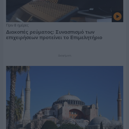
Πριν 8 ημέρες
Διακοπές ρεύματος: Συνασπισμό των
επιχειρήσεων προτείνει το Επιμελητήριο
Διαφήμιση