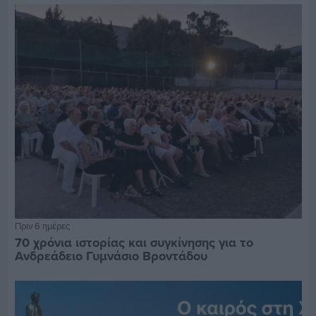
Πριν 6 ημέρες
70 χρόνια ιστορίας και συγκίνησης για το
Ανδρεάδειο Γυμνάσιο Βροντάδου