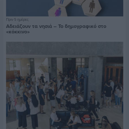
Πριν 5 ημέρες
Αδειάζουν τα νησιά – Το δημογραφικό στο
«κόκκινο»