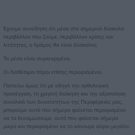
Έχουμε συνείδηση ότι μέσα στο σημερινό δύσκολο
περιβάλλον που ζούμε, περιβάλλον κρίσης και
λιτότητας, ο δρόμος θα είναι δύσκολος.
Τα μέσα είναι συγκεκριμένα.
Οι διαθέσιμοι πόροι επίσης περιορισμένοι.
Πιστεύω όμως ότι με οδηγό την ορθολογική
προσέγγιση, τη χρηστή διοίκηση και την αξιοποίηση
συνολικά των δυνατοτήτων της Περιφέρειάς μας,
μπορούμε αυτό που σήμερα φαίνεται περιορισμένο
να το δυναμώσουμε, αυτό που φαίνεται σήμερα
μικρό και περιορισμένο να το κάνουμε αύριο μεγάλο.