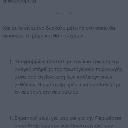
αποτελέσματα.
Διαφήμιση
Και αυτό είναι ένα δύσκολο μέτωπο στο οποίο θα
δώσουμε τη μάχη και θα πετύχουμε.
Υπογραμμίζω πάντοτε με την ίδια έμφαση την
ανάγκη στήριξης της πρωτογενούς παραγωγής,
μέσα από τη βελτίωση των καλλιεργητικών
μεθόδων. Η ανάπτυξη πρέπει να συμβαδίζει με
το σεβασμό στο περιβάλλον.
Σημαντική είναι για μας και για την Περιφέρεια
η ανάδειξη των τοπικών δυνατοτήτων, των