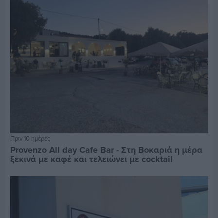
Πριν 10 ημέρες
Provenzo All day Cafe Bar - Στη Βοκαριά η μέρα
ξεκινά με καφέ και τελειώνει με cocktail