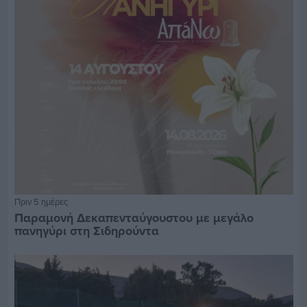
Πριν 5 ημέρες
Παραμονή Δεκαπενταύγουστου με μεγάλο
πανηγύρι στη Σιδηρούντα