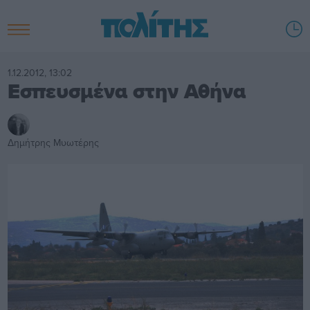
1.12.2012, 13:02
Εσπευσμένα στην Αθήνα
Δημήτρης Μυωτέρης