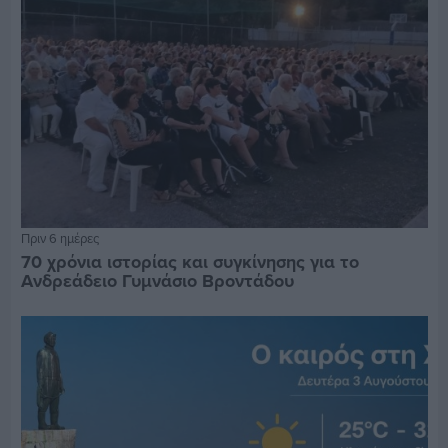
Πριν 6 ημέρες
70 χρόνια ιστορίας και συγκίνησης για το
Ανδρεάδειο Γυμνάσιο Βροντάδου