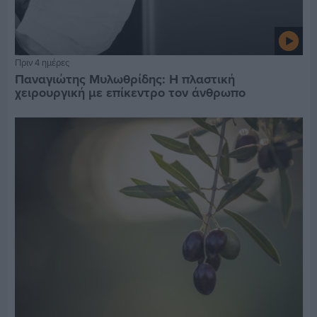
Πριν 4 ημέρες
Παναγιώτης Μυλωθρίδης: Η πλαστική
χειρουργική με επίκεντρο τον άνθρωπο