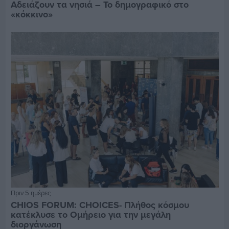
Αδειάζουν τα νησιά – Το δημογραφικό στο
«κόκκινο»
Πριν 5 ημέρες
CHIOS FORUM: CHOICES- Πλήθος κόσμου
κατέκλυσε το Ομήρειο για την μεγάλη
διοργάνωση