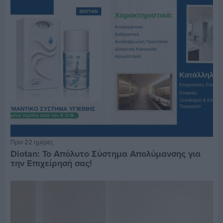
Πριν 22 ημέρες
Diotan: Το Απόλυτο Σύστημα Απολύμανσης για
την Επιχείρησή σας!