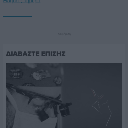
Ειδήσεις σήμερα
Διαφήμιση
ΔΙΑΒΑΣΤΕ ΕΠΙΣΗΣ