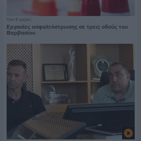
Πριν 8 ημέρες
Εργασίες ασφαλτόστρωσης σε τρεις οδούς του
Βαρβασίου