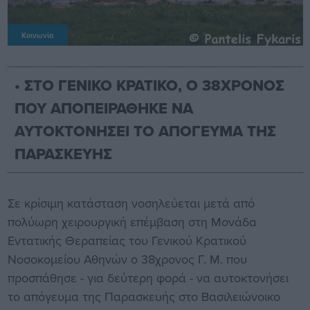
Κοινωνία
• ΣΤΟ ΓΕΝΙΚΟ ΚΡΑΤΙΚΟ, Ο 38ΧΡΟΝΟΣ
ΠΟΥ ΑΠΟΠΕΙΡΑΘΗΚΕ ΝΑ
ΑΥΤΟΚΤΟΝΗΣΕΙ ΤΟ ΑΠΟΓΕΥΜΑ ΤΗΣ
ΠΑΡΑΣΚΕΥΗΣ
Σε κρίσιμη κατάσταση νοσηλεύεται μετά από
πολύωρη χειρουργική επέμβαση στη Μονάδα
Εντατικής Θεραπείας του Γενικού Κρατικού
Νοσοκομείου Αθηνών ο 38χρονος Γ. Μ. που
προσπάθησε - για δεύτερη φορά - να αυτοκτονήσει
το απόγευμα της Παρασκευής στο Βασιλειώνοικο