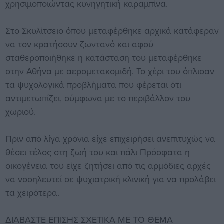
χρησιμοποιώντας κυνηγητική καραμπίνα.
Στο Σκυλίτσειο όπου μεταφέρθηκε αρχικά κατάφεραν
να τον κρατήσουν ζωντανό και αφού
σταθεροποιήθηκε η κατάσταση του μεταφέρθηκε
στην Αθήνα με αερομετακομιδή. Το χέρι του όπλισαν
τα ψυχολογικά προβλήματα που φέρεται ότι
αντιμετωπίζει, σύμφωνα με το περιβάλλον του
χωριού.
Πριν από λίγα χρόνια είχε επιχειρήσει ανεπιτυχώς να
θέσει τέλος στη ζωή του και πάλι Πρόσφατα η
οικογένεια του είχε ζητήσει από τις αρμόδιες αρχές
να νοσηλευτεί σε ψυχιατρική κλινική για να προλάβει
τα χειρότερα.
ΔΙΑΒΑΣΤΕ ΕΠΙΣΗΣ ΣΧΕΤΙΚΑ ΜΕ ΤΟ ΘΕΜΑ