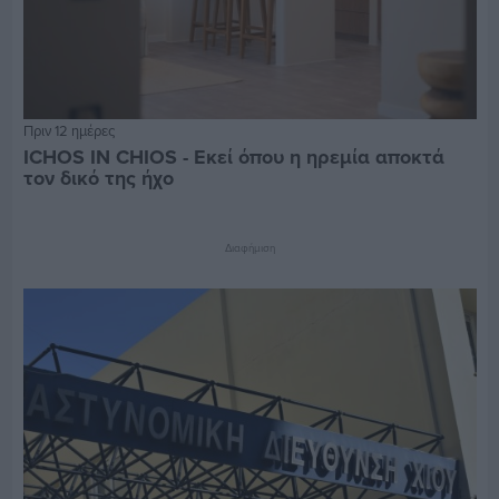
Πριν 12 ημέρες
ICHOS IN CHIOS - Εκεί όπου η ηρεμία αποκτά
τον δικό της ήχο
Διαφήμιση