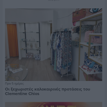
Πριν 5 ημέρες
Οι ξεχωριστές καλοκαιρινές προτάσεις του
Clementine Chios