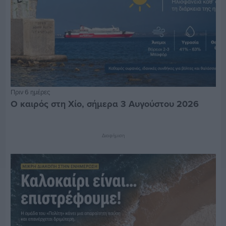
Πριν 6 ημέρες
Ο καιρός στη Χίο, σήμερα 3 Αυγούστου 2026
Διαφήμιση