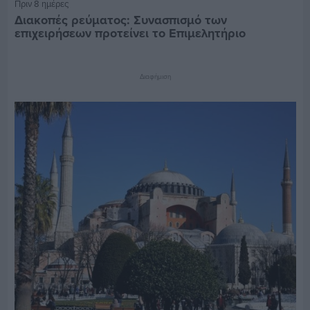
Πριν 8 ημέρες
Διακοπές ρεύματος: Συνασπισμό των
επιχειρήσεων προτείνει το Επιμελητήριο
Διαφήμιση