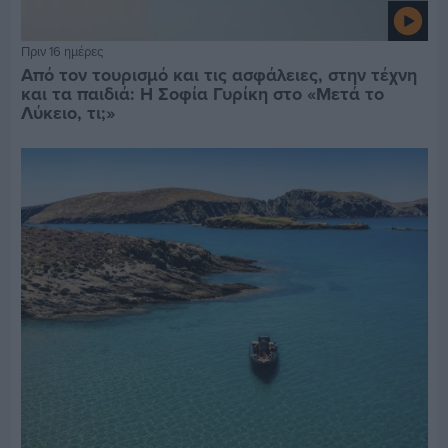
Πριν 16 ημέρες
Από τον τουρισμό και τις ασφάλειες, στην τέχνη
και τα παιδιά: Η Σοφία Γυρίκη στο «Μετά το
Λύκειο, τι;»