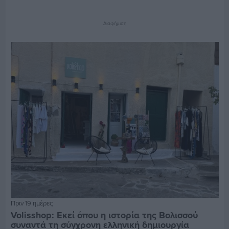
Διαφήμιση
Πριν 19 ημέρες
Volisshop: Εκεί όπου η ιστορία της Βολισσού
συναντά τη σύγχρονη ελληνική δημιουργία