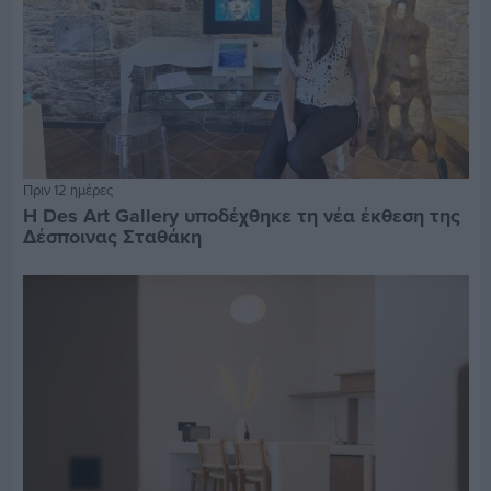
Πριν 12 ημέρες
Η Des Art Gallery υποδέχθηκε τη νέα έκθεση της
Δέσποινας Σταθάκη