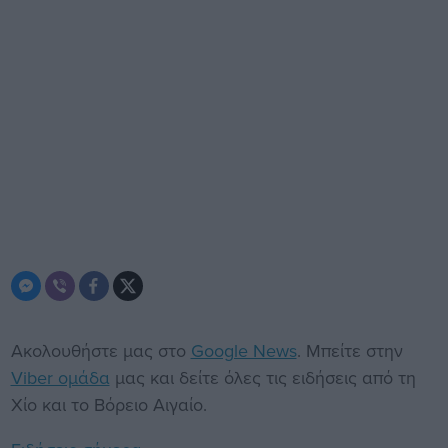
Ακολουθήστε μας στο
Google News
. Μπείτε στην
Viber ομάδα
μας και δείτε όλες τις ειδήσεις από τη
Χίο και το Βόρειο Αιγαίο.