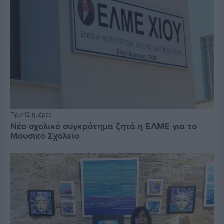
Πριν 12 ημέρες
Νέο σχολικό συγκρότημα ζητά η ΕΛΜΕ για το
Μουσικό Σχολείο