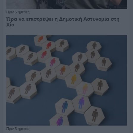
Πριν 5 ημέρες
Ώρα να επιστρέψει η Δημοτική Αστυνομία στη
Χίο
Πριν 5 ημέρες