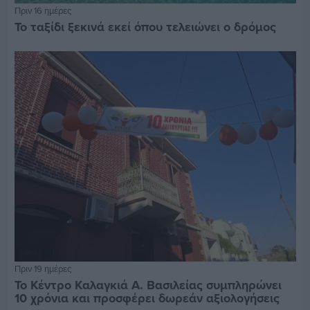
Πριν 16 ημέρες
Το ταξίδι ξεκινά εκεί όπου τελειώνει ο δρόμος
Πριν 19 ημέρες
Το Κέντρο Καλαγκιά Α. Βασιλείας συμπληρώνει
10 χρόνια και προσφέρει δωρεάν αξιολογήσεις