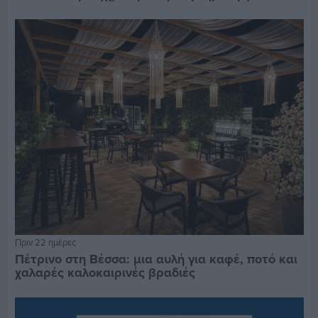
Πριν 22 ημέρες
Πέτρινο στη Βέσσα: μια αυλή για καφέ, ποτό και
χαλαρές καλοκαιρινές βραδιές