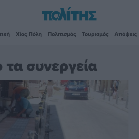
τική
Χίος Πόλη
Πολιτισμός
Τουρισμός
Απόψεις
 τα συνεργεία