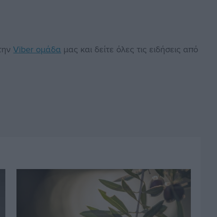
στην
Viber ομάδα
μας και δείτε όλες τις ειδήσεις από