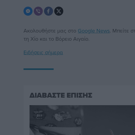
Ακολουθήστε μας στο
Google News
. Μπείτε 
τη Χίο και το Βόρειο Αιγαίο.
Ειδήσεις σήμερα
ΔΙΑΒΑΣΤΕ ΕΠΙΣΗΣ