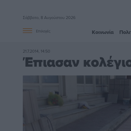
Σάββατο, 8 Αυγούστου 2026
Κοινωνία
Πολι
Επιλογές
21.7.2014, 14:50
Έπιασαν κολέγιο