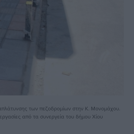
απλάτυνσης των πεζοδρομίων στην Κ. Μονομάχου.
 εργασίες από τα συνεργεία του δήμου Χίου