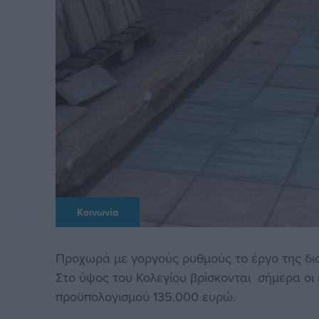
Κοινωνία
Προχωρά με γοργούς ρυθμούς το έργο της δι
Στο ύψος του Κολεγίου βρίσκονται σήμερα οι
προϋπολογισμού 135.000 ευρώ.