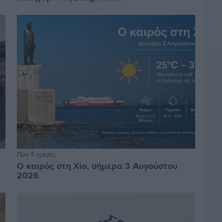
Πριν 5 ημέρες
Ο καιρός στη Χίο, σήμερα 3 Αυγούστου
2026