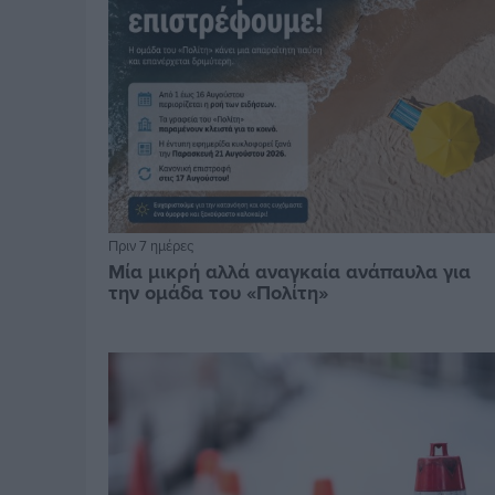
Πριν 7 ημέρες
Μία μικρή αλλά αναγκαία ανάπαυλα για
την ομάδα του «Πολίτη»