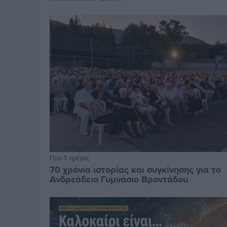
Πριν 5 ημέρες
70 χρόνια ιστορίας και συγκίνησης για το
Ανδρεάδειο Γυμνάσιο Βροντάδου