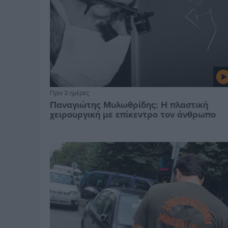
Πριν 3 ημέρες
Παναγιώτης Μυλωθρίδης: Η πλαστική
χειρουργική με επίκεντρο τον άνθρωπο