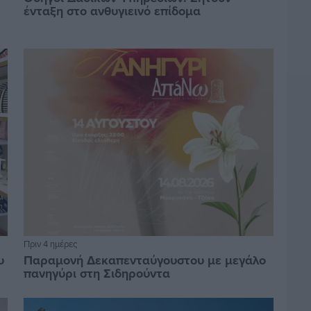
ένταξη στο ανθυγιεινό επίδομα
Πριν 4 ημέρες
υ
Παραμονή Δεκαπενταύγουστου με μεγάλο
πανηγύρι στη Σιδηρούντα