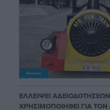
Κοινωνία
ΕΛΛΕΙΨΕΙ ΑΔΕΙΟΔΟΤΗΣΕΩΝ
ΧΡΗΣΙΜΟΠΟΙΗΘΕΙ ΓΙΑ ΤΟΝ