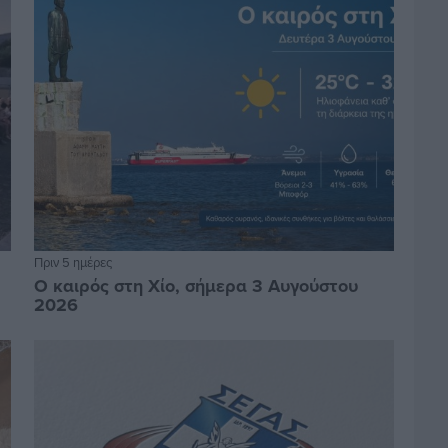
Πριν 5 ημέρες
Ο καιρός στη Χίο, σήμερα 3 Αυγούστου
2026