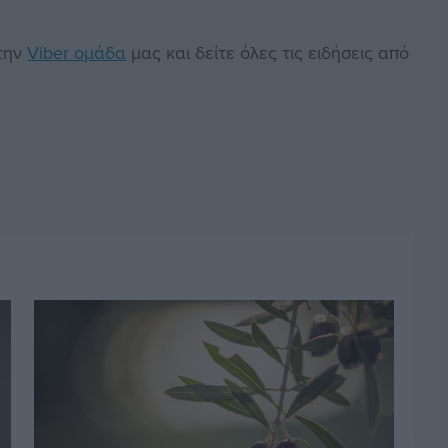
στην
Viber ομάδα
μας και δείτε όλες τις ειδήσεις από