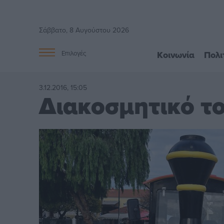
Σάββατο, 8 Αυγούστου 2026
Κοινωνία
Πολι
Επιλογές
3.12.2016, 15:05
Διακοσμητικό τ