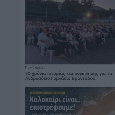
Πριν 5 ημέρες
70 χρόνια ιστορίας και συγκίνησης για το
Ανδρεάδειο Γυμνάσιο Βροντάδου