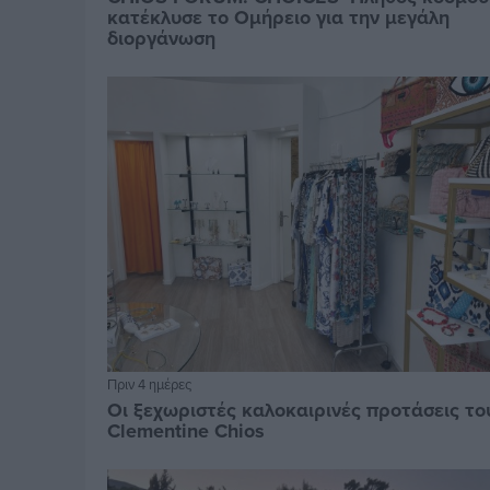
κατέκλυσε το Ομήρειο για την μεγάλη
διοργάνωση
Πριν 4 ημέρες
Οι ξεχωριστές καλοκαιρινές προτάσεις το
Clementine Chios