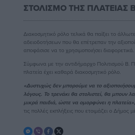
ΣΤΟΛΙΣΜΟ ΤΗΣ ΠΛΑΤΕΙΑΣ 
Διακοσμητικό ρόλο τελικά θα παίξει το άλλωτ
αδειοδοτήσεων που θα επέτρεπαν την αξιοποί
αποφάσισε να το χρησιμοποιήσει διαφορετικά.
Σύμφωνα με την αντιδήμαρχο Πολιτισμού Β. 
πλατεία έχει καθαρά διακοσμητικό ρόλο.
«Δυστυχώς δεν μπορούμε να το αξιοποιήσουμ
λόγους. Το τρενάκι θα στολιστεί, θα μπουν 
μικρά παιδιά, ώστε να ομορφύνει η πλατεία»
τις πολλές εκπλήξεις που ετοιμάζει ο Δήμος μ