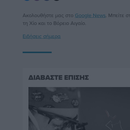
Ακολουθήστε μας στο
Google News
. Μπείτε 
τη Χίο και το Βόρειο Αιγαίο.
Ειδήσεις σήμερα
ΔΙΑΒΑΣΤΕ ΕΠΙΣΗΣ