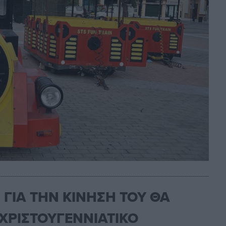
 ΓΙΑ ΤΗΝ ΚΙΝΗΣΗ ΤΟΥ ΘΑ
 ΧΡΙΣΤΟΥΓΕΝΝΙΑΤΙΚΟ