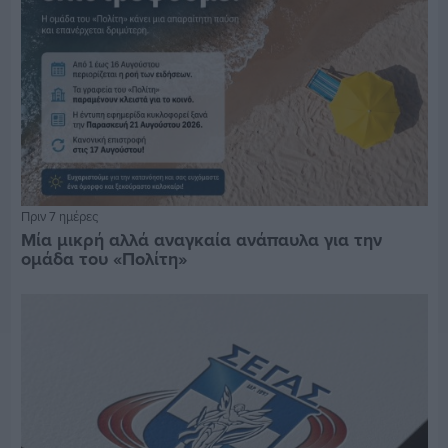
Πριν 7 ημέρες
Μία μικρή αλλά αναγκαία ανάπαυλα για την
ομάδα του «Πολίτη»