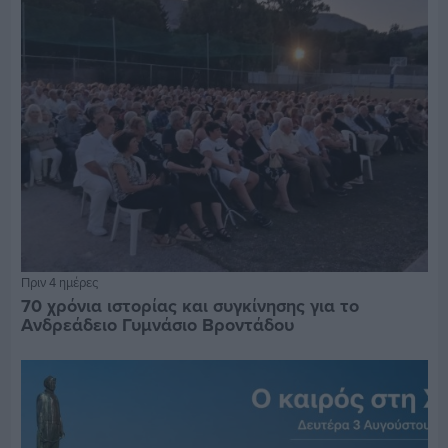
Πριν 4 ημέρες
70 χρόνια ιστορίας και συγκίνησης για το
Ανδρεάδειο Γυμνάσιο Βροντάδου