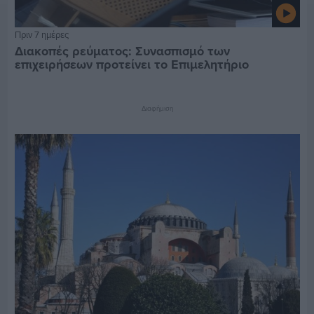
Πριν 7 ημέρες
Διακοπές ρεύματος: Συνασπισμό των
επιχειρήσεων προτείνει το Επιμελητήριο
Διαφήμιση