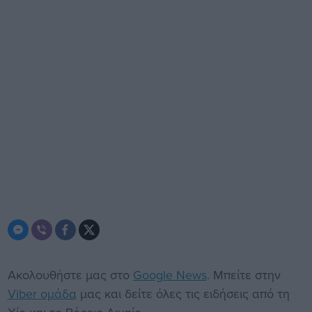
Ακολουθήστε μας στο
Google News
. Μπείτε στην
Viber ομάδα
μας και δείτε όλες τις ειδήσεις από τη