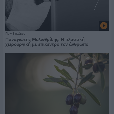
Πριν 3 ημέρες
Παναγιώτης Μυλωθρίδης: Η πλαστική
χειρουργική με επίκεντρο τον άνθρωπο