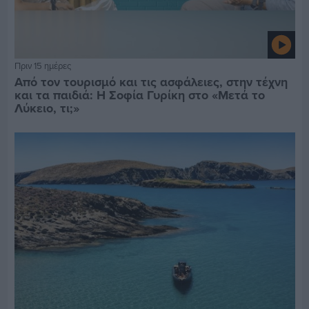
Πριν 15 ημέρες
Από τον τουρισμό και τις ασφάλειες, στην τέχνη
και τα παιδιά: Η Σοφία Γυρίκη στο «Μετά το
Λύκειο, τι;»