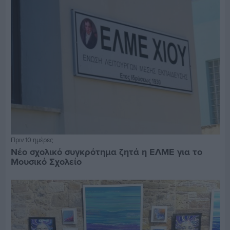
Πριν 10 ημέρες
Νέο σχολικό συγκρότημα ζητά η ΕΛΜΕ για το
Μουσικό Σχολείο