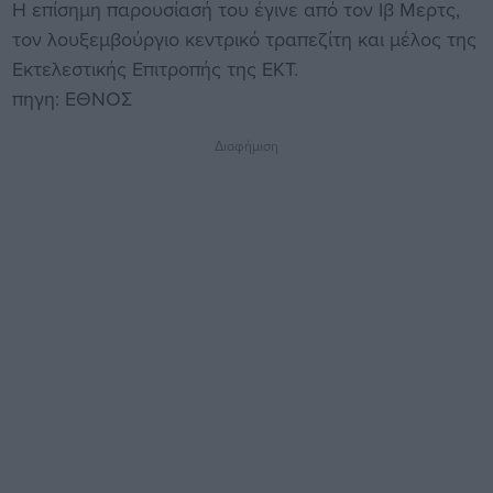
Η επίσημη παρουσίασή του έγινε από τον Ιβ Μερτς,
τον λουξεμβούργιο κεντρικό τραπεζίτη και μέλος της
Εκτελεστικής Επιτροπής της ΕΚΤ.
πηγη: ΕΘΝΟΣ
Διαφήμιση