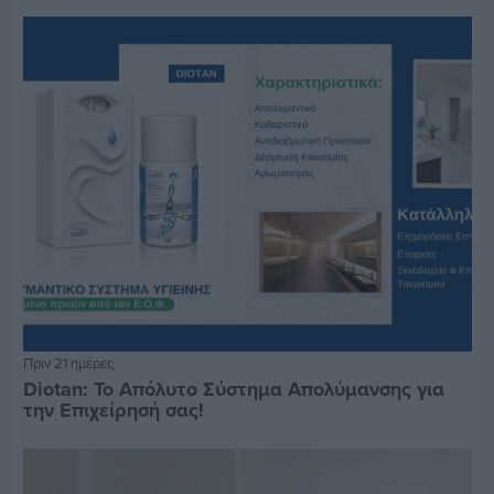
Πριν 21 ημέρες
Diotan: Το Απόλυτο Σύστημα Απολύμανσης για
την Επιχείρησή σας!