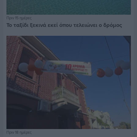
Πριν 15 ημέρες
Το ταξίδι ξεκινά εκεί όπου τελειώνει ο δρόμος
Πριν 18 ημέρες