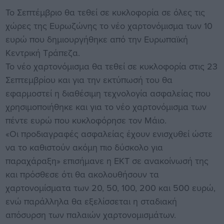
Το Σεπτέμβριο θα τεθεί σε κυκλοφορία σε όλες τις
χώρες της Ευρωζώνης το νέο χαρτονόμισμα των 10
ευρώ που δημιουργήθηκε από την Ευρωπαϊκή
Κεντρική Τράπεζα.
Το νέο χαρτονόμισμα θα τεθεί σε κυκλοφορία στις 23
Σεπτεμβρίου και για την εκτύπωσή του θα
εφαρμοστεί η διαθέσιμη τεχνολογία ασφαλείας που
χρησιμοποιήθηκε και για το νέο χαρτονόμισμα των
πέντε ευρώ που κυκλοφόρησε τον Μάιο.
«Οι προδιαγραφές ασφαλείας έχουν ενισχυθεί ώστε
να το καθιστούν ακόμη πιο δύσκολο για
παραχάραξη» επισήμανε η ΕΚΤ σε ανακοίνωσή της
και πρόσθεσε ότι θα ακολουθήσουν τα
χαρτονομίσματα των 20, 50, 100, 200 και 500 ευρώ,
ενώ παράλληλα θα εξελίσσεται η σταδιακή
απόσυρση των παλαιών χαρτονομισμάτων.