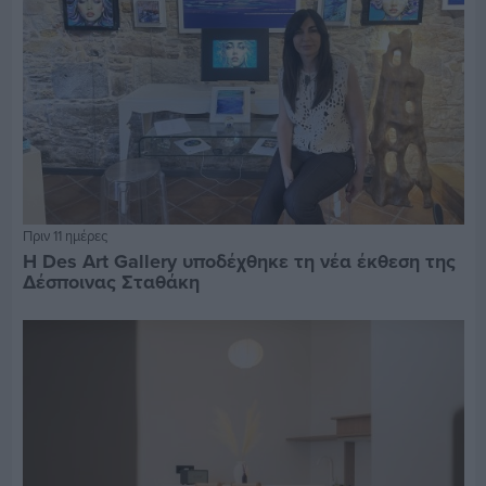
Πριν 11 ημέρες
Η Des Art Gallery υποδέχθηκε τη νέα έκθεση της
Δέσποινας Σταθάκη