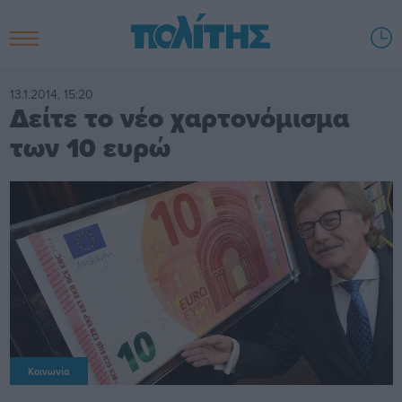
13.1.2014, 15:20
Δείτε το νέο χαρτονόμισμα
των 10 ευρώ
Κοινωνία