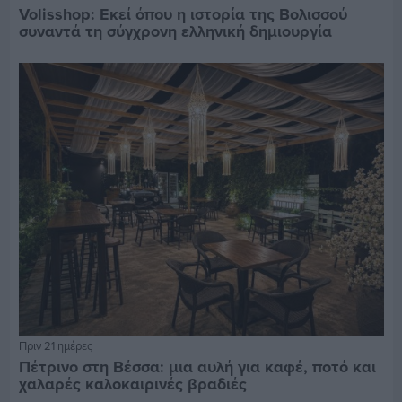
Volisshop: Εκεί όπου η ιστορία της Βολισσού
συναντά τη σύγχρονη ελληνική δημιουργία
Πριν 21 ημέρες
Πέτρινο στη Βέσσα: μια αυλή για καφέ, ποτό και
χαλαρές καλοκαιρινές βραδιές