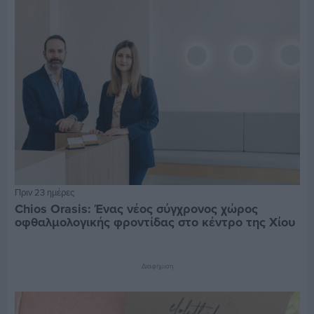
Πριν 23 ημέρες
Chios Orasis: Ένας νέος σύγχρονος χώρος
οφθαλμολογικής φροντίδας στο κέντρο της Χίου
Διαφήμιση