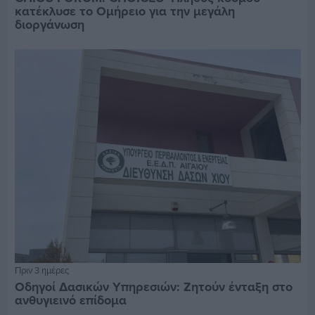
κατέκλυσε το Ομήρειο για την μεγάλη
διοργάνωση
Πριν 3 ημέρες
Οδηγοί Δασικών Υπηρεσιών: Ζητούν ένταξη στο
ανθυγιεινό επίδομα