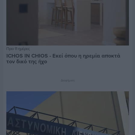
Πριν 11 ημέρες
ICHOS IN CHIOS - Εκεί όπου η ηρεμία αποκτά
τον δικό της ήχο
Διαφήμιση