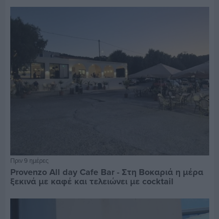
Πριν 9 ημέρες
Provenzo All day Cafe Bar - Στη Βοκαριά η μέρα
ξεκινά με καφέ και τελειώνει με cocktail