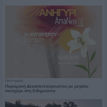
Πριν 4 ημέρες
Παραμονή Δεκαπενταύγουστου με μεγάλο
πανηγύρι στη Σιδηρούντα