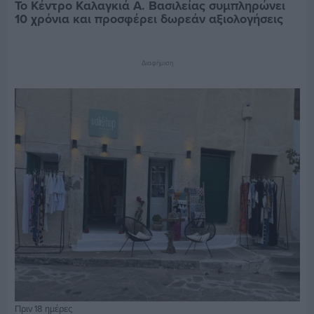
Το Κέντρο Καλαγκιά Α. Βασιλείας συμπληρώνει
10 χρόνια και προσφέρει δωρεάν αξιολογήσεις
Διαφήμιση
Πριν 18 ημέρες