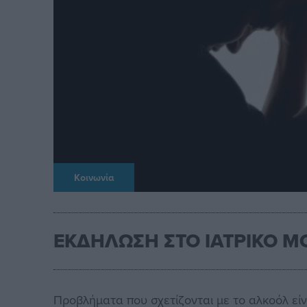
Κοινωνία
ΕΚΔΗΛΩΣΗ ΣΤΟ ΙΑΤΡΙΚΟ Μ
Προβλήματα που σχετίζονται με το αλκοόλ είν