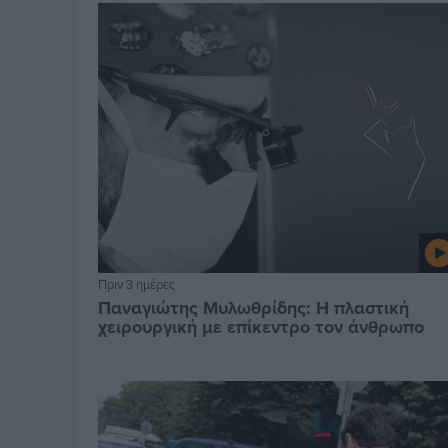
Πριν 3 ημέρες
Παναγιώτης Μυλωθρίδης: Η πλαστική
χειρουργική με επίκεντρο τον άνθρωπο