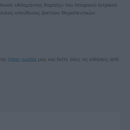
ίθουσα «Αδαμάντος Κοραής» του Ιστορικού Ιατρικού
όπουλος υπεύθυνος Δικτύου Θεραπευτικών
στην
Viber ομάδα
μας και δείτε όλες τις ειδήσεις από