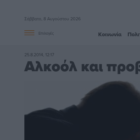
Σάββατο, 8 Αυγούστου 2026
Κοινωνία
Πολι
Επιλογές
25.8.2014, 12:17
Αλκοόλ και προ