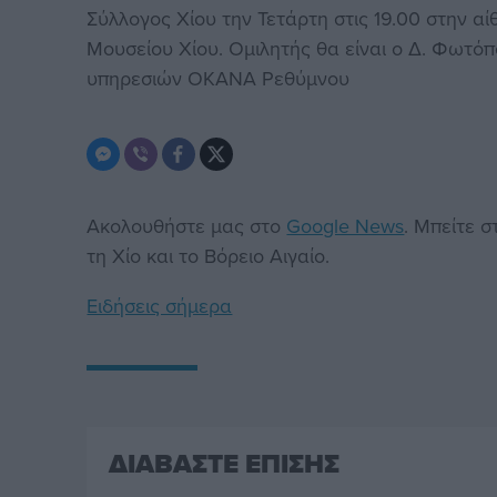
Σύλλογος Χίου την Τετάρτη στις 19.00 στην α
Μουσείου Χίου. Ομιλητής θα είναι ο Δ. Φωτ
υπηρεσιών ΟΚΑΝΑ Ρεθύμνου
Ακολουθήστε μας στο
Google News
. Μπείτε 
τη Χίο και το Βόρειο Αιγαίο.
Ειδήσεις σήμερα
ΔΙΑΒΑΣΤΕ ΕΠΙΣΗΣ