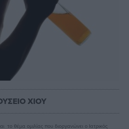
ΟΥΣΕΙΟ ΧΙΟΥ
αι το θέμα ομιλίας που διοργανώνει ο Ιατρικός