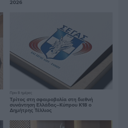
2026
Πριν 8 ημέρες
Τρίτος στη σφαιροβολία στη διεθνή
συνάντηση Ελλάδας–Κύπρου Κ18 ο
Δημήτρης Τέλλιος