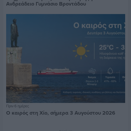
Ανδρεάδειο Γυμνάσιο Βροντάδου
Πριν 6 ημέρες
Ο καιρός στη Χίο, σήμερα 3 Αυγούστου 2026