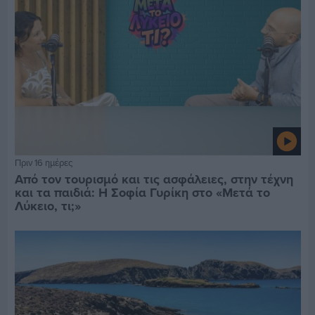
Πριν 16 ημέρες
Από τον τουρισμό και τις ασφάλειες, στην τέχνη
και τα παιδιά: Η Σοφία Γυρίκη στο «Μετά το
Λύκειο, τι;»