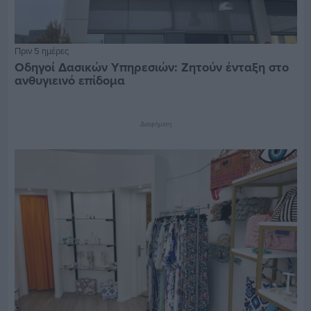
Πριν 5 ημέρες
Οδηγοί Δασικών Υπηρεσιών: Ζητούν ένταξη στο
ανθυγιεινό επίδομα
Διαφήμιση