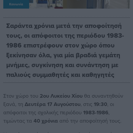
Κοινωνία
Σαράντα χρόνια μετά την αποφοίτησή
τους, οι απόφοιτοι της περιόδου 1983-
1986 επιστρέφουν στον χώρο όπου
ξεκίνησαν όλα, για μία βραδιά γεμάτη
μνήμες, συγκίνηση και συνάντηση με
παλιούς συμμαθητές και καθηγητές
Στον χώρο του
2ου Λυκείου Χίου
θα συναντηθούν
ξανά, τη
Δευτέρα 17 Αυγούστου
, στις
19:30
, οι
απόφοιτοι της σχολικής περιόδου
1983-1986
,
τιμώντας τα
40 χρόνια
από την αποφοίτησή τους.