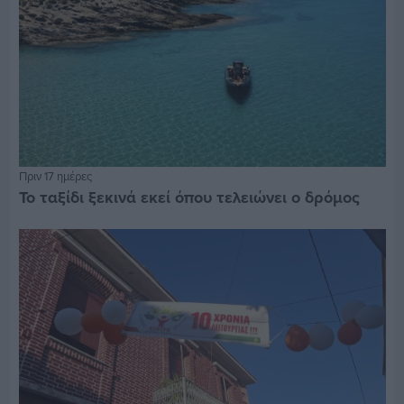
Πριν 17 ημέρες
Το ταξίδι ξεκινά εκεί όπου τελειώνει ο δρόμος