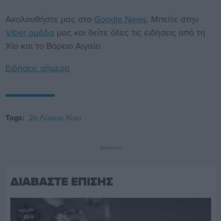
Ακολουθήστε μας στο
Google News
. Μπείτε στην
Viber ομάδα
μας και δείτε όλες τις ειδήσεις από τη
Χίο και το Βόρειο Αιγαίο.
Ειδήσεις σήμερα
Tags:
2ο Λύκειο Χίου
Διαφήμιση
ΔΙΑΒΑΣΤΕ ΕΠΙΣΗΣ