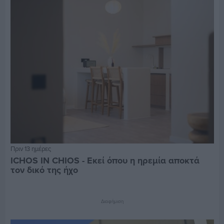
Πριν 13 ημέρες
ICHOS IN CHIOS - Εκεί όπου η ηρεμία αποκτά
τον δικό της ήχο
Διαφήμιση