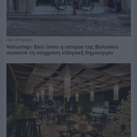
Πριν 20 ημέρες
Volisshop: Εκεί όπου η ιστορία της Βολισσού
συναντά τη σύγχρονη ελληνική δημιουργία