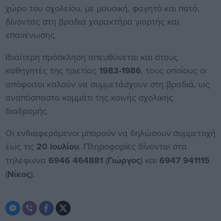
χώρο του σχολείου, με μουσική, φαγητό και ποτό,
δίνοντας στη βραδιά χαρακτήρα γιορτής και
επανένωσης.
Ιδιαίτερη πρόσκληση απευθύνεται και στους
καθηγητές της τριετίας
1983-1986
, τους οποίους οι
απόφοιτοι καλούν να συμμετάσχουν στη βραδιά, ως
αναπόσπαστο κομμάτι της κοινής σχολικής
διαδρομής.
Οι ενδιαφερόμενοι μπορούν να δηλώσουν συμμετοχή
έως τις
20 Ιουλίου
. Πληροφορίες δίνονται στα
τηλέφωνα
6946 464881
(
Γιώργος
) και
6947 941115
(
Νίκος
).