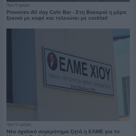
Πριν 11 ημέρες
Provenzo All day Cafe Bar - Στη Βοκαριά η μέρα
ξεκινά με καφέ και τελειώνει με cocktail
Πριν 12 ημέρες
Νέο σχολικό συγκρότημα ζητά η ΕΛΜΕ για το