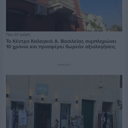
Πριν 20 ημέρες
Το Κέντρο Καλαγκιά Α. Βασιλείας συμπληρώνει
10 χρόνια και προσφέρει δωρεάν αξιολογήσεις
Διαφήμιση