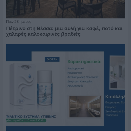
Πριν 23 ημέρες
Πέτρινο στη Βέσσα: μια αυλή για καφέ, ποτό και
χαλαρές καλοκαιρινές βραδιές