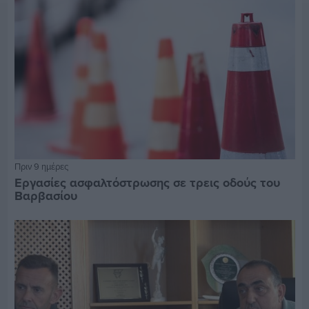
Πριν 9 ημέρες
Εργασίες ασφαλτόστρωσης σε τρεις οδούς του
Βαρβασίου