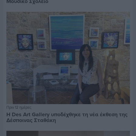
Μουσικό Σχολείο
Πριν 12 ημέρες
Η Des Art Gallery υποδέχθηκε τη νέα έκθεση της
Δέσποινας Σταθάκη