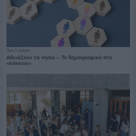
Πριν 5 ημέρες
Αδειάζουν τα νησιά – Το δημογραφικό στο
«κόκκινο»