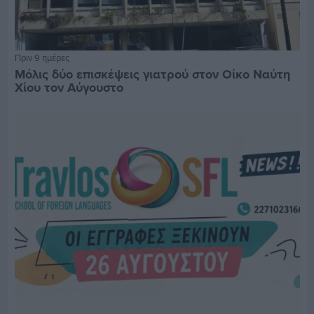
Πριν 9 ημέρες
Μόλις δύο επισκέψεις γιατρού στον Οίκο Ναύτη
Χίου τον Αύγουστο