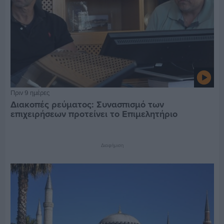
Πριν 9 ημέρες
Διακοπές ρεύματος: Συνασπισμό των
επιχειρήσεων προτείνει το Επιμελητήριο
Διαφήμιση