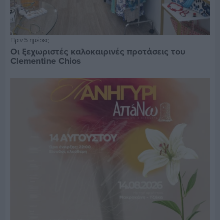
Πριν 5 ημέρες
Οι ξεχωριστές καλοκαιρινές προτάσεις του
Clementine Chios