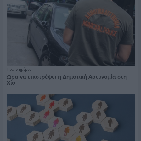
Πριν 5 ημέρες
Ώρα να επιστρέψει η Δημοτική Αστυνομία στη
Χίο