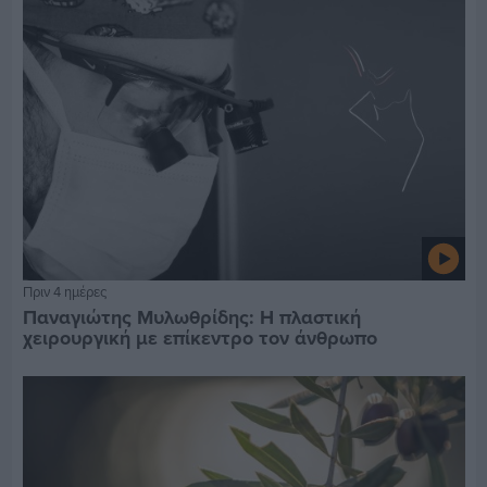
Πριν 4 ημέρες
Παναγιώτης Μυλωθρίδης: Η πλαστική
χειρουργική με επίκεντρο τον άνθρωπο