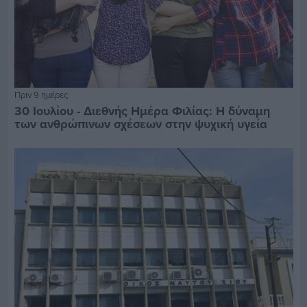
Πριν 9 ημέρες
30 Ιουλίου - Διεθνής Ημέρα Φιλίας: Η δύναμη
των ανθρώπινων σχέσεων στην ψυχική υγεία