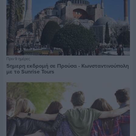
Πριν 9 ημέρες
5ημερη εκδρομή σε Προύσα - Κωνσταντινούπολη
με το Sunrise Tours