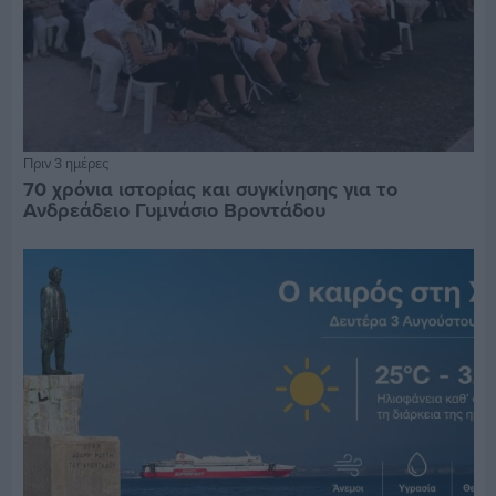
Πριν 3 ημέρες
70 χρόνια ιστορίας και συγκίνησης για το
Ανδρεάδειο Γυμνάσιο Βροντάδου