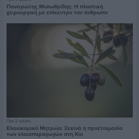
Παναγιώτης Μυλωθρίδης: Η πλαστική
χειρουργική με επίκεντρο τον άνθρωπο
Πριν 2 ημέρες
Ελαιοκομικό Μητρώο: Ξεκινά η προετοιμασία
των ελαιοπαραγωγών στη Χίο