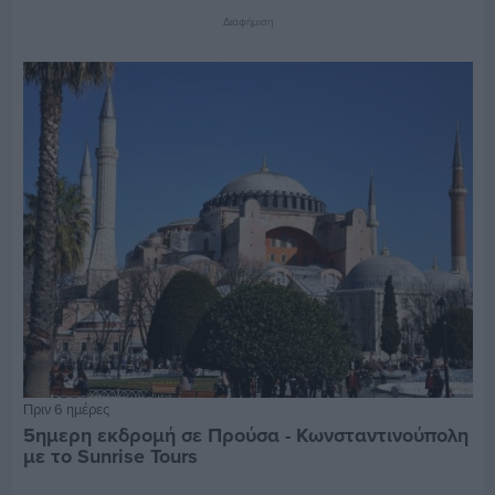
Διαφήμιση
Πριν 6 ημέρες
5ημερη εκδρομή σε Προύσα - Κωνσταντινούπολη
με το Sunrise Tours