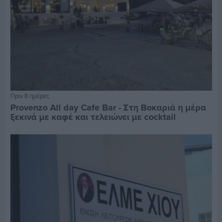
Πριν 8 ημέρες
Provenzo All day Cafe Bar - Στη Βοκαριά η μέρα
ξεκινά με καφέ και τελειώνει με cocktail