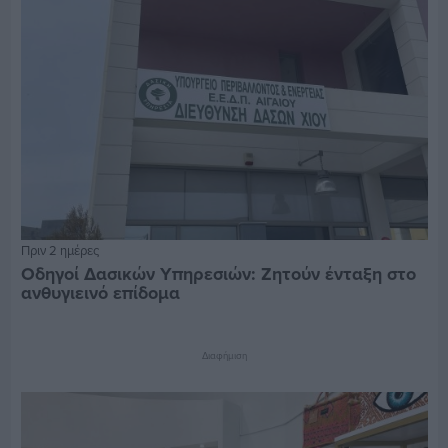
Πριν 2 ημέρες
Οδηγοί Δασικών Υπηρεσιών: Ζητούν ένταξη στο
ανθυγιεινό επίδομα
Διαφήμιση