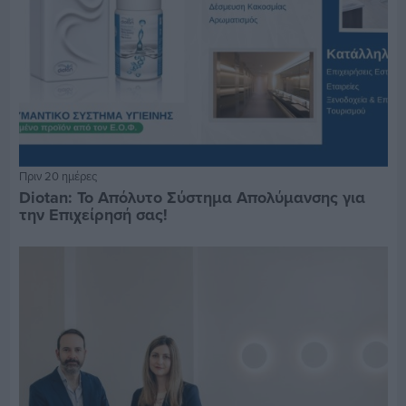
Πριν 20 ημέρες
Diotan: Το Απόλυτο Σύστημα Απολύμανσης για
την Επιχείρησή σας!