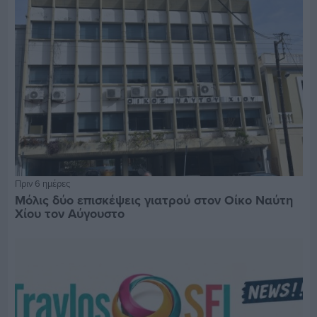
Πριν 6 ημέρες
Μόλις δύο επισκέψεις γιατρού στον Οίκο Ναύτη
Χίου τον Αύγουστο