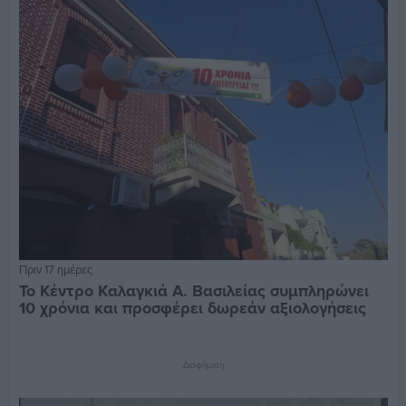
Πριν 17 ημέρες
Το Κέντρο Καλαγκιά Α. Βασιλείας συμπληρώνει
10 χρόνια και προσφέρει δωρεάν αξιολογήσεις
Διαφήμιση