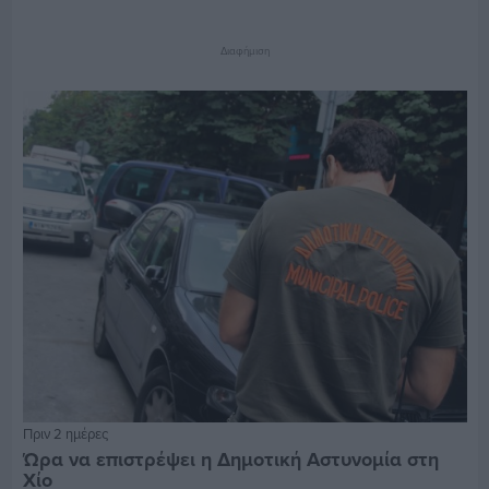
Διαφήμιση
Πριν 2 ημέρες
Ώρα να επιστρέψει η Δημοτική Αστυνομία στη
Χίο