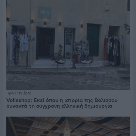
Πριν 17 ημέρες
Volisshop: Εκεί όπου η ιστορία της Βολισσού
συναντά τη σύγχρονη ελληνική δημιουργία