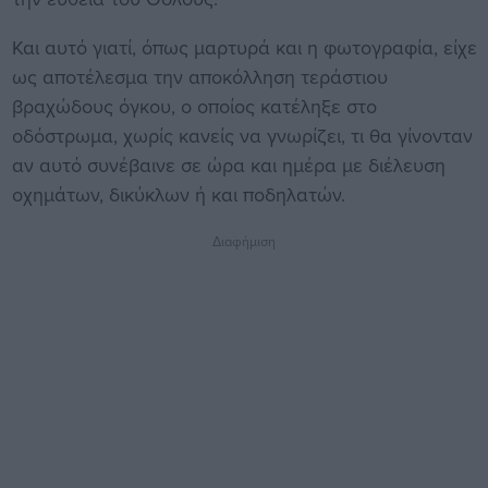
Και αυτό γιατί, όπως μαρτυρά και η φωτογραφία, είχε
ως αποτέλεσμα την αποκόλληση τεράστιου
βραχώδους όγκου, ο οποίος κατέληξε στο
οδόστρωμα, χωρίς κανείς να γνωρίζει, τι θα γίνονταν
αν αυτό συνέβαινε σε ώρα και ημέρα με διέλευση
οχημάτων, δικύκλων ή και ποδηλατών.
Διαφήμιση