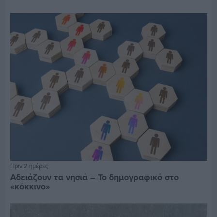
Πριν 2 ημέρες
Αδειάζουν τα νησιά – Το δημογραφικό στο
«κόκκινο»