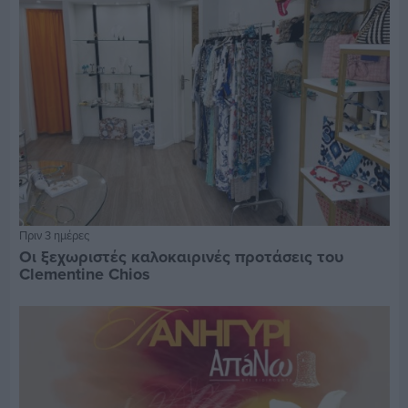
Πριν 3 ημέρες
Οι ξεχωριστές καλοκαιρινές προτάσεις του
Clementine Chios