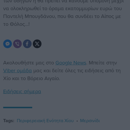
των οδηγών ή θα πρέπει να κάνουμε υπομονή μέχρι
να ολοκληρωθεί το όραμα εκατομμυρίων ευρώ του
Παντελή Μπουγδάνου, που θα συνδέει το Αίπος με
το Θόλος…!
Ακολουθήστε μας στο
Google News
. Μπείτε στην
Viber ομάδα
μας και δείτε όλες τις ειδήσεις από τη
Χίο και το Βόρειο Αιγαίο.
Ειδήσεις σήμερα
Tags:
Περιφερειακή Ενότητα Χίου
Μερσινίδι