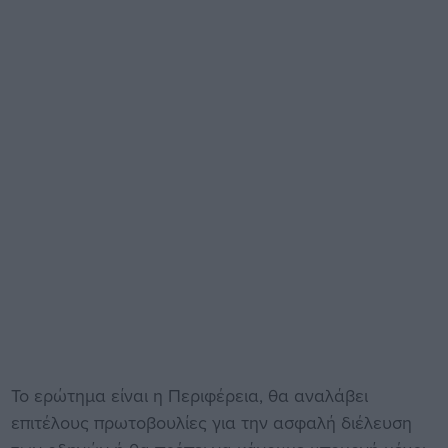
Το ερώτημα είναι η Περιφέρεια, θα αναλάβει
επιτέλους πρωτοβουλίες για την ασφαλή διέλευση