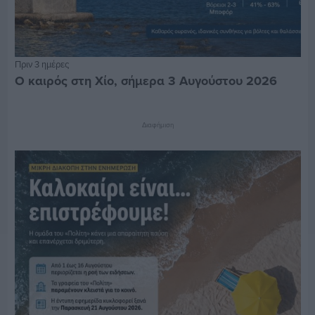
Πριν 3 ημέρες
Ο καιρός στη Χίο, σήμερα 3 Αυγούστου 2026
Διαφήμιση