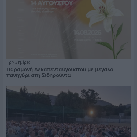
Πριν 3 ημέρες
Παραμονή Δεκαπενταύγουστου με μεγάλο
πανηγύρι στη Σιδηρούντα