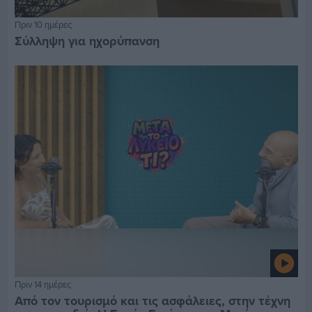
Πριν 10 ημέρες
Σύλληψη για ηχορύπανση
Πριν 14 ημέρες
Από τον τουρισμό και τις ασφάλειες, στην τέχνη