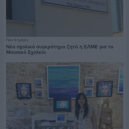
Πριν 9 ημέρες
Νέο σχολικό συγκρότημα ζητά η ΕΛΜΕ για το
Μουσικό Σχολείο