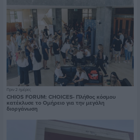
Πριν 2 ημέρες
CHIOS FORUM: CHOICES- Πλήθος κόσμου
κατέκλυσε το Ομήρειο για την μεγάλη
διοργάνωση