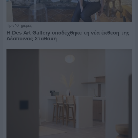
Πριν 10 ημέρες
Η Des Art Gallery υποδέχθηκε τη νέα έκθεση της
Δέσποινας Σταθάκη