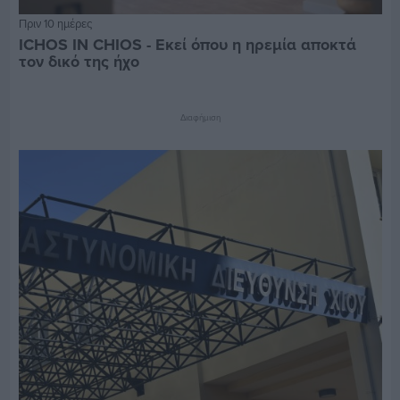
Πριν 10 ημέρες
ICHOS IN CHIOS - Εκεί όπου η ηρεμία αποκτά
τον δικό της ήχο
Διαφήμιση