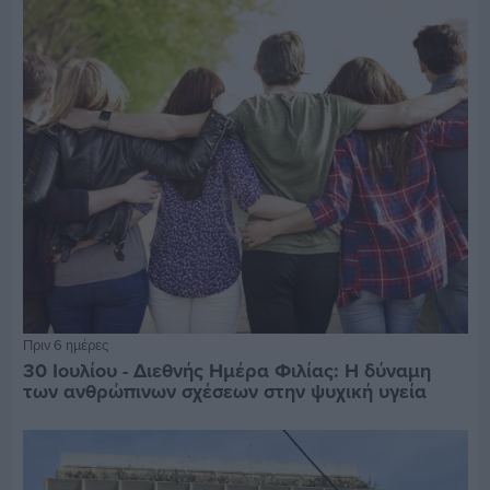
Πριν 6 ημέρες
30 Ιουλίου - Διεθνής Ημέρα Φιλίας: Η δύναμη
των ανθρώπινων σχέσεων στην ψυχική υγεία