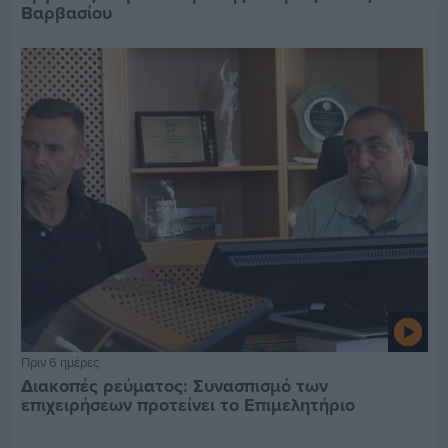
Βαρβασίου
Πριν 6 ημέρες
Διακοπές ρεύματος: Συνασπισμό των
επιχειρήσεων προτείνει το Επιμελητήριο