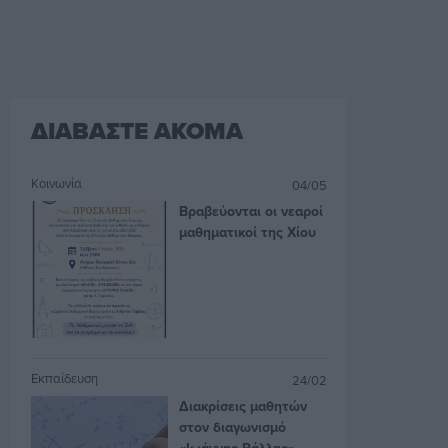
ΔΙΑΒΑΣΤΕ ΑΚΟΜΑ
Κοινωνία
04/05
Βραβεύονται οι νεαροί
μαθηματικοί της Χίου
Εκπαίδευση
24/02
Διακρίσεις μαθητών
στον διαγωνισμό
«Ιωάννης Ράλλης»