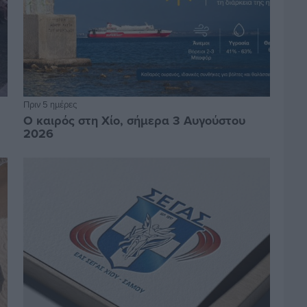
Πριν 5 ημέρες
Ο καιρός στη Χίο, σήμερα 3 Αυγούστου
2026