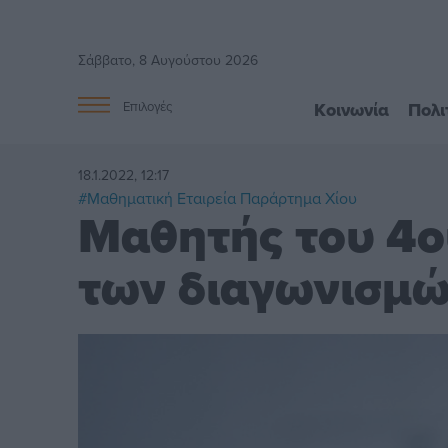
Σάββατο, 8 Αυγούστου 2026
Κοινωνία
Πολι
Επιλογές
18.1.2022, 12:17
#Μαθηματική Εταιρεία Παράρτημα Χίου
Μαθητής του 4ο
των διαγωνισμ