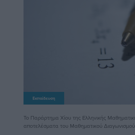
Εκπαίδευση
Το Παράρτημα Χίου της Ελληνικής Μαθηματική
αποτελέσματα του Μαθηματικού Διαγωνισμού 