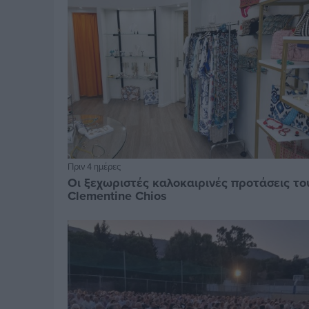
Πριν 4 ημέρες
Οι ξεχωριστές καλοκαιρινές προτάσεις το
Clementine Chios