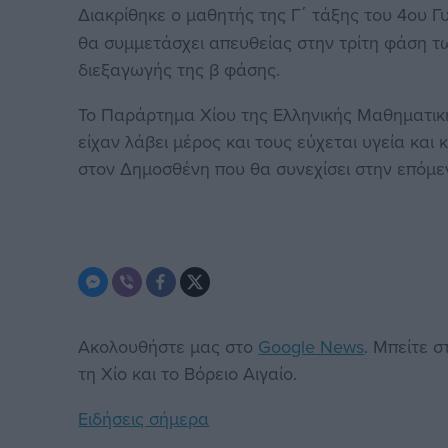
Διακρίθηκε ο μαθητής της Γ΄ τάξης του 4ου 
θα συμμετάσχει απευθείας στην τρίτη φάση 
διεξαγωγής της β φάσης.
Το Παράρτημα Χίου της Ελληνικής Μαθηματική
είχαν λάβει μέρος και τους εύχεται υγεία και 
στον Δημοσθένη που θα συνεχίσει στην επόμε
Ακολουθήστε μας στο
Google News
. Μπείτε 
τη Χίο και το Βόρειο Αιγαίο.
Ειδήσεις σήμερα