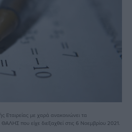
ς Εταιρείας με χαρά ανακοινώνει τα
ΘΑΛΗΣ που είχε διεξαχθεί στις 6 Νοεμβρίου 2021.