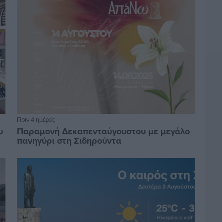
Πριν 4 ημέρες
υ
Παραμονή Δεκαπενταύγουστου με μεγάλο
πανηγύρι στη Σιδηρούντα