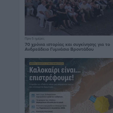
Πριν 5 ημέρες
70 χρόνια ιστορίας και συγκίνησης για το
Ανδρεάδειο Γυμνάσιο Βροντάδου