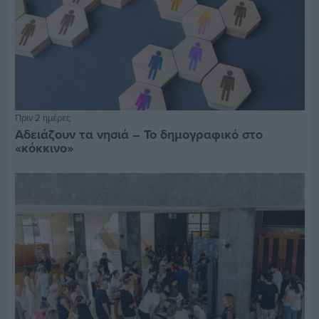
Πριν 2 ημέρες
Αδειάζουν τα νησιά – Το δημογραφικό στο
«κόκκινο»