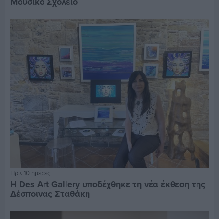
Μουσικό Σχολείο
Πριν 10 ημέρες
Η Des Art Gallery υποδέχθηκε τη νέα έκθεση της
Δέσποινας Σταθάκη