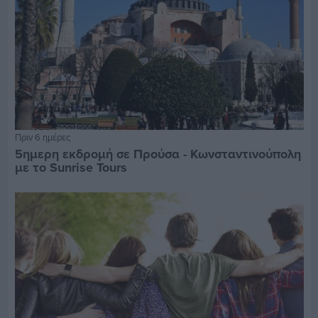
Πριν 6 ημέρες
5ημερη εκδρομή σε Προύσα - Κωνσταντινούπολη
με το Sunrise Tours