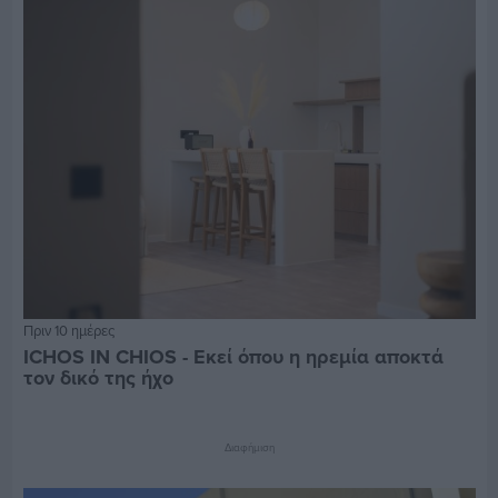
Πριν 10 ημέρες
ICHOS IN CHIOS - Εκεί όπου η ηρεμία αποκτά
τον δικό της ήχο
Διαφήμιση