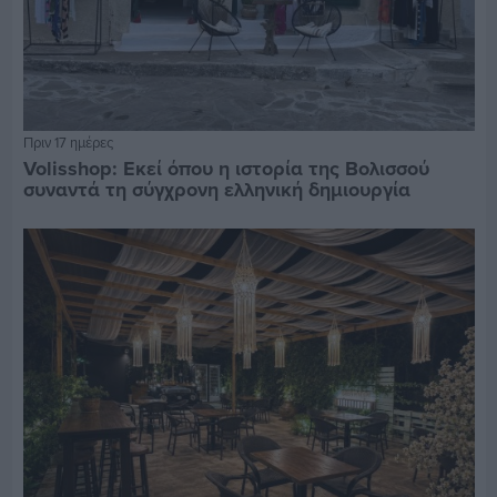
Πριν 17 ημέρες
Volisshop: Εκεί όπου η ιστορία της Βολισσού
συναντά τη σύγχρονη ελληνική δημιουργία