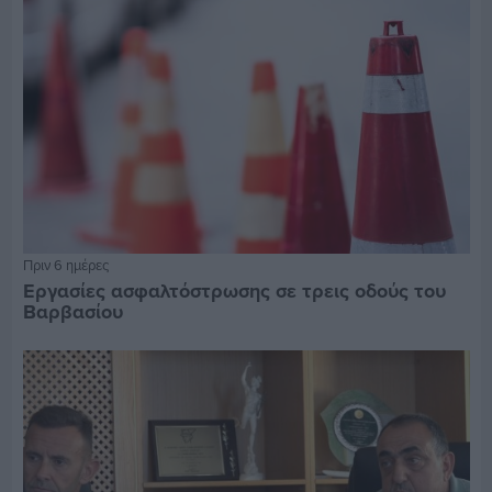
Πριν 6 ημέρες
Εργασίες ασφαλτόστρωσης σε τρεις οδούς του
Βαρβασίου