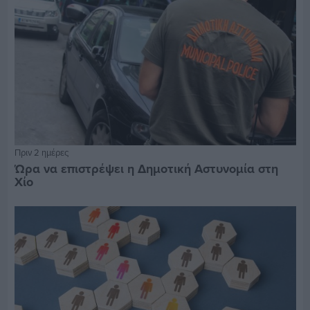
Πριν 2 ημέρες
Ώρα να επιστρέψει η Δημοτική Αστυνομία στη
Χίο