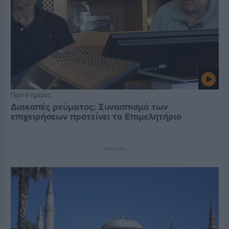
Πριν 6 ημέρες
Διακοπές ρεύματος: Συνασπισμό των
επιχειρήσεων προτείνει το Επιμελητήριο
Διαφήμιση