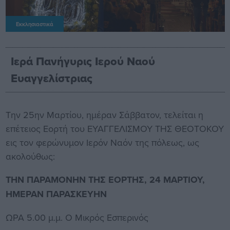
Εκκλησιαστικά
Ιερά Πανήγυρις Ιερού Ναού
Ευαγγελίστριας
Την 25ην Μαρτίου, ημέραν Σάββατον, τελείται η
επέτειος Εορτή του ΕΥΑΓΓΕΛΙΣΜΟΥ ΤΗΣ ΘΕΟΤΟΚΟΥ
εις τον φερώνυμον Ιερόν Ναόν της πόλεως, ως
ακολούθως:
ΤΗΝ ΠΑΡΑΜΟΝΗΝ ΤΗΣ ΕΟΡΤΗΣ, 24 ΜΑΡΤΙΟΥ,
ΗΜΕΡΑΝ ΠΑΡΑΣΚΕΥΗΝ
ΩΡΑ 5.00 μ.μ. Ο Μικρός Εσπερινός