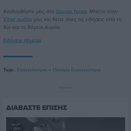
Ακολουθήστε μας στο
Google News
. Μπείτε στην
Viber ομάδα
μας και δείτε όλες τις ειδήσεις από τη
Χίο και το Βόρειο Αιγαίο.
Ειδήσεις σήμερα
Tags:
Ευαγγελίστρια
Παναγία Ευαγγελίστρια
Διαφήμιση
ΔΙΑΒΑΣΤΕ ΕΠΙΣΗΣ