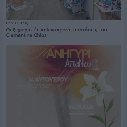
Πριν 3 ημέρες
Οι ξεχωριστές καλοκαιρινές προτάσεις του
Clementine Chios