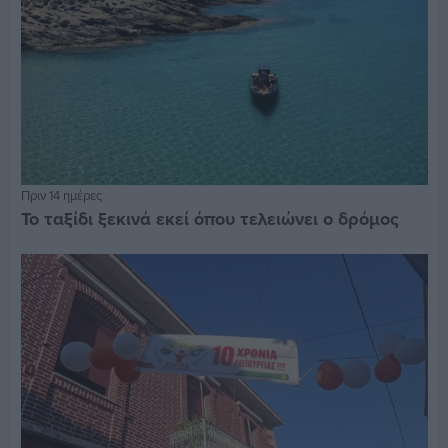
Πριν 14 ημέρες
Το ταξίδι ξεκινά εκεί όπου τελειώνει ο δρόμος