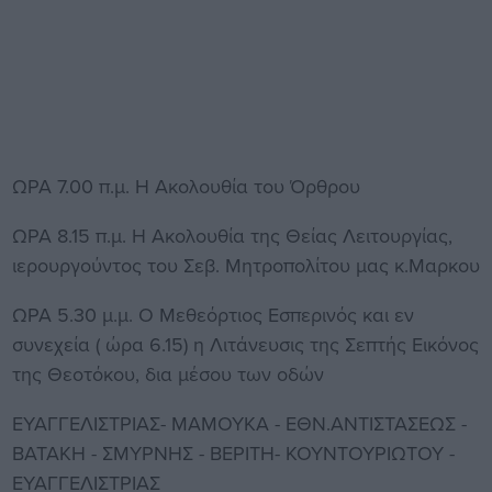
ΩΡΑ 7.00 π.μ. Η Ακολουθία του Όρθρου
ΩΡΑ 8.15 π.μ. Η Ακολουθία της Θείας Λειτουργίας,
ιερουργούντος του Σεβ. Μητροπολίτου μας κ.Μαρκου
ΩΡΑ 5.30 μ.μ. Ο Μεθεόρτιος Εσπερινός και εν
συνεχεία ( ώρα 6.15) η Λιτάνευσις της Σεπτής Εικόνος
της Θεοτόκου, δια μέσου των οδών
ΕΥΑΓΓΕΛΙΣΤΡΙΑΣ- ΜΑΜΟΥΚΑ - ΕΘΝ.ΑΝΤΙΣΤΑΣΕΩΣ -
ΒΑΤΑΚΗ - ΣΜΥΡΝΗΣ - ΒΕΡΙΤΗ- ΚΟΥΝΤΟΥΡΙΩΤΟΥ -
ΕΥΑΓΓΕΛΙΣΤΡΙΑΣ