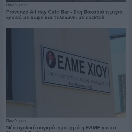
Πριν 8 ημέρες
Provenzo All day Cafe Bar - Στη Βοκαριά η μέρα
ξεκινά με καφέ και τελειώνει με cocktail
Πριν 9 ημέρες
Νέο σχολικό συγκρότημα ζητά η ΕΛΜΕ για το