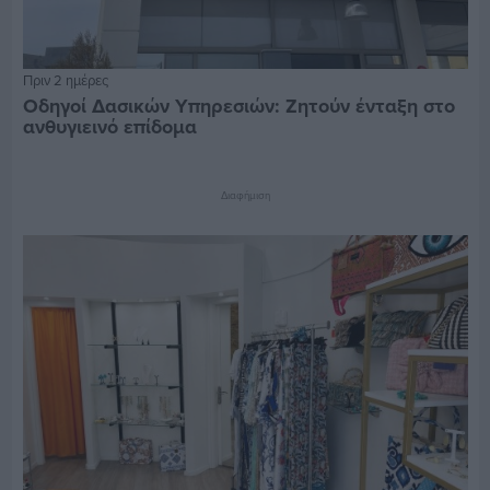
Πριν 2 ημέρες
Οδηγοί Δασικών Υπηρεσιών: Ζητούν ένταξη στο
ανθυγιεινό επίδομα
Διαφήμιση