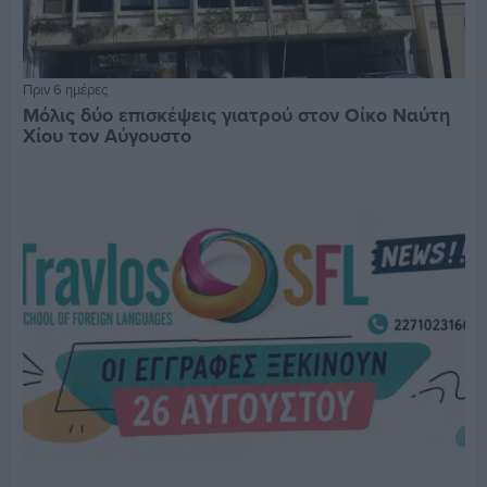
Πριν 6 ημέρες
Μόλις δύο επισκέψεις γιατρού στον Οίκο Ναύτη
Χίου τον Αύγουστο