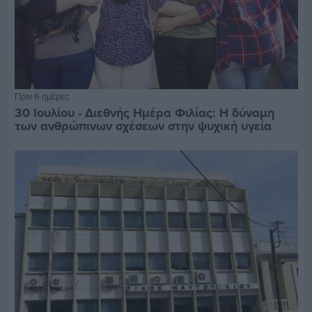
Πριν 6 ημέρες
30 Ιουλίου - Διεθνής Ημέρα Φιλίας: Η δύναμη
των ανθρώπινων σχέσεων στην ψυχική υγεία