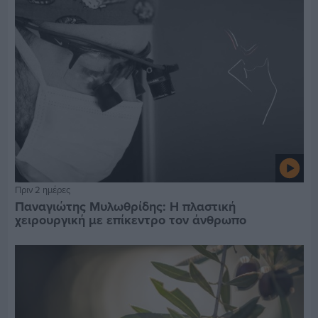
Πριν 2 ημέρες
Παναγιώτης Μυλωθρίδης: Η πλαστική
χειρουργική με επίκεντρο τον άνθρωπο