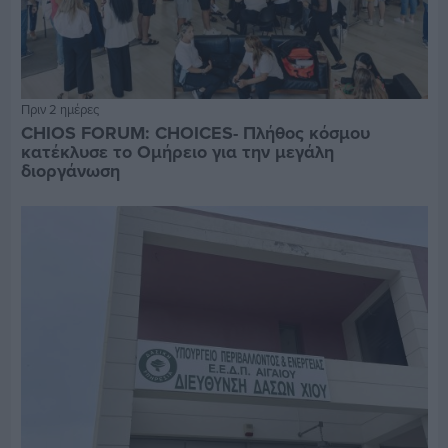
Πριν 2 ημέρες
CHIOS FORUM: CHOICES- Πλήθος κόσμου
κατέκλυσε το Ομήρειο για την μεγάλη
διοργάνωση