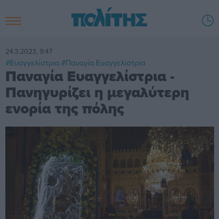
24.3.2023, 9:47
#Ευαγγελίστρια
#Παναγία Ευαγγελίστρια
Παναγία Ευαγγελίστρια -
Πανηγυρίζει η μεγαλύτερη
ενορία της πόλης