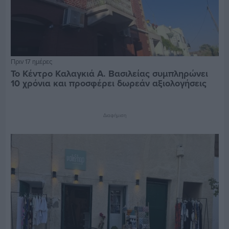
Πριν 17 ημέρες
Το Κέντρο Καλαγκιά Α. Βασιλείας συμπληρώνει
10 χρόνια και προσφέρει δωρεάν αξιολογήσεις
Διαφήμιση