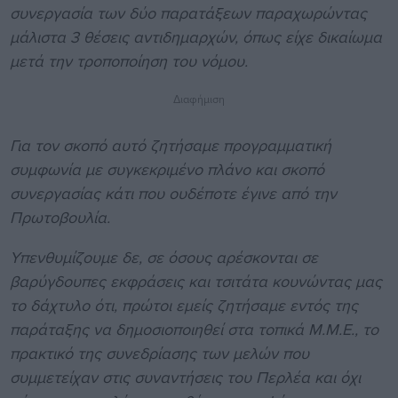
συνεργασία των δύο παρατάξεων παραχωρώντας
μάλιστα 3 θέσεις αντιδημαρχών, όπως είχε δικαίωμα
μετά την τροποποίηση του νόμου.
Διαφήμιση
Για τον σκοπό αυτό ζητήσαμε προγραμματική
συμφωνία με συγκεκριμένο πλάνο και σκοπό
συνεργασίας κάτι που ουδέποτε έγινε από την
Πρωτοβουλία.
Υπενθυμίζουμε δε, σε όσους αρέσκονται σε
βαρύγδουπες εκφράσεις και τσιτάτα κουνώντας μας
το δάχτυλο ότι, πρώτοι εμείς ζητήσαμε εντός της
παράταξης να δημοσιοποιηθεί στα τοπικά Μ.Μ.Ε., το
πρακτικό της συνεδρίασης των μελών που
συμμετείχαν στις συναντήσεις του Περλέα και όχι