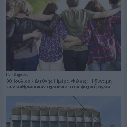
Πριν 8 ημέρες
30 Ιουλίου - Διεθνής Ημέρα Φιλίας: Η δύναμη
των ανθρώπινων σχέσεων στην ψυχική υγεία