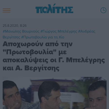
25.8.2020, 8:26
#Μανώλης Βουρνούς
#Γιώργος Μπελέγρης
#Ανδρέας
Βεργίτσης
#Πρωτοβουλία για τη Χίο
Αποχωρούν από την
"Πρωτοβουλία" με
αποκαλύψεις οι Γ. Μπελέγρης
και Α. Βεργίτσης