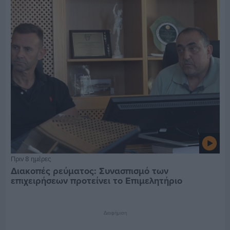
Πριν 8 ημέρες
Διακοπές ρεύματος: Συνασπισμό των
επιχειρήσεων προτείνει το Επιμελητήριο
Διαφήμιση