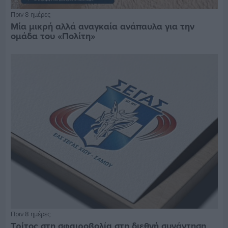
Πριν 8 ημέρες
Μία μικρή αλλά αναγκαία ανάπαυλα για την
ομάδα του «Πολίτη»
Πριν 8 ημέρες
Τρίτος στη σφαιροβολία στη διεθνή συνάντηση