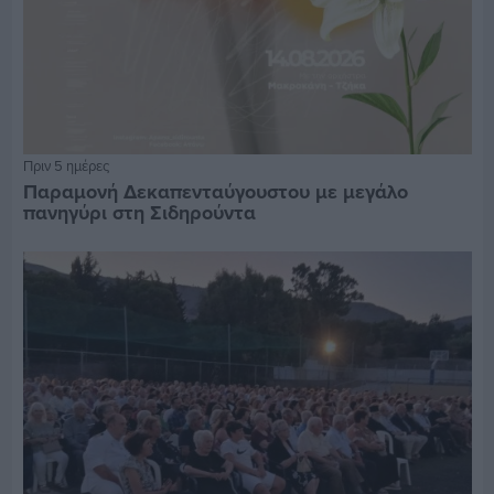
Πριν 5 ημέρες
Παραμονή Δεκαπενταύγουστου με μεγάλο
πανηγύρι στη Σιδηρούντα