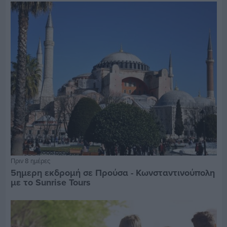
Πριν 8 ημέρες
5ημερη εκδρομή σε Προύσα - Κωνσταντινούπολη
με το Sunrise Tours