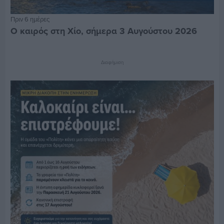
Πριν 6 ημέρες
Ο καιρός στη Χίο, σήμερα 3 Αυγούστου 2026
Διαφήμιση