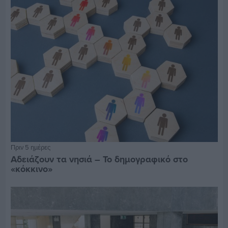
Πριν 5 ημέρες
Αδειάζουν τα νησιά – Το δημογραφικό στο
«κόκκινο»