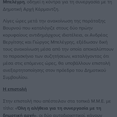
Μπελέγρη
, οδηγεί η κόντρα για τη συνεργασία με τη
Δημοτική Αρχή Κάρμαντζη.
Λίγες ώρες μετά την ανακοίνωση της παράταξης
Βουρνού που καταλόγιζε στους δύο πρώην
κορυφαίους αντιδημάρχους ιδιοτέλεια, οι Ανδρέας
Βεργίτσης και Γιώργος Μπελέγρης, εξέδωσαν δική
τους ανακοίνωση μέσα από την οποία αποκαλύπτουν
το παρασκήνιο των συζητήσεων, καταλήγοντας ότι
μέσα στις επόμενες ώρες, θα υποβάλλουν επιστολή
ανεξαρτητοποίησης στον πρόεδρο του Δημοτικού
Συμβουλίου.
Η επιστολή
Στην επιστολή που απέστειλαν στα τοπικά Μ.Μ.Ε. με
τίτλο: «
Όλη η αλήθεια για τη συνεργασία με τη
δημοτική αρχή
», οι δύο αυτοδιοικητικοί, κάνουν