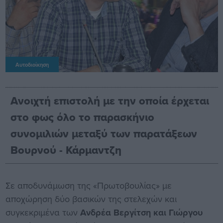
Αυτοδιοίκηση
Ανοιχτή επιστολή με την οποία έρχεται
στο φως όλο το παρασκήνιο
συνομιλιών μεταξύ των παρατάξεων
Βουρνού - Κάρμαντζη
Σε αποδυνάμωση της «Πρωτοβουλίας» με
αποχώρηση δύο βασικών της στελεχών και
συγκεκριμένα των
Ανδρέα Βεργίτση και Γιώργου