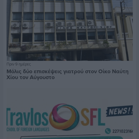
Πριν 9 ημέρες
Μόλις δύο επισκέψεις γιατρού στον Οίκο Ναύτη
Χίου τον Αύγουστο