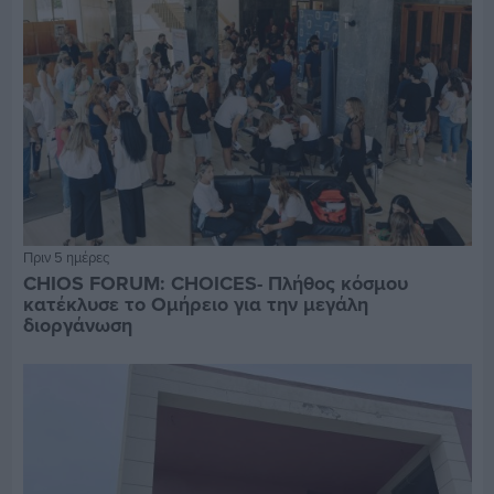
Πριν 5 ημέρες
CHIOS FORUM: CHOICES- Πλήθος κόσμου
κατέκλυσε το Ομήρειο για την μεγάλη
διοργάνωση