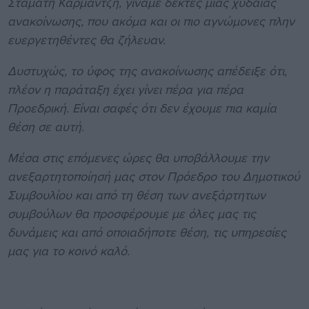
Σταμάτη Κάρμαντζη, γίναμε δέκτες μίας χυδαίας
ανακοίνωσης, που ακόμα και οι πιο αγνώμονες πλην
ευεργετηθέντες θα ζήλευαν.
Δυστυχώς, το ύφος της ανακοίνωσης απέδειξε ότι,
πλέον η παράταξη έχει γίνει πέρα για πέρα
Προεδρική. Είναι σαφές ότι δεν έχουμε πια καμία
θέση σε αυτή.
Μέσα στις επόμενες ώρες θα υποβάλλουμε την
ανεξαρτητοποίησή μας στον Πρόεδρο του Δημοτικού
Συμβουλίου και από τη θέση των ανεξάρτητων
συμβούλων θα προσφέρουμε με όλες μας τις
δυνάμεις και από οποιαδήποτε θέση, τις υπηρεσίες
μας για το κοινό καλό.