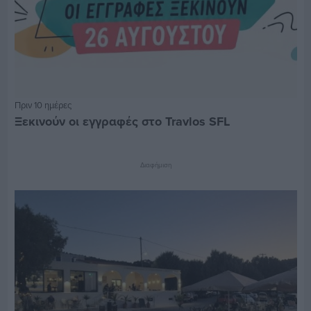
Πριν 10 ημέρες
Ξεκινούν οι εγγραφές στο Travlos SFL
Διαφήμιση