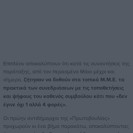
Επιπλέον αποκαλύπτουν ότι κατά τις συναντήσεις της
παράταξης, από τον περασμένο Μάιο μέχρι και
σήμερα,
ζήτησαν να δοθούν στα τοπικά Μ.Μ.Ε. τα
πρακτικά των συνεδριάσεων με τις τοποθετήσεις
και ψήφους του καθενός συμβούλου κάτι που «δεν
έγινε όχι 1 αλλά 4 φορές».
Οι πρώην αντιδήμαρχοι της «Πρωτοβουλίας»
προχωρούν κι ένα βήμα παρακάτω, αποκαλύπτοντας