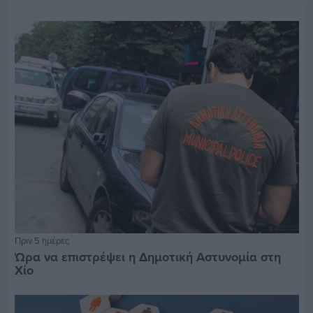
Πριν 5 ημέρες
Ώρα να επιστρέψει η Δημοτική Αστυνομία στη
Χίο