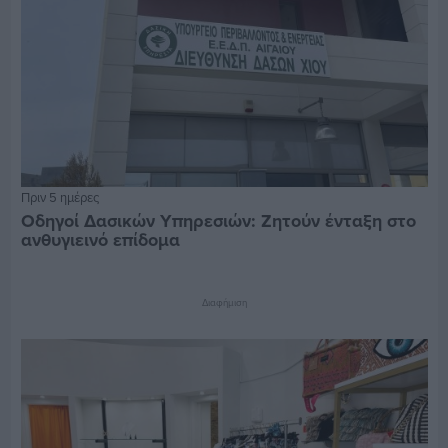
Πριν 5 ημέρες
Οδηγοί Δασικών Υπηρεσιών: Ζητούν ένταξη στο
ανθυγιεινό επίδομα
Διαφήμιση