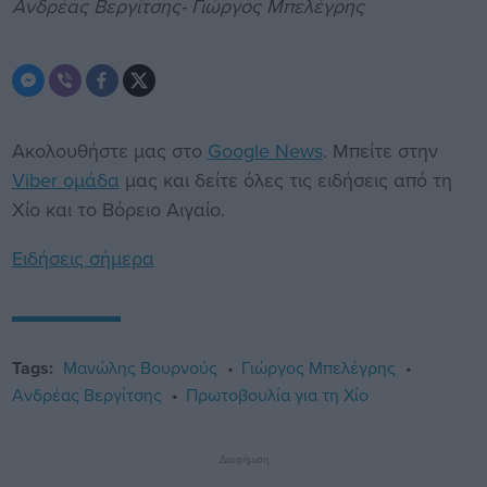
Ανδρέας Βεργίτσης- Γιώργος Μπελέγρης
Ακολουθήστε μας στο
Google News
. Μπείτε στην
Viber ομάδα
μας και δείτε όλες τις ειδήσεις από τη
Χίο και το Βόρειο Αιγαίο.
Ειδήσεις σήμερα
Tags:
Μανώλης Βουρνούς
Γιώργος Μπελέγρης
Ανδρέας Βεργίτσης
Πρωτοβουλία για τη Χίο
Διαφήμιση