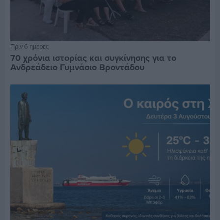
Πριν 6 ημέρες
70 χρόνια ιστορίας και συγκίνησης για το
Ανδρεάδειο Γυμνάσιο Βροντάδου