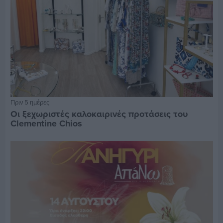
Πριν 5 ημέρες
Οι ξεχωριστές καλοκαιρινές προτάσεις του
Clementine Chios