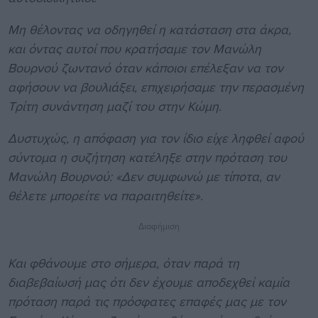
Μη θέλοντας να οδηγηθεί η κατάσταση στα άκρα,
και όντας αυτοί που κρατήσαμε τον Μανώλη
Βουρνού ζωντανό όταν κάποιοι επέλεξαν να τον
αφήσουν να βουλιάξει, επιχειρήσαμε την περασμένη
Τρίτη συνάντηση μαζί του στην Κώμη.
Δυστυχώς, η απόφαση για τον ίδιο είχε ληφθεί αφού
σύντομα η συζήτηση κατέληξε στην πρόταση του
Μανώλη Βουρνού: «Δεν συμφωνώ με τίποτα, αν
θέλετε μπορείτε να παραιτηθείτε».
Διαφήμιση
Και φθάνουμε στο σήμερα, όταν παρά τη
διαβεβαίωσή μας ότι δεν έχουμε αποδεχθεί καμία
πρόταση παρά τις πρόσφατες επαφές μας με τον