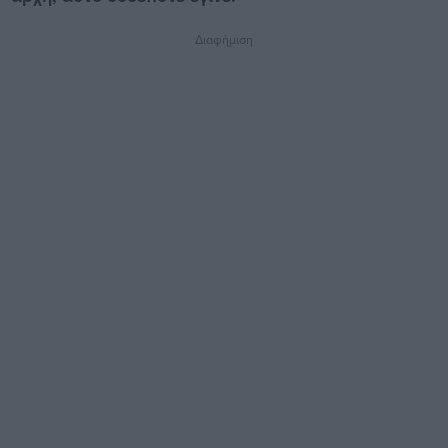
Διαφήμιση