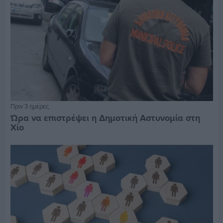
Πριν 3 ημέρες
Ώρα να επιστρέψει η Δημοτική Αστυνομία στη
Χίο