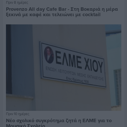
Πριν 8 ημέρες
Provenzo All day Cafe Bar - Στη Βοκαριά η μέρα
ξεκινά με καφέ και τελειώνει με cocktail
Πριν 10 ημέρες
Νέο σχολικό συγκρότημα ζητά η ΕΛΜΕ για το
Μουσικό Σχολείο