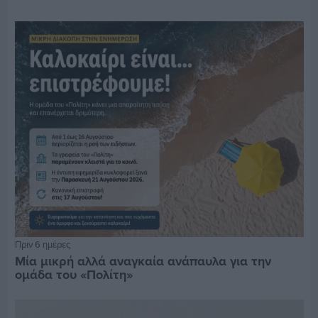
Πριν 6 ημέρες
Μία μικρή αλλά αναγκαία ανάπαυλα για την
ομάδα του «Πολίτη»