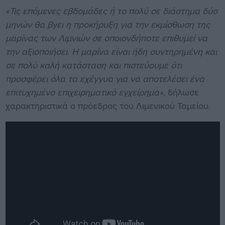
«Τις επόμενες εβδομάδες ή το πολύ σε διάστημα δύο
μηνών θα βγει η προκήρυξη για την εκμίσθωση της
μαρίνας των Λιμνιών σε οποιονδήποτε επιθυμεί να
την αξιοποιήσει. Η μαρίνα είναι ήδη συντηρημένη και
σε πολύ καλή κατάσταση και πιστεύουμε ότι
προσφέρει όλα τα εχέγγυα για να αποτελέσει ένα
επιτυχημένο επιχειρηματικό εγχείρημα»
, δήλωσε
χαρακτηριστικά ο πρόεδρος του Λιμενικού Ταμείου.