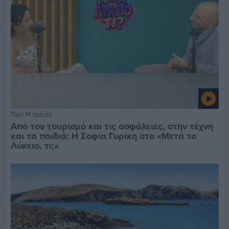
Πριν 14 ημέρες
Από τον τουρισμό και τις ασφάλειες, στην τέχνη
και τα παιδιά: Η Σοφία Γυρίκη στο «Μετά το
Λύκειο, τι;»