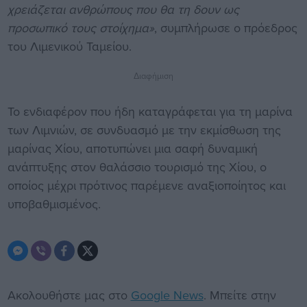
χρειάζεται ανθρώπους που θα τη δουν ως
προσωπικό τους στοίχημα»
, συμπλήρωσε ο πρόεδρος
του Λιμενικού Ταμείου.
Διαφήμιση
Το ενδιαφέρον που ήδη καταγράφεται για τη μαρίνα
των Λιμνιών, σε συνδυασμό με την εκμίσθωση της
μαρίνας Χίου, αποτυπώνει μια σαφή δυναμική
ανάπτυξης στον θαλάσσιο τουρισμό της Χίου, ο
οποίος μέχρι πρότινος παρέμενε αναξιοποίητος και
υποβαθμισμένος.
Ακολουθήστε μας στο
Google News
. Μπείτε στην