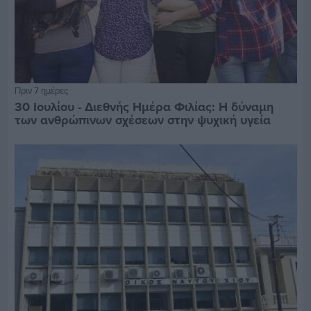
Πριν 7 ημέρες
30 Ιουλίου - Διεθνής Ημέρα Φιλίας: Η δύναμη
των ανθρώπινων σχέσεων στην ψυχική υγεία