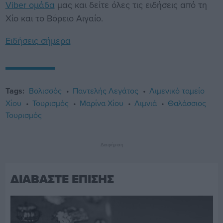
Viber ομάδα
μας και δείτε όλες τις ειδήσεις από τη
Χίο και το Βόρειο Αιγαίο.
Ειδήσεις σήμερα
Tags:
Βολισσός
Παντελής Λεγάτος
Λιμενικό ταμείο
Χίου
Τουρισμός
Μαρίνα Χίου
Λιμνιά
Θαλάσσιος
Τουρισμός
Διαφήμιση
ΔΙΑΒΑΣΤΕ ΕΠΙΣΗΣ