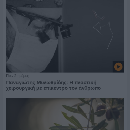
Πριν 2 ημέρες
Παναγιώτης Μυλωθρίδης: Η πλαστική
χειρουργική με επίκεντρο τον άνθρωπο