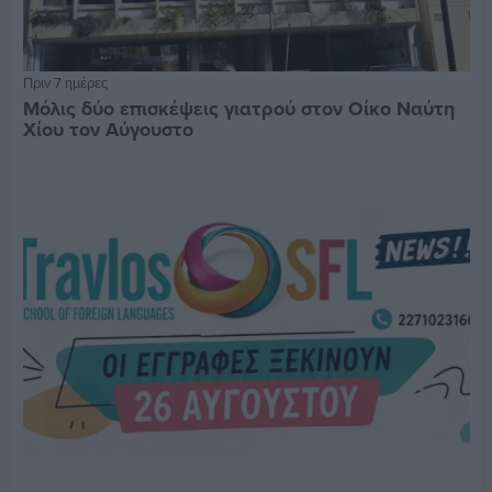
Πριν 7 ημέρες
Μόλις δύο επισκέψεις γιατρού στον Οίκο Ναύτη
Χίου τον Αύγουστο