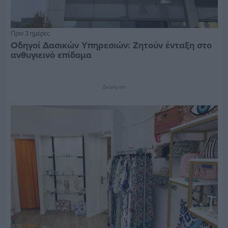
Πριν 3 ημέρες
Οδηγοί Δασικών Υπηρεσιών: Ζητούν ένταξη στο
ανθυγιεινό επίδομα
Διαφήμιση