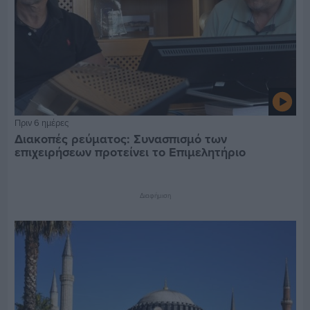
Πριν 6 ημέρες
Διακοπές ρεύματος: Συνασπισμό των
επιχειρήσεων προτείνει το Επιμελητήριο
Διαφήμιση