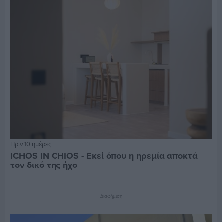
Πριν 10 ημέρες
ICHOS IN CHIOS - Εκεί όπου η ηρεμία αποκτά
τον δικό της ήχο
Διαφήμιση