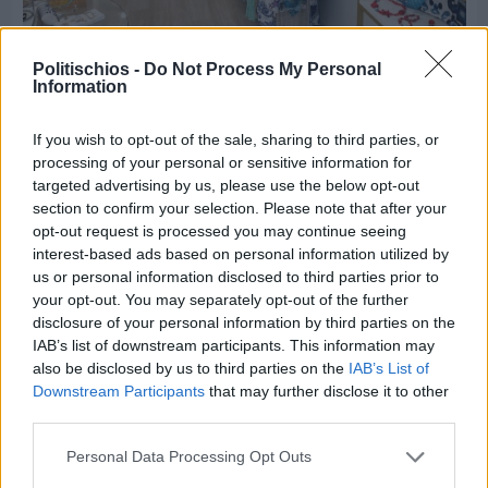
Politischios -
Do Not Process My Personal
Πριν 3 ημέρες
Information
Οι ξεχωριστές καλοκαιρινές προτάσεις του
Clementine Chios
If you wish to opt-out of the sale, sharing to third parties, or
processing of your personal or sensitive information for
targeted advertising by us, please use the below opt-out
section to confirm your selection. Please note that after your
opt-out request is processed you may continue seeing
interest-based ads based on personal information utilized by
us or personal information disclosed to third parties prior to
your opt-out. You may separately opt-out of the further
disclosure of your personal information by third parties on the
IAB’s list of downstream participants. This information may
also be disclosed by us to third parties on the
IAB’s List of
Downstream Participants
that may further disclose it to other
third parties.
Personal Data Processing Opt Outs