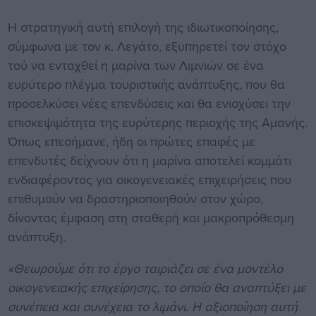
Η στρατηγική αυτή επιλογή της ιδιωτικοποίησης,
σύμφωνα με τον κ. Λεγάτο, εξυπηρετεί τον στόχο
τού να ενταχθεί η μαρίνα των Λιμνιών σε ένα
ευρύτερο πλέγμα τουριστικής ανάπτυξης, που θα
προσελκύσει νέες επενδύσεις και θα ενισχύσει την
επισκεψιμότητα της ευρύτερης περιοχής της Αμανής.
Όπως επεσήμανε, ήδη οι πρώτες επαφές με
επενδυτές δείχνουν ότι η μαρίνα αποτελεί κομμάτι
ενδιαφέροντος για οικογενειακές επιχειρήσεις που
επιθυμούν να δραστηριοποιηθούν στον χώρο,
δίνοντας έμφαση στη σταθερή και μακροπρόθεσμη
ανάπτυξη.
«Θεωρούμε ότι το έργο ταιριάζει σε ένα μοντέλο
οικογενειακής επιχείρησης, το οποίο θα αναπτύξει με
συνέπεια και συνέχεια το λιμάνι. Η αξιοποίηση αυτή