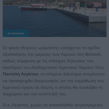
Αυτοδιοίκηση
Σε φάση πλήρους ωρίμανσης εισέρχεται το σχέδιο
αξιοποίησης της μαρίνας των Λιμνιών στη Βολισσό,
καθώς σύμφωνα με τις επίσημες δηλώσεις του
προέδρου του Διαδημοτικού Λιμενικού Ταμείου Χίου,
Παντελή Λεγάτου
, το επόμενο διάστημα αναμένεται
να προκηρυχθεί διαγωνισμός για την εκμίσθωση του
λιμενικού έργου σε ιδιώτη, ο οποίος θα αναλάβει τη
διαχείριση και την ανάπτυξή του.
Ο κ. Λεγάτος, χωρίς να αποκαλύπτει συγκεκριμένες