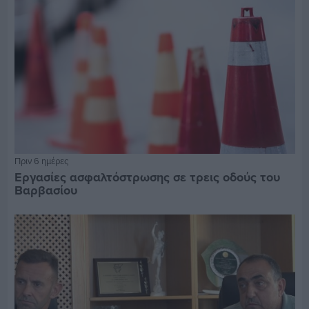
Πριν 6 ημέρες
Εργασίες ασφαλτόστρωσης σε τρεις οδούς του
Βαρβασίου