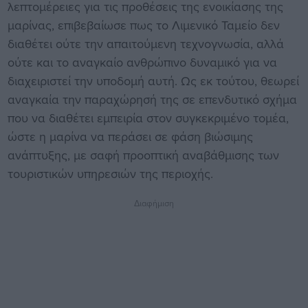
λεπτομέρειες για τις προθέσεις της ενοικίασης της
μαρίνας, επιβεβαίωσε πως το Λιμενικό Ταμείο δεν
διαθέτει ούτε την απαιτούμενη τεχνογνωσία, αλλά
ούτε και το αναγκαίο ανθρώπινο δυναμικό για να
διαχειριστεί την υποδομή αυτή. Ως εκ τούτου, θεωρεί
αναγκαία την παραχώρησή της σε επενδυτικό σχήμα
που να διαθέτει εμπειρία στον συγκεκριμένο τομέα,
ώστε η μαρίνα να περάσει σε φάση βιώσιμης
ανάπτυξης, με σαφή προοπτική αναβάθμισης των
τουριστικών υπηρεσιών της περιοχής.
Διαφήμιση