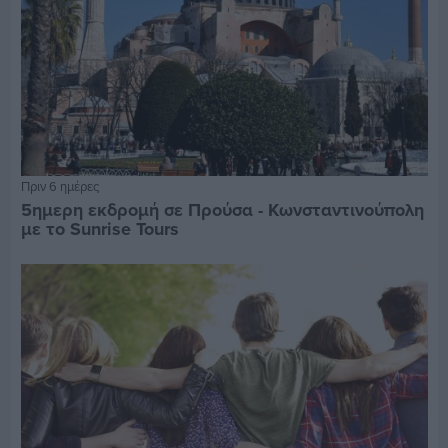
Πριν 6 ημέρες
5ημερη εκδρομή σε Προύσα - Κωνσταντινούπολη
με το Sunrise Tours