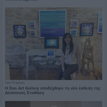
Πριν 10 ημέρες
Η Des Art Gallery υποδέχθηκε τη νέα έκθεση της
Δέσποινας Σταθάκη