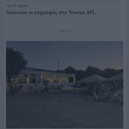
Πριν 8 ημέρες
Ξεκινούν οι εγγραφές στο Travlos SFL
Διαφήμιση