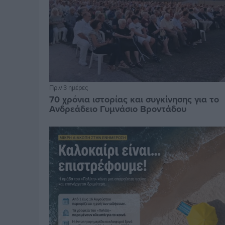
Πριν 3 ημέρες
70 χρόνια ιστορίας και συγκίνησης για το
Ανδρεάδειο Γυμνάσιο Βροντάδου