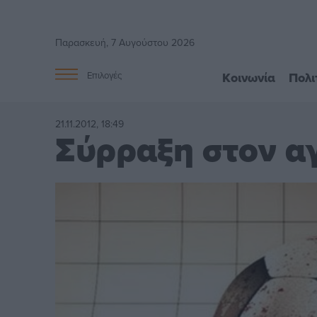
Παρασκευή, 7 Αυγούστου 2026
Κοινωνία
Πολι
Επιλογές
21.11.2012, 18:49
Σύρραξη στον α