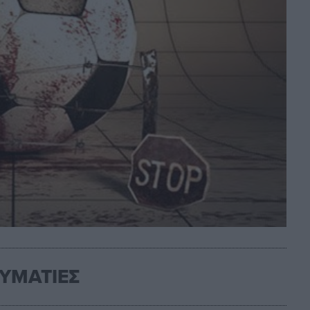
ΥΜΑΤΙΕΣ