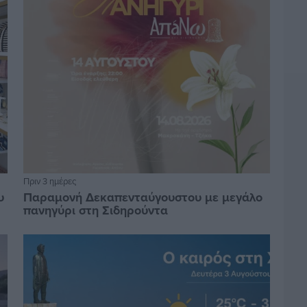
Πριν 3 ημέρες
υ
Παραμονή Δεκαπενταύγουστου με μεγάλο
πανηγύρι στη Σιδηρούντα