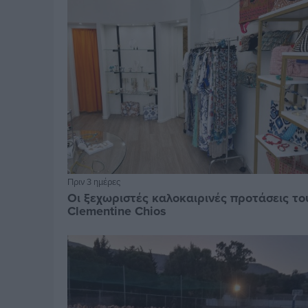
Πριν 3 ημέρες
Οι ξεχωριστές καλοκαιρινές προτάσεις το
Clementine Chios