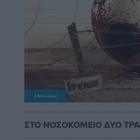
Αθλητισμός
ΣΤΟ ΝΟΣΟΚΟΜΕΙΟ ΔΥΟ ΤΡΑ