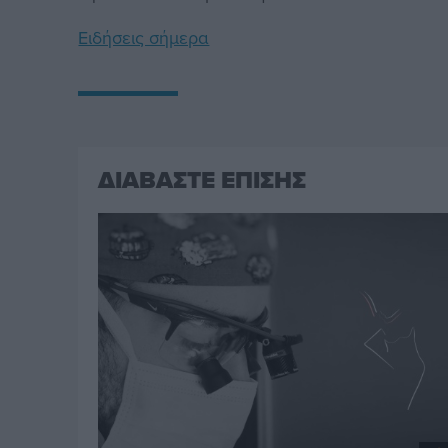
Ειδήσεις σήμερα
ΔΙΑΒΑΣΤΕ ΕΠΙΣΗΣ