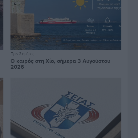
Πριν 3 ημέρες
Ο καιρός στη Χίο, σήμερα 3 Αυγούστου
2026