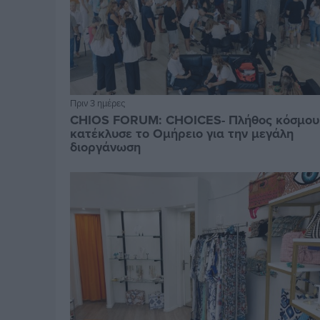
Πριν 3 ημέρες
CHIOS FORUM: CHOICES- Πλήθος κόσμου
κατέκλυσε το Ομήρειο για την μεγάλη
διοργάνωση