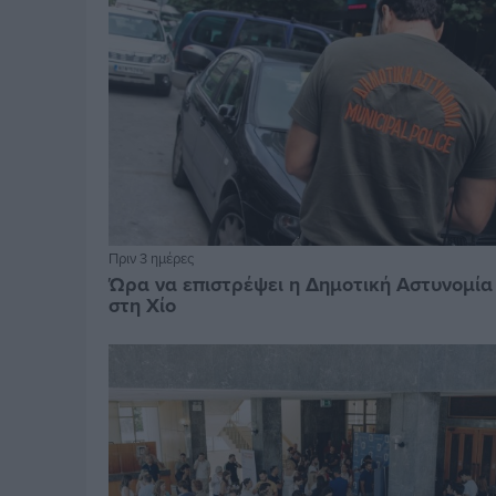
Πριν 3 ημέρες
Ώρα να επιστρέψει η Δημοτική Αστυνομία
στη Χίο