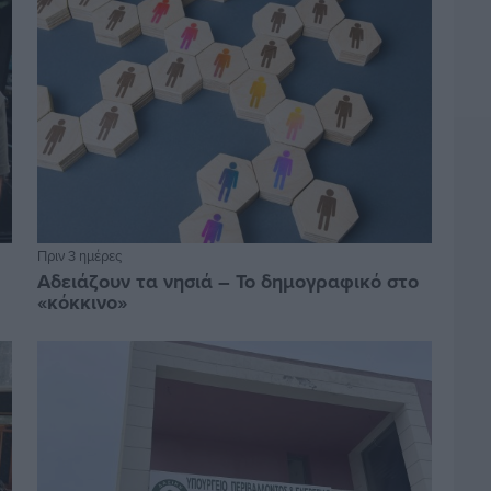
Πριν 3 ημέρες
Αδειάζουν τα νησιά – Το δημογραφικό στο
«κόκκινο»