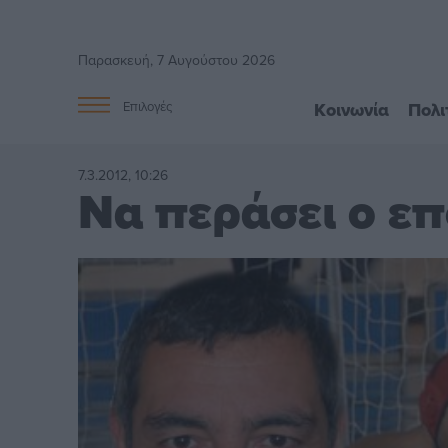
Παρασκευή, 7 Αυγούστου 2026
Κοινωνία
Πολι
Επιλογές
7.3.2012, 10:26
Να περάσει ο ε