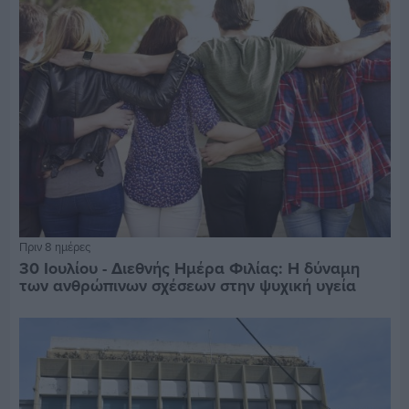
Πριν 8 ημέρες
30 Ιουλίου - Διεθνής Ημέρα Φιλίας: Η δύναμη
των ανθρώπινων σχέσεων στην ψυχική υγεία