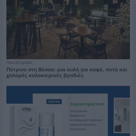
Πριν 22 ημέρες
Πέτρινο στη Βέσσα: μια αυλή για καφέ, ποτό και
χαλαρές καλοκαιρινές βραδιές