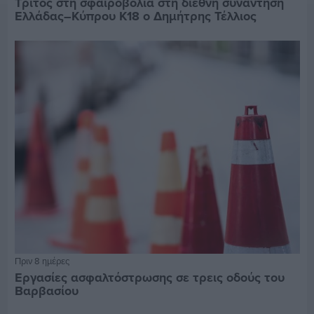
Τρίτος στη σφαιροβολία στη διεθνή συνάντηση
Ελλάδας–Κύπρου Κ18 ο Δημήτρης Τέλλιος
Πριν 8 ημέρες
Εργασίες ασφαλτόστρωσης σε τρεις οδούς του
Βαρβασίου