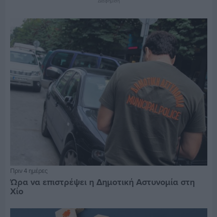
Διαφήμιση
Πριν 4 ημέρες
Ώρα να επιστρέψει η Δημοτική Αστυνομία στη
Χίο