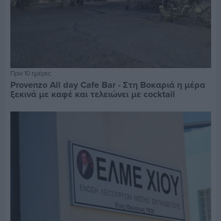
Πριν 10 ημέρες
Provenzo All day Cafe Bar - Στη Βοκαριά η μέρα
ξεκινά με καφέ και τελειώνει με cocktail