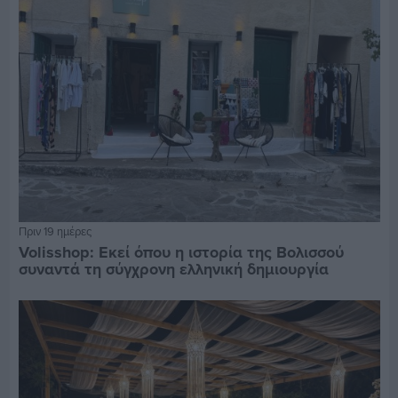
Πριν 19 ημέρες
Volisshop: Εκεί όπου η ιστορία της Βολισσού
συναντά τη σύγχρονη ελληνική δημιουργία