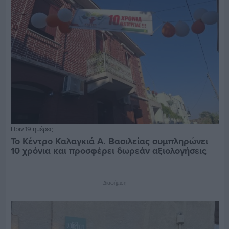
Πριν 19 ημέρες
Το Κέντρο Καλαγκιά Α. Βασιλείας συμπληρώνει
10 χρόνια και προσφέρει δωρεάν αξιολογήσεις
Διαφήμιση