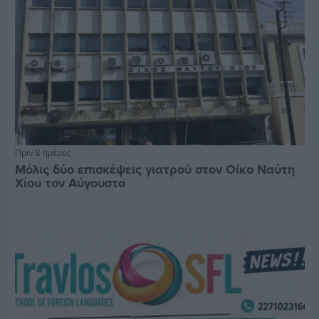
Πριν 8 ημέρες
Μόλις δύο επισκέψεις γιατρού στον Οίκο Ναύτη
Χίου τον Αύγουστο