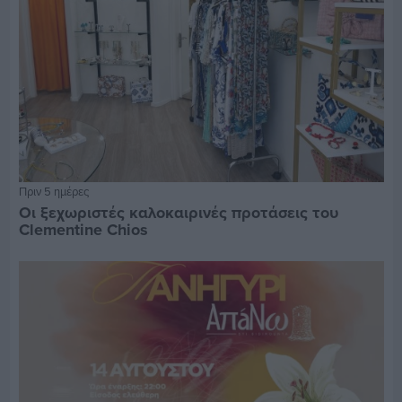
Πριν 5 ημέρες
Οι ξεχωριστές καλοκαιρινές προτάσεις του
Clementine Chios