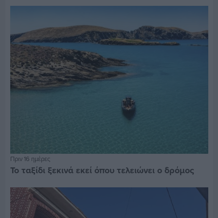
Πριν 16 ημέρες
Το ταξίδι ξεκινά εκεί όπου τελειώνει ο δρόμος