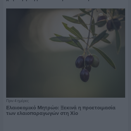
Πριν 4 ημέρες
Ελαιοκομικό Μητρώο: Ξεκινά η προετοιμασία
των ελαιοπαραγωγών στη Χίο