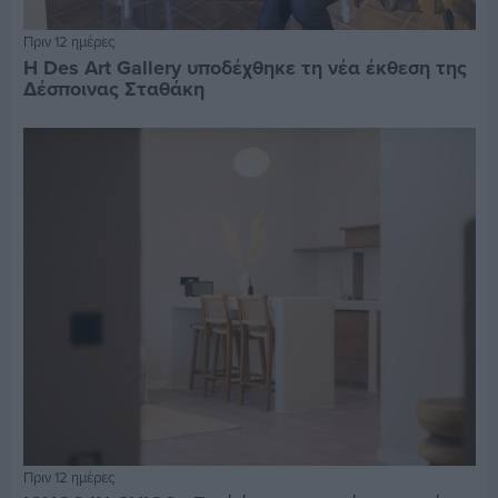
Πριν 12 ημέρες
Η Des Art Gallery υποδέχθηκε τη νέα έκθεση της
Δέσποινας Σταθάκη
Πριν 12 ημέρες