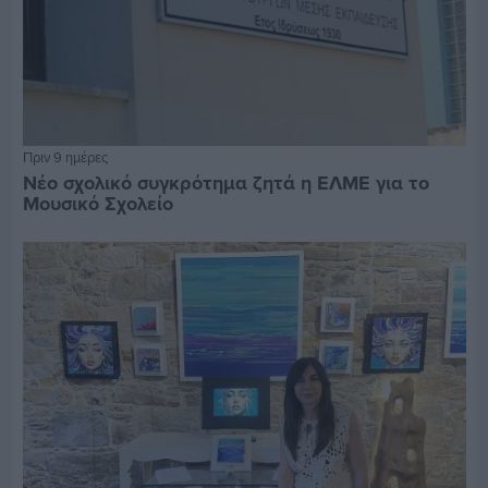
Πριν 9 ημέρες
Νέο σχολικό συγκρότημα ζητά η ΕΛΜΕ για το
Μουσικό Σχολείο