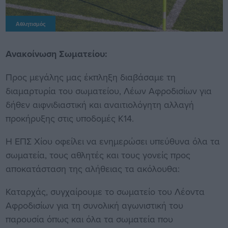
Αθλητισμός
Ανακοίνωση Σωματείου:
Προς μεγάλης μας έκπληξη διαβάσαμε τη
διαμαρτυρία του σωματείου, Λέων Αφροδισίων για
δήθεν αιφνιδιαστική και αναιτιολόγητη αλλαγή
προκήρυξης στις υποδομές Κ14.
Η ΕΠΣ Χίου οφείλει να ενημερώσει υπεύθυνα όλα τα
σωματεία, τους αθλητές και τους γονείς προς
αποκατάσταση της αλήθειας τα ακόλουθα:
Καταρχάς, συγχαίρουμε το σωματείο του Λέοντα
Αφροδισίων για τη συνολική αγωνιστική του
παρουσία όπως και όλα τα σωματεία που