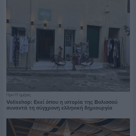
Πριν 17 ημέρες
Volisshop: Εκεί όπου η ιστορία της Βολισσού
συναντά τη σύγχρονη ελληνική δημιουργία