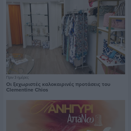
Πριν 3 ημέρες
Οι ξεχωριστές καλοκαιρινές προτάσεις του
Clementine Chios