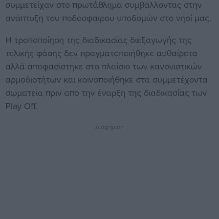
συμμετείχαν στο πρωτάθλημα συμβάλλοντας στην
ανάπτυξη του ποδοσφαίρου υποδομών στο νησί μας.
Η τροποποίηση της διαδικασίας διεξαγωγής της
τελικής φάσης δεν πραγματοποιήθηκε αυθαίρετα
αλλά αποφασίστηκε στο πλαίσιο των κανονιστικών
αρμοδιοτήτων και κοινοποιήθηκε στα συμμετέχοντα
σωματεία πριν από την έναρξη της διαδικασίας των
Play Off.
Διαφήμιση