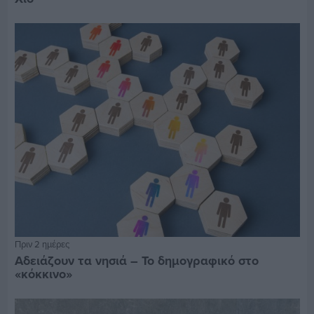
Πριν 2 ημέρες
Αδειάζουν τα νησιά – Το δημογραφικό στο
«κόκκινο»