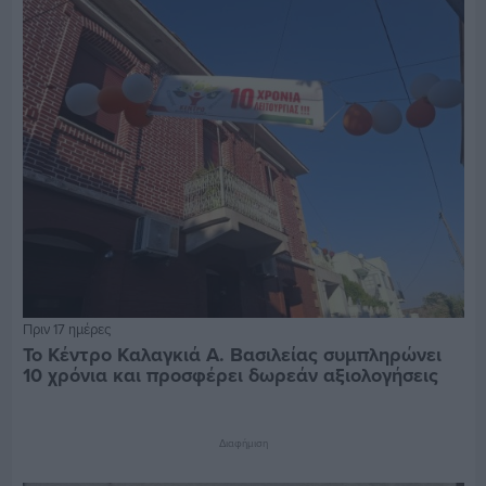
Πριν 17 ημέρες
Το Κέντρο Καλαγκιά Α. Βασιλείας συμπληρώνει
10 χρόνια και προσφέρει δωρεάν αξιολογήσεις
Διαφήμιση