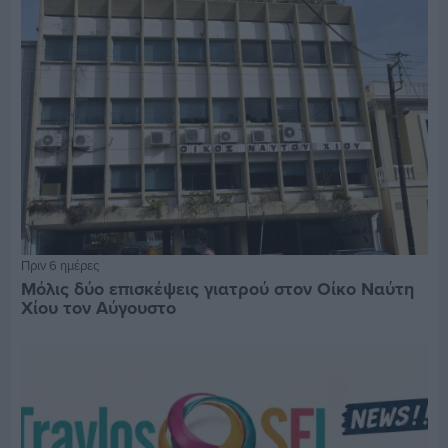
Πριν 6 ημέρες
Μόλις δύο επισκέψεις γιατρού στον Οίκο Ναύτη
Χίου τον Αύγουστο