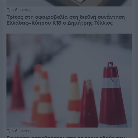
Πριν 6 ημέρες
Τρίτος στη σφαιροβολία στη διεθνή συνάντηση
Ελλάδας–Κύπρου Κ18 ο Δημήτρης Τέλλιος
Πριν 6 ημέρες
Εργασίες ασφαλτόστρωσης σε τρεις οδούς του