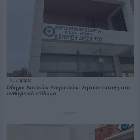
Πριν 2 ημέρες
Οδηγοί Δασικών Υπηρεσιών: Ζητούν ένταξη στο
ανθυγιεινό επίδομα
Διαφήμιση