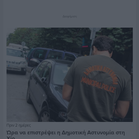
Διαφήμιση
Πριν 2 ημέρες
Ώρα να επιστρέψει η Δημοτική Αστυνομία στη
Χίο