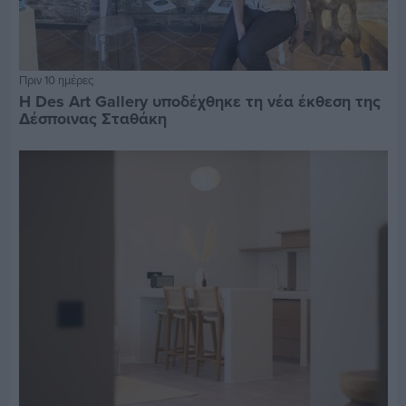
Πριν 10 ημέρες
Η Des Art Gallery υποδέχθηκε τη νέα έκθεση της
Δέσποινας Σταθάκη