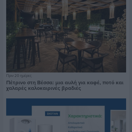
Πριν 20 ημέρες
Πέτρινο στη Βέσσα: μια αυλή για καφέ, ποτό και
χαλαρές καλοκαιρινές βραδιές