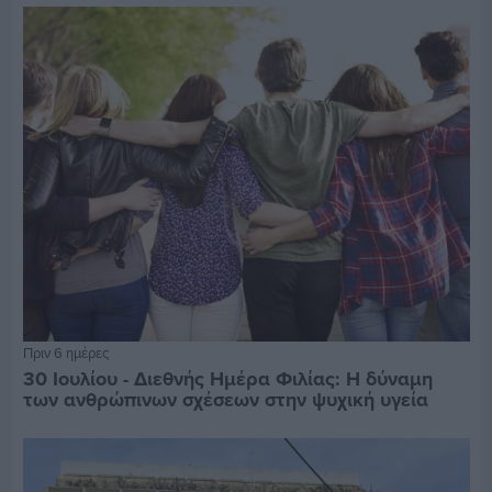
Πριν 6 ημέρες
30 Ιουλίου - Διεθνής Ημέρα Φιλίας: Η δύναμη
των ανθρώπινων σχέσεων στην ψυχική υγεία