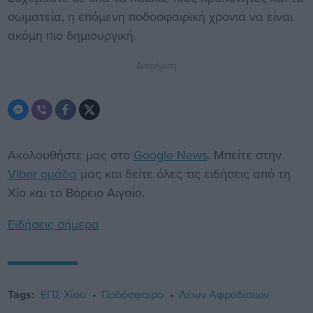
σωματεία, η επόμενη ποδοσφαιρική χρονιά να είναι
ακόμη πιο δημιουργική.
Διαφήμιση
Ακολουθήστε μας στο
Google News
. Μπείτε στην
Viber ομάδα
μας και δείτε όλες τις ειδήσεις από τη
Χίο και το Βόρειο Αιγαίο.
Ειδήσεις σήμερα
Tags:
ΕΠΣ Χίου
Ποδόσφαιρο
Λέων Αφροδισίων