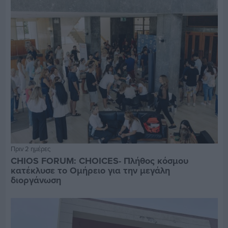
Πριν 2 ημέρες
CHIOS FORUM: CHOICES- Πλήθος κόσμου
κατέκλυσε το Ομήρειο για την μεγάλη
διοργάνωση