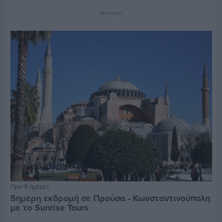
Διαφήμιση
Πριν 6 ημέρες
5ημερη εκδρομή σε Προύσα - Κωνσταντινούπολη
με το Sunrise Tours