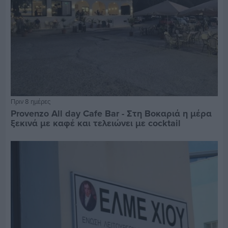
Πριν 8 ημέρες
Provenzo All day Cafe Bar - Στη Βοκαριά η μέρα
ξεκινά με καφέ και τελειώνει με cocktail