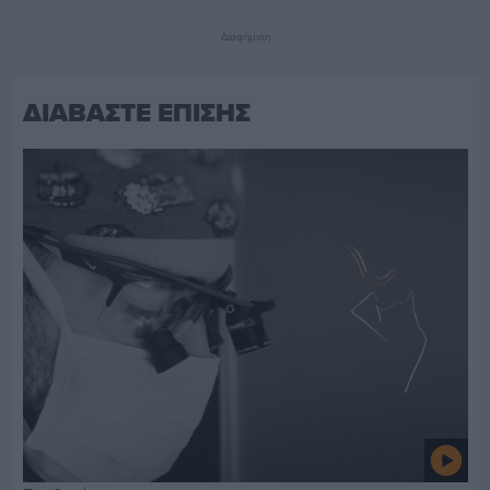
Διαφήμιση
ΔΙΑΒΑΣΤΕ ΕΠΙΣΗΣ