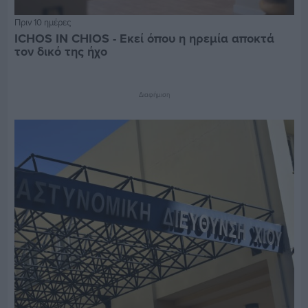
Πριν 10 ημέρες
ICHOS IN CHIOS - Εκεί όπου η ηρεμία αποκτά
τον δικό της ήχο
Διαφήμιση