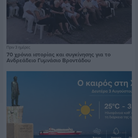
Πριν 3 ημέρες
70 χρόνια ιστορίας και συγκίνησης για το
Ανδρεάδειο Γυμνάσιο Βροντάδου