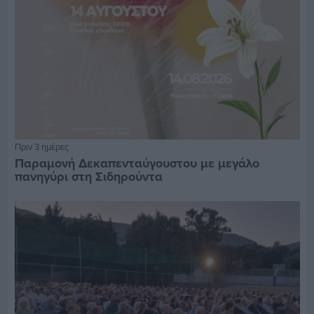
Πριν 3 ημέρες
Παραμονή Δεκαπενταύγουστου με μεγάλο
πανηγύρι στη Σιδηρούντα