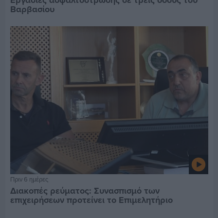
Βαρβασίου
Πριν 6 ημέρες
Διακοπές ρεύματος: Συνασπισμό των
επιχειρήσεων προτείνει το Επιμελητήριο