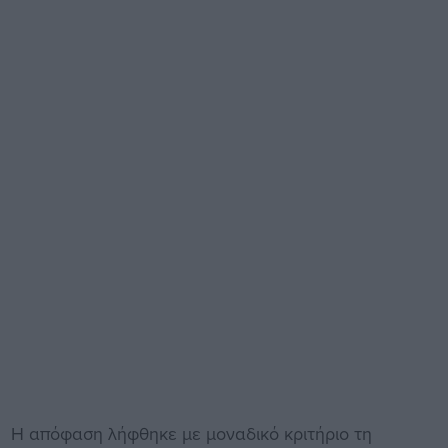
Η απόφαση λήφθηκε με μοναδικό κριτήριο τη