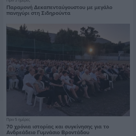
Πριν 5 ημέρες
Παραμονή Δεκαπενταύγουστου με μεγάλο
πανηγύρι στη Σιδηρούντα
Πριν 5 ημέρες
70 χρόνια ιστορίας και συγκίνησης για το
Ανδρεάδειο Γυμνάσιο Βροντάδου