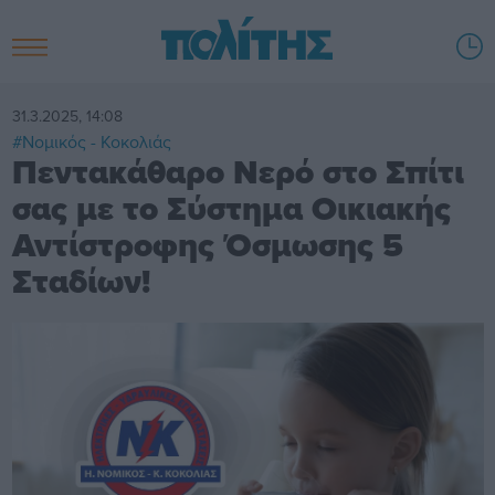
31.3.2025, 14:08
#Νομικός - Κοκολιάς
Πεντακάθαρο Νερό στο Σπίτι
σας με το Σύστημα Οικιακής
Αντίστροφης Όσμωσης 5
Σταδίων!