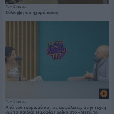
Πριν 12 ημέρες
Σύλληψη για ηχορύπανση
Πριν 15 ημέρες
Από τον τουρισμό και τις ασφάλειες, στην τέχνη
και τα παιδιά: Η Σοφία Γυρίκη στο «Μετά το