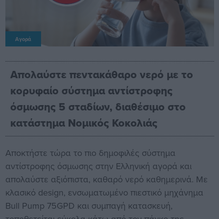
Αγορά
Απολαύστε πεντακάθαρο νερό με το
κορυφαίο σύστημα αντίστροφης
όσμωσης 5 σταδίων, διαθέσιμο στο
κατάστημα Νομικός Κοκολιάς
Αποκτήστε τώρα το πιο δημοφιλές σύστημα
αντίστροφης όσμωσης στην Ελληνική αγορά και
απολαύστε αξιόπιστα, καθαρό νερό καθημερινά. Με
κλασικό design, ενσωματωμένο πιεστικό μηχάνημα
Bull Pump 75GPD και συμπαγή κατασκευή,
τοποθετείται εύκολα κάτω από τον πάγκο της