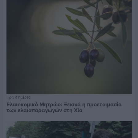
Πριν 4 ημέρες
Ελαιοκομικό Μητρώο: Ξεκινά η προετοιμασία
των ελαιοπαραγωγών στη Χίο