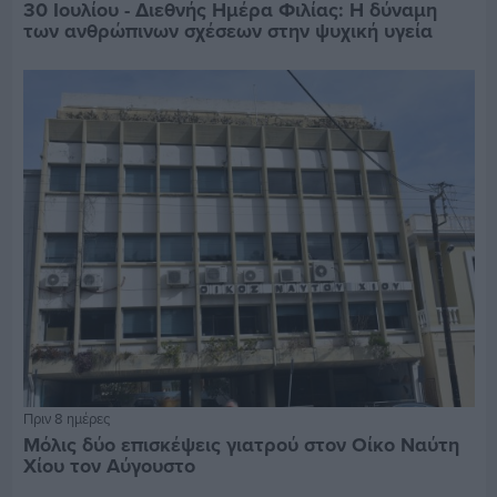
30 Ιουλίου - Διεθνής Ημέρα Φιλίας: Η δύναμη
των ανθρώπινων σχέσεων στην ψυχική υγεία
Πριν 8 ημέρες
Μόλις δύο επισκέψεις γιατρού στον Οίκο Ναύτη
Χίου τον Αύγουστο