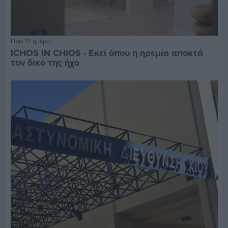
Πριν 12 ημέρες
ICHOS IN CHIOS - Εκεί όπου η ηρεμία αποκτά
τον δικό της ήχο