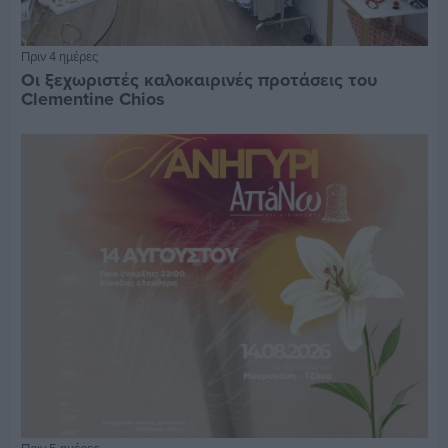
Πριν 4 ημέρες
Οι ξεχωριστές καλοκαιρινές προτάσεις του
Clementine Chios