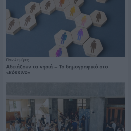
Πριν 4 ημέρες
Αδειάζουν τα νησιά – Το δημογραφικό στο
«κόκκινο»