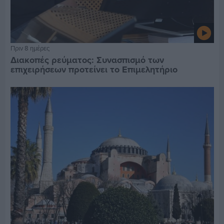
Πριν 8 ημέρες
Διακοπές ρεύματος: Συνασπισμό των
επιχειρήσεων προτείνει το Επιμελητήριο