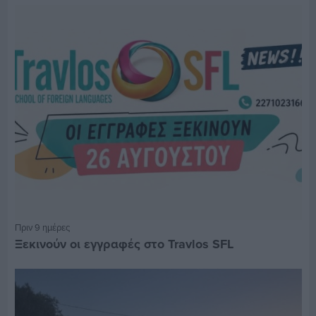
Πριν 9 ημέρες
Ξεκινούν οι εγγραφές στο Travlos SFL