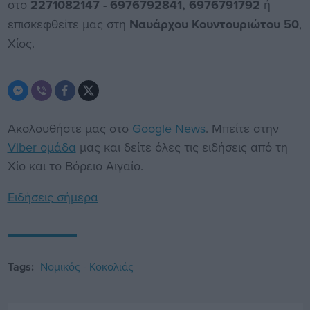
στο
2271082147 - 6976792841, 6976791792
ή
επισκεφθείτε μας στη
Ναυάρχου Κουντουριώτου 50
,
Χίος.
Ακολουθήστε μας στο
Google News
. Μπείτε στην
Viber ομάδα
μας και δείτε όλες τις ειδήσεις από τη
Χίο και το Βόρειο Αιγαίο.
Ειδήσεις σήμερα
Tags:
Νομικός - Κοκολιάς