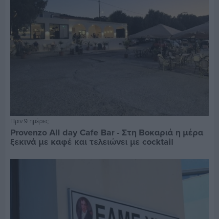
Πριν 9 ημέρες
Provenzo All day Cafe Bar - Στη Βοκαριά η μέρα
ξεκινά με καφέ και τελειώνει με cocktail