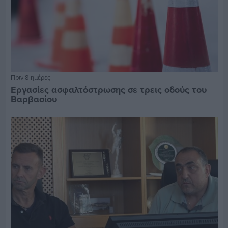
Πριν 8 ημέρες
Εργασίες ασφαλτόστρωσης σε τρεις οδούς του
Βαρβασίου