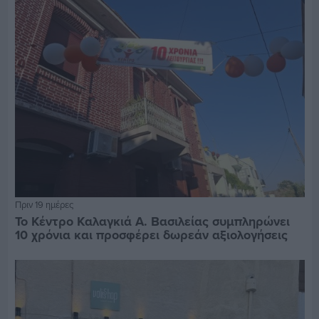
Πριν 19 ημέρες
Το Κέντρο Καλαγκιά Α. Βασιλείας συμπληρώνει
10 χρόνια και προσφέρει δωρεάν αξιολογήσεις