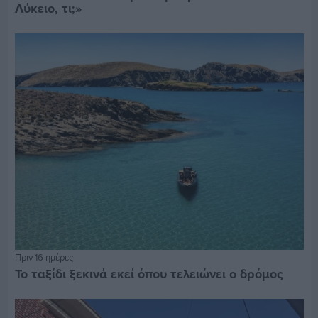
Λύκειο, τι;»
Πριν 16 ημέρες
Το ταξίδι ξεκινά εκεί όπου τελειώνει ο δρόμος