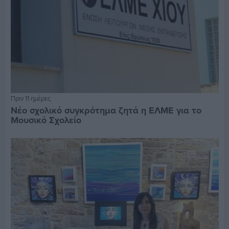
Πριν 11 ημέρες
Νέο σχολικό συγκρότημα ζητά η ΕΛΜΕ για το
Μουσικό Σχολείο