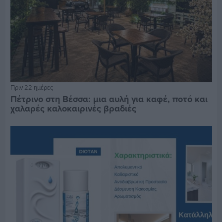
Πριν 22 ημέρες
Πέτρινο στη Βέσσα: μια αυλή για καφέ, ποτό και
χαλαρές καλοκαιρινές βραδιές