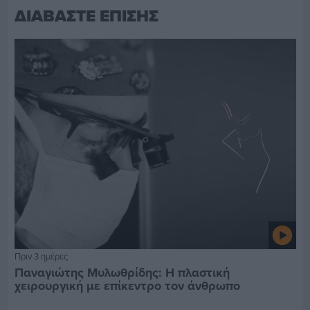
ΔΙΑΒΑΣΤΕ ΕΠΙΣΗΣ
Πριν 3 ημέρες
Παναγιώτης Μυλωθρίδης: Η πλαστική
χειρουργική με επίκεντρο τον άνθρωπο