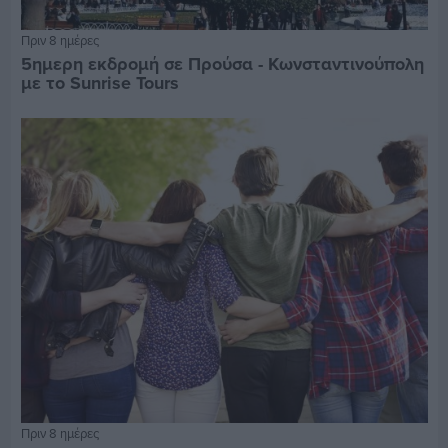
Πριν 8 ημέρες
5ημερη εκδρομή σε Προύσα - Κωνσταντινούπολη
με το Sunrise Tours
Πριν 8 ημέρες