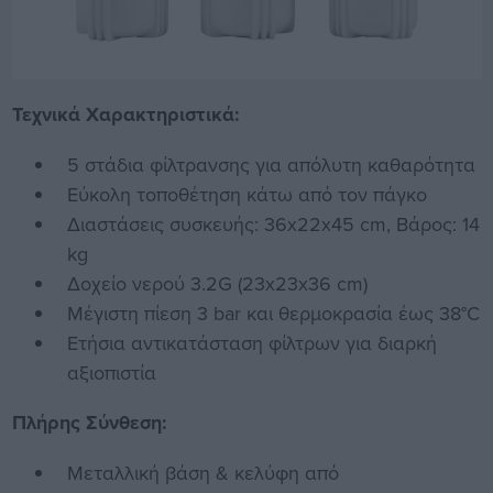
Τεχνικά Χαρακτηριστικά:
5 στάδια φίλτρανσης για απόλυτη καθαρότητα
Εύκολη τοποθέτηση κάτω από τον πάγκο
Διαστάσεις συσκευής: 36x22x45 cm, Βάρος: 14
kg
Δοχείο νερού 3.2G (23x23x36 cm)
Μέγιστη πίεση 3 bar και θερμοκρασία έως 38°C
Ετήσια αντικατάσταση φίλτρων για διαρκή
αξιοπιστία
Πλήρης Σύνθεση:
Μεταλλική βάση & κελύφη από