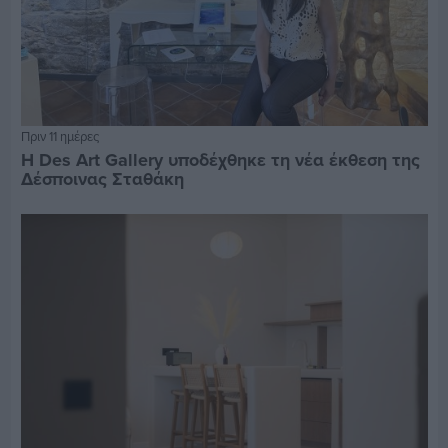
Πριν 11 ημέρες
Η Des Art Gallery υποδέχθηκε τη νέα έκθεση της
Δέσποινας Σταθάκη