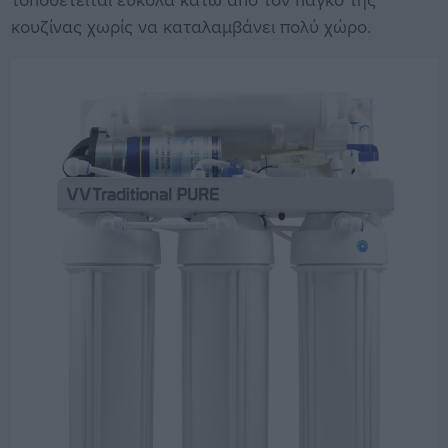
κουζίνας χωρίς να καταλαμβάνει πολύ χώρο.