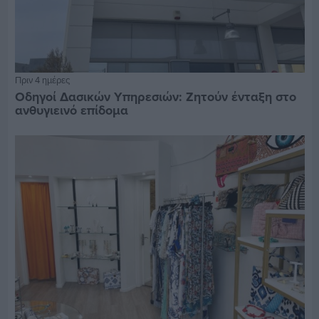
Πριν 4 ημέρες
Οδηγοί Δασικών Υπηρεσιών: Ζητούν ένταξη στο
ανθυγιεινό επίδομα