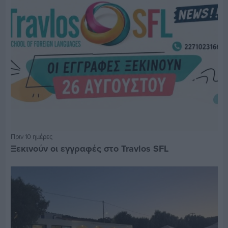
Πριν 10 ημέρες
Ξεκινούν οι εγγραφές στο Travlos SFL