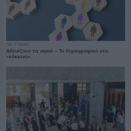
Πριν 5 ημέρες
Αδειάζουν τα νησιά – Το δημογραφικό στο
«κόκκινο»