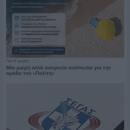
Πριν 8 ημέρες
Μία μικρή αλλά αναγκαία ανάπαυλα για την
ομάδα του «Πολίτη»