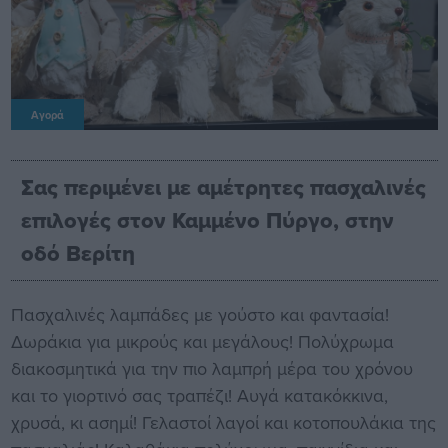
Αγορά
Σας περιμένει με αμέτρητες πασχαλινές
επιλογές στον Καμμένο Πύργο, στην
οδό Βερίτη
Πασχαλινές λαμπάδες με γούστο και φαντασία!
Δωράκια για μικρούς και μεγάλους! Πολύχρωμα
διακοσμητικά για την πιο λαμπρή μέρα του χρόνου
και το γιορτινό σας τραπέζι! Αυγά κατακόκκινα,
χρυσά, κι ασημί! Γελαστοί λαγοί και κοτοπουλάκια της