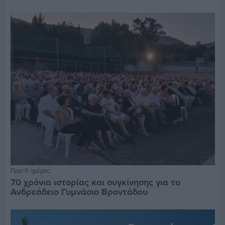
Πριν 6 ημέρες
70 χρόνια ιστορίας και συγκίνησης για το
Ανδρεάδειο Γυμνάσιο Βροντάδου