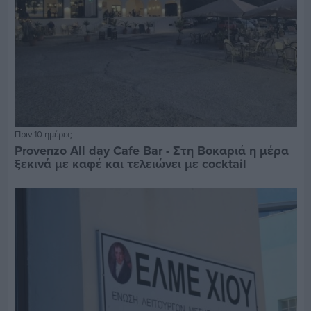
Πριν 10 ημέρες
Provenzo All day Cafe Bar - Στη Βοκαριά η μέρα
ξεκινά με καφέ και τελειώνει με cocktail