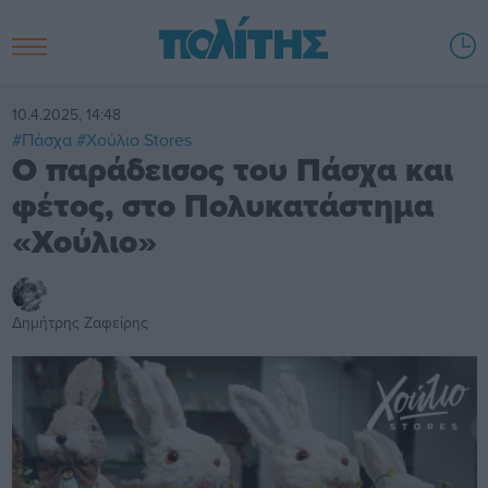
10.4.2025, 14:48
#Πάσχα
#Χούλιο Stores
Ο παράδεισος του Πάσχα και
φέτος, στο Πολυκατάστημα
«Χούλιο»
Δημήτρης Ζαφείρης