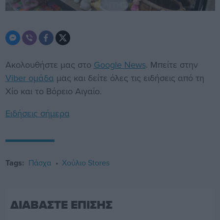
Ακολουθήστε μας στο
Google News
. Μπείτε στην
Viber ομάδα
μας και δείτε όλες τις ειδήσεις από τη
Χίο και το Βόρειο Αιγαίο.
Ειδήσεις σήμερα
Tags:
Πάσχα
Χούλιο Stores
ΔΙΑΒΑΣΤΕ ΕΠΙΣΗΣ