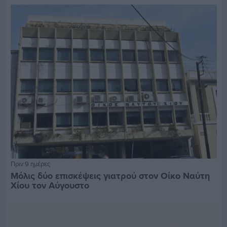
Πριν 9 ημέρες
Μόλις δύο επισκέψεις γιατρού στον Οίκο Ναύτη
Χίου τον Αύγουστο