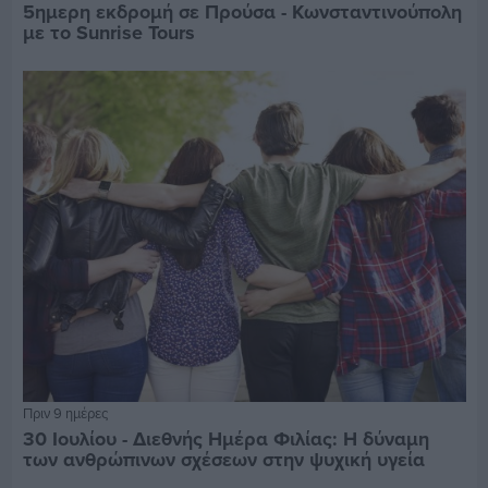
5ημερη εκδρομή σε Προύσα - Κωνσταντινούπολη
με το Sunrise Tours
Πριν 9 ημέρες
30 Ιουλίου - Διεθνής Ημέρα Φιλίας: Η δύναμη
των ανθρώπινων σχέσεων στην ψυχική υγεία