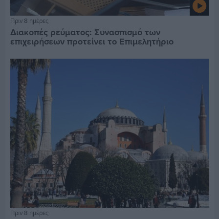
Πριν 8 ημέρες
Διακοπές ρεύματος: Συνασπισμό των
επιχειρήσεων προτείνει το Επιμελητήριο
Πριν 8 ημέρες