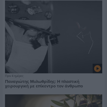
Πριν 4 ημέρες
Παναγιώτης Μυλωθρίδης: Η πλαστική
χειρουργική με επίκεντρο τον άνθρωπο