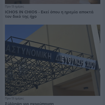
Πριν 13 ημέρες
ICHOS IN CHIOS - Εκεί όπου η ηρεμία αποκτά
τον δικό της ήχο
Πριν 13 ημέρες
Σύλληψη για ηχορύπανση