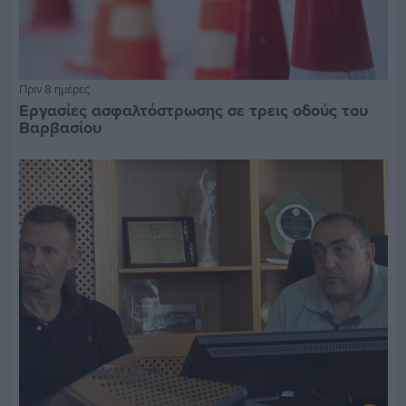
Πριν 8 ημέρες
Εργασίες ασφαλτόστρωσης σε τρεις οδούς του
Βαρβασίου