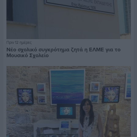
Πριν 12 ημέρες
Νέο σχολικό συγκρότημα ζητά η ΕΛΜΕ για το
Μουσικό Σχολείο