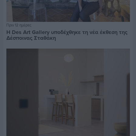
Πριν 12 ημέρες
Η Des Art Gallery υποδέχθηκε τη νέα έκθεση της
Δέσποινας Σταθάκη