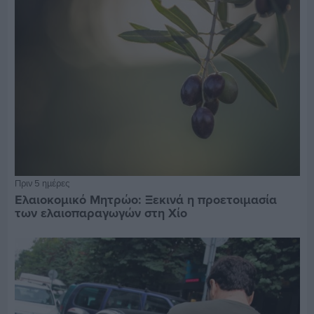
Πριν 5 ημέρες
Ελαιοκομικό Μητρώο: Ξεκινά η προετοιμασία
των ελαιοπαραγωγών στη Χίο