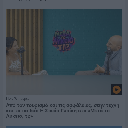
Πριν 16 ημέρες
Από τον τουρισμό και τις ασφάλειες, στην τέχνη
και τα παιδιά: Η Σοφία Γυρίκη στο «Μετά το
Λύκειο, τι;»