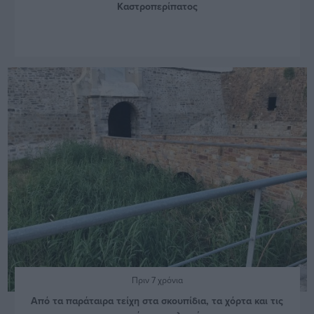
Καστροπερίπατος
Πριν 7 χρόνια
Από τα παράταιρα τείχη στα σκουπίδια, τα χόρτα και τις