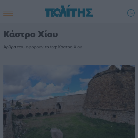
Κάστρο Χίου
Άρθρα που αφορούν το tag: Κάστρο Χίου