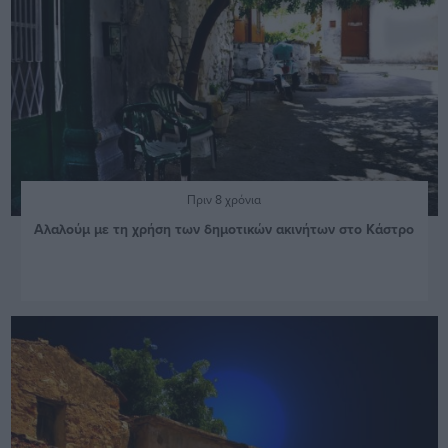
Πριν 8 χρόνια
Αλαλούμ με τη χρήση των δημοτικών ακινήτων στο Κάστρο