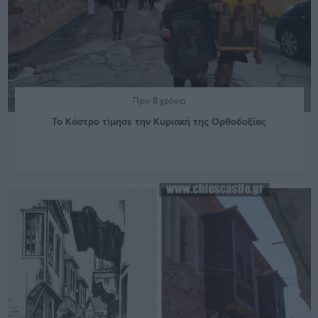
Πριν 8 χρόνια
Το Κάστρο τίμησε την Κυριακή της Ορθοδοξίας