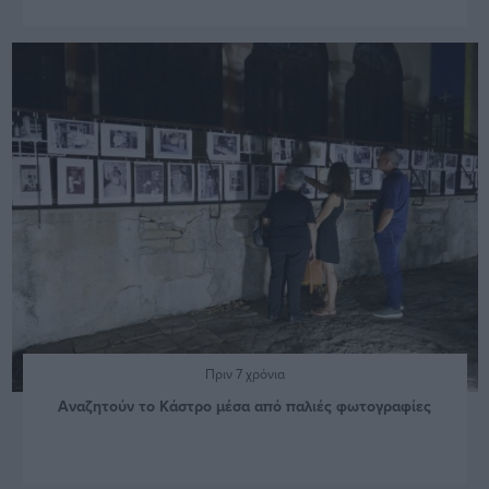
Πριν 7 χρόνια
Αναζητούν το Κάστρο μέσα από παλιές φωτογραφίες