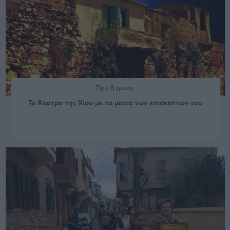
Πριν 8 χρόνια
Το Κάστρο της Χίου με τα μάτια των επισκεπτών του