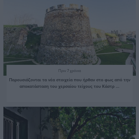
Πριν 7 χρόνια
Παρουσιάζονται τα νέα στοιχεία που ήρθαν στο φως από την
αποκατάσταση του χερσαίου τείχους του Κάστρ ...