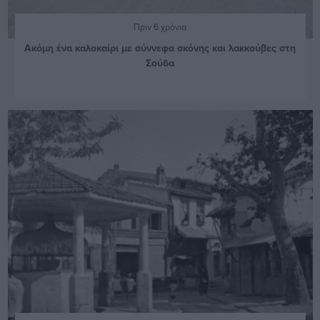
Πριν 6 χρόνια
Ακόμη ένα καλοκαίρι με σύννεφα σκόνης και λακκούβες στη
Σούδα