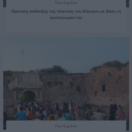
Πριν 6 χρόνια
Πρόταση ανάδειξης της πλατείας του Κάστρου με βάση τη
φυσιογνωμία της
Πριν 6 χρόνια