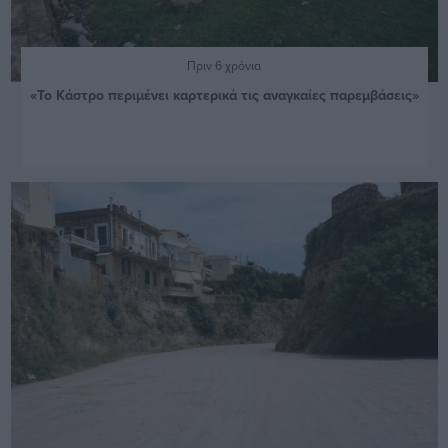
Πριν 6 χρόνια
«Το Κάστρο περιμένει καρτερικά τις αναγκαίες παρεμβάσεις»