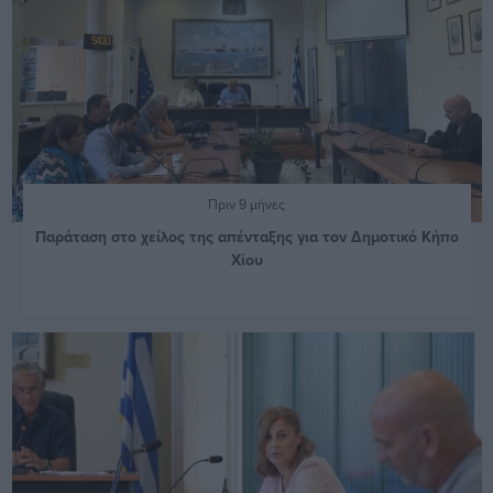
Πριν 9 μήνες
Παράταση στο χείλος της απένταξης για τον Δημοτικό Κήπο
Χίου