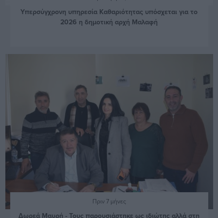
Υπερσύγχρονη υπηρεσία Καθαριότητας υπόσχεται για το
2026 η δημοτική αρχή Μαλαφή
Πριν 7 μήνες
Δωρεά Μαυρή - Τους παρουσιάστηκε ως ιδιώτης αλλά στη