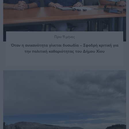
Πριν 11 μήνες
Όταν η ανικανότητα γίνεται δυσωδία – Σφοδρή κριτική για
την πολιτική καθαριότητας του Δήμου Χίου