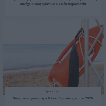
συνέχεια διαφημίστηκε ως Νέα Δημοκρατία
Πριν 7 μήνες
Χωρίς ναυαγοσώστη ο Μέγας Λιμνιώνας για το 2026