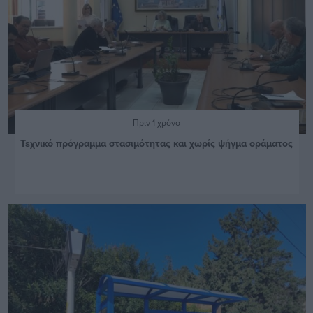
Πριν 1 χρόνο
Τεχνικό πρόγραμμα στασιμότητας και χωρίς ψήγμα οράματος