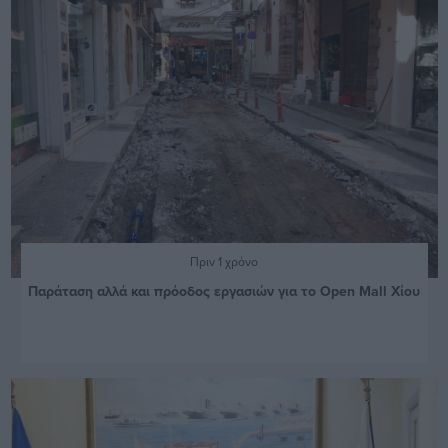
Πριν 1 χρόνο
Παράταση αλλά και πρόοδος εργασιών για το Open Mall Χίου