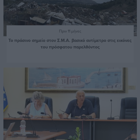
Πριν 11 μήνες
Το πράσινο σημείο στον Σ.Μ.Α. βασικό αντίμετρο στις εικόνες
του πρόσφατου παρελθόντος