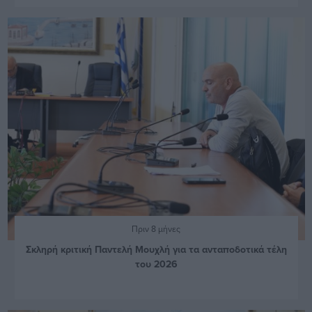
Πριν 8 μήνες
Σκληρή κριτική Παντελή Μουχλή για τα ανταποδοτικά τέλη
του 2026