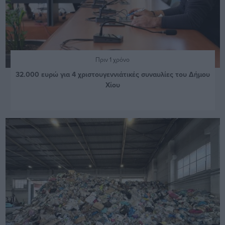
Πριν 1 χρόνο
32.000 ευρώ για 4 χριστουγεννιάτικές συναυλίες του Δήμου
Χίου