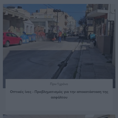
Πριν 1 χρόνο
Οπτικές ίνες - Προβληματισμός για την αποκατάσταση της
ασφάλτου