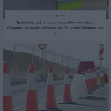
Πριν 2 χρόνια
Προάγγελος αύξησης των ανταποδοτικών τελών ο
ελλειμματικός προϋπολογισμός της Υπηρεσίας Καθαριότητας
...