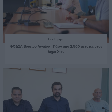
Πριν 10 μήνες
ΦΟΔΣΑ Βορείου Αιγαίου - Πάνω από 2.500 μετοχές στον
Δήμο Χίου