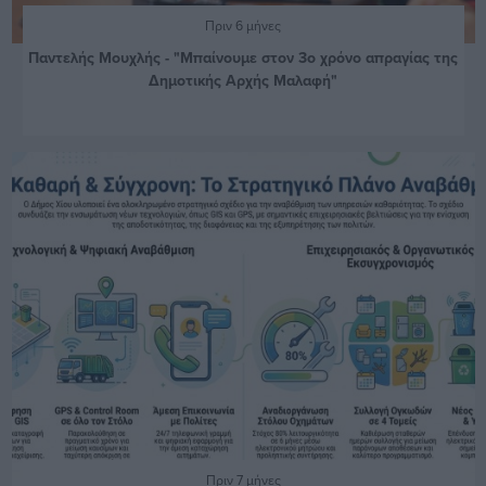
Πριν 6 μήνες
Παντελής Μουχλής - "Μπαίνουμε στον 3ο χρόνο απραγίας της
Δημοτικής Αρχής Μαλαφή"
Πριν 7 μήνες