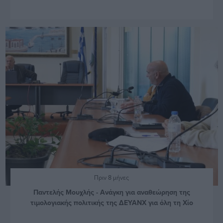
Πριν 8 μήνες
Παντελής Μουχλής - Ανάγκη για αναθεώρηση της
τιμολογιακής πολιτικής της ΔΕΥΑΝΧ για όλη τη Χίο