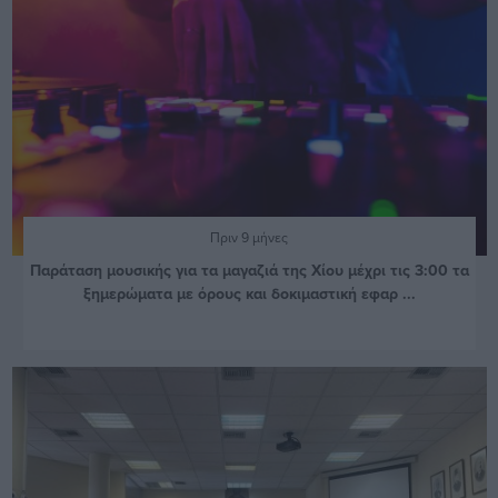
Πριν 9 μήνες
Παράταση μουσικής για τα μαγαζιά της Χίου μέχρι τις 3:00 τα
ξημερώματα με όρους και δοκιμαστική εφαρ ...