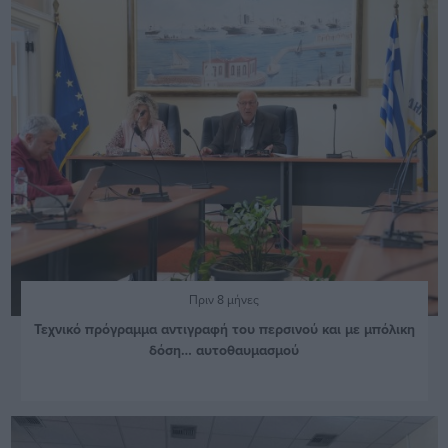
Πριν 8 μήνες
Τεχνικό πρόγραμμα αντιγραφή του περσινού και με μπόλικη
δόση… αυτοθαυμασμού