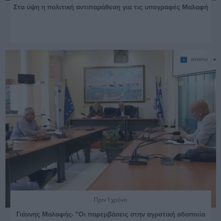
Στα ύψη η πολιτική αντιπαράθεση για τις υπογραφές Μαλαφή
Πριν 1 χρόνο
Γιάννης Μαλαφής- "Οι παρεμβάσεις στην αγροτική οδοποιία