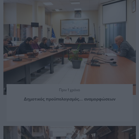
Πριν 1 χρόνο
Δημοτικός προϋπολογισμός... αναμορφώσεων