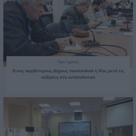
Πριν 1 χρόνο
Στους ακριβότερους Δήμους πανελλαδικά η Χίος μετά τις
αυξήσεις στα ανταποδοτικά