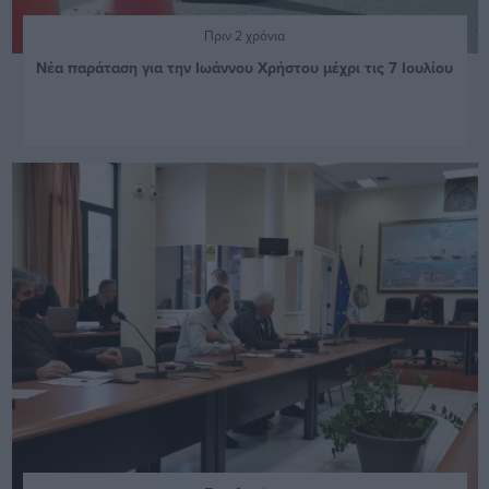
Πριν 2 χρόνια
Νέα παράταση για την Ιωάννου Χρήστου μέχρι τις 7 Ιουλίου