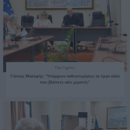
Πριν 1 χρόνο
Γιάννης Μαλαφής: "Υπάρχουν καθυστερήσεις σε έργα αλλά
που βλέπετε κάτι μεμπτό;"