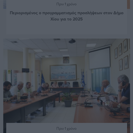
Πριν 1 χρόνο
Περιορισμένος ο προγραμματισμός προσλήψεων στον Δήμο
Χίου για το 2025
Πριν 1 χρόνο