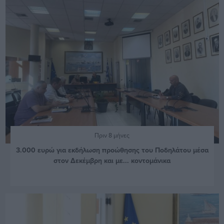
Πριν 8 μήνες
3.000 ευρώ για εκδήλωση προώθησης του Ποδηλάτου μέσα
στον Δεκέμβρη και με... κοντομάνικα