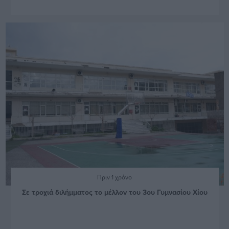
Πριν 1 χρόνο
Σε τροχιά διλήμματος το μέλλον του 3ου Γυμνασίου Χίου