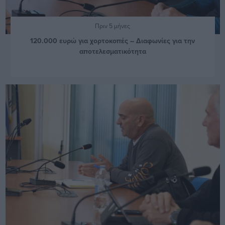
Πριν 5 μήνες
120.000 ευρώ για χορτοκοπές – Διαφωνίες για την
αποτελεσματικότητα