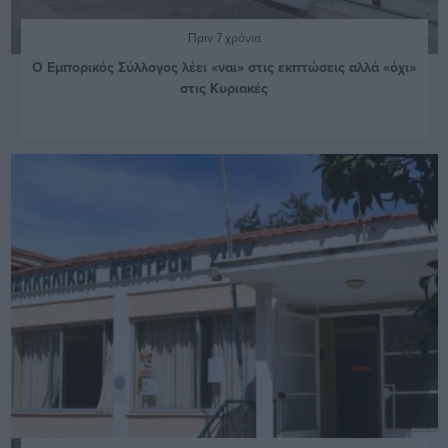
Πριν 7 χρόνια
Ο Εμπορικός Σύλλογος λέει «ναι» στις εκπτώσεις αλλά «όχι»
στις Κυριακές