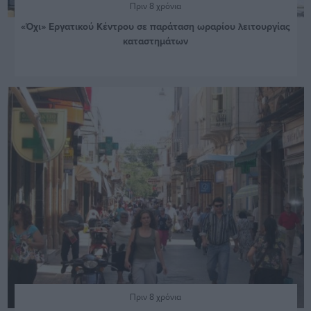
Πριν 8 χρόνια
«Όχι» Εργατικού Κέντρου σε παράταση ωραρίου λειτουργίας
καταστημάτων
Πριν 8 χρόνια