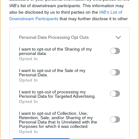
IAB’s list of downstream participants. This information may
also be disclosed by us to third parties on the
IAB’s List of
Downstream Participants
that may further disclose it to other
third parties.
Personal Data Processing Opt Outs
I want to opt-out of the Sharing of my
personal data.
Opted In
I want to opt-out of the Sale of my
Personal Data.
Opted In
I want to opt-out of processing my
Personal Data for Targeted Advertising.
Opted In
Πριν 8 χρόνια
I want to opt-out of Collection, Use,
Κλειστά τα μαγαζιά την Κυριακή
Retention, Sale, and/or Sharing of my
Personal Data that Is Unrelated with the
Purposes for which it was collected.
Opted In