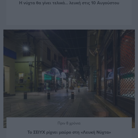
Η νύχτα θα γίνει τελικά… λευκή στις 10 Αυγούστου
Πριν 8 χρόνια
Το ΣΕΙΥΧ ρίχνει μαύρο στη «Λευκή Νύχτα»