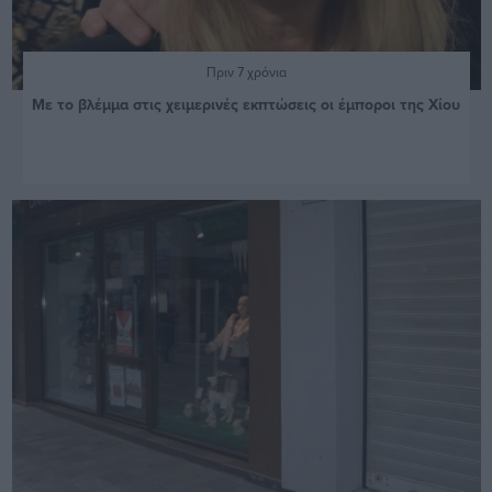
Πριν 7 χρόνια
Με το βλέμμα στις χειμερινές εκπτώσεις οι έμποροι της Χίου