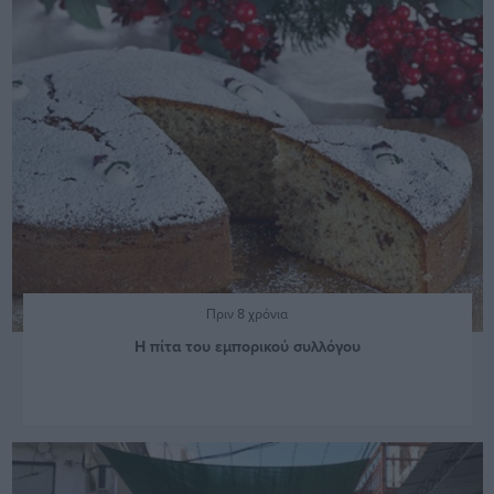
Πριν 8 χρόνια
Η πίτα του εμπορικού συλλόγου