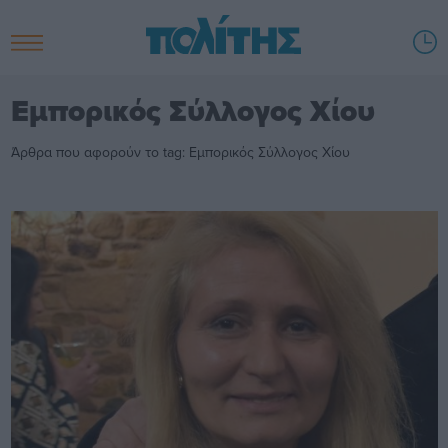
Εμπορικός Σύλλογος Χίου
Άρθρα που αφορούν το tag: Εμπορικός Σύλλογος Χίου