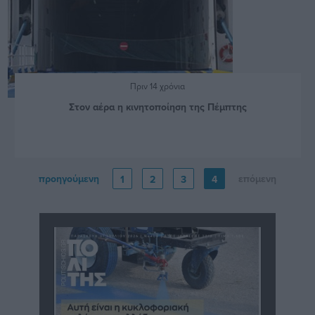
Πριν 14 χρόνια
Στον αέρα η κινητοποίηση της Πέμπτης
προηγούμενη
επόμενη
1
2
3
4