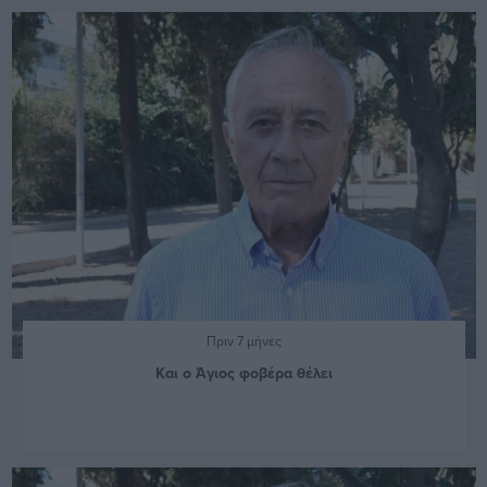
Πριν 7 μήνες
Και ο Άγιος φοβέρα θέλει