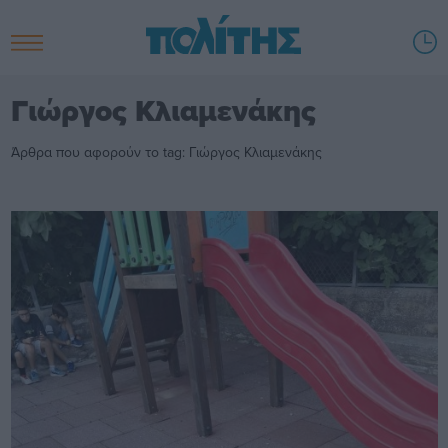
Γιώργος Κλιαμενάκης
Άρθρα που αφορούν το tag: Γιώργος Κλιαμενάκης