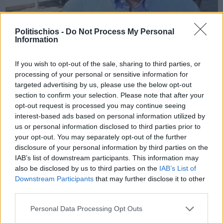
Politischios -
Do Not Process My Personal
Information
Πριν 1 χρόνο
Χίος για εμάς;
If you wish to opt-out of the sale, sharing to third parties, or
processing of your personal or sensitive information for
targeted advertising by us, please use the below opt-out
section to confirm your selection. Please note that after your
opt-out request is processed you may continue seeing
interest-based ads based on personal information utilized by
us or personal information disclosed to third parties prior to
your opt-out. You may separately opt-out of the further
disclosure of your personal information by third parties on the
IAB’s list of downstream participants. This information may
also be disclosed by us to third parties on the
IAB’s List of
Downstream Participants
that may further disclose it to other
third parties.
Personal Data Processing Opt Outs