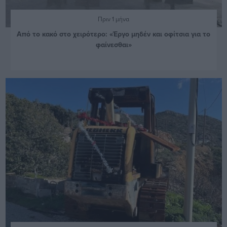
Πριν 1 μήνα
Από το κακό στο χειρότερο: «Έργο μηδέν και οφίτσια για το
φαίνεσθαι»