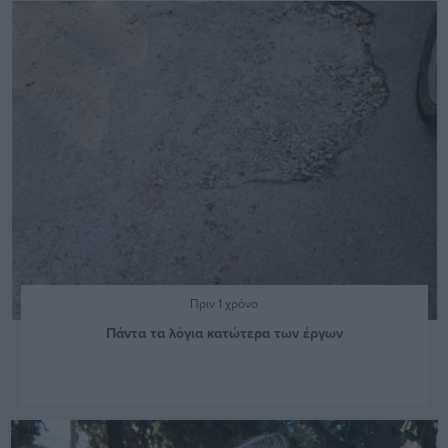
Πριν 1 χρόνο
Πάντα τα λόγια κατώτερα των έργων