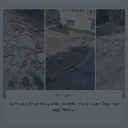
Πριν 1 χρόνο
Τα λόγια χτίζουν ανώγια και κατώγια - Αυτή είναι η δημοτική
αρχή Μαλαφή