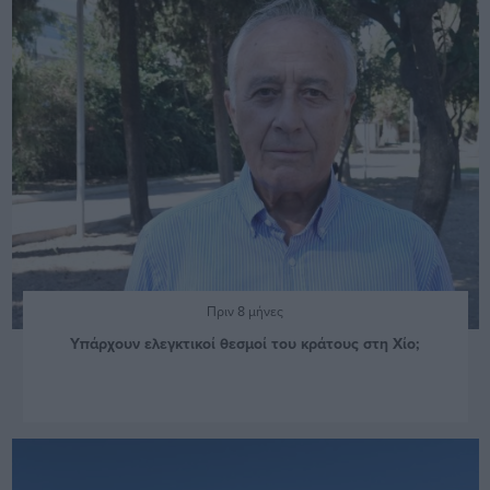
Πριν 8 μήνες
Υπάρχουν ελεγκτικοί θεσμοί του κράτους στη Χίο;