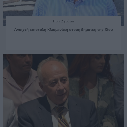
Πριν 2 χρόνια
Ανοιχτή επιστολή Κλιαμενάκη στους δημότες της Χίου