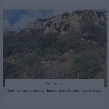
Πριν 6 μήνες
Τους πολίτες αυτού του Νησιού ποιος θα τους προστατέψει;