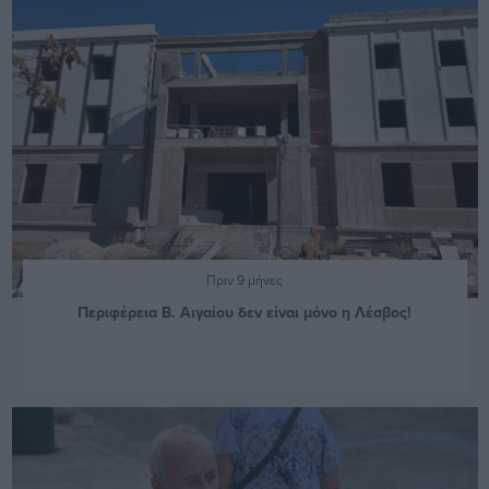
Πριν 9 μήνες
Περιφέρεια Β. Αιγαίου δεν είναι μόνο η Λέσβος!