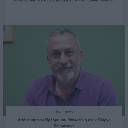
Πριν 1 χρόνο
Απάντηση του Πρόδρομου Μανωλάκη στον Γιώργο
Κλιαμενάκη