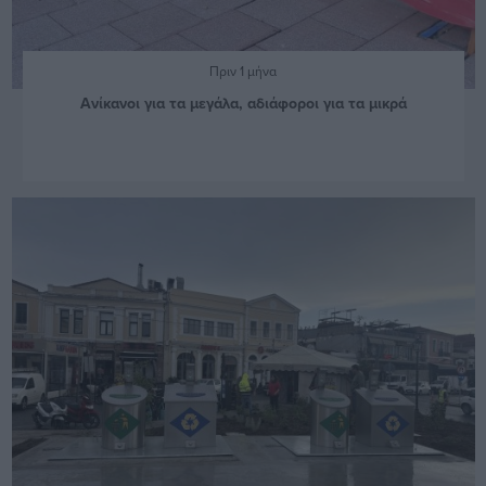
Πριν 1 μήνα
Ανίκανοι για τα μεγάλα, αδιάφοροι για τα μικρά