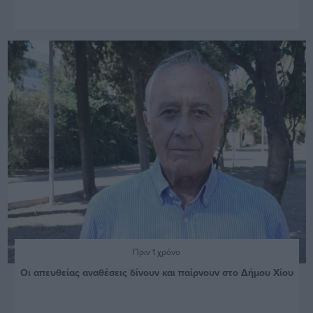
Πριν 1 χρόνο
Οι απευθείας αναθέσεις δίνουν και παίρνουν στο Δήμου Χίου