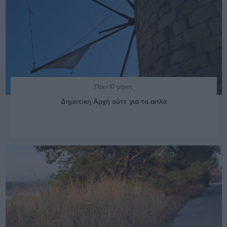
Πριν 10 μήνες
Δημοτική Αρχή ούτε για τα απλά