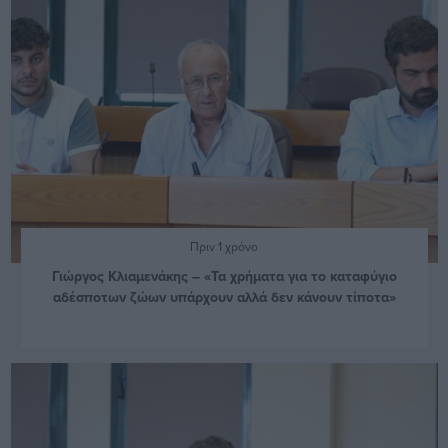
Πριν 1 χρόνο
Γιώργος Κλιαμενάκης – «Τα χρήματα για το καταφύγιο
αδέσποτων ζώων υπάρχουν αλλά δεν κάνουν τίποτα»