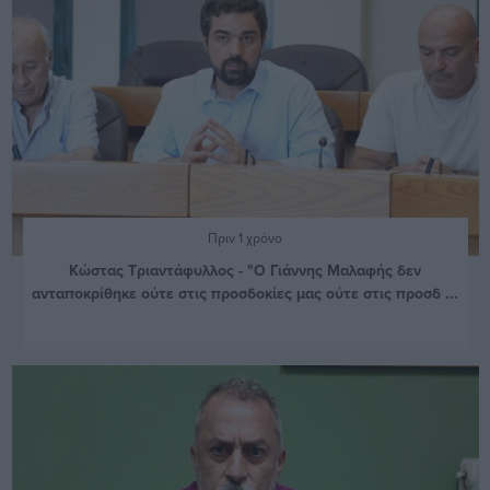
Πριν 1 χρόνο
Κώστας Τριαντάφυλλος - "Ο Γιάννης Μαλαφής δεν
ανταποκρίθηκε ούτε στις προσδοκίες μας ούτε στις προσδ ...