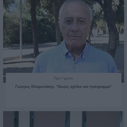
Πριν 1 χρόνο
Γιώργος Κλιαμενάκης- "Χωρίς σχέδιο και πρόγραμμα"