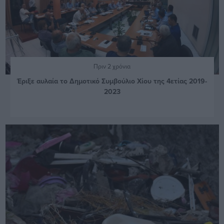
Πριν 2 χρόνια
Έριξε αυλαία το Δημοτικό Συμβούλιο Χίου της 4ετίας 2019-
2023