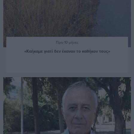
Πριν 10 μήνες
«Καήκαμε γιατί δεν έκαναν το καθήκον τους»