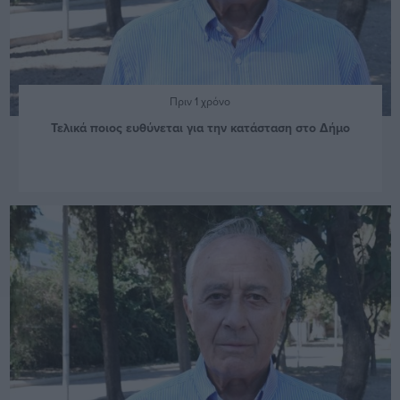
Πριν 1 χρόνο
Τελικά ποιος ευθύνεται για την κατάσταση στο Δήμο