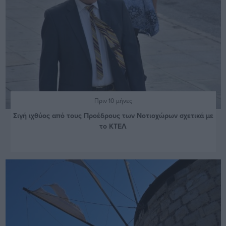
Πριν 10 μήνες
Σιγή ιχθύος από τους Προέδρους των Νοτιοχώρων σχετικά με
το ΚΤΕΛ