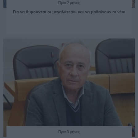
Πριν 2 μήνες
Για να θυμούνται οι μεγαλύτεροι και να μαθαίνουν οι νέοι
Πριν 3 μήνες