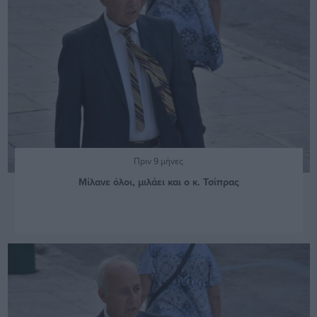
Πριν 9 μήνες
Μίλανε όλοι, μιλάει και ο κ. Τσίπρας