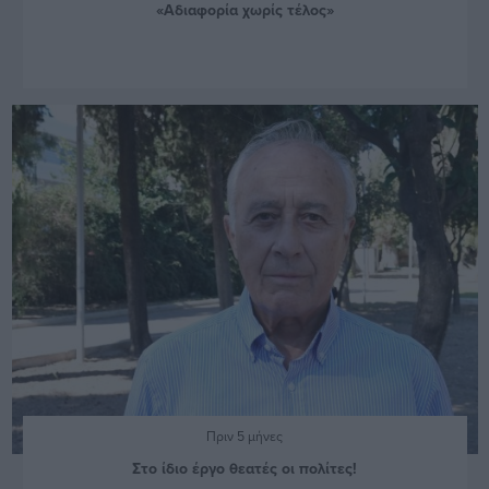
«Αδιαφορία χωρίς τέλος»
Πριν 5 μήνες
Στο ίδιο έργο θεατές οι πολίτες!