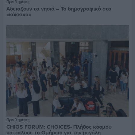
Πριν 3 ημέρες
Αδειάζουν τα νησιά – Το δημογραφικό στο
«κόκκινο»
Πριν 3 ημέρες
CHIOS FORUM: CHOICES- Πλήθος κόσμου
κατέκλυσε το Ομήρειο για την μεγάλη