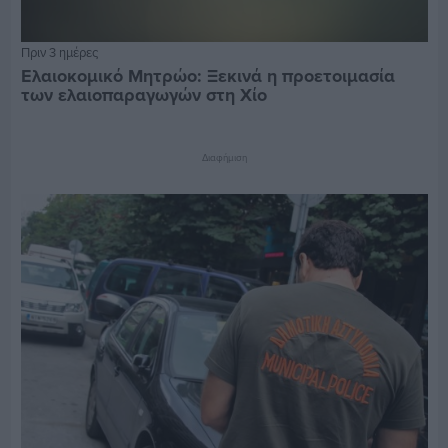
Πριν 3 ημέρες
Ελαιοκομικό Μητρώο: Ξεκινά η προετοιμασία
των ελαιοπαραγωγών στη Χίο
Διαφήμιση