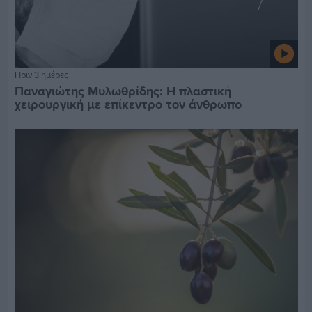
Πριν 3 ημέρες
Παναγιώτης Μυλωθρίδης: Η πλαστική
χειρουργική με επίκεντρο τον άνθρωπο