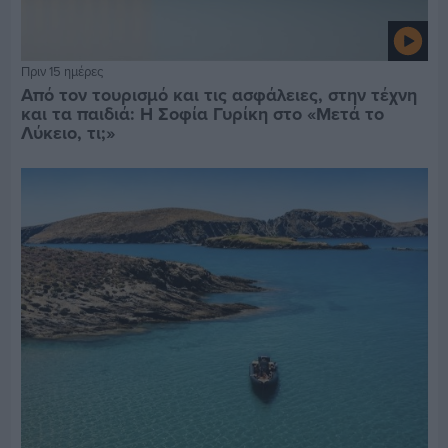
Πριν 15 ημέρες
Από τον τουρισμό και τις ασφάλειες, στην τέχνη
και τα παιδιά: Η Σοφία Γυρίκη στο «Μετά το
Λύκειο, τι;»