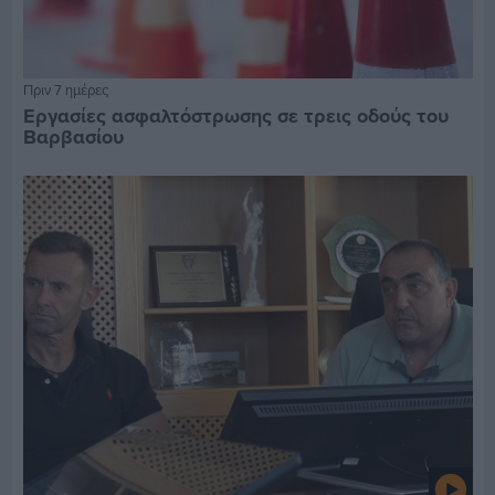
Πριν 7 ημέρες
Εργασίες ασφαλτόστρωσης σε τρεις οδούς του
Βαρβασίου