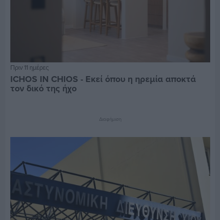
Πριν 11 ημέρες
ICHOS IN CHIOS - Εκεί όπου η ηρεμία αποκτά
τον δικό της ήχο
Διαφήμιση