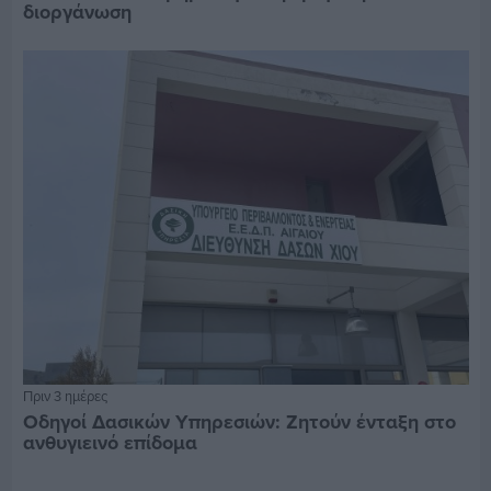
διοργάνωση
Πριν 3 ημέρες
Οδηγοί Δασικών Υπηρεσιών: Ζητούν ένταξη στο
ανθυγιεινό επίδομα