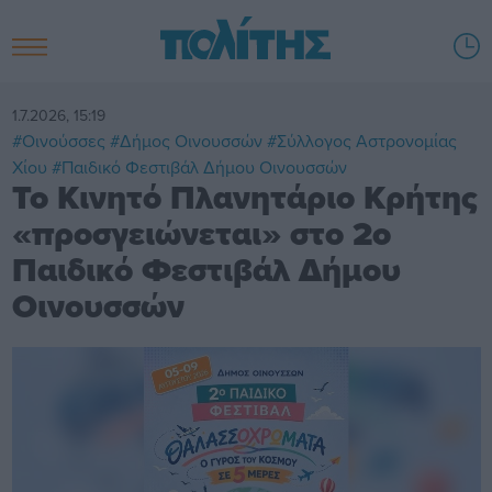
1.7.2026, 15:19
#Οινούσσες
#Δήμος Οινουσσών
#Σύλλογος Αστρονομίας
Χίου
#Παιδικό Φεστιβάλ Δήμου Οινουσσών
Το Κινητό Πλανητάριο Κρήτης
«προσγειώνεται» στο 2ο
Παιδικό Φεστιβάλ Δήμου
Οινουσσών