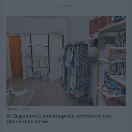
Διαφήμιση
Πριν 4 ημέρες
Οι ξεχωριστές καλοκαιρινές προτάσεις του
Clementine Chios