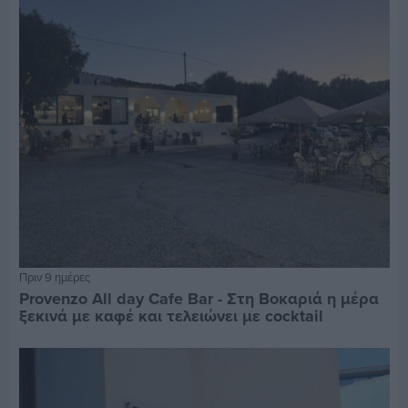
Πριν 9 ημέρες
Provenzo All day Cafe Bar - Στη Βοκαριά η μέρα
ξεκινά με καφέ και τελειώνει με cocktail