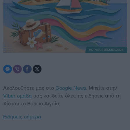
Ακολουθήστε μας στο
Google News
. Μπείτε στην
Viber ομάδα
μας και δείτε όλες τις ειδήσεις από τη
Χίο και το Βόρειο Αιγαίο.
Ειδήσεις σήμερα