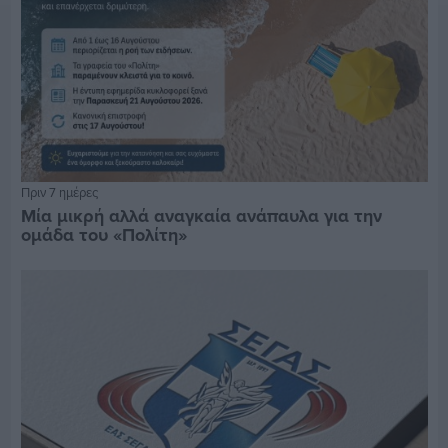
Πριν 7 ημέρες
Μία μικρή αλλά αναγκαία ανάπαυλα για την
ομάδα του «Πολίτη»