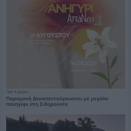
Πριν 4 ημέρες
Παραμονή Δεκαπενταύγουστου με μεγάλο
πανηγύρι στη Σιδηρούντα