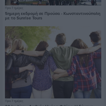
Πριν 7 ημέρες
5ημερη εκδρομή σε Προύσα - Κωνσταντινούπολη
με το Sunrise Tours
Πριν 7 ημέρες