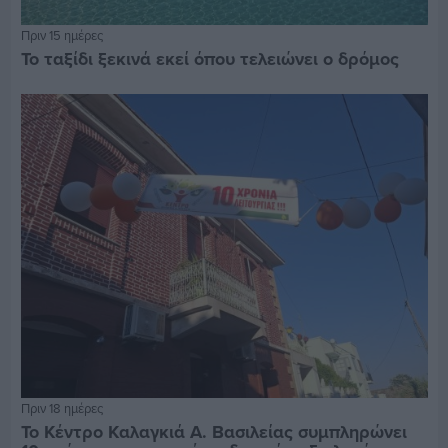
Πριν 15 ημέρες
Το ταξίδι ξεκινά εκεί όπου τελειώνει ο δρόμος
Πριν 18 ημέρες
Το Κέντρο Καλαγκιά Α. Βασιλείας συμπληρώνει