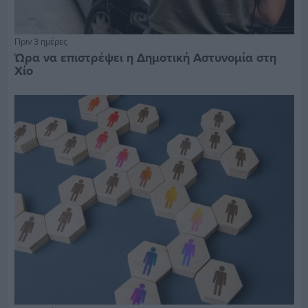
Πριν 3 ημέρες
Ώρα να επιστρέψει η Δημοτική Αστυνομία στη
Χίο