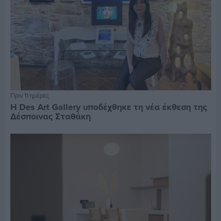
Πριν 11 ημέρες
Η Des Art Gallery υποδέχθηκε τη νέα έκθεση της
Δέσποινας Σταθάκη