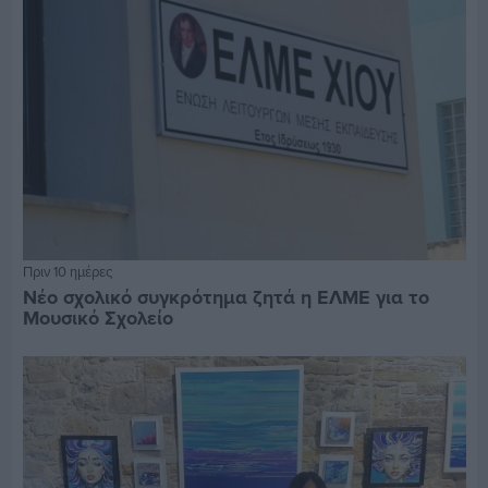
Πριν 10 ημέρες
Νέο σχολικό συγκρότημα ζητά η ΕΛΜΕ για το
Μουσικό Σχολείο