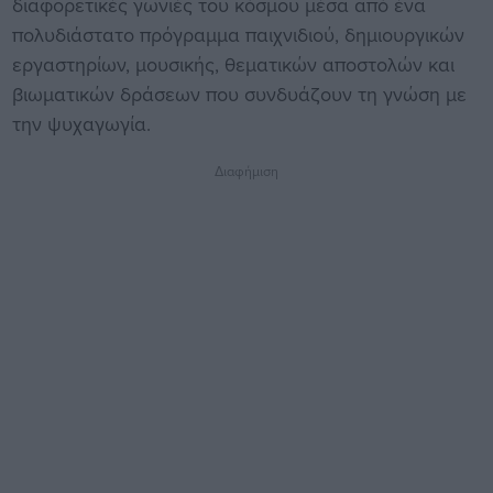
διαφορετικές γωνιές του κόσμου μέσα από ένα
πολυδιάστατο πρόγραμμα παιχνιδιού, δημιουργικών
εργαστηρίων, μουσικής, θεματικών αποστολών και
βιωματικών δράσεων που συνδυάζουν τη γνώση με
την ψυχαγωγία.
Διαφήμιση