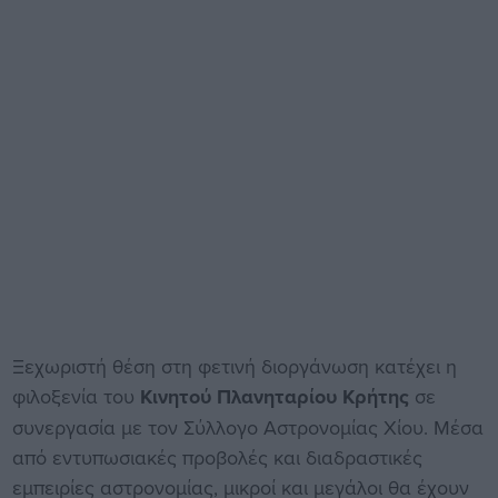
Ξεχωριστή θέση στη φετινή διοργάνωση κατέχει η
φιλοξενία του
Κινητού Πλανηταρίου Κρήτης
σε
συνεργασία με τον Σύλλογο Αστρονομίας Χίου. Μέσα
από εντυπωσιακές προβολές και διαδραστικές
εμπειρίες αστρονομίας, μικροί και μεγάλοι θα έχουν