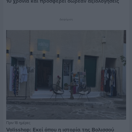
10 χρόνια και προσφέρει δωρεάν αξιολογήσεις
Διαφήμιση
Πριν 18 ημέρες
Volisshop: Εκεί όπου η ιστορία της Βολισσού