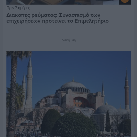
Πριν 7 ημέρες
Διακοπές ρεύματος: Συνασπισμό των
επιχειρήσεων προτείνει το Επιμελητήριο
Διαφήμιση