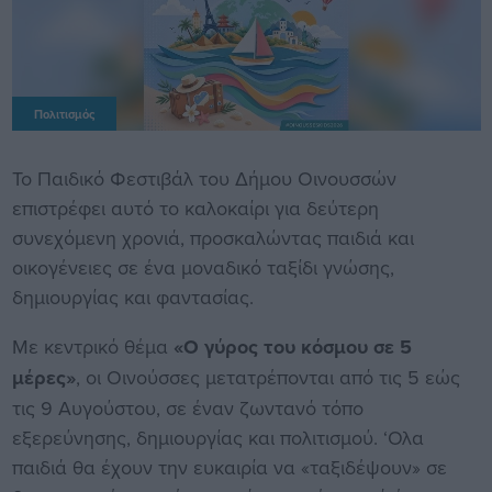
Πολιτισμός
Το Παιδικό Φεστιβάλ του Δήμου Οινουσσών
επιστρέφει αυτό το καλοκαίρι για δεύτερη
συνεχόμενη χρονιά, προσκαλώντας παιδιά και
οικογένειες σε ένα μοναδικό ταξίδι γνώσης,
δημιουργίας και φαντασίας.
Με κεντρικό θέμα
«Ο γύρος του κόσμου σε 5
μέρες»
, οι Οινούσσες μετατρέπονται από τις 5 εώς
τις 9 Αυγούστου, σε έναν ζωντανό τόπο
εξερεύνησης, δημιουργίας και πολιτισμού. ‘Ολα
παιδιά θα έχουν την ευκαιρία να «ταξιδέψουν» σε