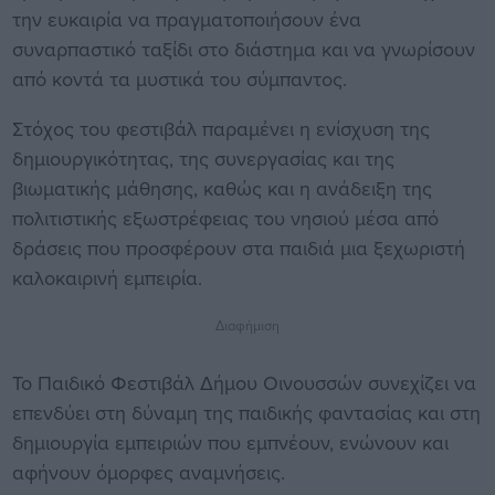
την ευκαιρία να πραγματοποιήσουν ένα
συναρπαστικό ταξίδι στο διάστημα και να γνωρίσουν
από κοντά τα μυστικά του σύμπαντος.
Στόχος του φεστιβάλ παραμένει η ενίσχυση της
δημιουργικότητας, της συνεργασίας και της
βιωματικής μάθησης, καθώς και η ανάδειξη της
πολιτιστικής εξωστρέφειας του νησιού μέσα από
δράσεις που προσφέρουν στα παιδιά μια ξεχωριστή
καλοκαιρινή εμπειρία.
Διαφήμιση
Το Παιδικό Φεστιβάλ Δήμου Οινουσσών συνεχίζει να
επενδύει στη δύναμη της παιδικής φαντασίας και στη
δημιουργία εμπειριών που εμπνέουν, ενώνουν και
αφήνουν όμορφες αναμνήσεις.