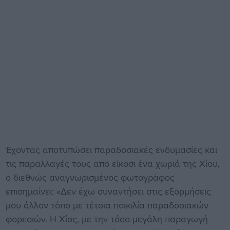
Έχοντας αποτυπώσει παραδοσιακές ενδυμασίες και
τις παραλλαγές τους από είκοσι ένα χωριά της Χίου,
ο διεθνώς αναγνωρισμένος φωτογράφος
επισημαίνει: «Δεν έχω συναντήσει στις εξορμήσεις
μου άλλον τόπο με τέτοια ποικιλία παραδοσιακών
φορεσιών. Η Χίος, με την τόσο μεγάλη παραγωγή