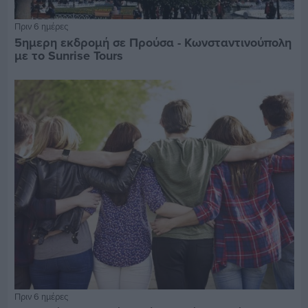
Πριν 6 ημέρες
5ημερη εκδρομή σε Προύσα - Κωνσταντινούπολη
με το Sunrise Tours
Πριν 6 ημέρες