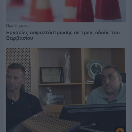
Πριν 6 ημέρες
Εργασίες ασφαλτόστρωσης σε τρεις οδούς του
Βαρβασίου