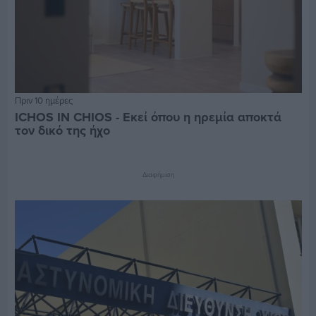
Πριν 10 ημέρες
ICHOS IN CHIOS - Εκεί όπου η ηρεμία αποκτά
τον δικό της ήχο
Διαφήμιση