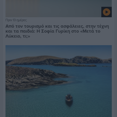
Πριν 13 ημέρες
Από τον τουρισμό και τις ασφάλειες, στην τέχνη
και τα παιδιά: Η Σοφία Γυρίκη στο «Μετά το
Λύκειο, τι;»