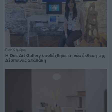
Πριν 10 ημέρες
Η Des Art Gallery υποδέχθηκε τη νέα έκθεση της
Δέσποινας Σταθάκη