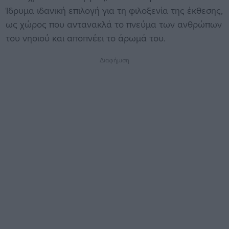
Ίδρυμα ιδανική επιλογή για τη φιλοξενία της έκθεσης,
ως χώρος που αντανακλά το πνεύμα των ανθρώπων
του νησιού και αποπνέει το άρωμά του.
Διαφήμιση