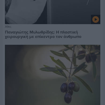
Χθες
Παναγιώτης Μυλωθρίδης: Η πλαστική
χειρουργική με επίκεντρο τον άνθρωπο