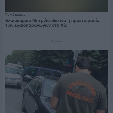
Πριν 2 ημέρες
Ελαιοκομικό Μητρώο: Ξεκινά η προετοιμασία
των ελαιοπαραγωγών στη Χίο
Διαφήμιση