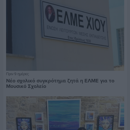
Πριν 9 ημέρες
Νέο σχολικό συγκρότημα ζητά η ΕΛΜΕ για το
Μουσικό Σχολείο