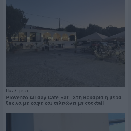
Πριν 8 ημέρες
Provenzo All day Cafe Bar - Στη Βοκαριά η μέρα
ξεκινά με καφέ και τελειώνει με cocktail