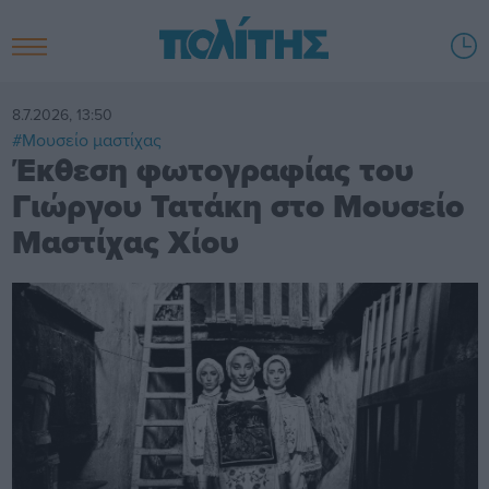
8.7.2026, 13:50
#Μουσείο μαστίχας
Έκθεση φωτογραφίας του
Γιώργου Τατάκη στο Μουσείο
Μαστίχας Χίου