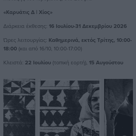
«Καρυάτις Δ | Χίος»
Διάρκεια έκθεσης:
16 Ιουλίου-31 Δεκεμβρίου 2026
Ώρες λειτουργίας:
Καθημερινά, εκτός Τρίτης, 10:00-
18:00
(και από 16/10, 10:00-17:00)
Κλειστά:
22 Ιουλίου
(τοπική εορτή),
15 Αυγούστου