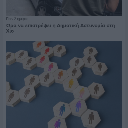
Πριν 2 ημέρες
Ώρα να επιστρέψει η Δημοτική Αστυνομία στη
Χίο