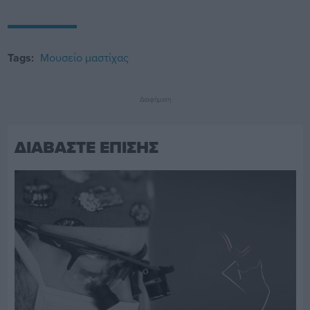
Tags:
Μουσείο μαστίχας
Διαφήμιση
ΔΙΑΒΑΣΤΕ ΕΠΙΣΗΣ