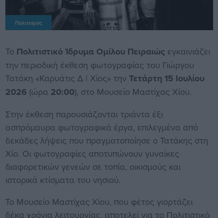
Πολιτισμός
Το
Πολιτιστικό Ίδρυμα Ομίλου Πειραιώς
εγκαινιάζει
την περιοδική έκθεση φωτογραφίας του Γιώργου
Τατάκη «Καρυάτις Δ | Χίος» την
Τετάρτη 15 Ιουλίου
2026
(ώρα
20:00
), στο Μουσείο Μαστίχας Χίου.
Στην έκθεση παρουσιάζονται τριάντα έξι
ασπρόμαυρα φωτογραφικά έργα, επιλεγμένα από
δεκάδες λήψεις που πραγματοποίησε ο Τατάκης στη
Χίο. Οι φωτογραφίες αποτυπώνουν γυναίκες
διαφορετικών γενεών σε τοπία, οικισμούς και
ιστορικά κτίσματα του νησιού.
Το Μουσείο Μαστίχας Χίου, που φέτος γιορτάζει
δέκα χρόνια λειτουργίας, αποτελεί για το Πολιτιστικό