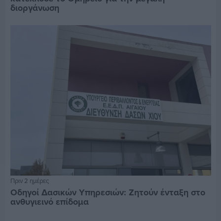
διοργάνωση
Πριν 2 ημέρες
Οδηγοί Δασικών Υπηρεσιών: Ζητούν ένταξη στο
ανθυγιεινό επίδομα