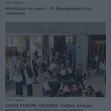
Πριν 2 ημέρες
Αδειάζουν τα νησιά – Το δημογραφικό στο
«κόκκινο»
Πριν 2 ημέρες
CHIOS FORUM: CHOICES- Πλήθος κόσμου
κατέκλυσε το Ομήρειο για την μεγάλη