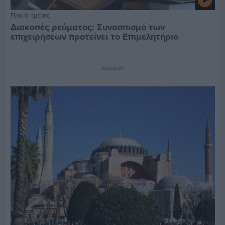
Πριν 6 ημέρες
Διακοπές ρεύματος: Συνασπισμό των
επιχειρήσεων προτείνει το Επιμελητήριο
Διαφήμιση