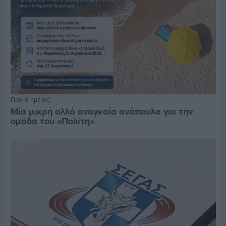
Πριν 6 ημέρες
Μία μικρή αλλά αναγκαία ανάπαυλα για την
ομάδα του «Πολίτη»