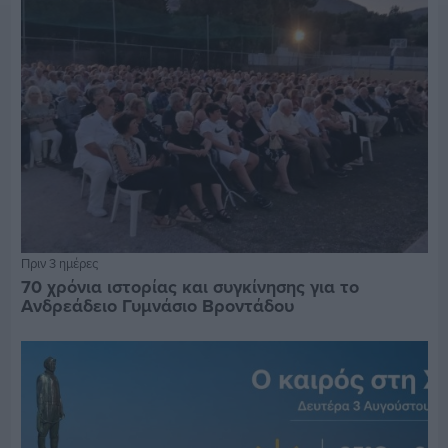
Πριν 3 ημέρες
70 χρόνια ιστορίας και συγκίνησης για το
Ανδρεάδειο Γυμνάσιο Βροντάδου