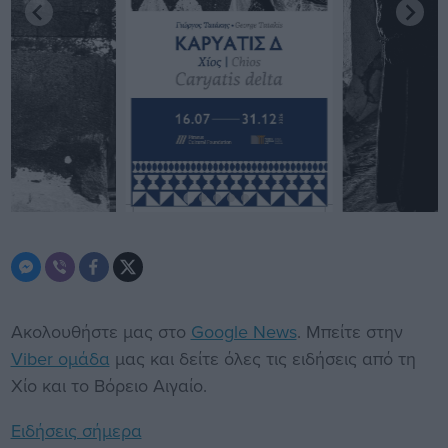
Ακολουθήστε μας στο
Google News
. Μπείτε στην
Viber ομάδα
μας και δείτε όλες τις ειδήσεις από τη
Χίο και το Βόρειο Αιγαίο.
Ειδήσεις σήμερα